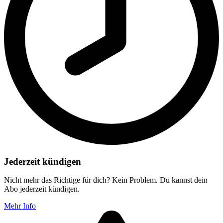
Jederzeit kündigen
Nicht mehr das Richtige für dich? Kein Problem. Du kannst dein
Abo jederzeit kündigen.
Mehr Info