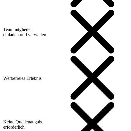
Teammitglieder
einladen und verwalten
Werbefreies Erlebnis
Keine Quellenangabe
erforderlich