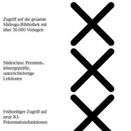
Zugriff auf die gesamte
Slidesgo-Bibliothek mit
über 30.000 Vorlagen
Slidesclass: Premium-,
lehrergeprüfte,
unterrichtsfertige
Lektionen
Frühzeitiger Zugriff auf
neue KI-
Präsentationsfunktionen