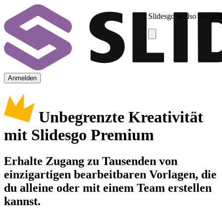
Slidesgo is also availab
Anmelden
Unbegrenzte Kreativität
mit Slidesgo Premium
Erhalte Zugang zu Tausenden von
einzigartigen bearbeitbaren Vorlagen, die
du alleine oder mit einem Team erstellen
kannst.