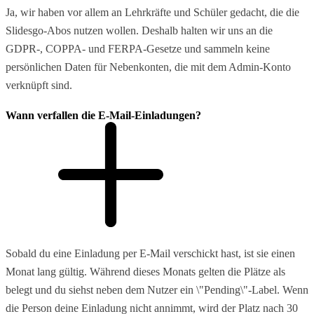
Ja, wir haben vor allem an Lehrkräfte und Schüler gedacht, die die
Slidesgo-Abos nutzen wollen. Deshalb halten wir uns an die
GDPR-, COPPA- und FERPA-Gesetze und sammeln keine
persönlichen Daten für Nebenkonten, die mit dem Admin-Konto
verknüpft sind.
Wann verfallen die E-Mail-Einladungen?
Sobald du eine Einladung per E-Mail verschickt hast, ist sie einen
Monat lang gültig. Während dieses Monats gelten die Plätze als
belegt und du siehst neben dem Nutzer ein \"Pending\"-Label. Wenn
die Person deine Einladung nicht annimmt, wird der Platz nach 30