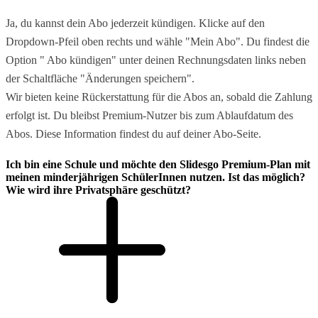
Ja, du kannst dein Abo jederzeit kündigen. Klicke auf den
Dropdown-Pfeil oben rechts und wähle "Mein Abo". Du findest die
Option " Abo kündigen" unter deinen Rechnungsdaten links neben
der Schaltfläche "Änderungen speichern".
Wir bieten keine Rückerstattung für die Abos an, sobald die Zahlung
erfolgt ist. Du bleibst Premium-Nutzer bis zum Ablaufdatum des
Abos. Diese Information findest du auf deiner Abo-Seite.
Ich bin eine Schule und möchte den Slidesgo Premium-Plan mit
meinen minderjährigen SchülerInnen nutzen. Ist das möglich?
Wie wird ihre Privatsphäre geschützt?