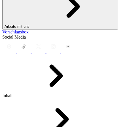
Arbeite mit uns
Vorschlagsbox
Social Media
Inhalt