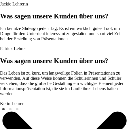
Jackie
Lehrerin
Was sagen unsere Kunden über uns?
Ich benutze Slidesgo jeden Tag. Es ist ein wirklich gutes Tool, um
Dinge für den Unterricht interessant zu gestalten und spart viel Zeit
bei der Erstellung von Präsentationen.
Patrick
Lehrer
Was sagen unsere Kunden über uns?
Das Leben ist zu kurz, um langweilige Folien in Präsentationen zu
verwenden. Auf diese Weise können die Schülerinnen und Schüler
verstehen, dass die grafische Gestaltung ein wichtiges Element jeder
Informationspräsentation ist, die sie im Laufe ihres Lebens halten
werden.
Kerin
Lehrer