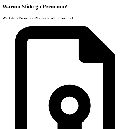
Warum Slidesgo Premium?
Weil dein Premium-Abo nicht allein kommt