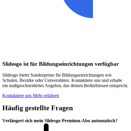
Slidesgo ist für Bildungseinrichtungen verfügbar
Slidesgo bietet Sonderpreise für Bildungseinrichtungen wie
Schulen, Bezirke oder Universitäten. Kontaktiere uns und erhalte
ein maßgeschneidertes Angebot, das deinen Bedürfnissen entspricht.
Kontaktiere uns
Mehr erfahren
Häufig gestellte Fragen
Verlängert sich mein Slidesgo Premium-Abo automatisch?