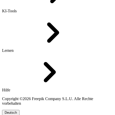
KI-Tools
Lernen
Hilfe
Copyright ©2026 Freepik Company S.L.U. Alle Rechte
vorbehalten
Deutsch