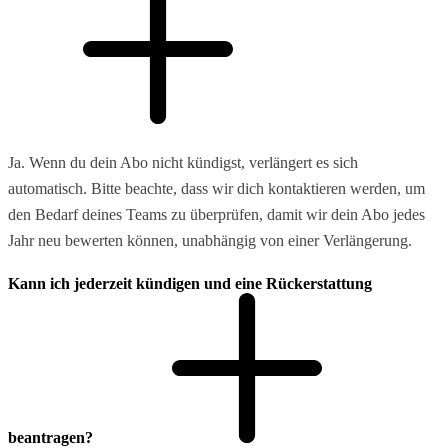
Ja. Wenn du dein Abo nicht kündigst, verlängert es sich
automatisch. Bitte beachte, dass wir dich kontaktieren werden, um
den Bedarf deines Teams zu überprüfen, damit wir dein Abo jedes
Jahr neu bewerten können, unabhängig von einer Verlängerung.
Kann ich jederzeit kündigen und eine Rückerstattung
beantragen?