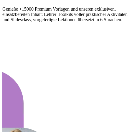
Genieße +15000 Premium Vorlagen und unseren exklusiven,
einsatzbereiten Inhalt: Lehrer-Toolkits voller praktischer Aktivitäten
und Slidesclass, vorgefertigte Lektionen übersetzt in 6 Sprachen.