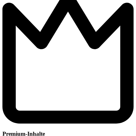
Premium-Inhalte