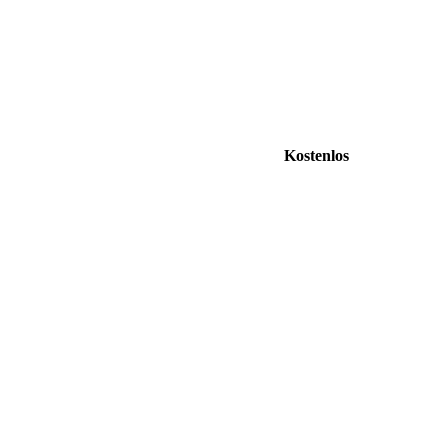
Kostenlos