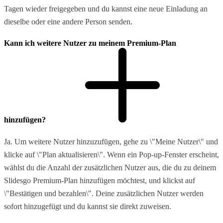
Tagen wieder freigegeben und du kannst eine neue Einladung an
dieselbe oder eine andere Person senden.
Kann ich weitere Nutzer zu meinem Premium-Plan
hinzufügen?
Ja. Um weitere Nutzer hinzuzufügen, gehe zu \"Meine Nutzer\" und
klicke auf \"Plan aktualisieren\". Wenn ein Pop-up-Fenster erscheint,
wählst du die Anzahl der zusätzlichen Nutzer aus, die du zu deinem
Slidesgo Premium-Plan hinzufügen möchtest, und klickst auf
\"Bestätigen und bezahlen\". Deine zusätzlichen Nutzer werden
sofort hinzugefügt und du kannst sie direkt zuweisen.