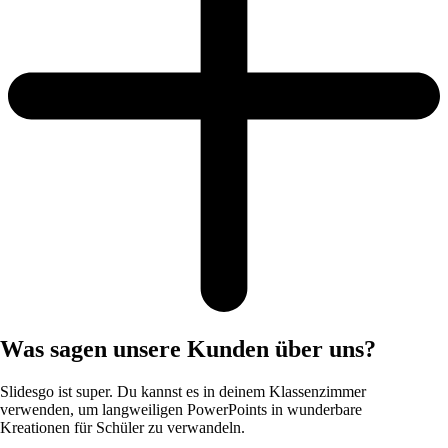
Was sagen unsere Kunden über uns?
Slidesgo ist super. Du kannst es in deinem Klassenzimmer
verwenden, um langweiligen PowerPoints in wunderbare
Kreationen für Schüler zu verwandeln.