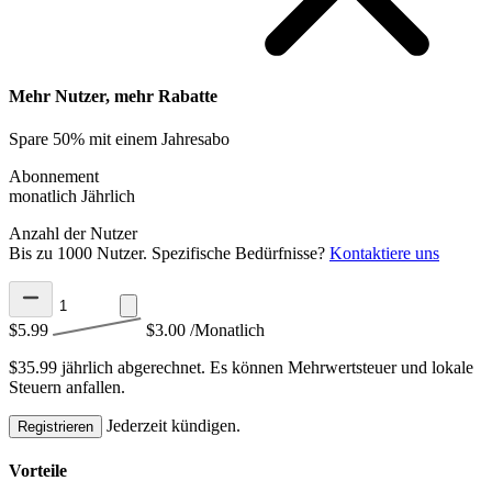
Mehr Nutzer, mehr Rabatte
Spare 50% mit einem Jahresabo
Abonnement
monatlich
Jährlich
Anzahl der Nutzer
Bis zu 1000 Nutzer. Spezifische Bedürfnisse?
Kontaktiere uns
$5.99
$3.00
/Monatlich
$35.99 jährlich abgerechnet.
Es können Mehrwertsteuer und lokale
Steuern anfallen.
Jederzeit kündigen.
Registrieren
Vorteile