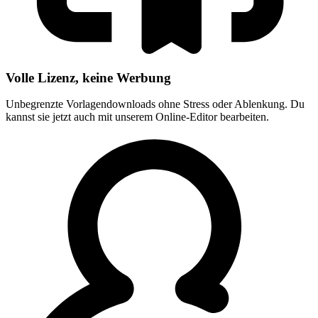
Volle Lizenz, keine Werbung
Unbegrenzte Vorlagendownloads ohne Stress oder Ablenkung. Du
kannst sie jetzt auch mit unserem Online-Editor bearbeiten.