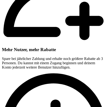
Mehr Nutzer, mehr Rabatte
Spare bei jährlicher Zahlung und erhalte noch größere Rabatte ab 3
Personen. Du kannst mit einem Zugang beginnen und deinem
Konto jederzeit weitere Benutzer hinzufügen.