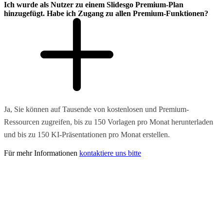
Ich wurde als Nutzer zu einem Slidesgo Premium-Plan
hinzugefügt. Habe ich Zugang zu allen Premium-Funktionen?
Ja, Sie können auf Tausende von kostenlosen und Premium-
Ressourcen zugreifen, bis zu 150 Vorlagen pro Monat herunterladen
und bis zu 150 KI-Präsentationen pro Monat erstellen.
Für mehr Informationen
kontaktiere uns bitte