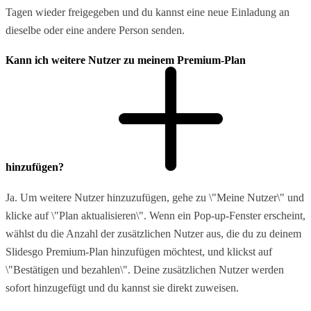
Tagen wieder freigegeben und du kannst eine neue Einladung an
dieselbe oder eine andere Person senden.
Kann ich weitere Nutzer zu meinem Premium-Plan
hinzufügen?
Ja. Um weitere Nutzer hinzuzufügen, gehe zu \"Meine Nutzer\" und
klicke auf \"Plan aktualisieren\". Wenn ein Pop-up-Fenster erscheint,
wählst du die Anzahl der zusätzlichen Nutzer aus, die du zu deinem
Slidesgo Premium-Plan hinzufügen möchtest, und klickst auf
\"Bestätigen und bezahlen\". Deine zusätzlichen Nutzer werden
sofort hinzugefügt und du kannst sie direkt zuweisen.