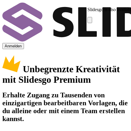
Slidesgo is also availab
Anmelden
Unbegrenzte Kreativität
mit Slidesgo Premium
Erhalte Zugang zu Tausenden von
einzigartigen bearbeitbaren Vorlagen, die
du alleine oder mit einem Team erstellen
kannst.