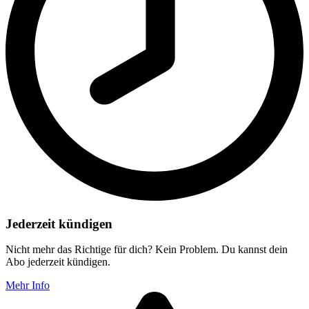
Jederzeit kündigen
Nicht mehr das Richtige für dich? Kein Problem. Du kannst dein
Abo jederzeit kündigen.
Mehr Info