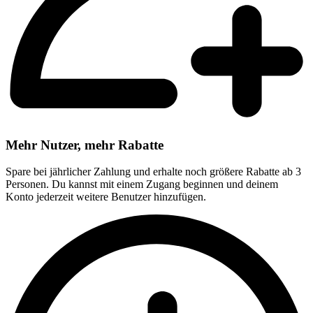
Mehr Nutzer, mehr Rabatte
Spare bei jährlicher Zahlung und erhalte noch größere Rabatte ab 3
Personen. Du kannst mit einem Zugang beginnen und deinem
Konto jederzeit weitere Benutzer hinzufügen.