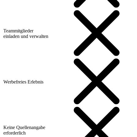
Teammitglieder
einladen und verwalten
Werbefreies Erlebnis
Keine Quellenangabe
erforderlich