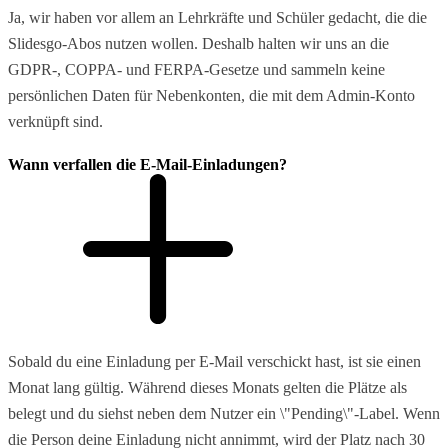
Ja, wir haben vor allem an Lehrkräfte und Schüler gedacht, die die
Slidesgo-Abos nutzen wollen. Deshalb halten wir uns an die
GDPR-, COPPA- und FERPA-Gesetze und sammeln keine
persönlichen Daten für Nebenkonten, die mit dem Admin-Konto
verknüpft sind.
Wann verfallen die E-Mail-Einladungen?
Sobald du eine Einladung per E-Mail verschickt hast, ist sie einen
Monat lang gültig. Während dieses Monats gelten die Plätze als
belegt und du siehst neben dem Nutzer ein \"Pending\"-Label. Wenn
die Person deine Einladung nicht annimmt, wird der Platz nach 30