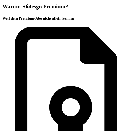
Warum Slidesgo Premium?
Weil dein Premium-Abo nicht allein kommt