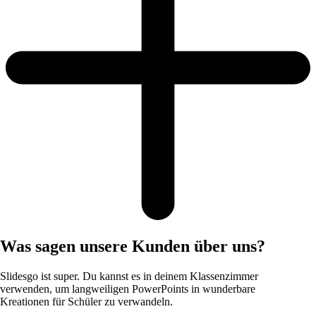
Was sagen unsere Kunden über uns?
Slidesgo ist super. Du kannst es in deinem Klassenzimmer
verwenden, um langweiligen PowerPoints in wunderbare
Kreationen für Schüler zu verwandeln.