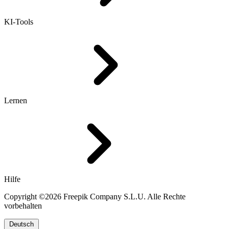
KI-Tools
Lernen
Hilfe
Copyright ©2026 Freepik Company S.L.U. Alle Rechte
vorbehalten
Deutsch