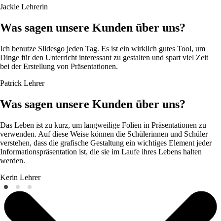
Jackie
Lehrerin
Was sagen unsere Kunden über uns?
Ich benutze Slidesgo jeden Tag. Es ist ein wirklich gutes Tool, um
Dinge für den Unterricht interessant zu gestalten und spart viel Zeit
bei der Erstellung von Präsentationen.
Patrick
Lehrer
Was sagen unsere Kunden über uns?
Das Leben ist zu kurz, um langweilige Folien in Präsentationen zu
verwenden. Auf diese Weise können die Schülerinnen und Schüler
verstehen, dass die grafische Gestaltung ein wichtiges Element jeder
Informationspräsentation ist, die sie im Laufe ihres Lebens halten
werden.
Kerin
Lehrer