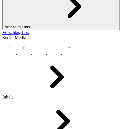
Arbeite mit uns
Vorschlagsbox
Social Media
Inhalt