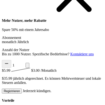
Mehr Nutzer, mehr Rabatte
Spare 50% mit einem Jahresabo
Abonnement
monatlich
Jährlich
Anzahl der Nutzer
Bis zu 1000 Nutzer. Spezifische Bedürfnisse?
Kontaktiere uns
$5.99
$3.00
/Monatlich
$35.99 jährlich abgerechnet.
Es können Mehrwertsteuer und lokale
Steuern anfallen.
Jederzeit kündigen.
Registrieren
Vorteile