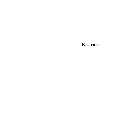
Kostenlos