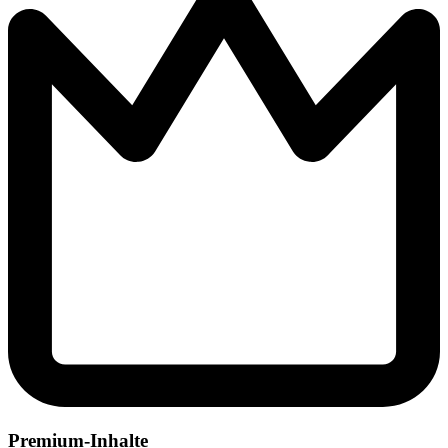
Premium-Inhalte