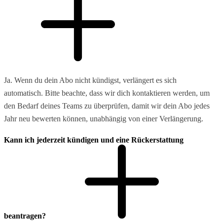
Ja. Wenn du dein Abo nicht kündigst, verlängert es sich
automatisch. Bitte beachte, dass wir dich kontaktieren werden, um
den Bedarf deines Teams zu überprüfen, damit wir dein Abo jedes
Jahr neu bewerten können, unabhängig von einer Verlängerung.
Kann ich jederzeit kündigen und eine Rückerstattung
beantragen?