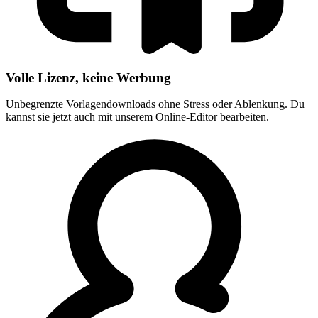
Volle Lizenz, keine Werbung
Unbegrenzte Vorlagendownloads ohne Stress oder Ablenkung. Du
kannst sie jetzt auch mit unserem Online-Editor bearbeiten.