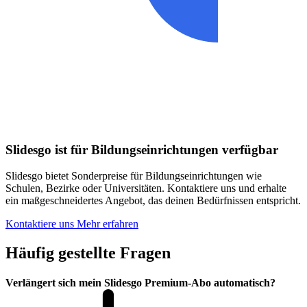
Slidesgo ist für Bildungseinrichtungen verfügbar
Slidesgo bietet Sonderpreise für Bildungseinrichtungen wie
Schulen, Bezirke oder Universitäten. Kontaktiere uns und erhalte
ein maßgeschneidertes Angebot, das deinen Bedürfnissen entspricht.
Kontaktiere uns
Mehr erfahren
Häufig gestellte Fragen
Verlängert sich mein Slidesgo Premium-Abo automatisch?