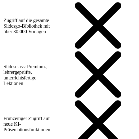
Zugriff auf die gesamte
Slidesgo-Bibliothek mit
über 30.000 Vorlagen
Slidesclass: Premium-,
lehrergeprüfte,
unterrichtsfertige
Lektionen
Frühzeitiger Zugriff auf
neue KI-
Präsentationsfunktionen