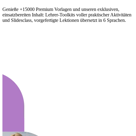
Genieße +15000 Premium Vorlagen und unseren exklusiven,
einsatzbereiten Inhalt: Lehrer-Toolkits voller praktischer Aktivitäten
und Slidesclass, vorgefertigte Lektionen übersetzt in 6 Sprachen.