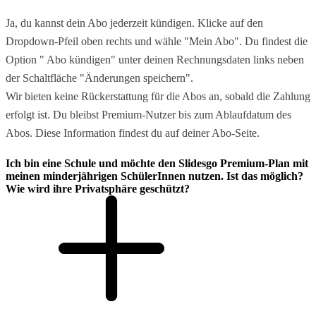
Ja, du kannst dein Abo jederzeit kündigen. Klicke auf den
Dropdown-Pfeil oben rechts und wähle "Mein Abo". Du findest die
Option " Abo kündigen" unter deinen Rechnungsdaten links neben
der Schaltfläche "Änderungen speichern".
Wir bieten keine Rückerstattung für die Abos an, sobald die Zahlung
erfolgt ist. Du bleibst Premium-Nutzer bis zum Ablaufdatum des
Abos. Diese Information findest du auf deiner Abo-Seite.
Ich bin eine Schule und möchte den Slidesgo Premium-Plan mit
meinen minderjährigen SchülerInnen nutzen. Ist das möglich?
Wie wird ihre Privatsphäre geschützt?