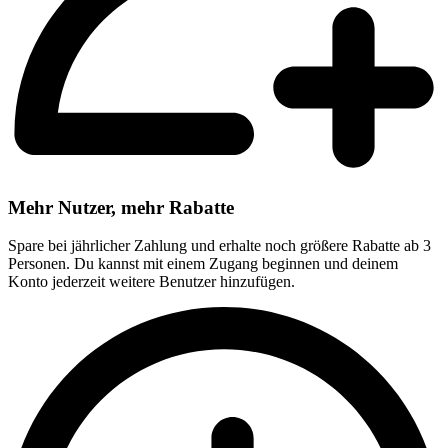
Mehr Nutzer, mehr Rabatte
Spare bei jährlicher Zahlung und erhalte noch größere Rabatte ab 3
Personen. Du kannst mit einem Zugang beginnen und deinem
Konto jederzeit weitere Benutzer hinzufügen.