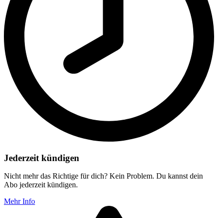
Jederzeit kündigen
Nicht mehr das Richtige für dich? Kein Problem. Du kannst dein
Abo jederzeit kündigen.
Mehr Info