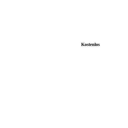
Kostenlos