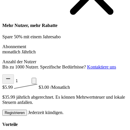
Mehr Nutzer, mehr Rabatte
Spare 50% mit einem Jahresabo
Abonnement
monatlich
Jährlich
Anzahl der Nutzer
Bis zu 1000 Nutzer. Spezifische Bedürfnisse?
Kontaktiere uns
$5.99
$3.00
/Monatlich
$35.99 jährlich abgerechnet.
Es können Mehrwertsteuer und lokale
Steuern anfallen.
Jederzeit kündigen.
Registrieren
Vorteile