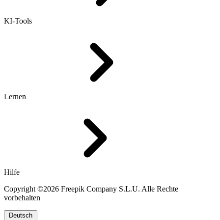
KI-Tools
Lernen
Hilfe
Copyright ©2026 Freepik Company S.L.U. Alle Rechte
vorbehalten
Deutsch