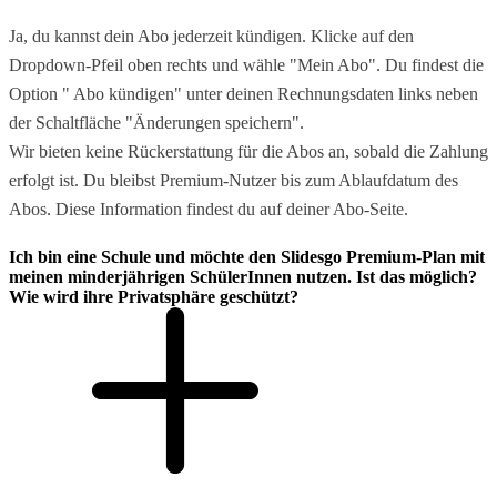
Ja, du kannst dein Abo jederzeit kündigen. Klicke auf den
Dropdown-Pfeil oben rechts und wähle "Mein Abo". Du findest die
Option " Abo kündigen" unter deinen Rechnungsdaten links neben
der Schaltfläche "Änderungen speichern".
Wir bieten keine Rückerstattung für die Abos an, sobald die Zahlung
erfolgt ist. Du bleibst Premium-Nutzer bis zum Ablaufdatum des
Abos. Diese Information findest du auf deiner Abo-Seite.
Ich bin eine Schule und möchte den Slidesgo Premium-Plan mit
meinen minderjährigen SchülerInnen nutzen. Ist das möglich?
Wie wird ihre Privatsphäre geschützt?