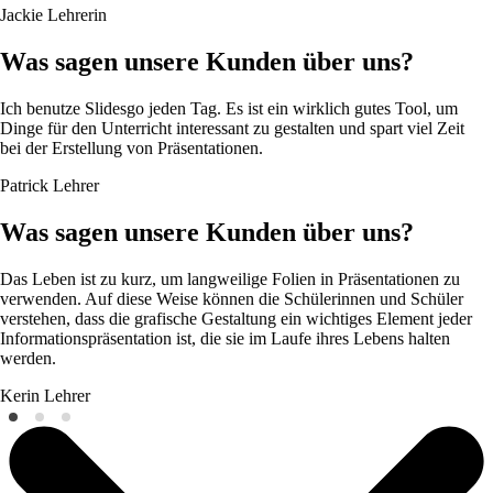
Jackie
Lehrerin
Was sagen unsere Kunden über uns?
Ich benutze Slidesgo jeden Tag. Es ist ein wirklich gutes Tool, um
Dinge für den Unterricht interessant zu gestalten und spart viel Zeit
bei der Erstellung von Präsentationen.
Patrick
Lehrer
Was sagen unsere Kunden über uns?
Das Leben ist zu kurz, um langweilige Folien in Präsentationen zu
verwenden. Auf diese Weise können die Schülerinnen und Schüler
verstehen, dass die grafische Gestaltung ein wichtiges Element jeder
Informationspräsentation ist, die sie im Laufe ihres Lebens halten
werden.
Kerin
Lehrer