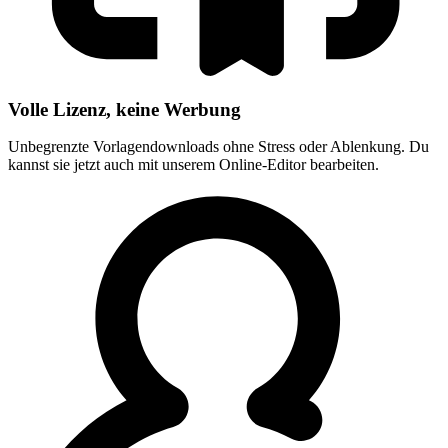
Volle Lizenz, keine Werbung
Unbegrenzte Vorlagendownloads ohne Stress oder Ablenkung. Du
kannst sie jetzt auch mit unserem Online-Editor bearbeiten.