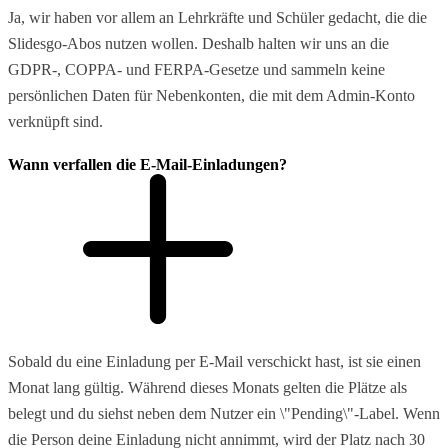
Ja, wir haben vor allem an Lehrkräfte und Schüler gedacht, die die
Slidesgo-Abos nutzen wollen. Deshalb halten wir uns an die
GDPR-, COPPA- und FERPA-Gesetze und sammeln keine
persönlichen Daten für Nebenkonten, die mit dem Admin-Konto
verknüpft sind.
Wann verfallen die E-Mail-Einladungen?
Sobald du eine Einladung per E-Mail verschickt hast, ist sie einen
Monat lang gültig. Während dieses Monats gelten die Plätze als
belegt und du siehst neben dem Nutzer ein \"Pending\"-Label. Wenn
die Person deine Einladung nicht annimmt, wird der Platz nach 30