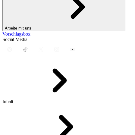
Arbeite mit uns
Vorschlagsbox
Social Media
Inhalt