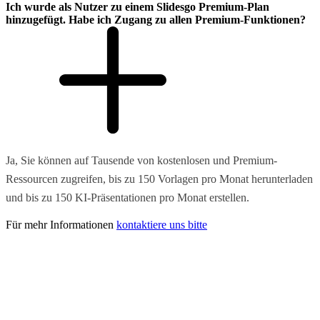
Ich wurde als Nutzer zu einem Slidesgo Premium-Plan
hinzugefügt. Habe ich Zugang zu allen Premium-Funktionen?
Ja, Sie können auf Tausende von kostenlosen und Premium-
Ressourcen zugreifen, bis zu 150 Vorlagen pro Monat herunterladen
und bis zu 150 KI-Präsentationen pro Monat erstellen.
Für mehr Informationen
kontaktiere uns bitte