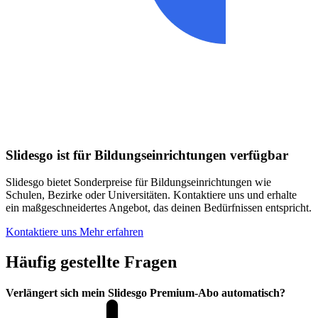
Slidesgo ist für Bildungseinrichtungen verfügbar
Slidesgo bietet Sonderpreise für Bildungseinrichtungen wie
Schulen, Bezirke oder Universitäten. Kontaktiere uns und erhalte
ein maßgeschneidertes Angebot, das deinen Bedürfnissen entspricht.
Kontaktiere uns
Mehr erfahren
Häufig gestellte Fragen
Verlängert sich mein Slidesgo Premium-Abo automatisch?