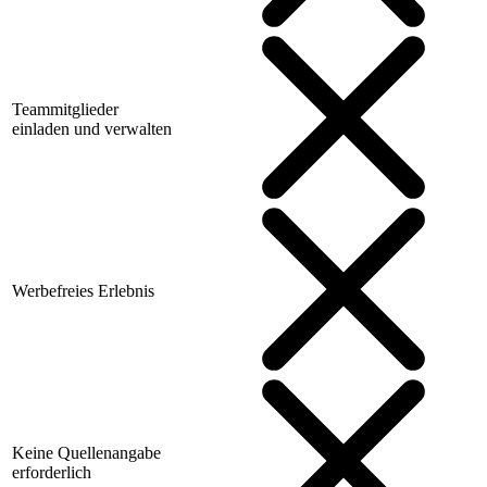
Teammitglieder
einladen und verwalten
Werbefreies Erlebnis
Keine Quellenangabe
erforderlich