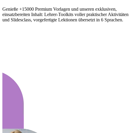
Genieße +15000 Premium Vorlagen und unseren exklusiven,
einsatzbereiten Inhalt: Lehrer-Toolkits voller praktischer Aktivitäten
und Slidesclass, vorgefertigte Lektionen übersetzt in 6 Sprachen.