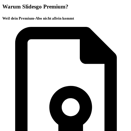
Warum Slidesgo Premium?
Weil dein Premium-Abo nicht allein kommt