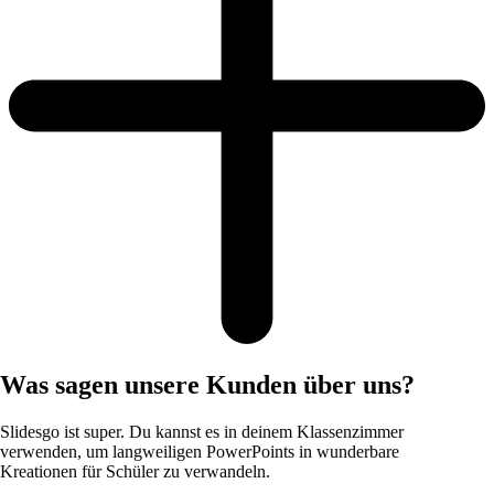
Was sagen unsere Kunden über uns?
Slidesgo ist super. Du kannst es in deinem Klassenzimmer
verwenden, um langweiligen PowerPoints in wunderbare
Kreationen für Schüler zu verwandeln.