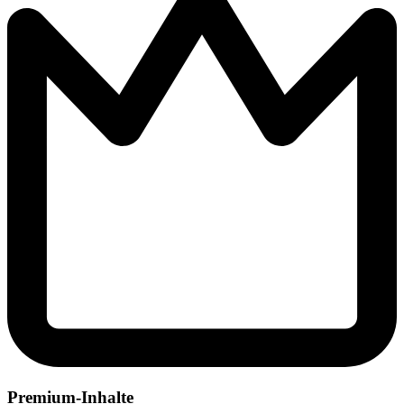
Premium-Inhalte