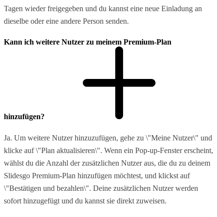
Tagen wieder freigegeben und du kannst eine neue Einladung an
dieselbe oder eine andere Person senden.
Kann ich weitere Nutzer zu meinem Premium-Plan
hinzufügen?
Ja. Um weitere Nutzer hinzuzufügen, gehe zu \"Meine Nutzer\" und
klicke auf \"Plan aktualisieren\". Wenn ein Pop-up-Fenster erscheint,
wählst du die Anzahl der zusätzlichen Nutzer aus, die du zu deinem
Slidesgo Premium-Plan hinzufügen möchtest, und klickst auf
\"Bestätigen und bezahlen\". Deine zusätzlichen Nutzer werden
sofort hinzugefügt und du kannst sie direkt zuweisen.