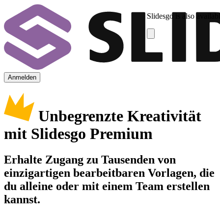
Slidesgo is also availab
Anmelden
Unbegrenzte Kreativität
mit Slidesgo Premium
Erhalte Zugang zu Tausenden von
einzigartigen bearbeitbaren Vorlagen, die
du alleine oder mit einem Team erstellen
kannst.