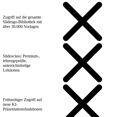
Zugriff auf die gesamte
Slidesgo-Bibliothek mit
über 30.000 Vorlagen
Slidesclass: Premium-,
lehrergeprüfte,
unterrichtsfertige
Lektionen
Frühzeitiger Zugriff auf
neue KI-
Präsentationsfunktionen