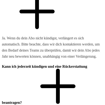
Ja. Wenn du dein Abo nicht kündigst, verlängert es sich
automatisch. Bitte beachte, dass wir dich kontaktieren werden, um
den Bedarf deines Teams zu überprüfen, damit wir dein Abo jedes
Jahr neu bewerten können, unabhängig von einer Verlängerung.
Kann ich jederzeit kündigen und eine Rückerstattung
beantragen?