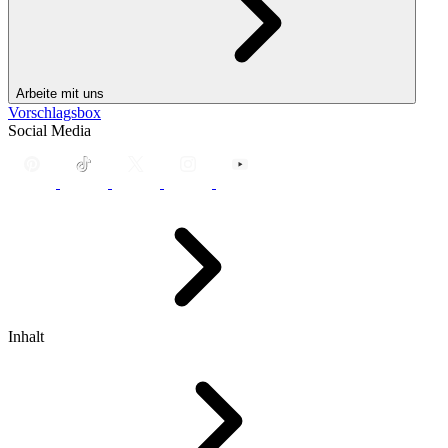
Arbeite mit uns
Vorschlagsbox
Social Media
Inhalt