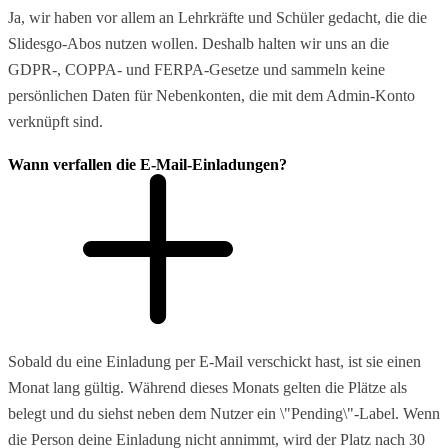
Ja, wir haben vor allem an Lehrkräfte und Schüler gedacht, die die
Slidesgo-Abos nutzen wollen. Deshalb halten wir uns an die
GDPR-, COPPA- und FERPA-Gesetze und sammeln keine
persönlichen Daten für Nebenkonten, die mit dem Admin-Konto
verknüpft sind.
Wann verfallen die E-Mail-Einladungen?
Sobald du eine Einladung per E-Mail verschickt hast, ist sie einen
Monat lang gültig. Während dieses Monats gelten die Plätze als
belegt und du siehst neben dem Nutzer ein \"Pending\"-Label. Wenn
die Person deine Einladung nicht annimmt, wird der Platz nach 30