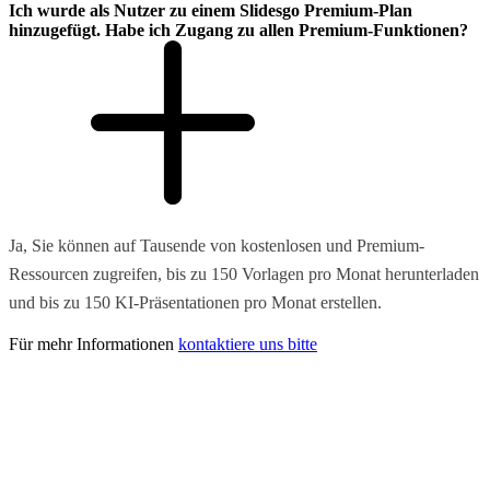
Ich wurde als Nutzer zu einem Slidesgo Premium-Plan
hinzugefügt. Habe ich Zugang zu allen Premium-Funktionen?
Ja, Sie können auf Tausende von kostenlosen und Premium-
Ressourcen zugreifen, bis zu 150 Vorlagen pro Monat herunterladen
und bis zu 150 KI-Präsentationen pro Monat erstellen.
Für mehr Informationen
kontaktiere uns bitte