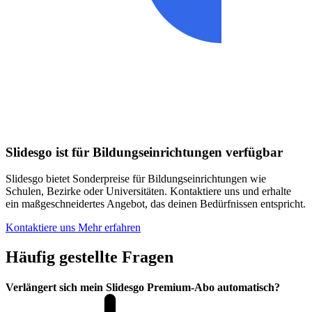
Slidesgo ist für Bildungseinrichtungen verfügbar
Slidesgo bietet Sonderpreise für Bildungseinrichtungen wie
Schulen, Bezirke oder Universitäten. Kontaktiere uns und erhalte
ein maßgeschneidertes Angebot, das deinen Bedürfnissen entspricht.
Kontaktiere uns
Mehr erfahren
Häufig gestellte Fragen
Verlängert sich mein Slidesgo Premium-Abo automatisch?