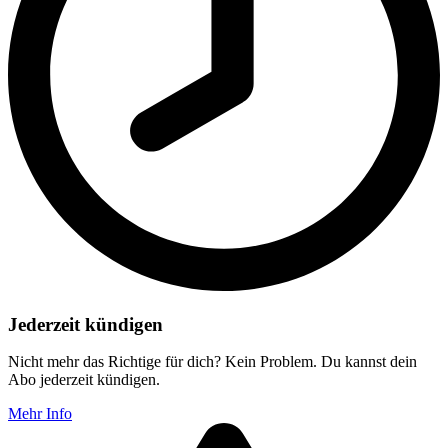
Jederzeit kündigen
Nicht mehr das Richtige für dich? Kein Problem. Du kannst dein
Abo jederzeit kündigen.
Mehr Info