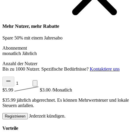
Mehr Nutzer, mehr Rabatte
Spare 50% mit einem Jahresabo
Abonnement
monatlich
Jährlich
Anzahl der Nutzer
Bis zu 1000 Nutzer. Spezifische Bedürfnisse?
Kontaktiere uns
$5.99
$3.00
/Monatlich
$35.99 jährlich abgerechnet.
Es können Mehrwertsteuer und lokale
Steuern anfallen.
Jederzeit kündigen.
Registrieren
Vorteile