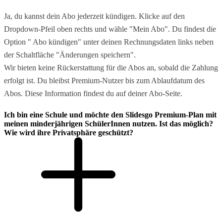
Ja, du kannst dein Abo jederzeit kündigen. Klicke auf den
Dropdown-Pfeil oben rechts und wähle "Mein Abo". Du findest die
Option " Abo kündigen" unter deinen Rechnungsdaten links neben
der Schaltfläche "Änderungen speichern".
Wir bieten keine Rückerstattung für die Abos an, sobald die Zahlung
erfolgt ist. Du bleibst Premium-Nutzer bis zum Ablaufdatum des
Abos. Diese Information findest du auf deiner Abo-Seite.
Ich bin eine Schule und möchte den Slidesgo Premium-Plan mit
meinen minderjährigen SchülerInnen nutzen. Ist das möglich?
Wie wird ihre Privatsphäre geschützt?