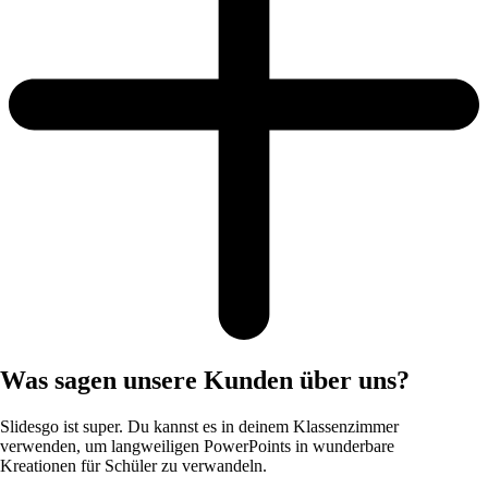
Was sagen unsere Kunden über uns?
Slidesgo ist super. Du kannst es in deinem Klassenzimmer
verwenden, um langweiligen PowerPoints in wunderbare
Kreationen für Schüler zu verwandeln.