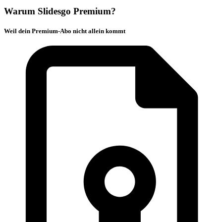
Warum Slidesgo Premium?
Weil dein Premium-Abo nicht allein kommt