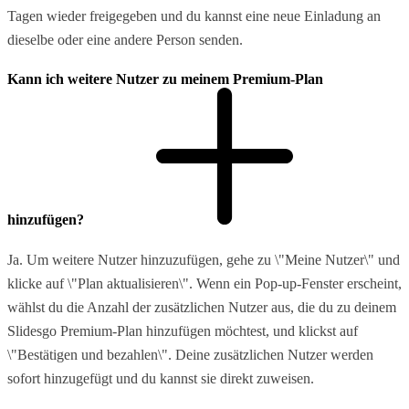
Tagen wieder freigegeben und du kannst eine neue Einladung an
dieselbe oder eine andere Person senden.
Kann ich weitere Nutzer zu meinem Premium-Plan
hinzufügen?
Ja. Um weitere Nutzer hinzuzufügen, gehe zu \"Meine Nutzer\" und
klicke auf \"Plan aktualisieren\". Wenn ein Pop-up-Fenster erscheint,
wählst du die Anzahl der zusätzlichen Nutzer aus, die du zu deinem
Slidesgo Premium-Plan hinzufügen möchtest, und klickst auf
\"Bestätigen und bezahlen\". Deine zusätzlichen Nutzer werden
sofort hinzugefügt und du kannst sie direkt zuweisen.