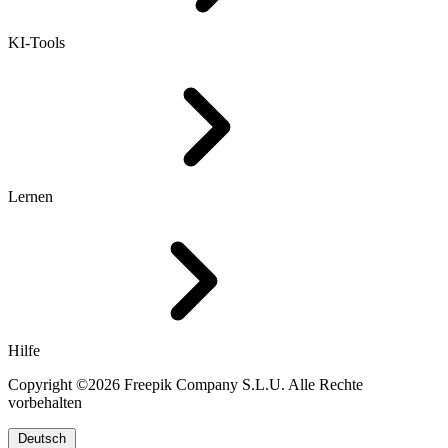
KI-Tools
Lernen
Hilfe
Copyright ©2026 Freepik Company S.L.U. Alle Rechte
vorbehalten
Deutsch