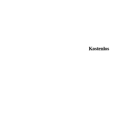
Kostenlos