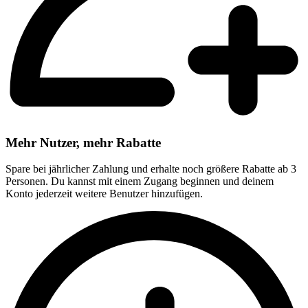
Mehr Nutzer, mehr Rabatte
Spare bei jährlicher Zahlung und erhalte noch größere Rabatte ab 3
Personen. Du kannst mit einem Zugang beginnen und deinem
Konto jederzeit weitere Benutzer hinzufügen.