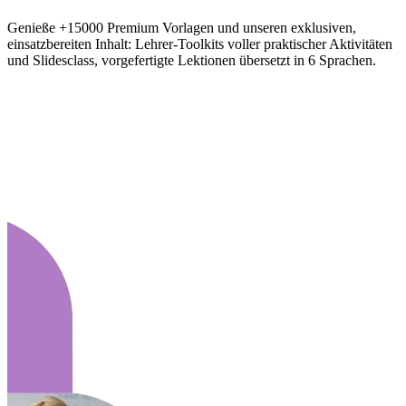
Genieße +15000 Premium Vorlagen und unseren exklusiven,
einsatzbereiten Inhalt: Lehrer-Toolkits voller praktischer Aktivitäten
und Slidesclass, vorgefertigte Lektionen übersetzt in 6 Sprachen.