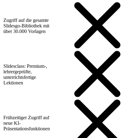
Zugriff auf die gesamte
Slidesgo-Bibliothek mit
über 30.000 Vorlagen
Slidesclass: Premium-,
lehrergeprüfte,
unterrichtsfertige
Lektionen
Frühzeitiger Zugriff auf
neue KI-
Präsentationsfunktionen