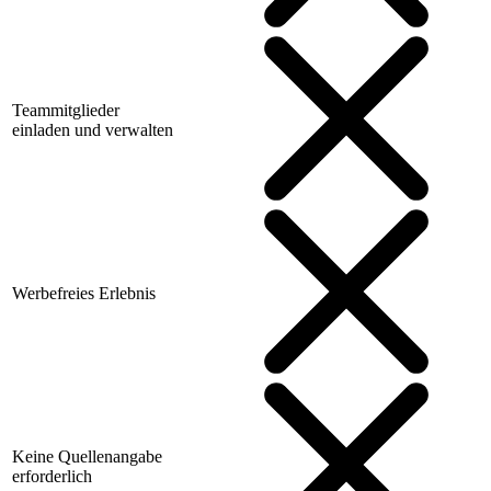
Teammitglieder
einladen und verwalten
Werbefreies Erlebnis
Keine Quellenangabe
erforderlich