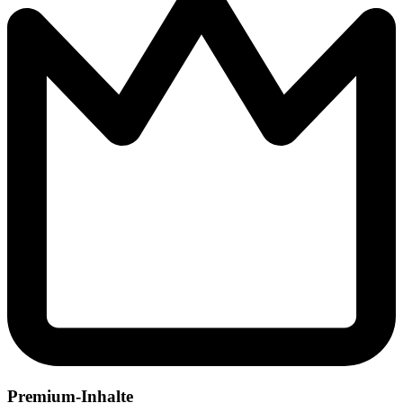
Premium-Inhalte