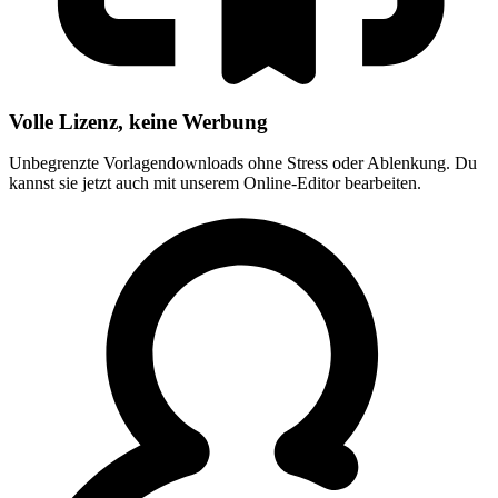
Volle Lizenz, keine Werbung
Unbegrenzte Vorlagendownloads ohne Stress oder Ablenkung. Du
kannst sie jetzt auch mit unserem Online-Editor bearbeiten.