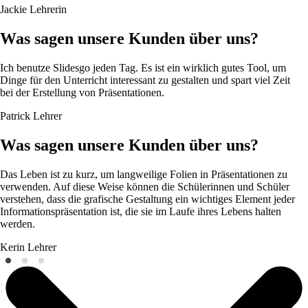
Jackie
Lehrerin
Was sagen unsere Kunden über uns?
Ich benutze Slidesgo jeden Tag. Es ist ein wirklich gutes Tool, um
Dinge für den Unterricht interessant zu gestalten und spart viel Zeit
bei der Erstellung von Präsentationen.
Patrick
Lehrer
Was sagen unsere Kunden über uns?
Das Leben ist zu kurz, um langweilige Folien in Präsentationen zu
verwenden. Auf diese Weise können die Schülerinnen und Schüler
verstehen, dass die grafische Gestaltung ein wichtiges Element jeder
Informationspräsentation ist, die sie im Laufe ihres Lebens halten
werden.
Kerin
Lehrer