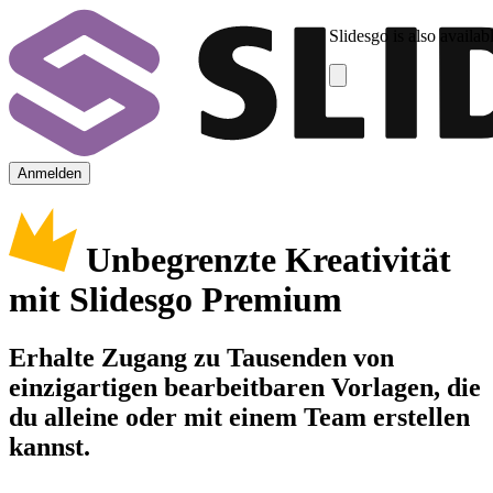
Slidesgo is also availab
Anmelden
Unbegrenzte Kreativität
mit Slidesgo Premium
Erhalte Zugang zu Tausenden von
einzigartigen bearbeitbaren Vorlagen, die
du alleine oder mit einem Team erstellen
kannst.