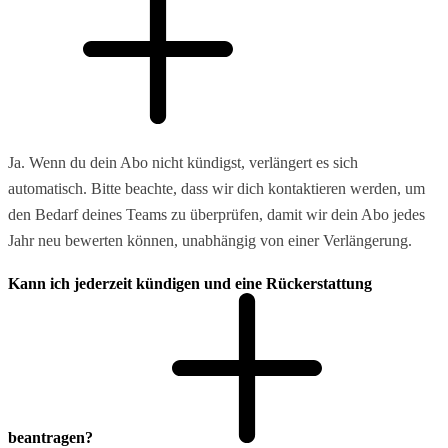
Ja. Wenn du dein Abo nicht kündigst, verlängert es sich
automatisch. Bitte beachte, dass wir dich kontaktieren werden, um
den Bedarf deines Teams zu überprüfen, damit wir dein Abo jedes
Jahr neu bewerten können, unabhängig von einer Verlängerung.
Kann ich jederzeit kündigen und eine Rückerstattung
beantragen?