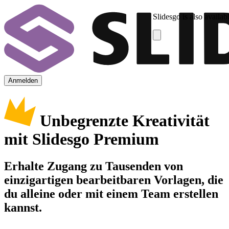
Slidesgo is also availab
Anmelden
Unbegrenzte Kreativität
mit Slidesgo Premium
Erhalte Zugang zu Tausenden von
einzigartigen bearbeitbaren Vorlagen, die
du alleine oder mit einem Team erstellen
kannst.