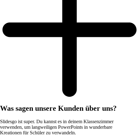
Was sagen unsere Kunden über uns?
Slidesgo ist super. Du kannst es in deinem Klassenzimmer
verwenden, um langweiligen PowerPoints in wunderbare
Kreationen für Schüler zu verwandeln.