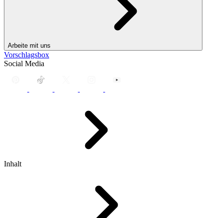
Arbeite mit uns
Vorschlagsbox
Social Media
Inhalt