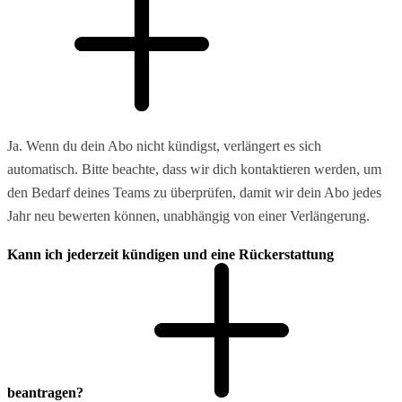
Ja. Wenn du dein Abo nicht kündigst, verlängert es sich
automatisch. Bitte beachte, dass wir dich kontaktieren werden, um
den Bedarf deines Teams zu überprüfen, damit wir dein Abo jedes
Jahr neu bewerten können, unabhängig von einer Verlängerung.
Kann ich jederzeit kündigen und eine Rückerstattung
beantragen?