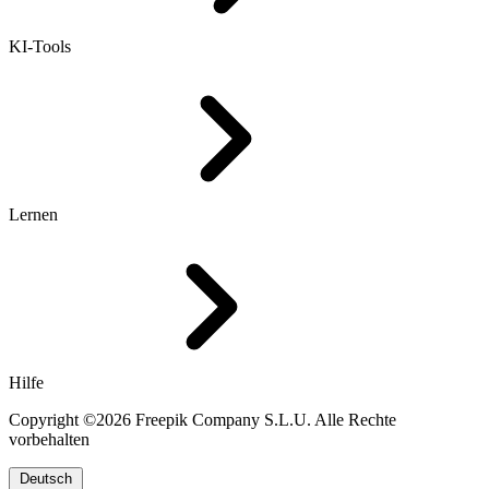
KI-Tools
Lernen
Hilfe
Copyright ©2026 Freepik Company S.L.U. Alle Rechte
vorbehalten
Deutsch