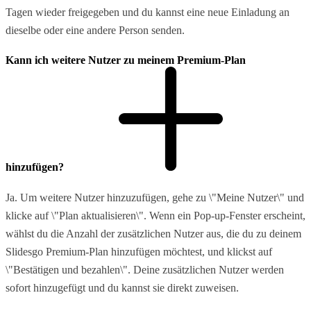
Tagen wieder freigegeben und du kannst eine neue Einladung an
dieselbe oder eine andere Person senden.
Kann ich weitere Nutzer zu meinem Premium-Plan
hinzufügen?
Ja. Um weitere Nutzer hinzuzufügen, gehe zu \"Meine Nutzer\" und
klicke auf \"Plan aktualisieren\". Wenn ein Pop-up-Fenster erscheint,
wählst du die Anzahl der zusätzlichen Nutzer aus, die du zu deinem
Slidesgo Premium-Plan hinzufügen möchtest, und klickst auf
\"Bestätigen und bezahlen\". Deine zusätzlichen Nutzer werden
sofort hinzugefügt und du kannst sie direkt zuweisen.