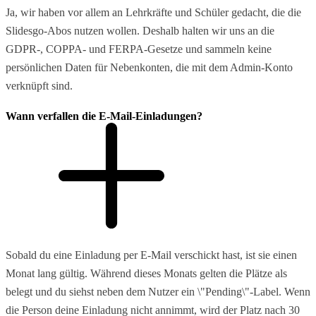
Ja, wir haben vor allem an Lehrkräfte und Schüler gedacht, die die
Slidesgo-Abos nutzen wollen. Deshalb halten wir uns an die
GDPR-, COPPA- und FERPA-Gesetze und sammeln keine
persönlichen Daten für Nebenkonten, die mit dem Admin-Konto
verknüpft sind.
Wann verfallen die E-Mail-Einladungen?
Sobald du eine Einladung per E-Mail verschickt hast, ist sie einen
Monat lang gültig. Während dieses Monats gelten die Plätze als
belegt und du siehst neben dem Nutzer ein \"Pending\"-Label. Wenn
die Person deine Einladung nicht annimmt, wird der Platz nach 30