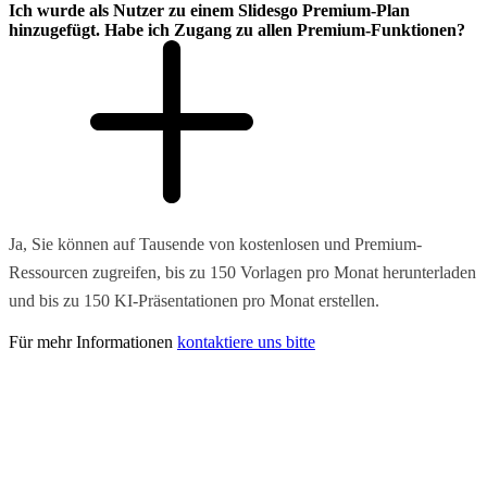
Ich wurde als Nutzer zu einem Slidesgo Premium-Plan
hinzugefügt. Habe ich Zugang zu allen Premium-Funktionen?
Ja, Sie können auf Tausende von kostenlosen und Premium-
Ressourcen zugreifen, bis zu 150 Vorlagen pro Monat herunterladen
und bis zu 150 KI-Präsentationen pro Monat erstellen.
Für mehr Informationen
kontaktiere uns bitte