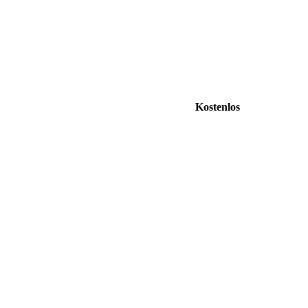
Kostenlos