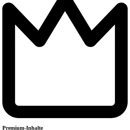
Premium-Inhalte