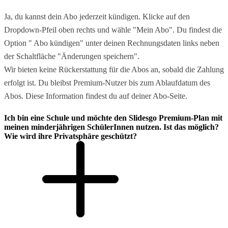
Ja, du kannst dein Abo jederzeit kündigen. Klicke auf den
Dropdown-Pfeil oben rechts und wähle "Mein Abo". Du findest die
Option " Abo kündigen" unter deinen Rechnungsdaten links neben
der Schaltfläche "Änderungen speichern".
Wir bieten keine Rückerstattung für die Abos an, sobald die Zahlung
erfolgt ist. Du bleibst Premium-Nutzer bis zum Ablaufdatum des
Abos. Diese Information findest du auf deiner Abo-Seite.
Ich bin eine Schule und möchte den Slidesgo Premium-Plan mit
meinen minderjährigen SchülerInnen nutzen. Ist das möglich?
Wie wird ihre Privatsphäre geschützt?