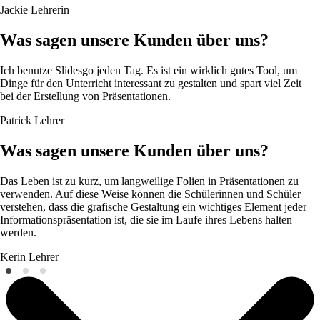
Jackie
Lehrerin
Was sagen unsere Kunden über uns?
Ich benutze Slidesgo jeden Tag. Es ist ein wirklich gutes Tool, um
Dinge für den Unterricht interessant zu gestalten und spart viel Zeit
bei der Erstellung von Präsentationen.
Patrick
Lehrer
Was sagen unsere Kunden über uns?
Das Leben ist zu kurz, um langweilige Folien in Präsentationen zu
verwenden. Auf diese Weise können die Schülerinnen und Schüler
verstehen, dass die grafische Gestaltung ein wichtiges Element jeder
Informationspräsentation ist, die sie im Laufe ihres Lebens halten
werden.
Kerin
Lehrer