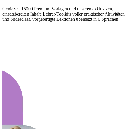
Genieße +15000 Premium Vorlagen und unseren exklusiven,
einsatzbereiten Inhalt: Lehrer-Toolkits voller praktischer Aktivitäten
und Slidesclass, vorgefertigte Lektionen übersetzt in 6 Sprachen.