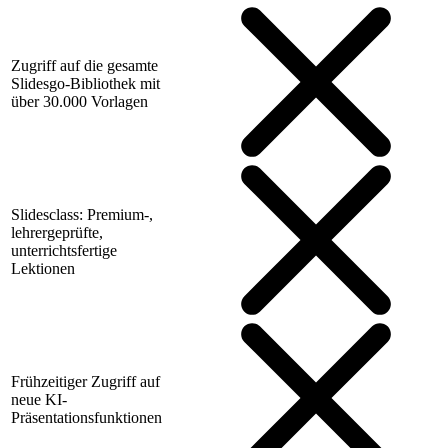
Zugriff auf die gesamte
Slidesgo-Bibliothek mit
über 30.000 Vorlagen
Slidesclass: Premium-,
lehrergeprüfte,
unterrichtsfertige
Lektionen
Frühzeitiger Zugriff auf
neue KI-
Präsentationsfunktionen