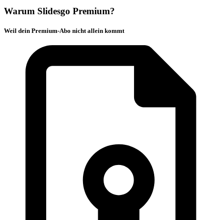
Warum Slidesgo Premium?
Weil dein Premium-Abo nicht allein kommt