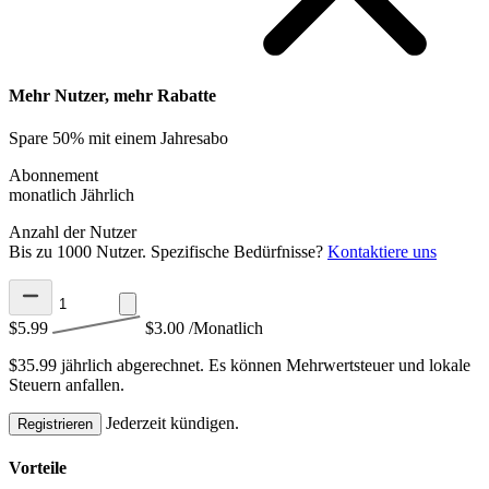
Mehr Nutzer, mehr Rabatte
Spare 50% mit einem Jahresabo
Abonnement
monatlich
Jährlich
Anzahl der Nutzer
Bis zu 1000 Nutzer. Spezifische Bedürfnisse?
Kontaktiere uns
$5.99
$3.00
/Monatlich
$35.99 jährlich abgerechnet.
Es können Mehrwertsteuer und lokale
Steuern anfallen.
Jederzeit kündigen.
Registrieren
Vorteile