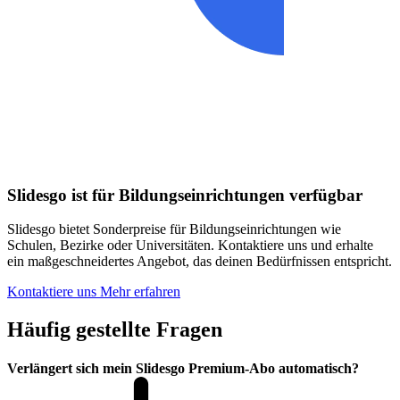
Slidesgo ist für Bildungseinrichtungen verfügbar
Slidesgo bietet Sonderpreise für Bildungseinrichtungen wie
Schulen, Bezirke oder Universitäten. Kontaktiere uns und erhalte
ein maßgeschneidertes Angebot, das deinen Bedürfnissen entspricht.
Kontaktiere uns
Mehr erfahren
Häufig gestellte Fragen
Verlängert sich mein Slidesgo Premium-Abo automatisch?