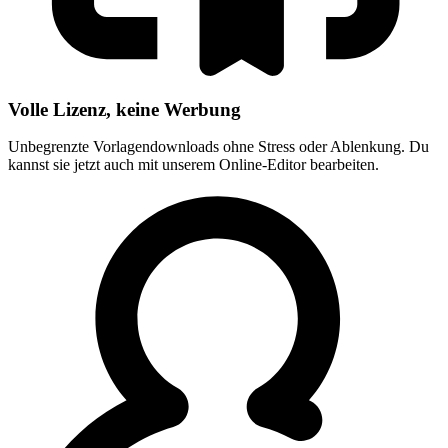
Volle Lizenz, keine Werbung
Unbegrenzte Vorlagendownloads ohne Stress oder Ablenkung. Du
kannst sie jetzt auch mit unserem Online-Editor bearbeiten.