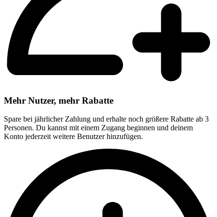
Mehr Nutzer, mehr Rabatte
Spare bei jährlicher Zahlung und erhalte noch größere Rabatte ab 3
Personen. Du kannst mit einem Zugang beginnen und deinem
Konto jederzeit weitere Benutzer hinzufügen.