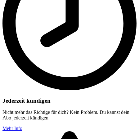
Jederzeit kündigen
Nicht mehr das Richtige für dich? Kein Problem. Du kannst dein
Abo jederzeit kündigen.
Mehr Info