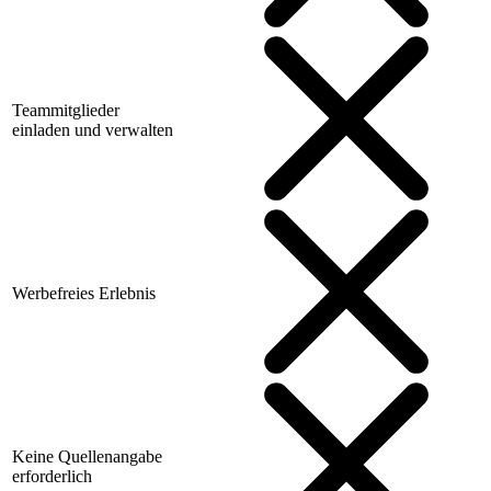
Teammitglieder
einladen und verwalten
Werbefreies Erlebnis
Keine Quellenangabe
erforderlich