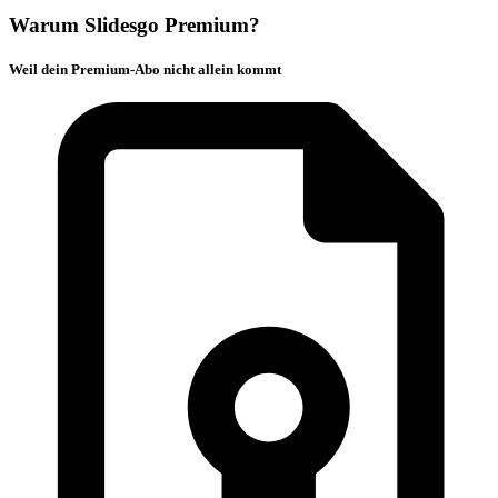
Warum Slidesgo Premium?
Weil dein Premium-Abo nicht allein kommt