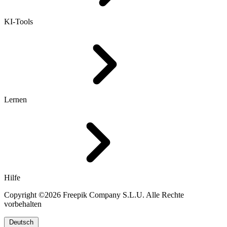
KI-Tools
Lernen
Hilfe
Copyright ©2026 Freepik Company S.L.U. Alle Rechte
vorbehalten
Deutsch