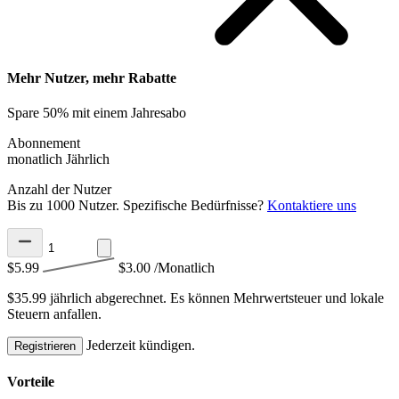
Mehr Nutzer, mehr Rabatte
Spare 50% mit einem Jahresabo
Abonnement
monatlich
Jährlich
Anzahl der Nutzer
Bis zu 1000 Nutzer. Spezifische Bedürfnisse?
Kontaktiere uns
$5.99
$3.00
/Monatlich
$35.99 jährlich abgerechnet.
Es können Mehrwertsteuer und lokale
Steuern anfallen.
Jederzeit kündigen.
Registrieren
Vorteile