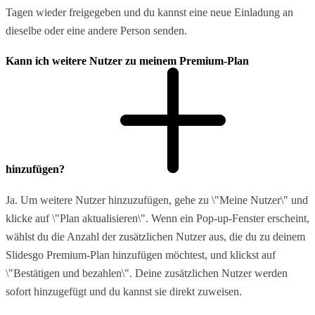
Tagen wieder freigegeben und du kannst eine neue Einladung an
dieselbe oder eine andere Person senden.
Kann ich weitere Nutzer zu meinem Premium-Plan
hinzufügen?
Ja. Um weitere Nutzer hinzuzufügen, gehe zu \"Meine Nutzer\" und
klicke auf \"Plan aktualisieren\". Wenn ein Pop-up-Fenster erscheint,
wählst du die Anzahl der zusätzlichen Nutzer aus, die du zu deinem
Slidesgo Premium-Plan hinzufügen möchtest, und klickst auf
\"Bestätigen und bezahlen\". Deine zusätzlichen Nutzer werden
sofort hinzugefügt und du kannst sie direkt zuweisen.