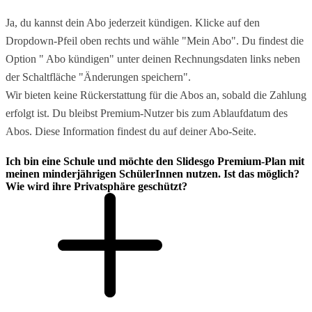
Ja, du kannst dein Abo jederzeit kündigen. Klicke auf den
Dropdown-Pfeil oben rechts und wähle "Mein Abo". Du findest die
Option " Abo kündigen" unter deinen Rechnungsdaten links neben
der Schaltfläche "Änderungen speichern".
Wir bieten keine Rückerstattung für die Abos an, sobald die Zahlung
erfolgt ist. Du bleibst Premium-Nutzer bis zum Ablaufdatum des
Abos. Diese Information findest du auf deiner Abo-Seite.
Ich bin eine Schule und möchte den Slidesgo Premium-Plan mit
meinen minderjährigen SchülerInnen nutzen. Ist das möglich?
Wie wird ihre Privatsphäre geschützt?