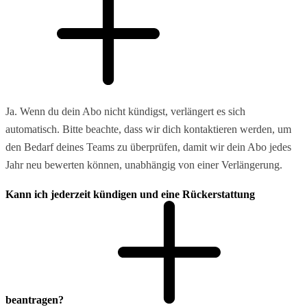
Ja. Wenn du dein Abo nicht kündigst, verlängert es sich
automatisch. Bitte beachte, dass wir dich kontaktieren werden, um
den Bedarf deines Teams zu überprüfen, damit wir dein Abo jedes
Jahr neu bewerten können, unabhängig von einer Verlängerung.
Kann ich jederzeit kündigen und eine Rückerstattung
beantragen?