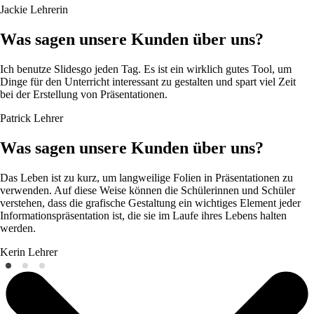
Jackie
Lehrerin
Was sagen unsere Kunden über uns?
Ich benutze Slidesgo jeden Tag. Es ist ein wirklich gutes Tool, um
Dinge für den Unterricht interessant zu gestalten und spart viel Zeit
bei der Erstellung von Präsentationen.
Patrick
Lehrer
Was sagen unsere Kunden über uns?
Das Leben ist zu kurz, um langweilige Folien in Präsentationen zu
verwenden. Auf diese Weise können die Schülerinnen und Schüler
verstehen, dass die grafische Gestaltung ein wichtiges Element jeder
Informationspräsentation ist, die sie im Laufe ihres Lebens halten
werden.
Kerin
Lehrer