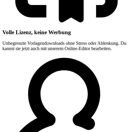
Volle Lizenz, keine Werbung
Unbegrenzte Vorlagendownloads ohne Stress oder Ablenkung. Du
kannst sie jetzt auch mit unserem Online-Editor bearbeiten.