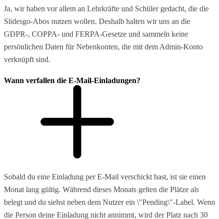
Ja, wir haben vor allem an Lehrkräfte und Schüler gedacht, die die
Slidesgo-Abos nutzen wollen. Deshalb halten wir uns an die
GDPR-, COPPA- und FERPA-Gesetze und sammeln keine
persönlichen Daten für Nebenkonten, die mit dem Admin-Konto
verknüpft sind.
Wann verfallen die E-Mail-Einladungen?
Sobald du eine Einladung per E-Mail verschickt hast, ist sie einen
Monat lang gültig. Während dieses Monats gelten die Plätze als
belegt und du siehst neben dem Nutzer ein \"Pending\"-Label. Wenn
die Person deine Einladung nicht annimmt, wird der Platz nach 30