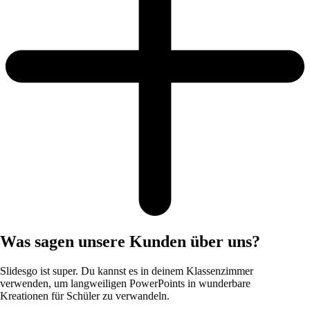
Was sagen unsere Kunden über uns?
Slidesgo ist super. Du kannst es in deinem Klassenzimmer
verwenden, um langweiligen PowerPoints in wunderbare
Kreationen für Schüler zu verwandeln.