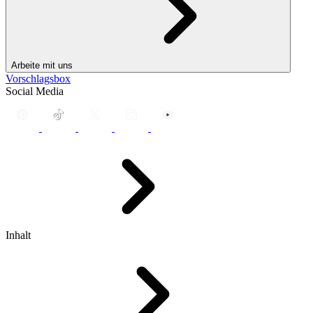
Arbeite mit uns
Vorschlagsbox
Social Media
Inhalt