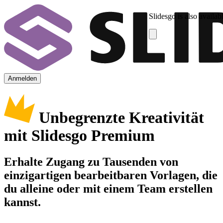
Slidesgo is also availab
Anmelden
Unbegrenzte Kreativität
mit Slidesgo Premium
Erhalte Zugang zu Tausenden von
einzigartigen bearbeitbaren Vorlagen, die
du alleine oder mit einem Team erstellen
kannst.