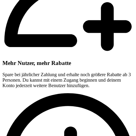
Mehr Nutzer, mehr Rabatte
Spare bei jährlicher Zahlung und erhalte noch größere Rabatte ab 3
Personen. Du kannst mit einem Zugang beginnen und deinem
Konto jederzeit weitere Benutzer hinzufügen.