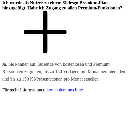
Ich wurde als Nutzer zu einem Slidesgo Premium-Plan
hinzugefügt. Habe ich Zugang zu allen Premium-Funktionen?
Ja, Sie können auf Tausende von kostenlosen und Premium-
Ressourcen zugreifen, bis zu 150 Vorlagen pro Monat herunterladen
und bis zu 150 KI-Präsentationen pro Monat erstellen.
Für mehr Informationen
kontaktiere uns bitte