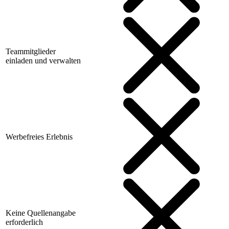
Teammitglieder
einladen und verwalten
Werbefreies Erlebnis
Keine Quellenangabe
erforderlich