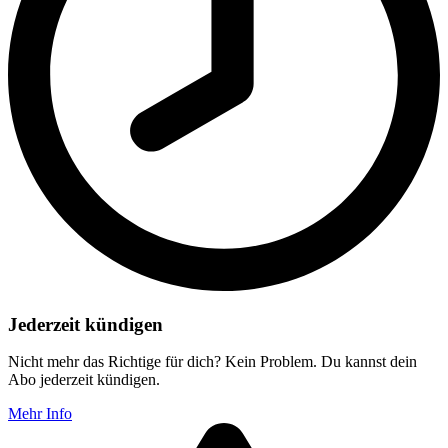
Jederzeit kündigen
Nicht mehr das Richtige für dich? Kein Problem. Du kannst dein
Abo jederzeit kündigen.
Mehr Info