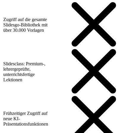
Zugriff auf die gesamte
Slidesgo-Bibliothek mit
über 30.000 Vorlagen
Slidesclass: Premium-,
lehrergeprüfte,
unterrichtsfertige
Lektionen
Frühzeitiger Zugriff auf
neue KI-
Präsentationsfunktionen