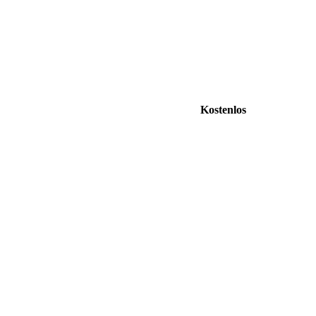
Kostenlos