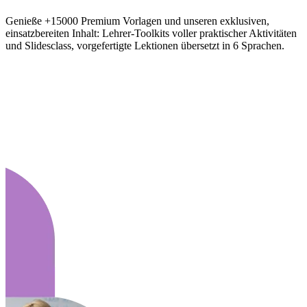
Genieße +15000 Premium Vorlagen und unseren exklusiven,
einsatzbereiten Inhalt: Lehrer-Toolkits voller praktischer Aktivitäten
und Slidesclass, vorgefertigte Lektionen übersetzt in 6 Sprachen.