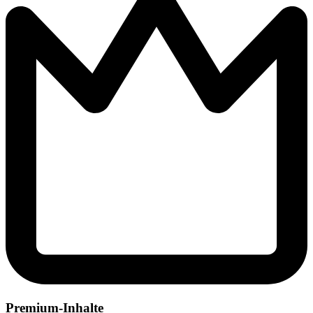
Premium-Inhalte