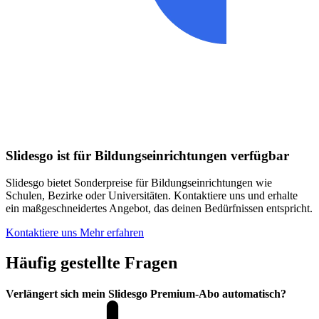
Slidesgo ist für Bildungseinrichtungen verfügbar
Slidesgo bietet Sonderpreise für Bildungseinrichtungen wie
Schulen, Bezirke oder Universitäten. Kontaktiere uns und erhalte
ein maßgeschneidertes Angebot, das deinen Bedürfnissen entspricht.
Kontaktiere uns
Mehr erfahren
Häufig gestellte Fragen
Verlängert sich mein Slidesgo Premium-Abo automatisch?