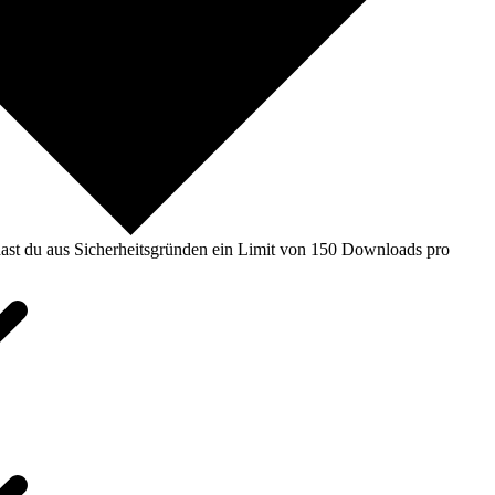
ast du aus Sicherheitsgründen ein Limit von 150 Downloads pro