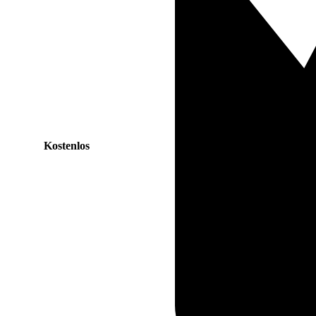
Kostenlos