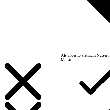
Als Slidesgo Premium-Nutzer h
Monat.