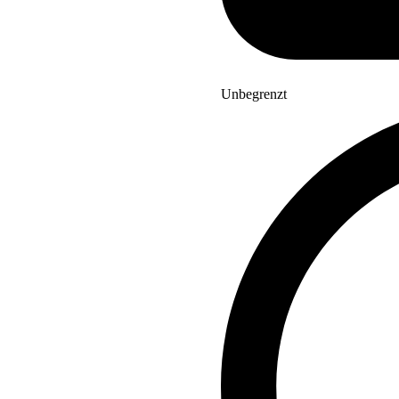
Unbegrenzt