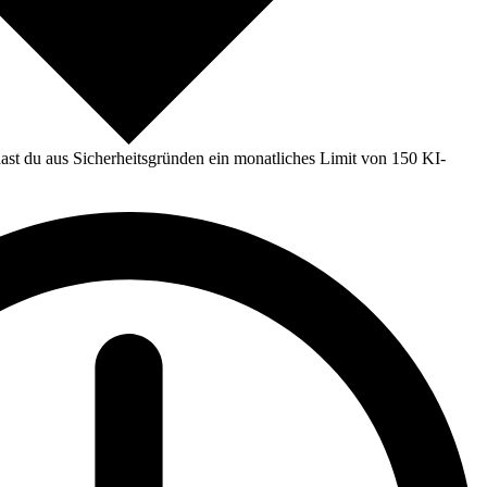
st du aus Sicherheitsgründen ein monatliches Limit von 150 KI-