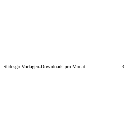
Slidesgo Vorlagen-Downloads pro Monat
3