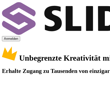
Anmelden
Unbegrenzte Kreativität m
Erhalte Zugang zu Tausenden von einzigart