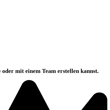
e oder mit einem Team erstellen kannst.