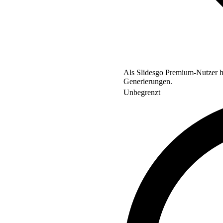
Als Slidesgo Premium-Nutzer ha
Generierungen.
Unbegrenzt