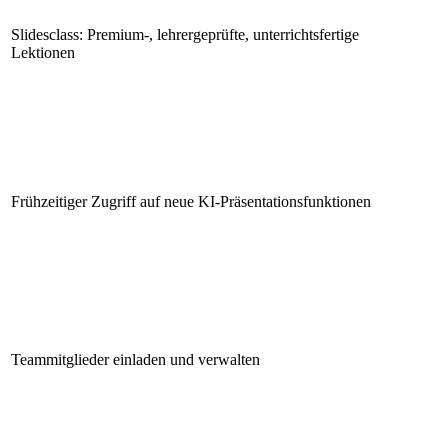
Slidesclass: Premium-, lehrergeprüfte, unterrichtsfertige
Lektionen
Frühzeitiger Zugriff auf neue KI-Präsentationsfunktionen
Teammitglieder einladen und verwalten