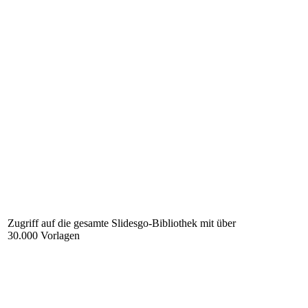
Zugriff auf die gesamte Slidesgo-Bibliothek mit über
30.000 Vorlagen