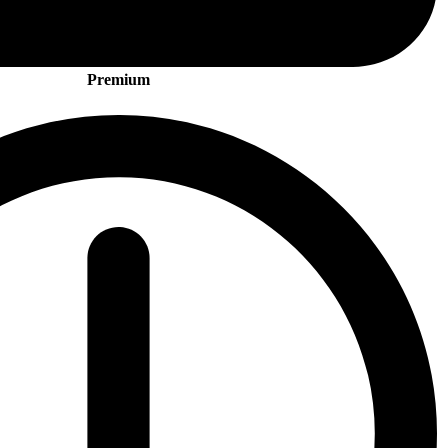
Premium