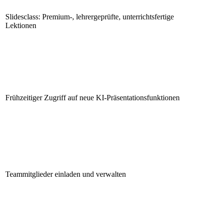
Slidesclass: Premium-, lehrergeprüfte, unterrichtsfertige
Lektionen
Frühzeitiger Zugriff auf neue KI-Präsentationsfunktionen
Teammitglieder einladen und verwalten