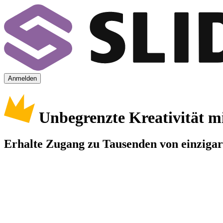
Anmelden
Unbegrenzte Kreativität m
Erhalte Zugang zu Tausenden von einzigart