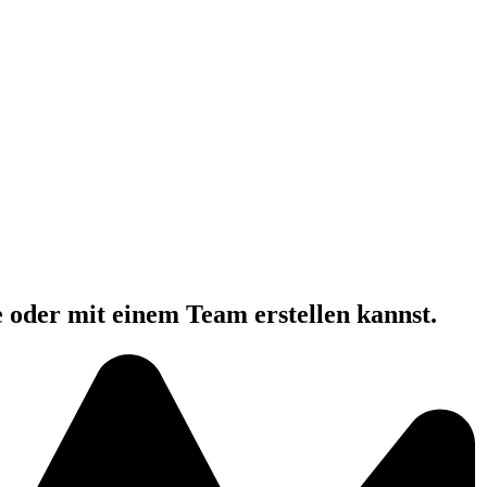
e oder mit einem Team erstellen kannst.