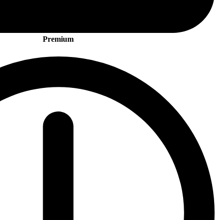
Premium