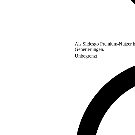
Als Slidesgo Premium-Nutzer ha
Generierungen.
Unbegrenzt