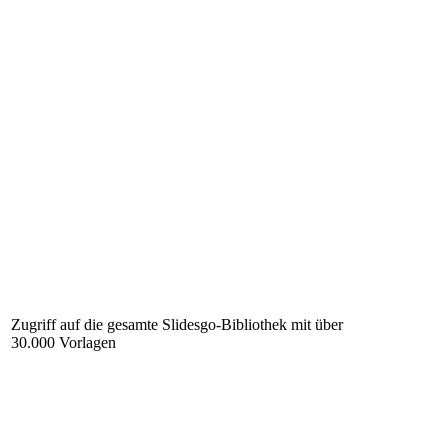
Zugriff auf die gesamte Slidesgo-Bibliothek mit über
30.000 Vorlagen