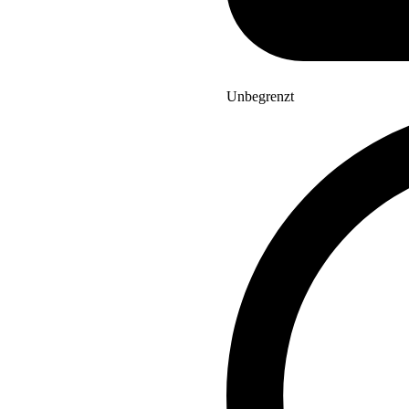
Unbegrenzt