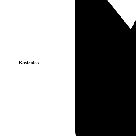
Kostenlos