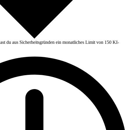
st du aus Sicherheitsgründen ein monatliches Limit von 150 KI-