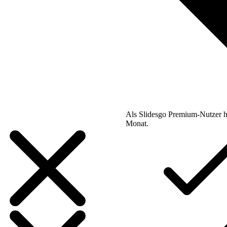
Als Slidesgo Premium-Nutzer h
Monat.