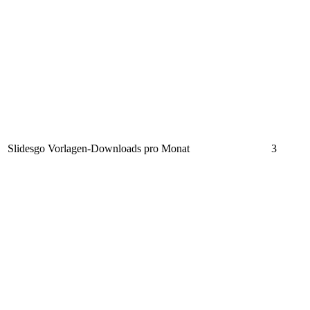
Slidesgo Vorlagen-Downloads pro Monat
3