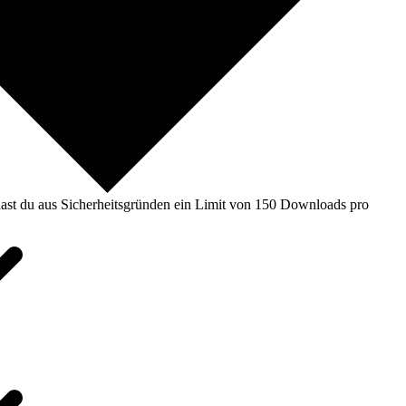
ast du aus Sicherheitsgründen ein Limit von 150 Downloads pro