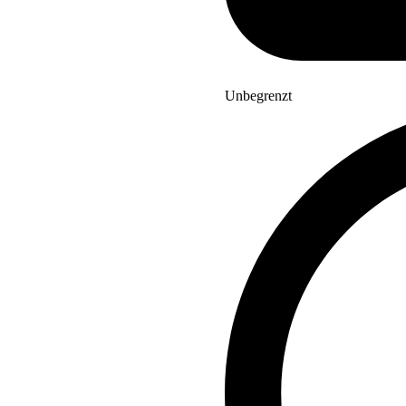
Unbegrenzt