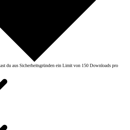
ast du aus Sicherheitsgründen ein Limit von 150 Downloads pro