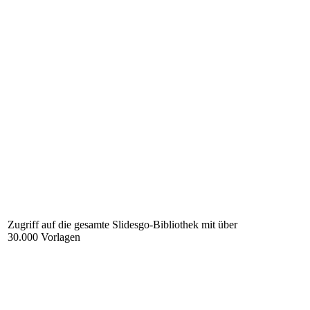
Zugriff auf die gesamte Slidesgo-Bibliothek mit über
30.000 Vorlagen