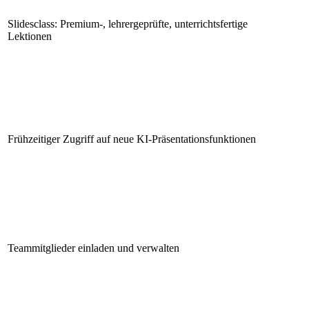
Slidesclass: Premium-, lehrergeprüfte, unterrichtsfertige
Lektionen
Frühzeitiger Zugriff auf neue KI-Präsentationsfunktionen
Teammitglieder einladen und verwalten