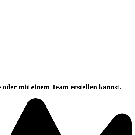
e oder mit einem Team erstellen kannst.