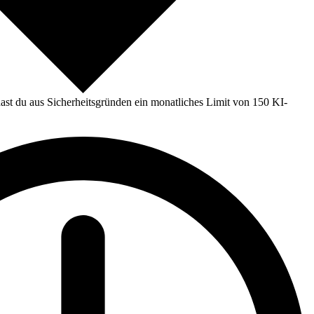
st du aus Sicherheitsgründen ein monatliches Limit von 150 KI-