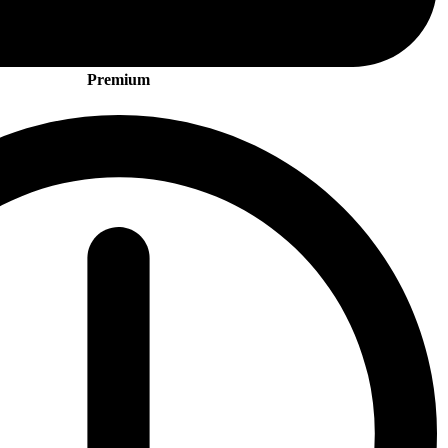
Premium