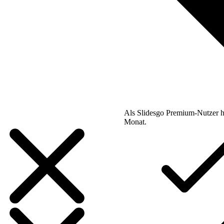
Als Slidesgo Premium-Nutzer h
Monat.