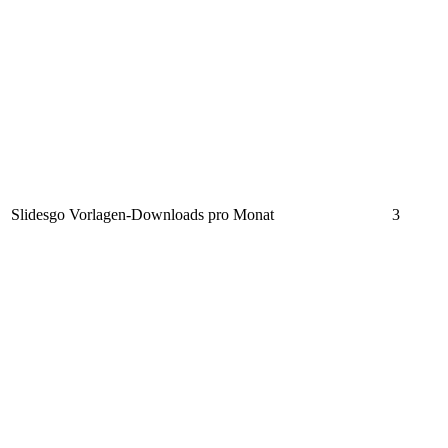
Slidesgo Vorlagen-Downloads pro Monat
3