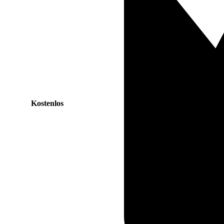
Kostenlos