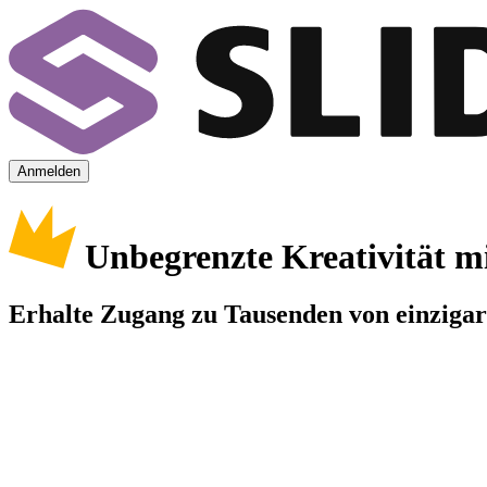
Anmelden
Unbegrenzte Kreativität m
Erhalte Zugang zu Tausenden von einzigart