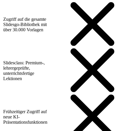
Zugriff auf die gesamte
Slidesgo-Bibliothek mit
über 30.000 Vorlagen
Slidesclass: Premium-,
lehrergeprüfte,
unterrichtsfertige
Lektionen
Frühzeitiger Zugriff auf
neue KI-
Präsentationsfunktionen