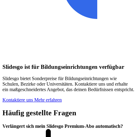
Slidesgo ist für Bildungseinrichtungen verfügbar
Slidesgo bietet Sonderpreise für Bildungseinrichtungen wie
Schulen, Bezirke oder Universitäten. Kontaktiere uns und erhalte
ein maßgeschneidertes Angebot, das deinen Bedürfnissen entspricht.
Kontaktiere uns
Mehr erfahren
Häufig gestellte Fragen
Verlängert sich mein Slidesgo Premium-Abo automatisch?