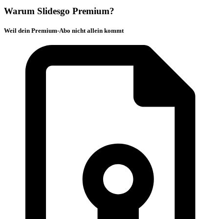
Warum Slidesgo Premium?
Weil dein Premium-Abo nicht allein kommt