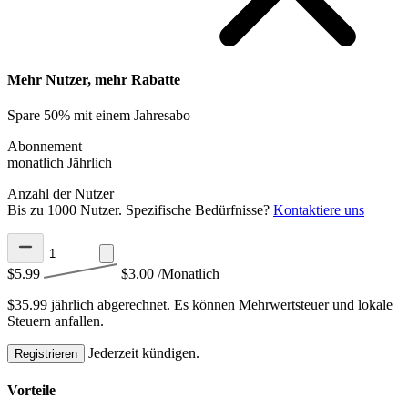
Mehr Nutzer, mehr Rabatte
Spare 50% mit einem Jahresabo
Abonnement
monatlich
Jährlich
Anzahl der Nutzer
Bis zu 1000 Nutzer. Spezifische Bedürfnisse?
Kontaktiere uns
$5.99
$3.00
/Monatlich
$35.99 jährlich abgerechnet.
Es können Mehrwertsteuer und lokale
Steuern anfallen.
Jederzeit kündigen.
Registrieren
Vorteile