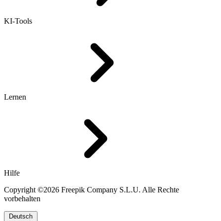
KI-Tools
Lernen
Hilfe
Copyright ©2026 Freepik Company S.L.U. Alle Rechte
vorbehalten
Deutsch