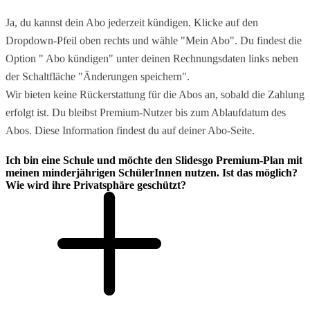
Ja, du kannst dein Abo jederzeit kündigen. Klicke auf den
Dropdown-Pfeil oben rechts und wähle "Mein Abo". Du findest die
Option " Abo kündigen" unter deinen Rechnungsdaten links neben
der Schaltfläche "Änderungen speichern".
Wir bieten keine Rückerstattung für die Abos an, sobald die Zahlung
erfolgt ist. Du bleibst Premium-Nutzer bis zum Ablaufdatum des
Abos. Diese Information findest du auf deiner Abo-Seite.
Ich bin eine Schule und möchte den Slidesgo Premium-Plan mit
meinen minderjährigen SchülerInnen nutzen. Ist das möglich?
Wie wird ihre Privatsphäre geschützt?