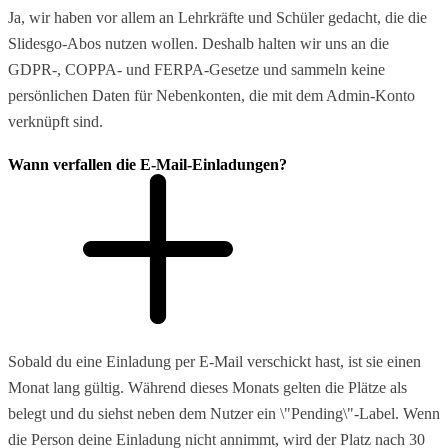
Ja, wir haben vor allem an Lehrkräfte und Schüler gedacht, die die
Slidesgo-Abos nutzen wollen. Deshalb halten wir uns an die
GDPR-, COPPA- und FERPA-Gesetze und sammeln keine
persönlichen Daten für Nebenkonten, die mit dem Admin-Konto
verknüpft sind.
Wann verfallen die E-Mail-Einladungen?
Sobald du eine Einladung per E-Mail verschickt hast, ist sie einen
Monat lang gültig. Während dieses Monats gelten die Plätze als
belegt und du siehst neben dem Nutzer ein \"Pending\"-Label. Wenn
die Person deine Einladung nicht annimmt, wird der Platz nach 30