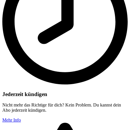
Jederzeit kündigen
Nicht mehr das Richtige für dich? Kein Problem. Du kannst dein
Abo jederzeit kündigen.
Mehr Info