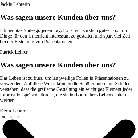
Jackie
Lehrerin
Was sagen unsere Kunden über uns?
Ich benutze Slidesgo jeden Tag. Es ist ein wirklich gutes Tool, um
Dinge für den Unterricht interessant zu gestalten und spart viel Zeit
bei der Erstellung von Präsentationen.
Patrick
Lehrer
Was sagen unsere Kunden über uns?
Das Leben ist zu kurz, um langweilige Folien in Präsentationen zu
verwenden. Auf diese Weise können die Schülerinnen und Schüler
verstehen, dass die grafische Gestaltung ein wichtiges Element jeder
Informationspräsentation ist, die sie im Laufe ihres Lebens halten
werden.
Kerin
Lehrer