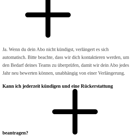
Ja. Wenn du dein Abo nicht kündigst, verlängert es sich
automatisch. Bitte beachte, dass wir dich kontaktieren werden, um
den Bedarf deines Teams zu überprüfen, damit wir dein Abo jedes
Jahr neu bewerten können, unabhängig von einer Verlängerung.
Kann ich jederzeit kündigen und eine Rückerstattung
beantragen?