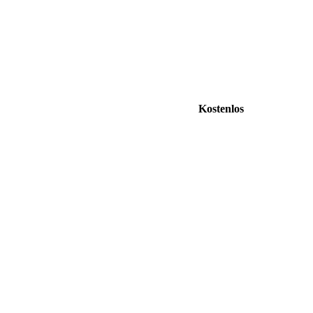
Kostenlos