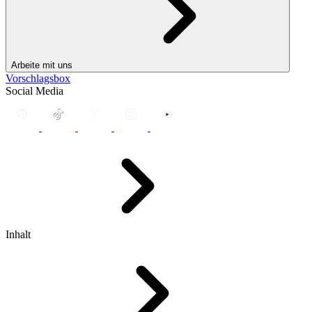
Arbeite mit uns
Vorschlagsbox
Social Media
Inhalt