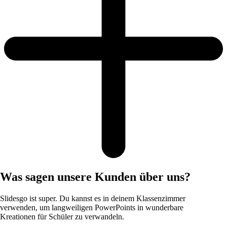
Was sagen unsere Kunden über uns?
Slidesgo ist super. Du kannst es in deinem Klassenzimmer
verwenden, um langweiligen PowerPoints in wunderbare
Kreationen für Schüler zu verwandeln.