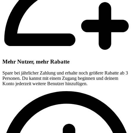
Mehr Nutzer, mehr Rabatte
Spare bei jährlicher Zahlung und erhalte noch größere Rabatte ab 3
Personen. Du kannst mit einem Zugang beginnen und deinem
Konto jederzeit weitere Benutzer hinzufügen.