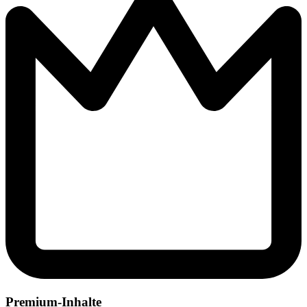
Premium-Inhalte