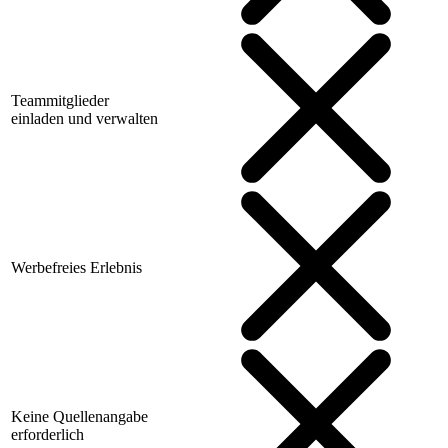
Teammitglieder
einladen und verwalten
Werbefreies Erlebnis
Keine Quellenangabe
erforderlich