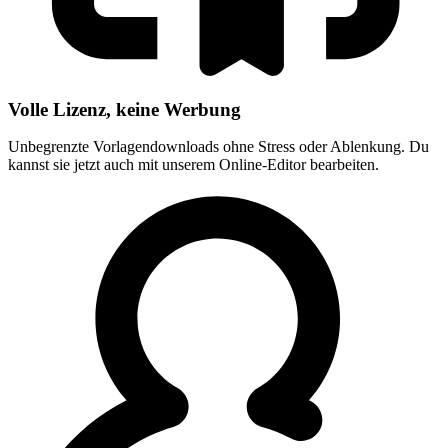
Volle Lizenz, keine Werbung
Unbegrenzte Vorlagendownloads ohne Stress oder Ablenkung. Du
kannst sie jetzt auch mit unserem Online-Editor bearbeiten.