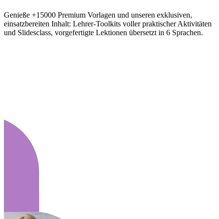
Genieße +15000 Premium Vorlagen und unseren exklusiven,
einsatzbereiten Inhalt: Lehrer-Toolkits voller praktischer Aktivitäten
und Slidesclass, vorgefertigte Lektionen übersetzt in 6 Sprachen.