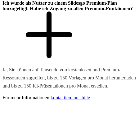
Ich wurde als Nutzer zu einem Slidesgo Premium-Plan
hinzugefügt. Habe ich Zugang zu allen Premium-Funktionen?
Ja, Sie können auf Tausende von kostenlosen und Premium-
Ressourcen zugreifen, bis zu 150 Vorlagen pro Monat herunterladen
und bis zu 150 KI-Präsentationen pro Monat erstellen.
Für mehr Informationen
kontaktiere uns bitte