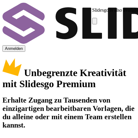
Slidesgo is also availab
Anmelden
Unbegrenzte Kreativität
mit Slidesgo Premium
Erhalte Zugang zu Tausenden von
einzigartigen bearbeitbaren Vorlagen, die
du alleine oder mit einem Team erstellen
kannst.