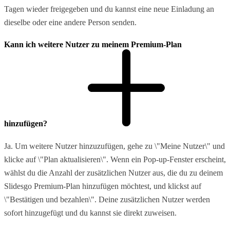
Tagen wieder freigegeben und du kannst eine neue Einladung an
dieselbe oder eine andere Person senden.
Kann ich weitere Nutzer zu meinem Premium-Plan
hinzufügen?
Ja. Um weitere Nutzer hinzuzufügen, gehe zu \"Meine Nutzer\" und
klicke auf \"Plan aktualisieren\". Wenn ein Pop-up-Fenster erscheint,
wählst du die Anzahl der zusätzlichen Nutzer aus, die du zu deinem
Slidesgo Premium-Plan hinzufügen möchtest, und klickst auf
\"Bestätigen und bezahlen\". Deine zusätzlichen Nutzer werden
sofort hinzugefügt und du kannst sie direkt zuweisen.