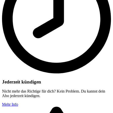
Jederzeit kündigen
Nicht mehr das Richtige für dich? Kein Problem. Du kannst dein
Abo jederzeit kündigen.
Mehr Info