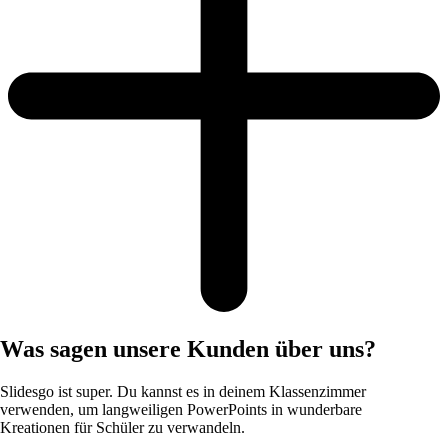
Was sagen unsere Kunden über uns?
Slidesgo ist super. Du kannst es in deinem Klassenzimmer
verwenden, um langweiligen PowerPoints in wunderbare
Kreationen für Schüler zu verwandeln.