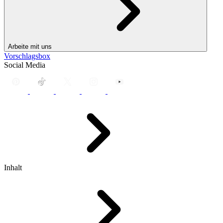
Arbeite mit uns
Vorschlagsbox
Social Media
Inhalt