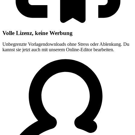
Volle Lizenz, keine Werbung
Unbegrenzte Vorlagendownloads ohne Stress oder Ablenkung. Du
kannst sie jetzt auch mit unserem Online-Editor bearbeiten.