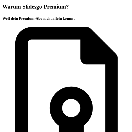
Warum Slidesgo Premium?
Weil dein Premium-Abo nicht allein kommt