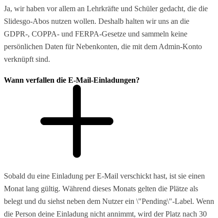
Ja, wir haben vor allem an Lehrkräfte und Schüler gedacht, die die
Slidesgo-Abos nutzen wollen. Deshalb halten wir uns an die
GDPR-, COPPA- und FERPA-Gesetze und sammeln keine
persönlichen Daten für Nebenkonten, die mit dem Admin-Konto
verknüpft sind.
Wann verfallen die E-Mail-Einladungen?
Sobald du eine Einladung per E-Mail verschickt hast, ist sie einen
Monat lang gültig. Während dieses Monats gelten die Plätze als
belegt und du siehst neben dem Nutzer ein \"Pending\"-Label. Wenn
die Person deine Einladung nicht annimmt, wird der Platz nach 30