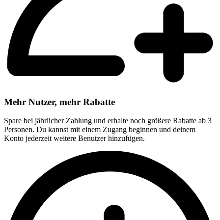
Mehr Nutzer, mehr Rabatte
Spare bei jährlicher Zahlung und erhalte noch größere Rabatte ab 3
Personen. Du kannst mit einem Zugang beginnen und deinem
Konto jederzeit weitere Benutzer hinzufügen.