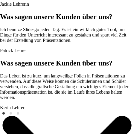
Jackie
Lehrerin
Was sagen unsere Kunden über uns?
Ich benutze Slidesgo jeden Tag. Es ist ein wirklich gutes Tool, um
Dinge für den Unterricht interessant zu gestalten und spart viel Zeit
bei der Erstellung von Präsentationen.
Patrick
Lehrer
Was sagen unsere Kunden über uns?
Das Leben ist zu kurz, um langweilige Folien in Präsentationen zu
verwenden. Auf diese Weise können die Schülerinnen und Schüler
verstehen, dass die grafische Gestaltung ein wichtiges Element jeder
Informationspräsentation ist, die sie im Laufe ihres Lebens halten
werden.
Kerin
Lehrer