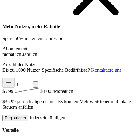
Mehr Nutzer, mehr Rabatte
Spare 50% mit einem Jahresabo
Abonnement
monatlich
Jährlich
Anzahl der Nutzer
Bis zu 1000 Nutzer. Spezifische Bedürfnisse?
Kontaktiere uns
$5.99
$3.00
/Monatlich
$35.99 jährlich abgerechnet.
Es können Mehrwertsteuer und lokale
Steuern anfallen.
Jederzeit kündigen.
Registrieren
Vorteile