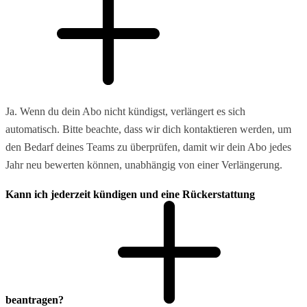
Ja. Wenn du dein Abo nicht kündigst, verlängert es sich
automatisch. Bitte beachte, dass wir dich kontaktieren werden, um
den Bedarf deines Teams zu überprüfen, damit wir dein Abo jedes
Jahr neu bewerten können, unabhängig von einer Verlängerung.
Kann ich jederzeit kündigen und eine Rückerstattung
beantragen?