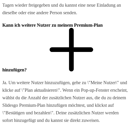
Tagen wieder freigegeben und du kannst eine neue Einladung an
dieselbe oder eine andere Person senden.
Kann ich weitere Nutzer zu meinem Premium-Plan
hinzufügen?
Ja. Um weitere Nutzer hinzuzufügen, gehe zu \"Meine Nutzer\" und
klicke auf \"Plan aktualisieren\". Wenn ein Pop-up-Fenster erscheint,
wählst du die Anzahl der zusätzlichen Nutzer aus, die du zu deinem
Slidesgo Premium-Plan hinzufügen möchtest, und klickst auf
\"Bestätigen und bezahlen\". Deine zusätzlichen Nutzer werden
sofort hinzugefügt und du kannst sie direkt zuweisen.