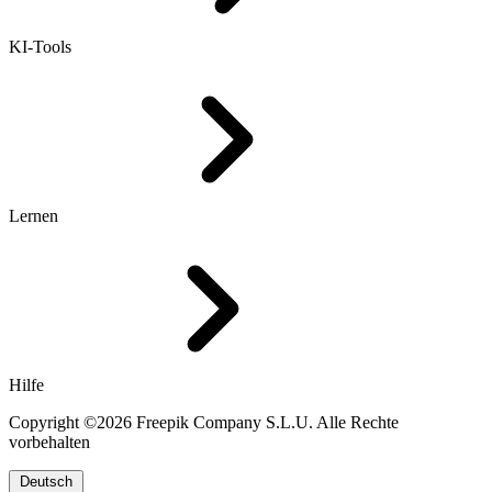
KI-Tools
Lernen
Hilfe
Copyright ©2026 Freepik Company S.L.U. Alle Rechte
vorbehalten
Deutsch