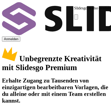
Slidesgo is also availab
Anmelden
Unbegrenzte Kreativität
mit Slidesgo Premium
Erhalte Zugang zu Tausenden von
einzigartigen bearbeitbaren Vorlagen, die
du alleine oder mit einem Team erstellen
kannst.