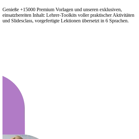
Genieße +15000 Premium Vorlagen und unseren exklusiven,
einsatzbereiten Inhalt: Lehrer-Toolkits voller praktischer Aktivitäten
und Slidesclass, vorgefertigte Lektionen übersetzt in 6 Sprachen.