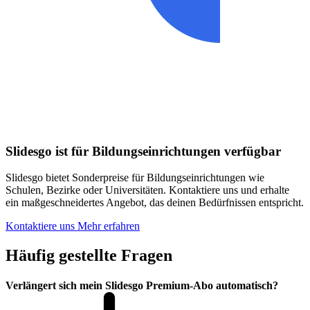
Slidesgo ist für Bildungseinrichtungen verfügbar
Slidesgo bietet Sonderpreise für Bildungseinrichtungen wie
Schulen, Bezirke oder Universitäten. Kontaktiere uns und erhalte
ein maßgeschneidertes Angebot, das deinen Bedürfnissen entspricht.
Kontaktiere uns
Mehr erfahren
Häufig gestellte Fragen
Verlängert sich mein Slidesgo Premium-Abo automatisch?