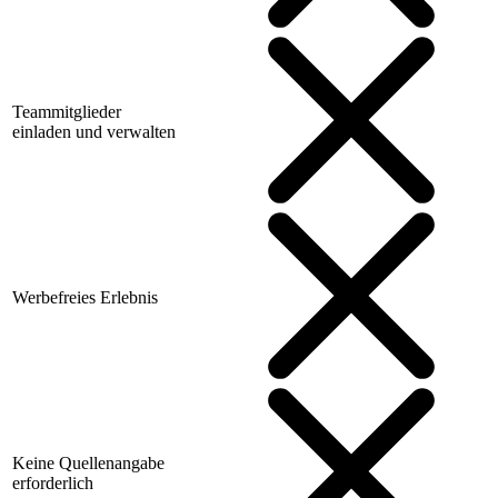
Teammitglieder
einladen und verwalten
Werbefreies Erlebnis
Keine Quellenangabe
erforderlich