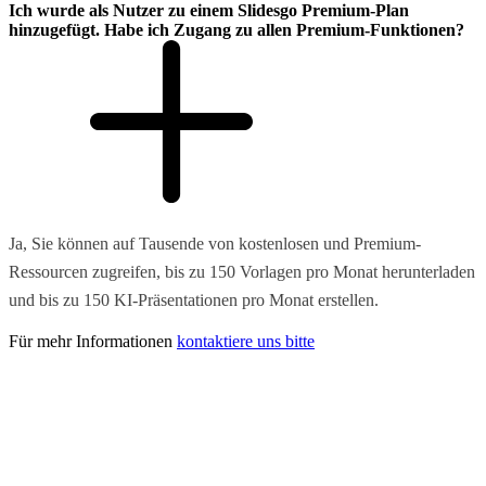
Ich wurde als Nutzer zu einem Slidesgo Premium-Plan
hinzugefügt. Habe ich Zugang zu allen Premium-Funktionen?
Ja, Sie können auf Tausende von kostenlosen und Premium-
Ressourcen zugreifen, bis zu 150 Vorlagen pro Monat herunterladen
und bis zu 150 KI-Präsentationen pro Monat erstellen.
Für mehr Informationen
kontaktiere uns bitte