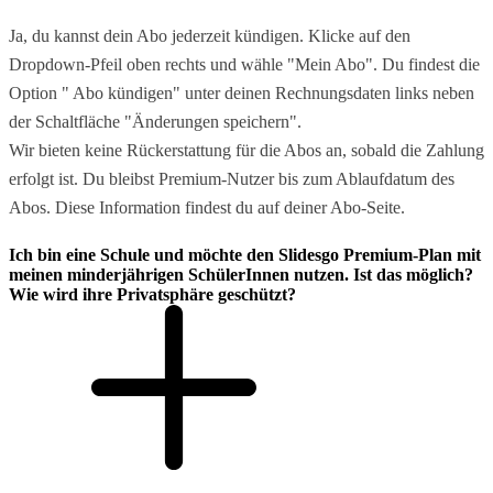
Ja, du kannst dein Abo jederzeit kündigen. Klicke auf den
Dropdown-Pfeil oben rechts und wähle "Mein Abo". Du findest die
Option " Abo kündigen" unter deinen Rechnungsdaten links neben
der Schaltfläche "Änderungen speichern".
Wir bieten keine Rückerstattung für die Abos an, sobald die Zahlung
erfolgt ist. Du bleibst Premium-Nutzer bis zum Ablaufdatum des
Abos. Diese Information findest du auf deiner Abo-Seite.
Ich bin eine Schule und möchte den Slidesgo Premium-Plan mit
meinen minderjährigen SchülerInnen nutzen. Ist das möglich?
Wie wird ihre Privatsphäre geschützt?