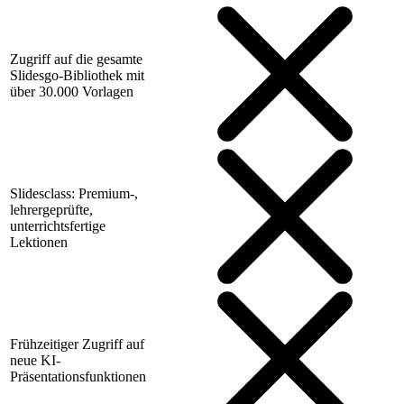
Zugriff auf die gesamte
Slidesgo-Bibliothek mit
über 30.000 Vorlagen
Slidesclass: Premium-,
lehrergeprüfte,
unterrichtsfertige
Lektionen
Frühzeitiger Zugriff auf
neue KI-
Präsentationsfunktionen