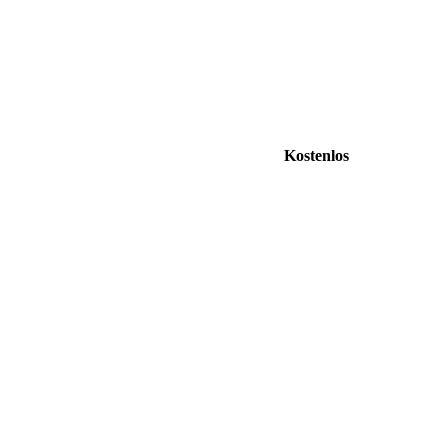
Kostenlos