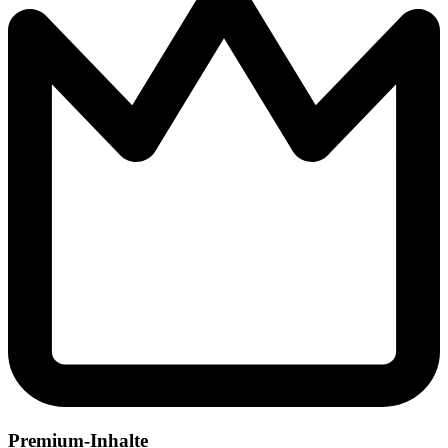
Premium-Inhalte