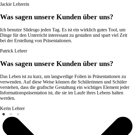
Jackie
Lehrerin
Was sagen unsere Kunden über uns?
Ich benutze Slidesgo jeden Tag. Es ist ein wirklich gutes Tool, um
Dinge für den Unterricht interessant zu gestalten und spart viel Zeit
bei der Erstellung von Präsentationen.
Patrick
Lehrer
Was sagen unsere Kunden über uns?
Das Leben ist zu kurz, um langweilige Folien in Präsentationen zu
verwenden. Auf diese Weise können die Schülerinnen und Schüler
verstehen, dass die grafische Gestaltung ein wichtiges Element jeder
Informationspräsentation ist, die sie im Laufe ihres Lebens halten
werden.
Kerin
Lehrer