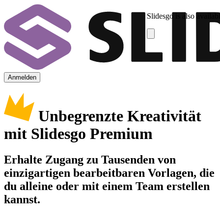
Slidesgo is also availab
Anmelden
Unbegrenzte Kreativität
mit Slidesgo Premium
Erhalte Zugang zu Tausenden von
einzigartigen bearbeitbaren Vorlagen, die
du alleine oder mit einem Team erstellen
kannst.