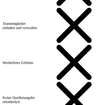
Teammitglieder
einladen und verwalten
Werbefreies Erlebnis
Keine Quellenangabe
erforderlich