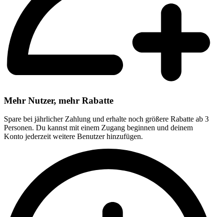
Mehr Nutzer, mehr Rabatte
Spare bei jährlicher Zahlung und erhalte noch größere Rabatte ab 3
Personen. Du kannst mit einem Zugang beginnen und deinem
Konto jederzeit weitere Benutzer hinzufügen.