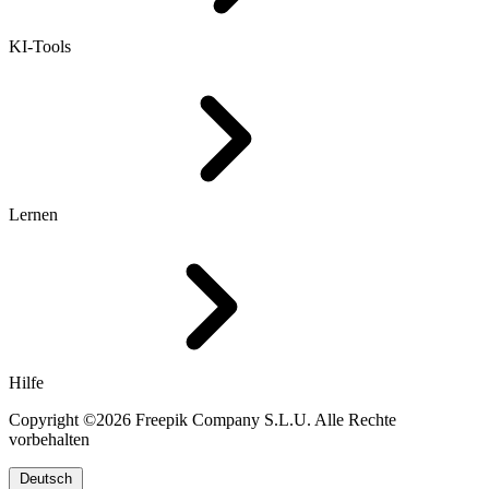
KI-Tools
Lernen
Hilfe
Copyright ©2026 Freepik Company S.L.U. Alle Rechte
vorbehalten
Deutsch