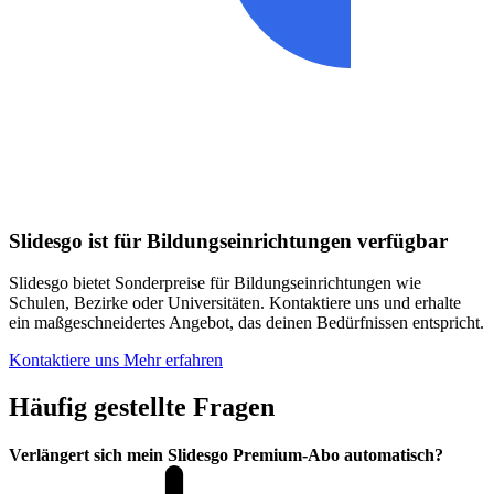
Slidesgo ist für Bildungseinrichtungen verfügbar
Slidesgo bietet Sonderpreise für Bildungseinrichtungen wie
Schulen, Bezirke oder Universitäten. Kontaktiere uns und erhalte
ein maßgeschneidertes Angebot, das deinen Bedürfnissen entspricht.
Kontaktiere uns
Mehr erfahren
Häufig gestellte Fragen
Verlängert sich mein Slidesgo Premium-Abo automatisch?