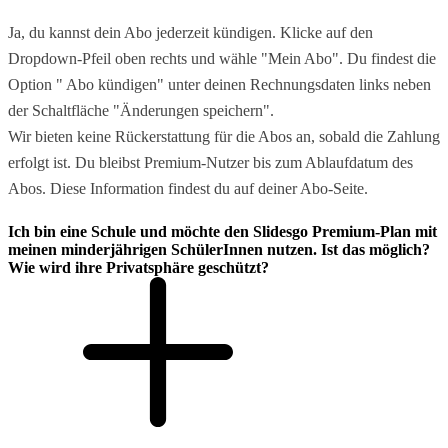
Ja, du kannst dein Abo jederzeit kündigen. Klicke auf den
Dropdown-Pfeil oben rechts und wähle "Mein Abo". Du findest die
Option " Abo kündigen" unter deinen Rechnungsdaten links neben
der Schaltfläche "Änderungen speichern".
Wir bieten keine Rückerstattung für die Abos an, sobald die Zahlung
erfolgt ist. Du bleibst Premium-Nutzer bis zum Ablaufdatum des
Abos. Diese Information findest du auf deiner Abo-Seite.
Ich bin eine Schule und möchte den Slidesgo Premium-Plan mit
meinen minderjährigen SchülerInnen nutzen. Ist das möglich?
Wie wird ihre Privatsphäre geschützt?