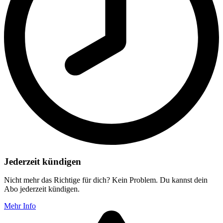
Jederzeit kündigen
Nicht mehr das Richtige für dich? Kein Problem. Du kannst dein
Abo jederzeit kündigen.
Mehr Info