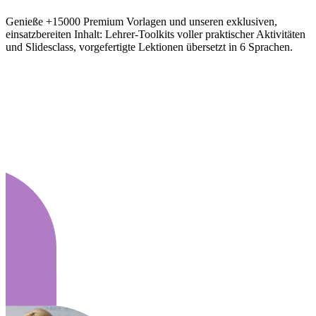
Genieße +15000 Premium Vorlagen und unseren exklusiven,
einsatzbereiten Inhalt: Lehrer-Toolkits voller praktischer Aktivitäten
und Slidesclass, vorgefertigte Lektionen übersetzt in 6 Sprachen.