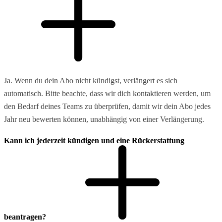
Ja. Wenn du dein Abo nicht kündigst, verlängert es sich
automatisch. Bitte beachte, dass wir dich kontaktieren werden, um
den Bedarf deines Teams zu überprüfen, damit wir dein Abo jedes
Jahr neu bewerten können, unabhängig von einer Verlängerung.
Kann ich jederzeit kündigen und eine Rückerstattung
beantragen?