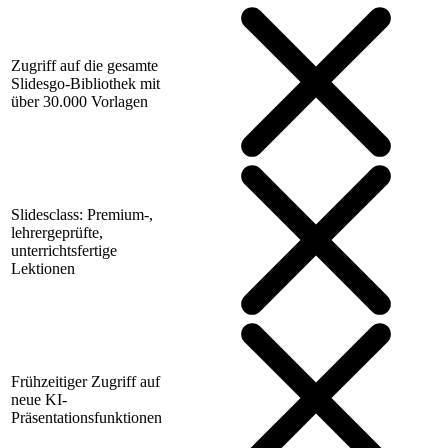
Zugriff auf die gesamte
Slidesgo-Bibliothek mit
über 30.000 Vorlagen
Slidesclass: Premium-,
lehrergeprüfte,
unterrichtsfertige
Lektionen
Frühzeitiger Zugriff auf
neue KI-
Präsentationsfunktionen