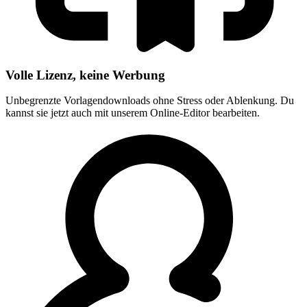
Volle Lizenz, keine Werbung
Unbegrenzte Vorlagendownloads ohne Stress oder Ablenkung. Du
kannst sie jetzt auch mit unserem Online-Editor bearbeiten.