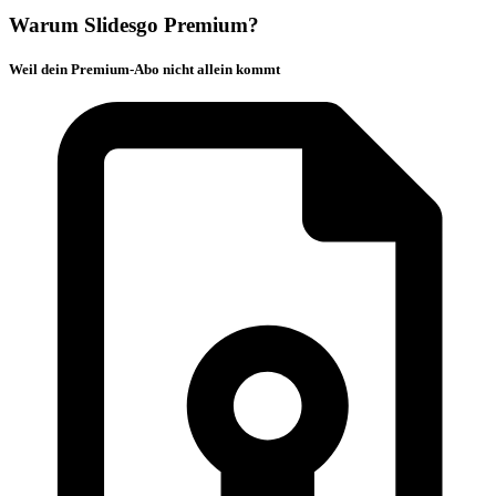
Warum Slidesgo Premium?
Weil dein Premium-Abo nicht allein kommt