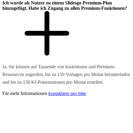
Ich wurde als Nutzer zu einem Slidesgo Premium-Plan
hinzugefügt. Habe ich Zugang zu allen Premium-Funktionen?
Ja, Sie können auf Tausende von kostenlosen und Premium-
Ressourcen zugreifen, bis zu 150 Vorlagen pro Monat herunterladen
und bis zu 150 KI-Präsentationen pro Monat erstellen.
Für mehr Informationen
kontaktiere uns bitte