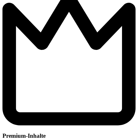
Premium-Inhalte