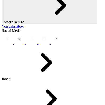
Arbeite mit uns
Vorschlagsbox
Social Media
Inhalt