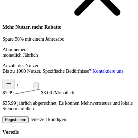
Mehr Nutzer, mehr Rabatte
Spare 50% mit einem Jahresabo
Abonnement
monatlich
Jährlich
Anzahl der Nutzer
Bis zu 1000 Nutzer. Spezifische Bedürfnisse?
Kontaktiere uns
$5.99
$3.00
/Monatlich
$35.99 jährlich abgerechnet.
Es können Mehrwertsteuer und lokale
Steuern anfallen.
Jederzeit kündigen.
Registrieren
Vorteile