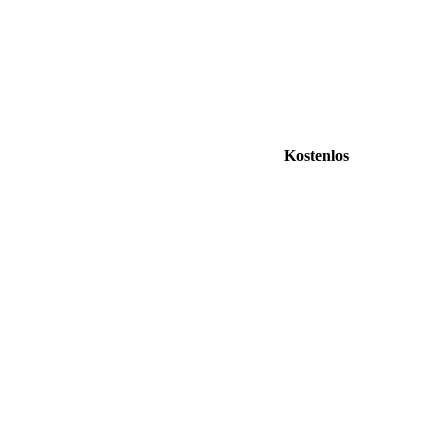
Kostenlos