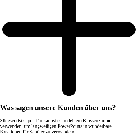
Was sagen unsere Kunden über uns?
Slidesgo ist super. Du kannst es in deinem Klassenzimmer
verwenden, um langweiligen PowerPoints in wunderbare
Kreationen für Schüler zu verwandeln.