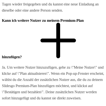
Tagen wieder freigegeben und du kannst eine neue Einladung an
dieselbe oder eine andere Person senden.
Kann ich weitere Nutzer zu meinem Premium-Plan
hinzufügen?
Ja. Um weitere Nutzer hinzuzufügen, gehe zu \"Meine Nutzer\" und
klicke auf \"Plan aktualisieren\". Wenn ein Pop-up-Fenster erscheint,
wählst du die Anzahl der zusätzlichen Nutzer aus, die du zu deinem
Slidesgo Premium-Plan hinzufügen möchtest, und klickst auf
\"Bestätigen und bezahlen\". Deine zusätzlichen Nutzer werden
sofort hinzugefügt und du kannst sie direkt zuweisen.