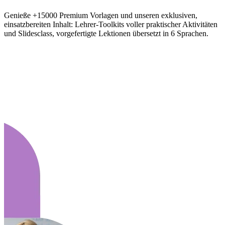
Genieße +15000 Premium Vorlagen und unseren exklusiven,
einsatzbereiten Inhalt: Lehrer-Toolkits voller praktischer Aktivitäten
und Slidesclass, vorgefertigte Lektionen übersetzt in 6 Sprachen.