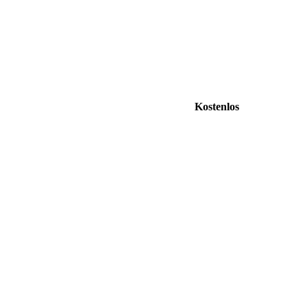
Kostenlos