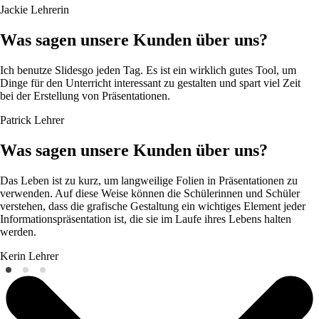
Jackie
Lehrerin
Was sagen unsere Kunden über uns?
Ich benutze Slidesgo jeden Tag. Es ist ein wirklich gutes Tool, um
Dinge für den Unterricht interessant zu gestalten und spart viel Zeit
bei der Erstellung von Präsentationen.
Patrick
Lehrer
Was sagen unsere Kunden über uns?
Das Leben ist zu kurz, um langweilige Folien in Präsentationen zu
verwenden. Auf diese Weise können die Schülerinnen und Schüler
verstehen, dass die grafische Gestaltung ein wichtiges Element jeder
Informationspräsentation ist, die sie im Laufe ihres Lebens halten
werden.
Kerin
Lehrer