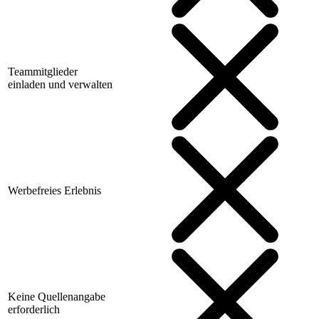
Teammitglieder
einladen und verwalten
Werbefreies Erlebnis
Keine Quellenangabe
erforderlich