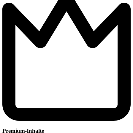
Premium-Inhalte