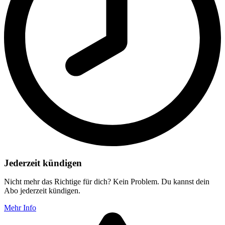
Jederzeit kündigen
Nicht mehr das Richtige für dich? Kein Problem. Du kannst dein
Abo jederzeit kündigen.
Mehr Info