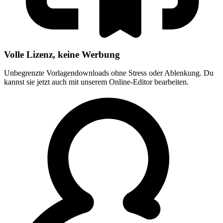
Volle Lizenz, keine Werbung
Unbegrenzte Vorlagendownloads ohne Stress oder Ablenkung. Du
kannst sie jetzt auch mit unserem Online-Editor bearbeiten.