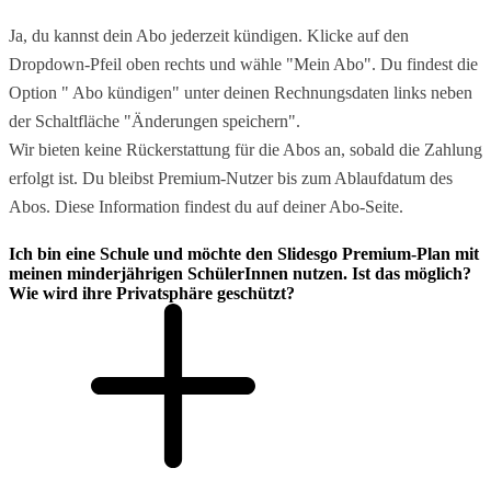
Ja, du kannst dein Abo jederzeit kündigen. Klicke auf den
Dropdown-Pfeil oben rechts und wähle "Mein Abo". Du findest die
Option " Abo kündigen" unter deinen Rechnungsdaten links neben
der Schaltfläche "Änderungen speichern".
Wir bieten keine Rückerstattung für die Abos an, sobald die Zahlung
erfolgt ist. Du bleibst Premium-Nutzer bis zum Ablaufdatum des
Abos. Diese Information findest du auf deiner Abo-Seite.
Ich bin eine Schule und möchte den Slidesgo Premium-Plan mit
meinen minderjährigen SchülerInnen nutzen. Ist das möglich?
Wie wird ihre Privatsphäre geschützt?