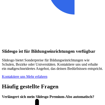
Slidesgo ist für Bildungseinrichtungen verfügbar
Slidesgo bietet Sonderpreise für Bildungseinrichtungen wie
Schulen, Bezirke oder Universitäten. Kontaktiere uns und erhalte
ein maßgeschneidertes Angebot, das deinen Bedürfnissen entspricht.
Kontaktiere uns
Mehr erfahren
Häufig gestellte Fragen
Verlängert sich mein Slidesgo Premium-Abo automatisch?