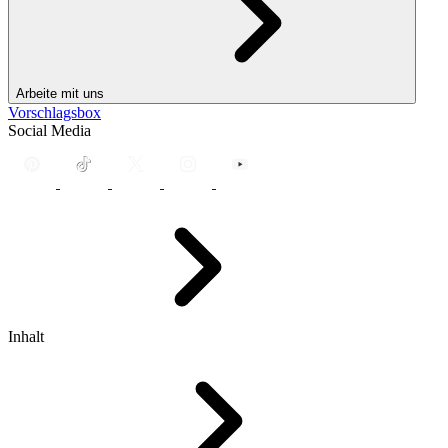
Arbeite mit uns
Vorschlagsbox
Social Media
Inhalt