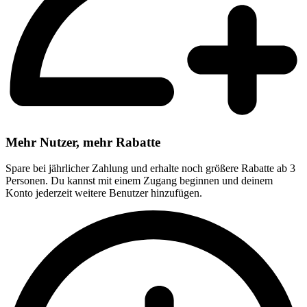
Mehr Nutzer, mehr Rabatte
Spare bei jährlicher Zahlung und erhalte noch größere Rabatte ab 3
Personen. Du kannst mit einem Zugang beginnen und deinem
Konto jederzeit weitere Benutzer hinzufügen.