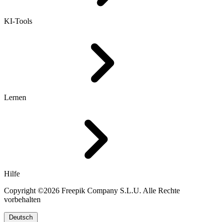
KI-Tools
Lernen
Hilfe
Copyright ©2026 Freepik Company S.L.U. Alle Rechte
vorbehalten
Deutsch