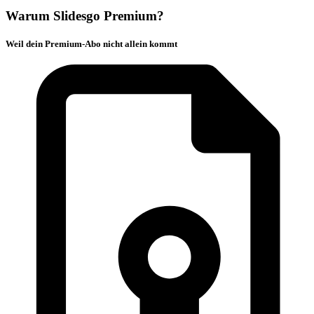
Warum Slidesgo Premium?
Weil dein Premium-Abo nicht allein kommt