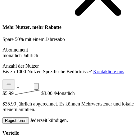
Mehr Nutzer, mehr Rabatte
Spare 50% mit einem Jahresabo
Abonnement
monatlich
Jährlich
Anzahl der Nutzer
Bis zu 1000 Nutzer. Spezifische Bedürfnisse?
Kontaktiere uns
$5.99
$3.00
/Monatlich
$35.99 jährlich abgerechnet.
Es können Mehrwertsteuer und lokale
Steuern anfallen.
Jederzeit kündigen.
Registrieren
Vorteile