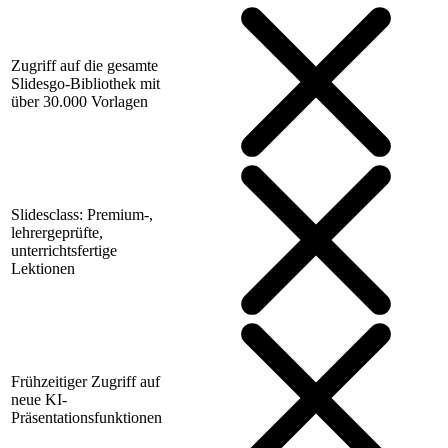
Zugriff auf die gesamte
Slidesgo-Bibliothek mit
über 30.000 Vorlagen
Slidesclass: Premium-,
lehrergeprüfte,
unterrichtsfertige
Lektionen
Frühzeitiger Zugriff auf
neue KI-
Präsentationsfunktionen