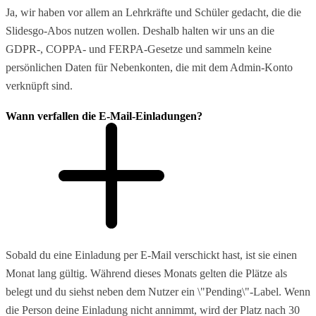
Ja, wir haben vor allem an Lehrkräfte und Schüler gedacht, die die
Slidesgo-Abos nutzen wollen. Deshalb halten wir uns an die
GDPR-, COPPA- und FERPA-Gesetze und sammeln keine
persönlichen Daten für Nebenkonten, die mit dem Admin-Konto
verknüpft sind.
Wann verfallen die E-Mail-Einladungen?
Sobald du eine Einladung per E-Mail verschickt hast, ist sie einen
Monat lang gültig. Während dieses Monats gelten die Plätze als
belegt und du siehst neben dem Nutzer ein \"Pending\"-Label. Wenn
die Person deine Einladung nicht annimmt, wird der Platz nach 30