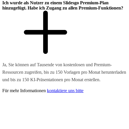
Ich wurde als Nutzer zu einem Slidesgo Premium-Plan
hinzugefügt. Habe ich Zugang zu allen Premium-Funktionen?
Ja, Sie können auf Tausende von kostenlosen und Premium-
Ressourcen zugreifen, bis zu 150 Vorlagen pro Monat herunterladen
und bis zu 150 KI-Präsentationen pro Monat erstellen.
Für mehr Informationen
kontaktiere uns bitte