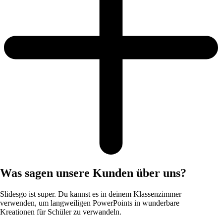
Was sagen unsere Kunden über uns?
Slidesgo ist super. Du kannst es in deinem Klassenzimmer
verwenden, um langweiligen PowerPoints in wunderbare
Kreationen für Schüler zu verwandeln.