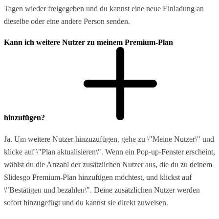
Tagen wieder freigegeben und du kannst eine neue Einladung an
dieselbe oder eine andere Person senden.
Kann ich weitere Nutzer zu meinem Premium-Plan
hinzufügen?
Ja. Um weitere Nutzer hinzuzufügen, gehe zu \"Meine Nutzer\" und
klicke auf \"Plan aktualisieren\". Wenn ein Pop-up-Fenster erscheint,
wählst du die Anzahl der zusätzlichen Nutzer aus, die du zu deinem
Slidesgo Premium-Plan hinzufügen möchtest, und klickst auf
\"Bestätigen und bezahlen\". Deine zusätzlichen Nutzer werden
sofort hinzugefügt und du kannst sie direkt zuweisen.