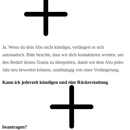
Ja. Wenn du dein Abo nicht kündigst, verlängert es sich
automatisch. Bitte beachte, dass wir dich kontaktieren werden, um
den Bedarf deines Teams zu überprüfen, damit wir dein Abo jedes
Jahr neu bewerten können, unabhängig von einer Verlängerung.
Kann ich jederzeit kündigen und eine Rückerstattung
beantragen?