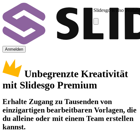
Slidesgo is also availab
Anmelden
Unbegrenzte Kreativität
mit Slidesgo Premium
Erhalte Zugang zu Tausenden von
einzigartigen bearbeitbaren Vorlagen, die
du alleine oder mit einem Team erstellen
kannst.