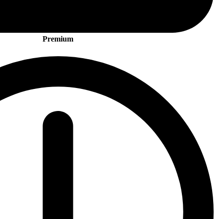
Premium