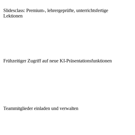
Slidesclass: Premium-, lehrergeprüfte, unterrichtsfertige
Lektionen
Frühzeitiger Zugriff auf neue KI-Präsentationsfunktionen
Teammitglieder einladen und verwalten