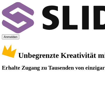
Anmelden
Unbegrenzte Kreativität m
Erhalte Zugang zu Tausenden von einzigart