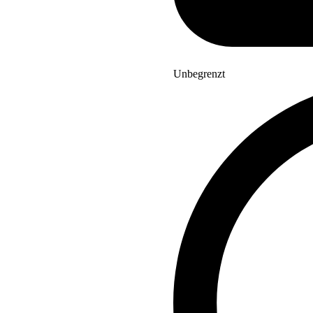
Unbegrenzt