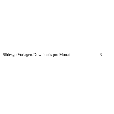
Slidesgo Vorlagen-Downloads pro Monat
3