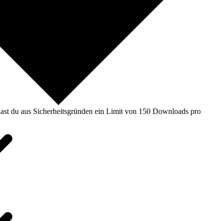
ast du aus Sicherheitsgründen ein Limit von 150 Downloads pro