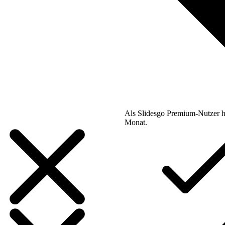
Als Slidesgo Premium-Nutzer h
Monat.