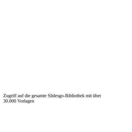
Zugriff auf die gesamte Slidesgo-Bibliothek mit über
30.000 Vorlagen