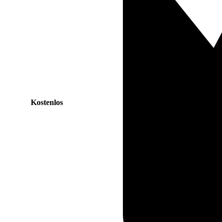
Kostenlos