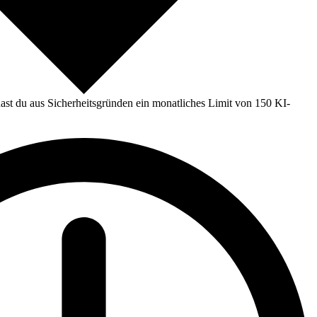
st du aus Sicherheitsgründen ein monatliches Limit von 150 KI-