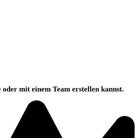
e oder mit einem Team erstellen kannst.