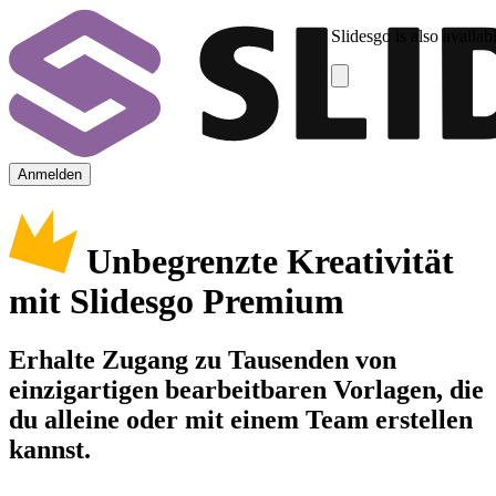
Slidesgo is also availab
Anmelden
Unbegrenzte Kreativität
mit Slidesgo Premium
Erhalte Zugang zu Tausenden von
einzigartigen bearbeitbaren Vorlagen, die
du alleine oder mit einem Team erstellen
kannst.