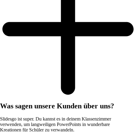
Was sagen unsere Kunden über uns?
Slidesgo ist super. Du kannst es in deinem Klassenzimmer
verwenden, um langweiligen PowerPoints in wunderbare
Kreationen für Schüler zu verwandeln.