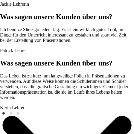
Jackie
Lehrerin
Was sagen unsere Kunden über uns?
Ich benutze Slidesgo jeden Tag. Es ist ein wirklich gutes Tool, um
Dinge für den Unterricht interessant zu gestalten und spart viel Zeit
bei der Erstellung von Präsentationen.
Patrick
Lehrer
Was sagen unsere Kunden über uns?
Das Leben ist zu kurz, um langweilige Folien in Präsentationen zu
verwenden. Auf diese Weise können die Schülerinnen und Schüler
verstehen, dass die grafische Gestaltung ein wichtiges Element jeder
Informationspräsentation ist, die sie im Laufe ihres Lebens halten
werden.
Kerin
Lehrer