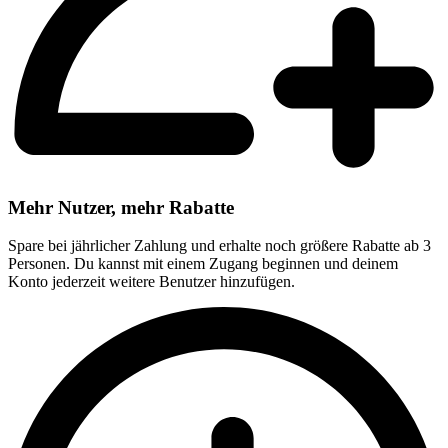
Mehr Nutzer, mehr Rabatte
Spare bei jährlicher Zahlung und erhalte noch größere Rabatte ab 3
Personen. Du kannst mit einem Zugang beginnen und deinem
Konto jederzeit weitere Benutzer hinzufügen.