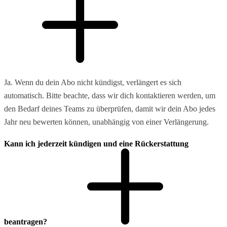
Ja. Wenn du dein Abo nicht kündigst, verlängert es sich
automatisch. Bitte beachte, dass wir dich kontaktieren werden, um
den Bedarf deines Teams zu überprüfen, damit wir dein Abo jedes
Jahr neu bewerten können, unabhängig von einer Verlängerung.
Kann ich jederzeit kündigen und eine Rückerstattung
beantragen?