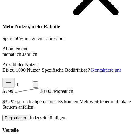
Mehr Nutzer, mehr Rabatte
Spare 50% mit einem Jahresabo
Abonnement
monatlich
Jährlich
Anzahl der Nutzer
Bis zu 1000 Nutzer. Spezifische Bedürfnisse?
Kontaktiere uns
$5.99
$3.00
/Monatlich
$35.99 jährlich abgerechnet.
Es können Mehrwertsteuer und lokale
Steuern anfallen.
Jederzeit kündigen.
Registrieren
Vorteile