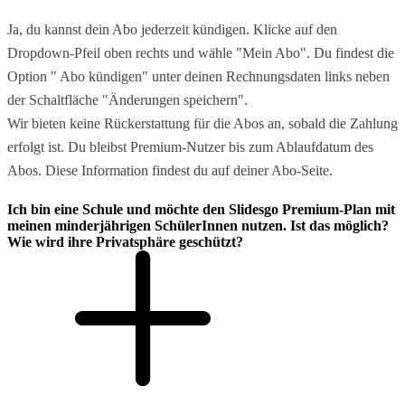
Ja, du kannst dein Abo jederzeit kündigen. Klicke auf den
Dropdown-Pfeil oben rechts und wähle "Mein Abo". Du findest die
Option " Abo kündigen" unter deinen Rechnungsdaten links neben
der Schaltfläche "Änderungen speichern".
Wir bieten keine Rückerstattung für die Abos an, sobald die Zahlung
erfolgt ist. Du bleibst Premium-Nutzer bis zum Ablaufdatum des
Abos. Diese Information findest du auf deiner Abo-Seite.
Ich bin eine Schule und möchte den Slidesgo Premium-Plan mit
meinen minderjährigen SchülerInnen nutzen. Ist das möglich?
Wie wird ihre Privatsphäre geschützt?