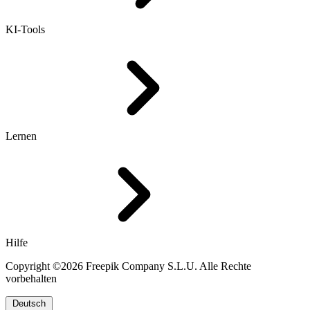
KI-Tools
Lernen
Hilfe
Copyright ©2026 Freepik Company S.L.U. Alle Rechte
vorbehalten
Deutsch