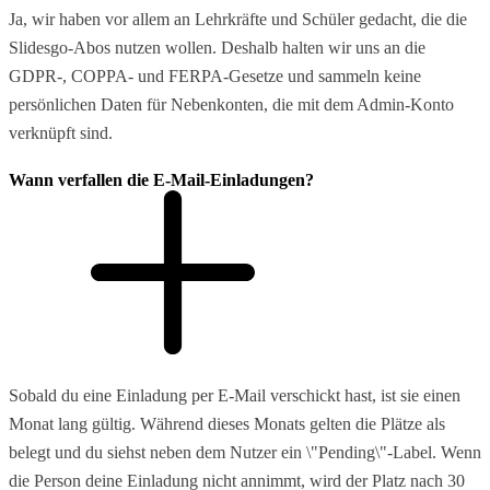
Ja, wir haben vor allem an Lehrkräfte und Schüler gedacht, die die
Slidesgo-Abos nutzen wollen. Deshalb halten wir uns an die
GDPR-, COPPA- und FERPA-Gesetze und sammeln keine
persönlichen Daten für Nebenkonten, die mit dem Admin-Konto
verknüpft sind.
Wann verfallen die E-Mail-Einladungen?
Sobald du eine Einladung per E-Mail verschickt hast, ist sie einen
Monat lang gültig. Während dieses Monats gelten die Plätze als
belegt und du siehst neben dem Nutzer ein \"Pending\"-Label. Wenn
die Person deine Einladung nicht annimmt, wird der Platz nach 30