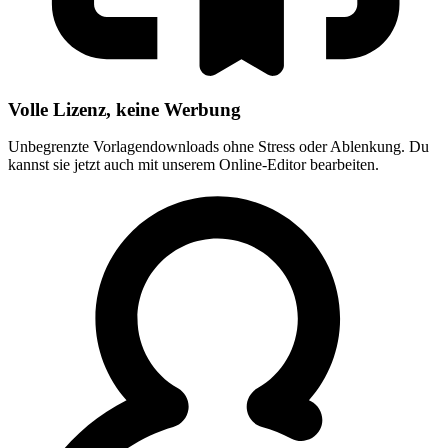
Volle Lizenz, keine Werbung
Unbegrenzte Vorlagendownloads ohne Stress oder Ablenkung. Du
kannst sie jetzt auch mit unserem Online-Editor bearbeiten.