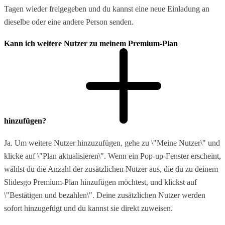
Tagen wieder freigegeben und du kannst eine neue Einladung an
dieselbe oder eine andere Person senden.
Kann ich weitere Nutzer zu meinem Premium-Plan
hinzufügen?
Ja. Um weitere Nutzer hinzuzufügen, gehe zu \"Meine Nutzer\" und
klicke auf \"Plan aktualisieren\". Wenn ein Pop-up-Fenster erscheint,
wählst du die Anzahl der zusätzlichen Nutzer aus, die du zu deinem
Slidesgo Premium-Plan hinzufügen möchtest, und klickst auf
\"Bestätigen und bezahlen\". Deine zusätzlichen Nutzer werden
sofort hinzugefügt und du kannst sie direkt zuweisen.