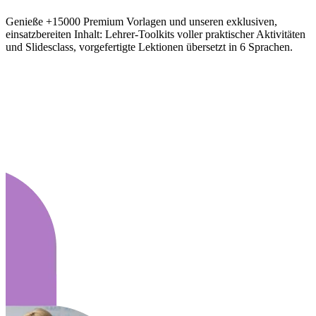
Genieße +15000 Premium Vorlagen und unseren exklusiven,
einsatzbereiten Inhalt: Lehrer-Toolkits voller praktischer Aktivitäten
und Slidesclass, vorgefertigte Lektionen übersetzt in 6 Sprachen.