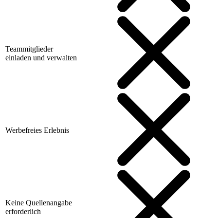
Teammitglieder
einladen und verwalten
Werbefreies Erlebnis
Keine Quellenangabe
erforderlich