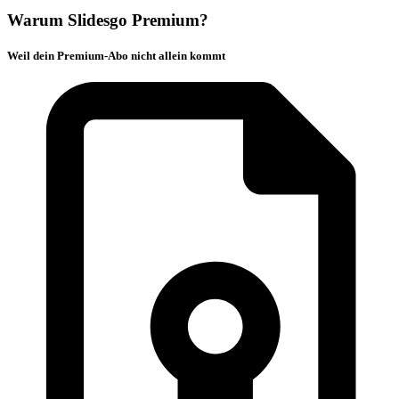
Warum Slidesgo Premium?
Weil dein Premium-Abo nicht allein kommt