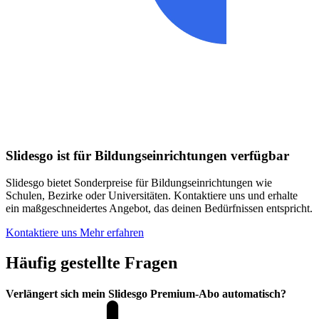
Slidesgo ist für Bildungseinrichtungen verfügbar
Slidesgo bietet Sonderpreise für Bildungseinrichtungen wie
Schulen, Bezirke oder Universitäten. Kontaktiere uns und erhalte
ein maßgeschneidertes Angebot, das deinen Bedürfnissen entspricht.
Kontaktiere uns
Mehr erfahren
Häufig gestellte Fragen
Verlängert sich mein Slidesgo Premium-Abo automatisch?