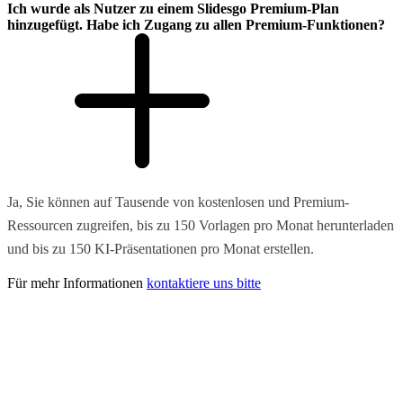
Ich wurde als Nutzer zu einem Slidesgo Premium-Plan
hinzugefügt. Habe ich Zugang zu allen Premium-Funktionen?
Ja, Sie können auf Tausende von kostenlosen und Premium-
Ressourcen zugreifen, bis zu 150 Vorlagen pro Monat herunterladen
und bis zu 150 KI-Präsentationen pro Monat erstellen.
Für mehr Informationen
kontaktiere uns bitte