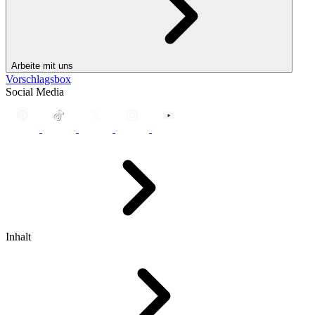
Arbeite mit uns
Vorschlagsbox
Social Media
Inhalt