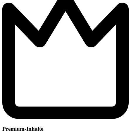
Premium-Inhalte