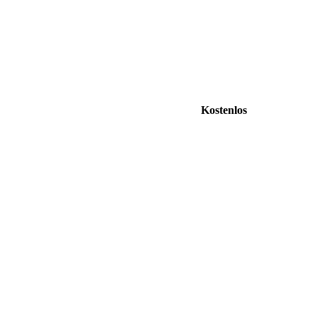
Kostenlos