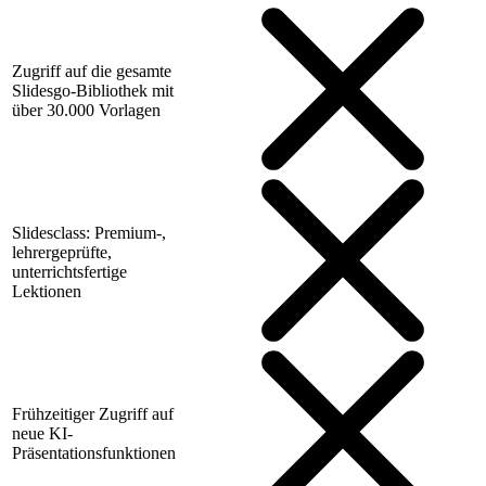
Zugriff auf die gesamte
Slidesgo-Bibliothek mit
über 30.000 Vorlagen
Slidesclass: Premium-,
lehrergeprüfte,
unterrichtsfertige
Lektionen
Frühzeitiger Zugriff auf
neue KI-
Präsentationsfunktionen