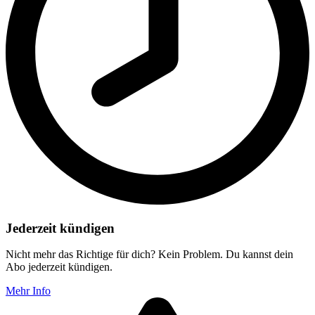
Jederzeit kündigen
Nicht mehr das Richtige für dich? Kein Problem. Du kannst dein
Abo jederzeit kündigen.
Mehr Info