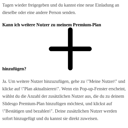
Tagen wieder freigegeben und du kannst eine neue Einladung an
dieselbe oder eine andere Person senden.
Kann ich weitere Nutzer zu meinem Premium-Plan
hinzufügen?
Ja. Um weitere Nutzer hinzuzufügen, gehe zu \"Meine Nutzer\" und
klicke auf \"Plan aktualisieren\". Wenn ein Pop-up-Fenster erscheint,
wählst du die Anzahl der zusätzlichen Nutzer aus, die du zu deinem
Slidesgo Premium-Plan hinzufügen möchtest, und klickst auf
\"Bestätigen und bezahlen\". Deine zusätzlichen Nutzer werden
sofort hinzugefügt und du kannst sie direkt zuweisen.