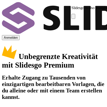
Slidesgo is also availab
Anmelden
Unbegrenzte Kreativität
mit Slidesgo Premium
Erhalte Zugang zu Tausenden von
einzigartigen bearbeitbaren Vorlagen, die
du alleine oder mit einem Team erstellen
kannst.