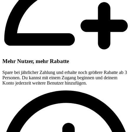
Mehr Nutzer, mehr Rabatte
Spare bei jährlicher Zahlung und erhalte noch größere Rabatte ab 3
Personen. Du kannst mit einem Zugang beginnen und deinem
Konto jederzeit weitere Benutzer hinzufügen.