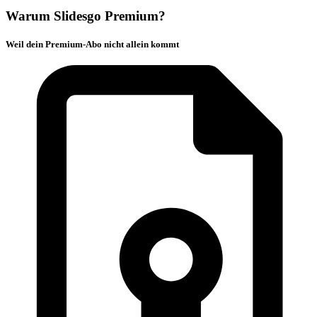
Warum Slidesgo Premium?
Weil dein Premium-Abo nicht allein kommt