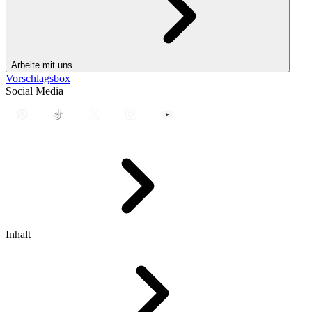
Arbeite mit uns
Vorschlagsbox
Social Media
Inhalt