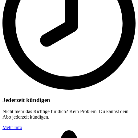
Jederzeit kündigen
Nicht mehr das Richtige für dich? Kein Problem. Du kannst dein
Abo jederzeit kündigen.
Mehr Info