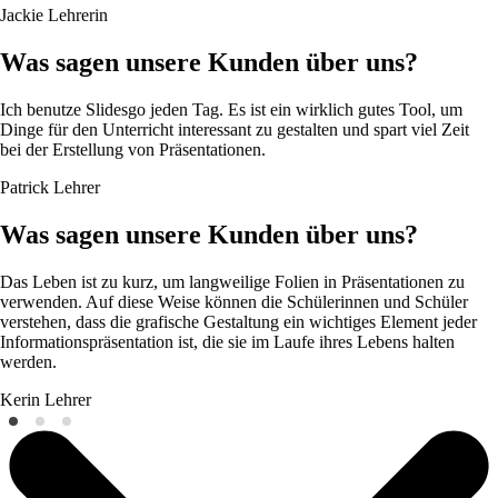
Jackie
Lehrerin
Was sagen unsere Kunden über uns?
Ich benutze Slidesgo jeden Tag. Es ist ein wirklich gutes Tool, um
Dinge für den Unterricht interessant zu gestalten und spart viel Zeit
bei der Erstellung von Präsentationen.
Patrick
Lehrer
Was sagen unsere Kunden über uns?
Das Leben ist zu kurz, um langweilige Folien in Präsentationen zu
verwenden. Auf diese Weise können die Schülerinnen und Schüler
verstehen, dass die grafische Gestaltung ein wichtiges Element jeder
Informationspräsentation ist, die sie im Laufe ihres Lebens halten
werden.
Kerin
Lehrer