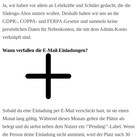
Ja, wir haben vor allem an Lehrkräfte und Schüler gedacht, die die
Slidesgo-Abos nutzen wollen. Deshalb halten wir uns an die
GDPR-, COPPA- und FERPA-Gesetze und sammeln keine
persönlichen Daten für Nebenkonten, die mit dem Admin-Konto
verknüpft sind.
Wann verfallen die E-Mail-Einladungen?
Sobald du eine Einladung per E-Mail verschickt hast, ist sie einen
Monat lang gültig. Während dieses Monats gelten die Plätze als
belegt und du siehst neben dem Nutzer ein \"Pending\"-Label. Wenn
die Person deine Einladung nicht annimmt, wird der Platz nach 30