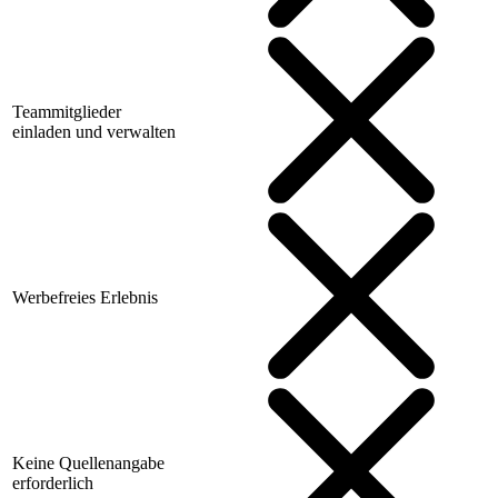
Teammitglieder
einladen und verwalten
Werbefreies Erlebnis
Keine Quellenangabe
erforderlich