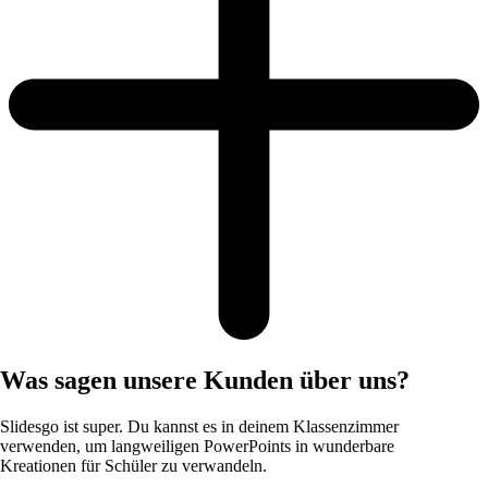
Was sagen unsere Kunden über uns?
Slidesgo ist super. Du kannst es in deinem Klassenzimmer
verwenden, um langweiligen PowerPoints in wunderbare
Kreationen für Schüler zu verwandeln.