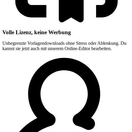
Volle Lizenz, keine Werbung
Unbegrenzte Vorlagendownloads ohne Stress oder Ablenkung. Du
kannst sie jetzt auch mit unserem Online-Editor bearbeiten.