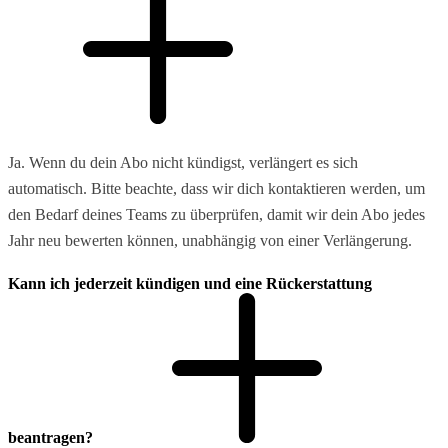
Ja. Wenn du dein Abo nicht kündigst, verlängert es sich
automatisch. Bitte beachte, dass wir dich kontaktieren werden, um
den Bedarf deines Teams zu überprüfen, damit wir dein Abo jedes
Jahr neu bewerten können, unabhängig von einer Verlängerung.
Kann ich jederzeit kündigen und eine Rückerstattung
beantragen?