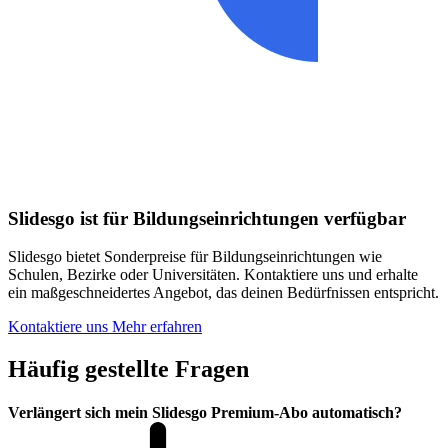
Slidesgo ist für Bildungseinrichtungen verfügbar
Slidesgo bietet Sonderpreise für Bildungseinrichtungen wie
Schulen, Bezirke oder Universitäten. Kontaktiere uns und erhalte
ein maßgeschneidertes Angebot, das deinen Bedürfnissen entspricht.
Kontaktiere uns
Mehr erfahren
Häufig gestellte Fragen
Verlängert sich mein Slidesgo Premium-Abo automatisch?