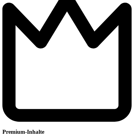
Premium-Inhalte