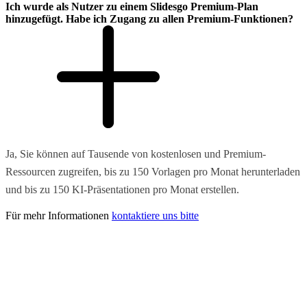
Ich wurde als Nutzer zu einem Slidesgo Premium-Plan
hinzugefügt. Habe ich Zugang zu allen Premium-Funktionen?
Ja, Sie können auf Tausende von kostenlosen und Premium-
Ressourcen zugreifen, bis zu 150 Vorlagen pro Monat herunterladen
und bis zu 150 KI-Präsentationen pro Monat erstellen.
Für mehr Informationen
kontaktiere uns bitte