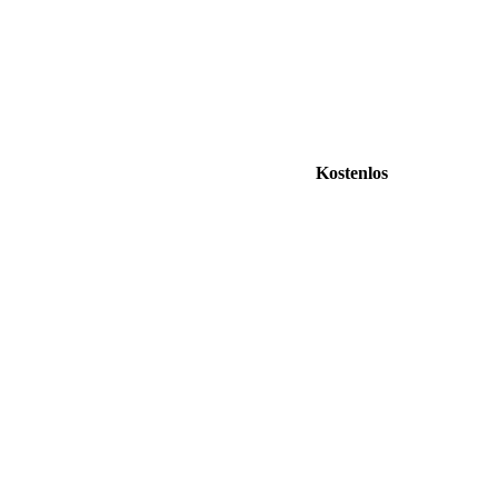
Kostenlos