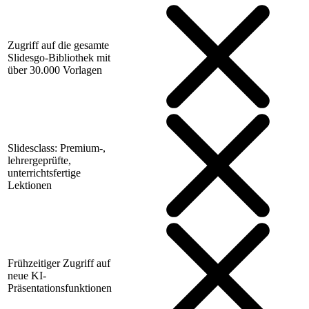
Zugriff auf die gesamte
Slidesgo-Bibliothek mit
über 30.000 Vorlagen
Slidesclass: Premium-,
lehrergeprüfte,
unterrichtsfertige
Lektionen
Frühzeitiger Zugriff auf
neue KI-
Präsentationsfunktionen