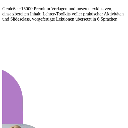
Genieße +15000 Premium Vorlagen und unseren exklusiven,
einsatzbereiten Inhalt: Lehrer-Toolkits voller praktischer Aktivitäten
und Slidesclass, vorgefertigte Lektionen übersetzt in 6 Sprachen.