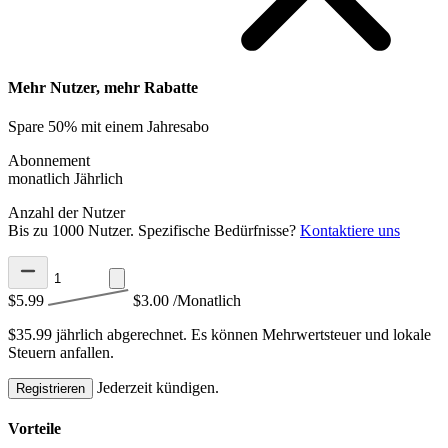
Mehr Nutzer, mehr Rabatte
Spare 50% mit einem Jahresabo
Abonnement
monatlich
Jährlich
Anzahl der Nutzer
Bis zu 1000 Nutzer. Spezifische Bedürfnisse?
Kontaktiere uns
$5.99
$3.00
/Monatlich
$35.99 jährlich abgerechnet.
Es können Mehrwertsteuer und lokale
Steuern anfallen.
Jederzeit kündigen.
Registrieren
Vorteile