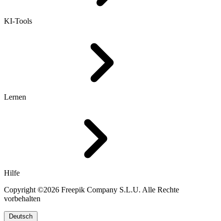
KI-Tools
Lernen
Hilfe
Copyright ©2026 Freepik Company S.L.U. Alle Rechte
vorbehalten
Deutsch