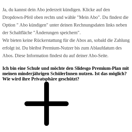
Ja, du kannst dein Abo jederzeit kündigen. Klicke auf den
Dropdown-Pfeil oben rechts und wähle "Mein Abo". Du findest die
Option " Abo kündigen" unter deinen Rechnungsdaten links neben
der Schaltfläche "Änderungen speichern".
Wir bieten keine Rückerstattung für die Abos an, sobald die Zahlung
erfolgt ist. Du bleibst Premium-Nutzer bis zum Ablaufdatum des
Abos. Diese Information findest du auf deiner Abo-Seite.
Ich bin eine Schule und möchte den Slidesgo Premium-Plan mit
meinen minderjährigen SchülerInnen nutzen. Ist das möglich?
Wie wird ihre Privatsphäre geschützt?