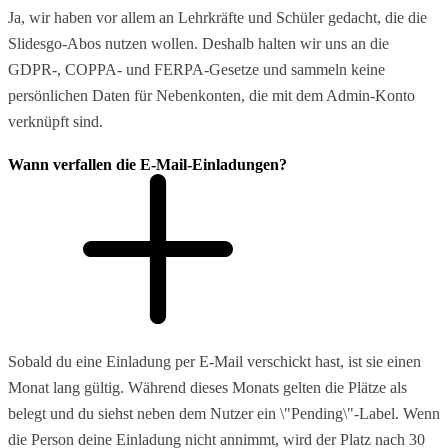
Ja, wir haben vor allem an Lehrkräfte und Schüler gedacht, die die
Slidesgo-Abos nutzen wollen. Deshalb halten wir uns an die
GDPR-, COPPA- und FERPA-Gesetze und sammeln keine
persönlichen Daten für Nebenkonten, die mit dem Admin-Konto
verknüpft sind.
Wann verfallen die E-Mail-Einladungen?
Sobald du eine Einladung per E-Mail verschickt hast, ist sie einen
Monat lang gültig. Während dieses Monats gelten die Plätze als
belegt und du siehst neben dem Nutzer ein \"Pending\"-Label. Wenn
die Person deine Einladung nicht annimmt, wird der Platz nach 30