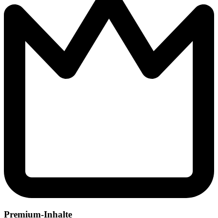
Premium-Inhalte