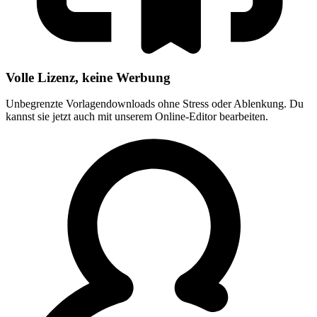
Volle Lizenz, keine Werbung
Unbegrenzte Vorlagendownloads ohne Stress oder Ablenkung. Du
kannst sie jetzt auch mit unserem Online-Editor bearbeiten.