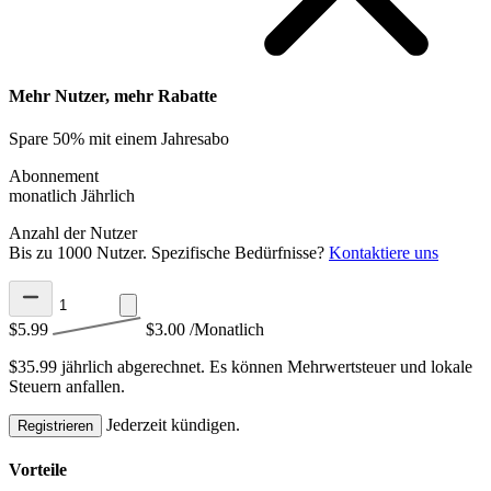
Mehr Nutzer, mehr Rabatte
Spare 50% mit einem Jahresabo
Abonnement
monatlich
Jährlich
Anzahl der Nutzer
Bis zu 1000 Nutzer. Spezifische Bedürfnisse?
Kontaktiere uns
$5.99
$3.00
/Monatlich
$35.99 jährlich abgerechnet.
Es können Mehrwertsteuer und lokale
Steuern anfallen.
Jederzeit kündigen.
Registrieren
Vorteile