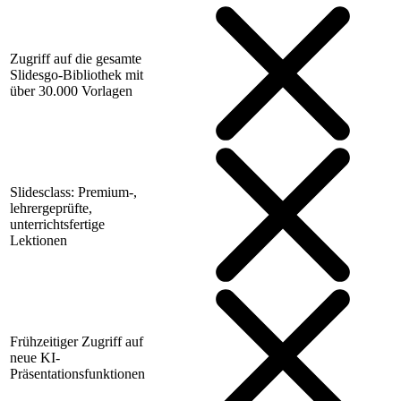
Zugriff auf die gesamte
Slidesgo-Bibliothek mit
über 30.000 Vorlagen
Slidesclass: Premium-,
lehrergeprüfte,
unterrichtsfertige
Lektionen
Frühzeitiger Zugriff auf
neue KI-
Präsentationsfunktionen