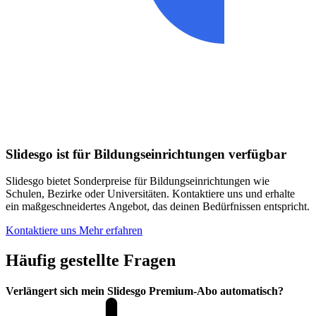
Slidesgo ist für Bildungseinrichtungen verfügbar
Slidesgo bietet Sonderpreise für Bildungseinrichtungen wie
Schulen, Bezirke oder Universitäten. Kontaktiere uns und erhalte
ein maßgeschneidertes Angebot, das deinen Bedürfnissen entspricht.
Kontaktiere uns
Mehr erfahren
Häufig gestellte Fragen
Verlängert sich mein Slidesgo Premium-Abo automatisch?