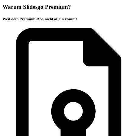
Warum Slidesgo Premium?
Weil dein Premium-Abo nicht allein kommt