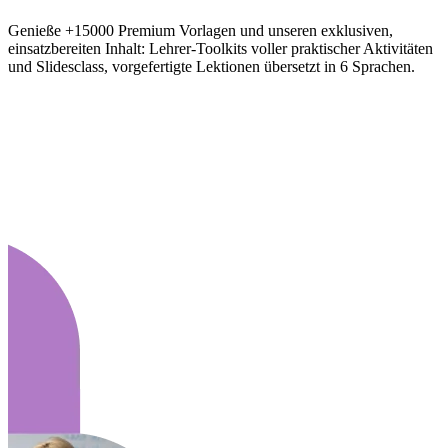
Genieße +15000 Premium Vorlagen und unseren exklusiven,
einsatzbereiten Inhalt: Lehrer-Toolkits voller praktischer Aktivitäten
und Slidesclass, vorgefertigte Lektionen übersetzt in 6 Sprachen.