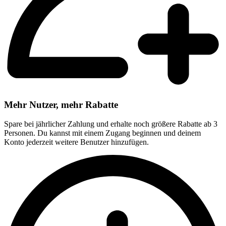
Mehr Nutzer, mehr Rabatte
Spare bei jährlicher Zahlung und erhalte noch größere Rabatte ab 3
Personen. Du kannst mit einem Zugang beginnen und deinem
Konto jederzeit weitere Benutzer hinzufügen.