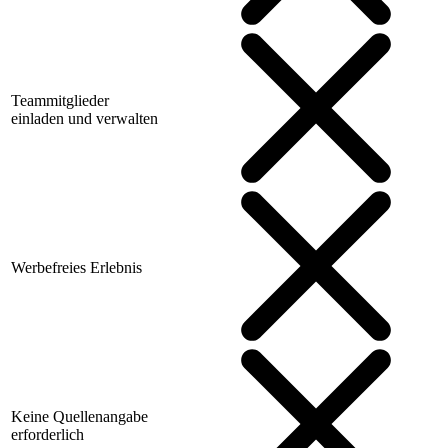
Teammitglieder
einladen und verwalten
Werbefreies Erlebnis
Keine Quellenangabe
erforderlich