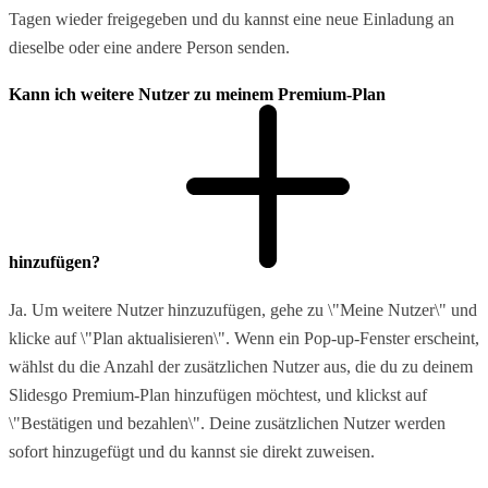
Tagen wieder freigegeben und du kannst eine neue Einladung an
dieselbe oder eine andere Person senden.
Kann ich weitere Nutzer zu meinem Premium-Plan
hinzufügen?
Ja. Um weitere Nutzer hinzuzufügen, gehe zu \"Meine Nutzer\" und
klicke auf \"Plan aktualisieren\". Wenn ein Pop-up-Fenster erscheint,
wählst du die Anzahl der zusätzlichen Nutzer aus, die du zu deinem
Slidesgo Premium-Plan hinzufügen möchtest, und klickst auf
\"Bestätigen und bezahlen\". Deine zusätzlichen Nutzer werden
sofort hinzugefügt und du kannst sie direkt zuweisen.