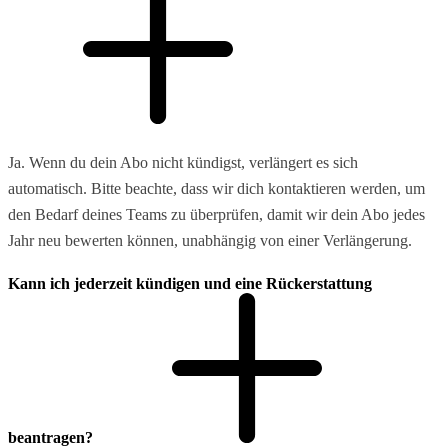
Ja. Wenn du dein Abo nicht kündigst, verlängert es sich
automatisch. Bitte beachte, dass wir dich kontaktieren werden, um
den Bedarf deines Teams zu überprüfen, damit wir dein Abo jedes
Jahr neu bewerten können, unabhängig von einer Verlängerung.
Kann ich jederzeit kündigen und eine Rückerstattung
beantragen?