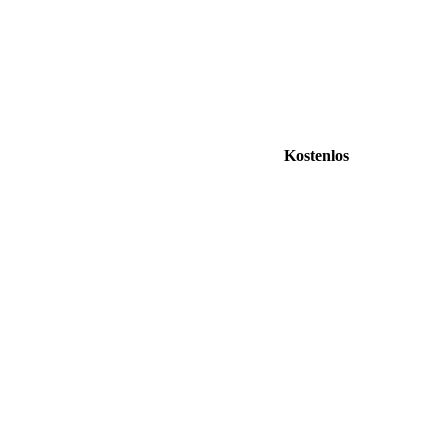
Kostenlos