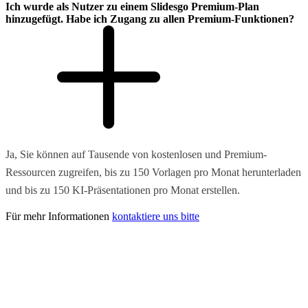
Ich wurde als Nutzer zu einem Slidesgo Premium-Plan
hinzugefügt. Habe ich Zugang zu allen Premium-Funktionen?
Ja, Sie können auf Tausende von kostenlosen und Premium-
Ressourcen zugreifen, bis zu 150 Vorlagen pro Monat herunterladen
und bis zu 150 KI-Präsentationen pro Monat erstellen.
Für mehr Informationen
kontaktiere uns bitte