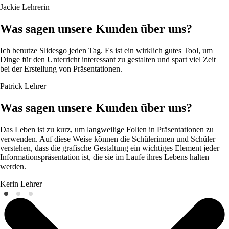
Jackie
Lehrerin
Was sagen unsere Kunden über uns?
Ich benutze Slidesgo jeden Tag. Es ist ein wirklich gutes Tool, um
Dinge für den Unterricht interessant zu gestalten und spart viel Zeit
bei der Erstellung von Präsentationen.
Patrick
Lehrer
Was sagen unsere Kunden über uns?
Das Leben ist zu kurz, um langweilige Folien in Präsentationen zu
verwenden. Auf diese Weise können die Schülerinnen und Schüler
verstehen, dass die grafische Gestaltung ein wichtiges Element jeder
Informationspräsentation ist, die sie im Laufe ihres Lebens halten
werden.
Kerin
Lehrer