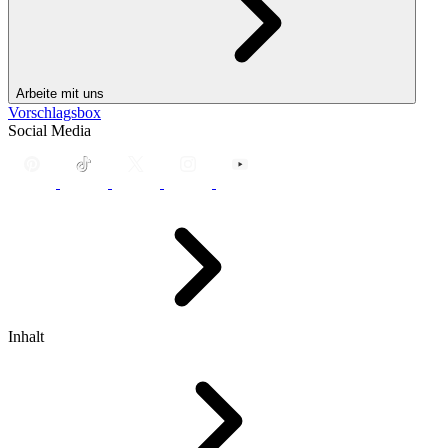
Arbeite mit uns
Vorschlagsbox
Social Media
Inhalt