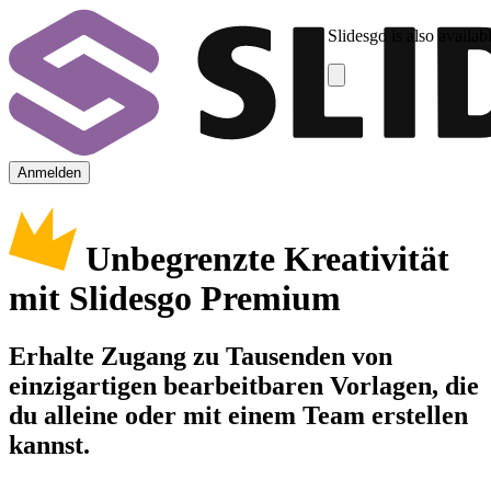
Slidesgo is also availab
Anmelden
Unbegrenzte Kreativität
mit Slidesgo Premium
Erhalte Zugang zu Tausenden von
einzigartigen bearbeitbaren Vorlagen, die
du alleine oder mit einem Team erstellen
kannst.