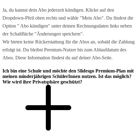
Ja, du kannst dein Abo jederzeit kündigen. Klicke auf den
Dropdown-Pfeil oben rechts und wähle "Mein Abo". Du findest die
Option " Abo kündigen" unter deinen Rechnungsdaten links neben
der Schaltfläche "Änderungen speichern".
Wir bieten keine Rückerstattung für die Abos an, sobald die Zahlung
erfolgt ist. Du bleibst Premium-Nutzer bis zum Ablaufdatum des
Abos. Diese Information findest du auf deiner Abo-Seite.
Ich bin eine Schule und möchte den Slidesgo Premium-Plan mit
meinen minderjährigen SchülerInnen nutzen. Ist das möglich?
Wie wird ihre Privatsphäre geschützt?