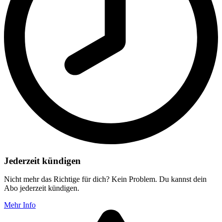
Jederzeit kündigen
Nicht mehr das Richtige für dich? Kein Problem. Du kannst dein
Abo jederzeit kündigen.
Mehr Info