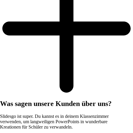
Was sagen unsere Kunden über uns?
Slidesgo ist super. Du kannst es in deinem Klassenzimmer
verwenden, um langweiligen PowerPoints in wunderbare
Kreationen für Schüler zu verwandeln.