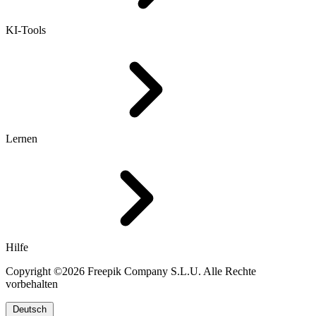
KI-Tools
Lernen
Hilfe
Copyright ©2026 Freepik Company S.L.U. Alle Rechte
vorbehalten
Deutsch