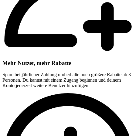
Mehr Nutzer, mehr Rabatte
Spare bei jährlicher Zahlung und erhalte noch größere Rabatte ab 3
Personen. Du kannst mit einem Zugang beginnen und deinem
Konto jederzeit weitere Benutzer hinzufügen.