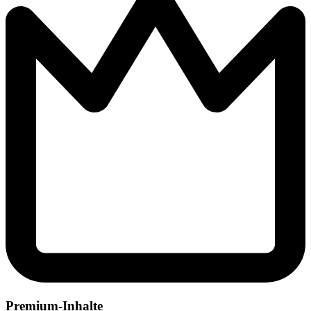
Premium-Inhalte