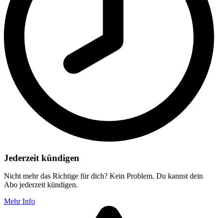
Jederzeit kündigen
Nicht mehr das Richtige für dich? Kein Problem. Du kannst dein
Abo jederzeit kündigen.
Mehr Info