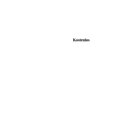
Kostenlos