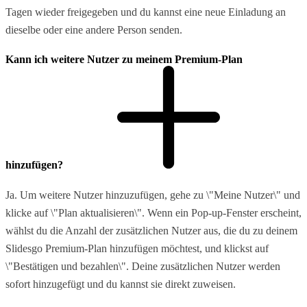
Tagen wieder freigegeben und du kannst eine neue Einladung an
dieselbe oder eine andere Person senden.
Kann ich weitere Nutzer zu meinem Premium-Plan
hinzufügen?
Ja. Um weitere Nutzer hinzuzufügen, gehe zu \"Meine Nutzer\" und
klicke auf \"Plan aktualisieren\". Wenn ein Pop-up-Fenster erscheint,
wählst du die Anzahl der zusätzlichen Nutzer aus, die du zu deinem
Slidesgo Premium-Plan hinzufügen möchtest, und klickst auf
\"Bestätigen und bezahlen\". Deine zusätzlichen Nutzer werden
sofort hinzugefügt und du kannst sie direkt zuweisen.