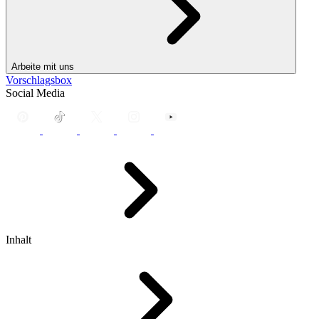
Arbeite mit uns
Vorschlagsbox
Social Media
Inhalt