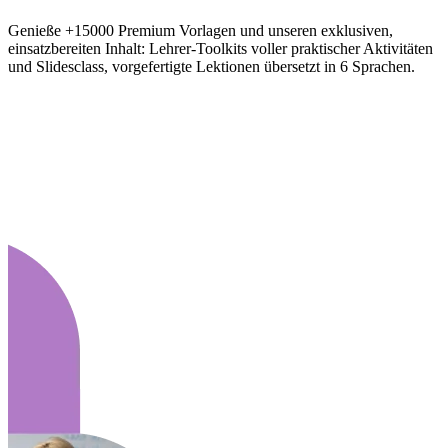
Genieße +15000 Premium Vorlagen und unseren exklusiven,
einsatzbereiten Inhalt: Lehrer-Toolkits voller praktischer Aktivitäten
und Slidesclass, vorgefertigte Lektionen übersetzt in 6 Sprachen.