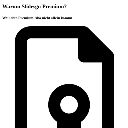
Warum Slidesgo Premium?
Weil dein Premium-Abo nicht allein kommt