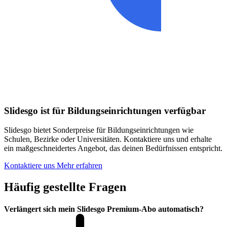
Slidesgo ist für Bildungseinrichtungen verfügbar
Slidesgo bietet Sonderpreise für Bildungseinrichtungen wie
Schulen, Bezirke oder Universitäten. Kontaktiere uns und erhalte
ein maßgeschneidertes Angebot, das deinen Bedürfnissen entspricht.
Kontaktiere uns
Mehr erfahren
Häufig gestellte Fragen
Verlängert sich mein Slidesgo Premium-Abo automatisch?