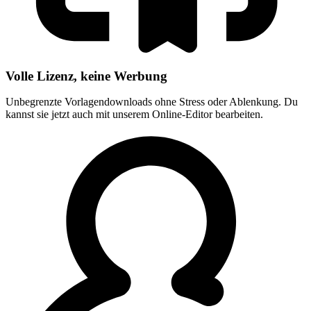
Volle Lizenz, keine Werbung
Unbegrenzte Vorlagendownloads ohne Stress oder Ablenkung. Du
kannst sie jetzt auch mit unserem Online-Editor bearbeiten.