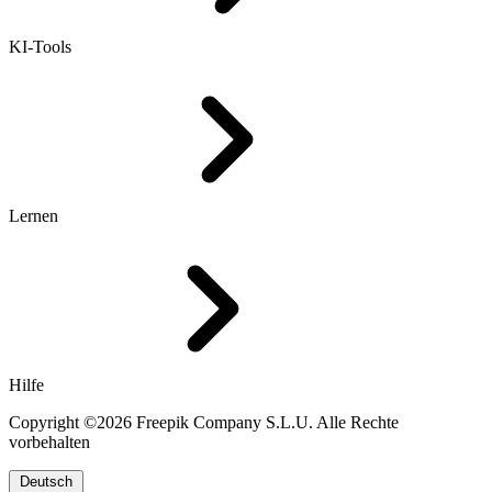
KI-Tools
Lernen
Hilfe
Copyright ©2026 Freepik Company S.L.U. Alle Rechte
vorbehalten
Deutsch