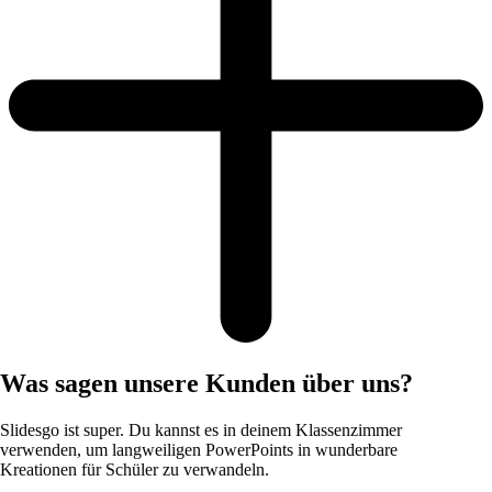
Was sagen unsere Kunden über uns?
Slidesgo ist super. Du kannst es in deinem Klassenzimmer
verwenden, um langweiligen PowerPoints in wunderbare
Kreationen für Schüler zu verwandeln.