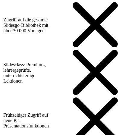
Zugriff auf die gesamte
Slidesgo-Bibliothek mit
über 30.000 Vorlagen
Slidesclass: Premium-,
lehrergeprüfte,
unterrichtsfertige
Lektionen
Frühzeitiger Zugriff auf
neue KI-
Präsentationsfunktionen