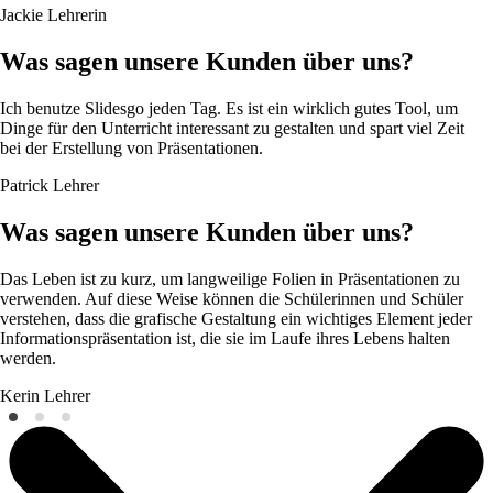
Jackie
Lehrerin
Was sagen unsere Kunden über uns?
Ich benutze Slidesgo jeden Tag. Es ist ein wirklich gutes Tool, um
Dinge für den Unterricht interessant zu gestalten und spart viel Zeit
bei der Erstellung von Präsentationen.
Patrick
Lehrer
Was sagen unsere Kunden über uns?
Das Leben ist zu kurz, um langweilige Folien in Präsentationen zu
verwenden. Auf diese Weise können die Schülerinnen und Schüler
verstehen, dass die grafische Gestaltung ein wichtiges Element jeder
Informationspräsentation ist, die sie im Laufe ihres Lebens halten
werden.
Kerin
Lehrer