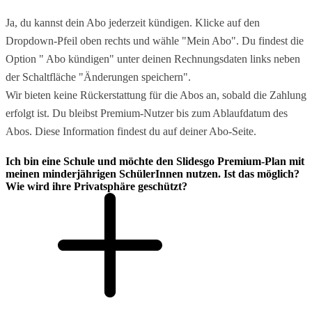
Ja, du kannst dein Abo jederzeit kündigen. Klicke auf den
Dropdown-Pfeil oben rechts und wähle "Mein Abo". Du findest die
Option " Abo kündigen" unter deinen Rechnungsdaten links neben
der Schaltfläche "Änderungen speichern".
Wir bieten keine Rückerstattung für die Abos an, sobald die Zahlung
erfolgt ist. Du bleibst Premium-Nutzer bis zum Ablaufdatum des
Abos. Diese Information findest du auf deiner Abo-Seite.
Ich bin eine Schule und möchte den Slidesgo Premium-Plan mit
meinen minderjährigen SchülerInnen nutzen. Ist das möglich?
Wie wird ihre Privatsphäre geschützt?