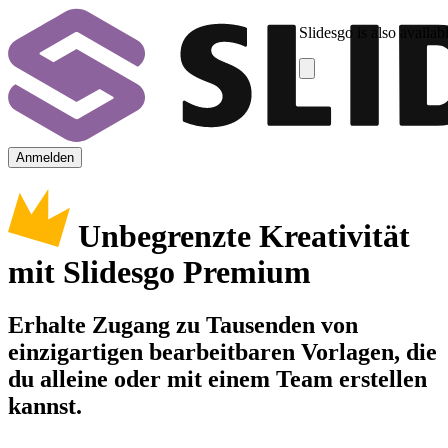
Slidesgo is also availab
Anmelden
Unbegrenzte Kreativität
mit Slidesgo Premium
Erhalte Zugang zu Tausenden von
einzigartigen bearbeitbaren Vorlagen, die
du alleine oder mit einem Team erstellen
kannst.