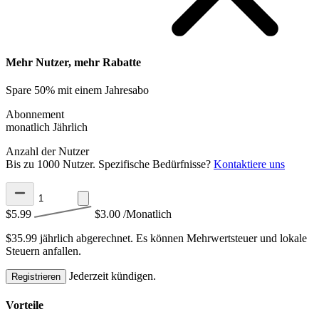
Mehr Nutzer, mehr Rabatte
Spare 50% mit einem Jahresabo
Abonnement
monatlich
Jährlich
Anzahl der Nutzer
Bis zu 1000 Nutzer. Spezifische Bedürfnisse?
Kontaktiere uns
$5.99
$3.00
/Monatlich
$35.99 jährlich abgerechnet.
Es können Mehrwertsteuer und lokale
Steuern anfallen.
Jederzeit kündigen.
Registrieren
Vorteile