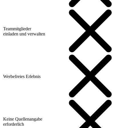
Teammitglieder
einladen und verwalten
Werbefreies Erlebnis
Keine Quellenangabe
erforderlich