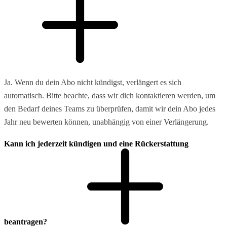
Ja. Wenn du dein Abo nicht kündigst, verlängert es sich
automatisch. Bitte beachte, dass wir dich kontaktieren werden, um
den Bedarf deines Teams zu überprüfen, damit wir dein Abo jedes
Jahr neu bewerten können, unabhängig von einer Verlängerung.
Kann ich jederzeit kündigen und eine Rückerstattung
beantragen?