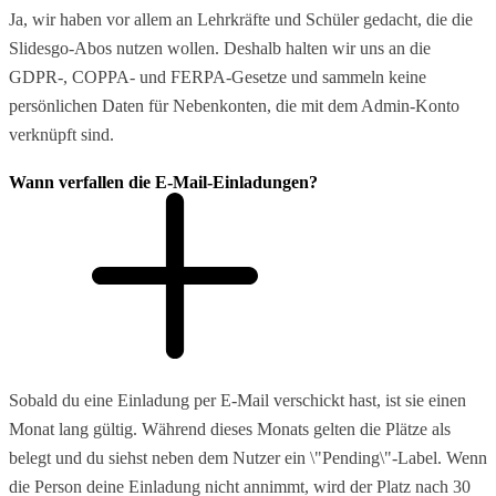
Ja, wir haben vor allem an Lehrkräfte und Schüler gedacht, die die
Slidesgo-Abos nutzen wollen. Deshalb halten wir uns an die
GDPR-, COPPA- und FERPA-Gesetze und sammeln keine
persönlichen Daten für Nebenkonten, die mit dem Admin-Konto
verknüpft sind.
Wann verfallen die E-Mail-Einladungen?
Sobald du eine Einladung per E-Mail verschickt hast, ist sie einen
Monat lang gültig. Während dieses Monats gelten die Plätze als
belegt und du siehst neben dem Nutzer ein \"Pending\"-Label. Wenn
die Person deine Einladung nicht annimmt, wird der Platz nach 30