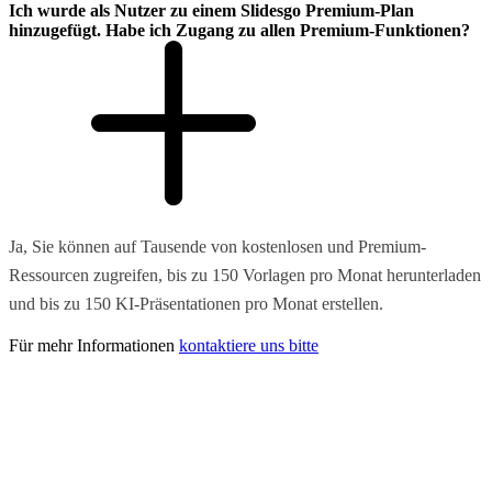
Ich wurde als Nutzer zu einem Slidesgo Premium-Plan
hinzugefügt. Habe ich Zugang zu allen Premium-Funktionen?
Ja, Sie können auf Tausende von kostenlosen und Premium-
Ressourcen zugreifen, bis zu 150 Vorlagen pro Monat herunterladen
und bis zu 150 KI-Präsentationen pro Monat erstellen.
Für mehr Informationen
kontaktiere uns bitte