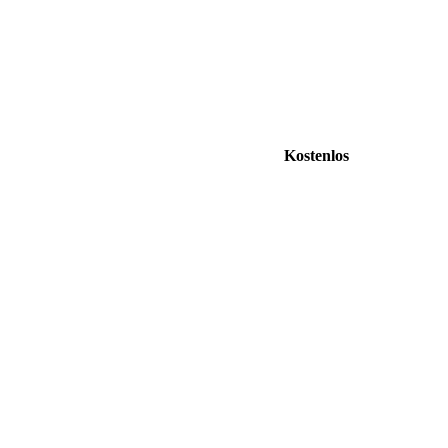
Kostenlos