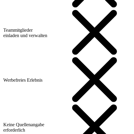
Teammitglieder
einladen und verwalten
Werbefreies Erlebnis
Keine Quellenangabe
erforderlich