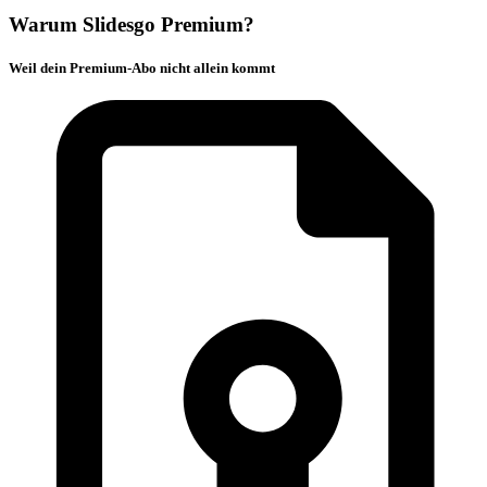
Warum Slidesgo Premium?
Weil dein Premium-Abo nicht allein kommt