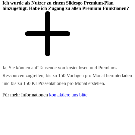
Ich wurde als Nutzer zu einem Slidesgo Premium-Plan
hinzugefügt. Habe ich Zugang zu allen Premium-Funktionen?
Ja, Sie können auf Tausende von kostenlosen und Premium-
Ressourcen zugreifen, bis zu 150 Vorlagen pro Monat herunterladen
und bis zu 150 KI-Präsentationen pro Monat erstellen.
Für mehr Informationen
kontaktiere uns bitte