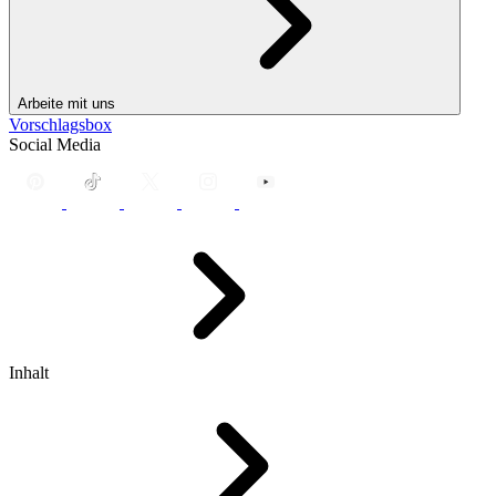
Arbeite mit uns
Vorschlagsbox
Social Media
Inhalt