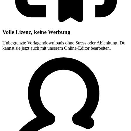
Volle Lizenz, keine Werbung
Unbegrenzte Vorlagendownloads ohne Stress oder Ablenkung. Du
kannst sie jetzt auch mit unserem Online-Editor bearbeiten.