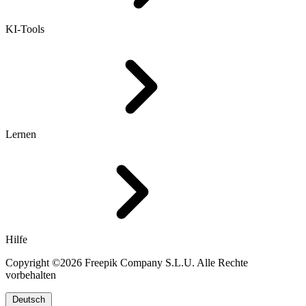
KI-Tools
Lernen
Hilfe
Copyright ©2026 Freepik Company S.L.U. Alle Rechte
vorbehalten
Deutsch