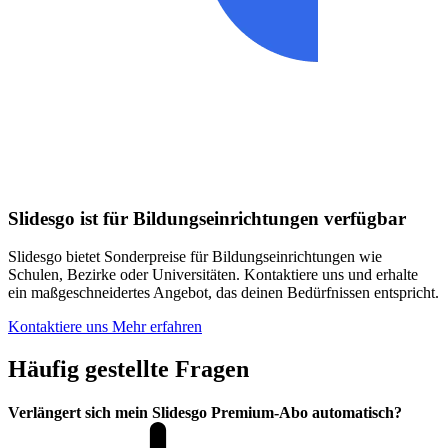
Slidesgo ist für Bildungseinrichtungen verfügbar
Slidesgo bietet Sonderpreise für Bildungseinrichtungen wie
Schulen, Bezirke oder Universitäten. Kontaktiere uns und erhalte
ein maßgeschneidertes Angebot, das deinen Bedürfnissen entspricht.
Kontaktiere uns
Mehr erfahren
Häufig gestellte Fragen
Verlängert sich mein Slidesgo Premium-Abo automatisch?