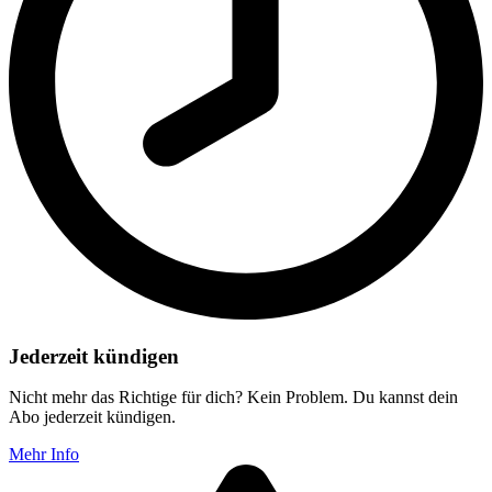
Jederzeit kündigen
Nicht mehr das Richtige für dich? Kein Problem. Du kannst dein
Abo jederzeit kündigen.
Mehr Info