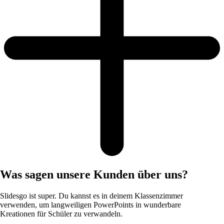
Was sagen unsere Kunden über uns?
Slidesgo ist super. Du kannst es in deinem Klassenzimmer
verwenden, um langweiligen PowerPoints in wunderbare
Kreationen für Schüler zu verwandeln.