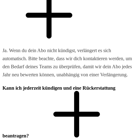
Ja. Wenn du dein Abo nicht kündigst, verlängert es sich
automatisch. Bitte beachte, dass wir dich kontaktieren werden, um
den Bedarf deines Teams zu überprüfen, damit wir dein Abo jedes
Jahr neu bewerten können, unabhängig von einer Verlängerung.
Kann ich jederzeit kündigen und eine Rückerstattung
beantragen?