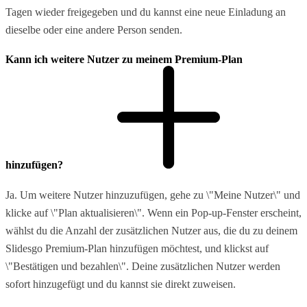
Tagen wieder freigegeben und du kannst eine neue Einladung an
dieselbe oder eine andere Person senden.
Kann ich weitere Nutzer zu meinem Premium-Plan
hinzufügen?
Ja. Um weitere Nutzer hinzuzufügen, gehe zu \"Meine Nutzer\" und
klicke auf \"Plan aktualisieren\". Wenn ein Pop-up-Fenster erscheint,
wählst du die Anzahl der zusätzlichen Nutzer aus, die du zu deinem
Slidesgo Premium-Plan hinzufügen möchtest, und klickst auf
\"Bestätigen und bezahlen\". Deine zusätzlichen Nutzer werden
sofort hinzugefügt und du kannst sie direkt zuweisen.