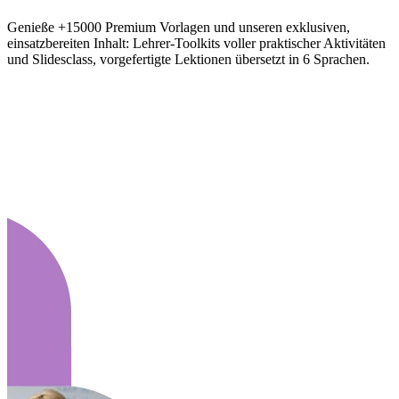
Genieße +15000 Premium Vorlagen und unseren exklusiven,
einsatzbereiten Inhalt: Lehrer-Toolkits voller praktischer Aktivitäten
und Slidesclass, vorgefertigte Lektionen übersetzt in 6 Sprachen.