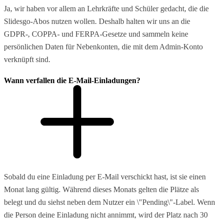
Ja, wir haben vor allem an Lehrkräfte und Schüler gedacht, die die
Slidesgo-Abos nutzen wollen. Deshalb halten wir uns an die
GDPR-, COPPA- und FERPA-Gesetze und sammeln keine
persönlichen Daten für Nebenkonten, die mit dem Admin-Konto
verknüpft sind.
Wann verfallen die E-Mail-Einladungen?
Sobald du eine Einladung per E-Mail verschickt hast, ist sie einen
Monat lang gültig. Während dieses Monats gelten die Plätze als
belegt und du siehst neben dem Nutzer ein \"Pending\"-Label. Wenn
die Person deine Einladung nicht annimmt, wird der Platz nach 30