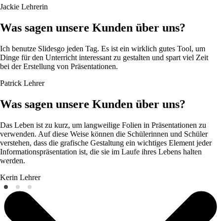
Jackie
Lehrerin
Was sagen unsere Kunden über uns?
Ich benutze Slidesgo jeden Tag. Es ist ein wirklich gutes Tool, um
Dinge für den Unterricht interessant zu gestalten und spart viel Zeit
bei der Erstellung von Präsentationen.
Patrick
Lehrer
Was sagen unsere Kunden über uns?
Das Leben ist zu kurz, um langweilige Folien in Präsentationen zu
verwenden. Auf diese Weise können die Schülerinnen und Schüler
verstehen, dass die grafische Gestaltung ein wichtiges Element jeder
Informationspräsentation ist, die sie im Laufe ihres Lebens halten
werden.
Kerin
Lehrer