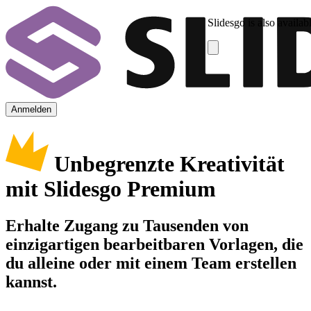
Slidesgo is also availab
Anmelden
Unbegrenzte Kreativität
mit Slidesgo Premium
Erhalte Zugang zu Tausenden von
einzigartigen bearbeitbaren Vorlagen, die
du alleine oder mit einem Team erstellen
kannst.