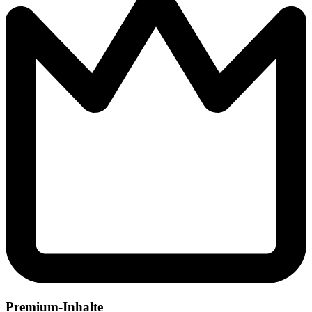
Premium-Inhalte