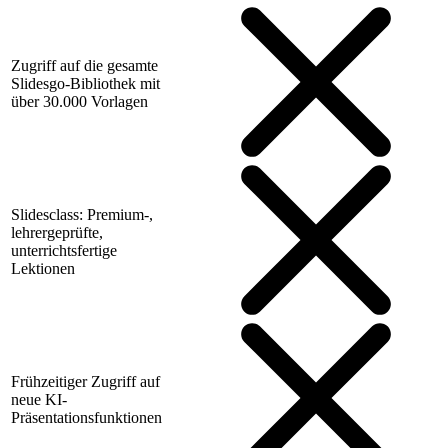
Zugriff auf die gesamte
Slidesgo-Bibliothek mit
über 30.000 Vorlagen
Slidesclass: Premium-,
lehrergeprüfte,
unterrichtsfertige
Lektionen
Frühzeitiger Zugriff auf
neue KI-
Präsentationsfunktionen