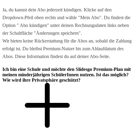
Ja, du kannst dein Abo jederzeit kündigen. Klicke auf den
Dropdown-Pfeil oben rechts und wähle "Mein Abo". Du findest die
Option " Abo kündigen" unter deinen Rechnungsdaten links neben
der Schaltfläche "Änderungen speichern".
Wir bieten keine Rückerstattung für die Abos an, sobald die Zahlung
erfolgt ist. Du bleibst Premium-Nutzer bis zum Ablaufdatum des
Abos. Diese Information findest du auf deiner Abo-Seite.
Ich bin eine Schule und möchte den Slidesgo Premium-Plan mit
meinen minderjährigen SchülerInnen nutzen. Ist das möglich?
Wie wird ihre Privatsphäre geschützt?