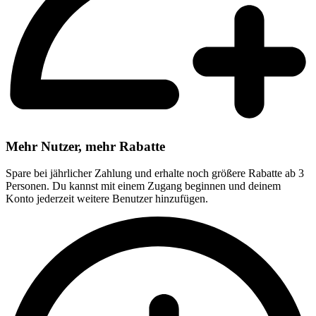
Mehr Nutzer, mehr Rabatte
Spare bei jährlicher Zahlung und erhalte noch größere Rabatte ab 3
Personen. Du kannst mit einem Zugang beginnen und deinem
Konto jederzeit weitere Benutzer hinzufügen.