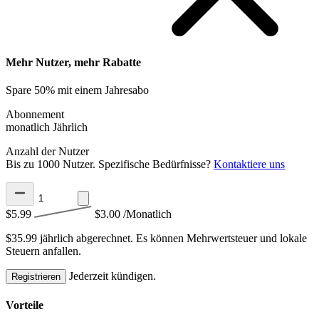
Mehr Nutzer, mehr Rabatte
Spare 50% mit einem Jahresabo
Abonnement
monatlich
Jährlich
Anzahl der Nutzer
Bis zu 1000 Nutzer. Spezifische Bedürfnisse?
Kontaktiere uns
$5.99
$3.00
/Monatlich
$35.99 jährlich abgerechnet.
Es können Mehrwertsteuer und lokale
Steuern anfallen.
Jederzeit kündigen.
Registrieren
Vorteile