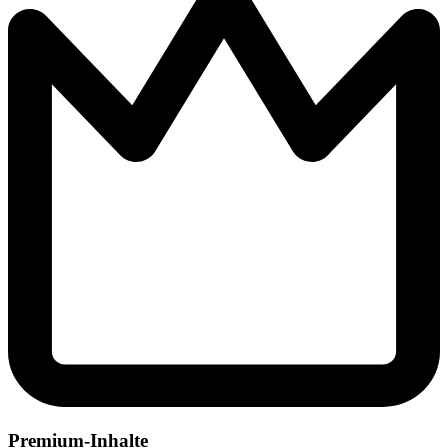
Premium-Inhalte