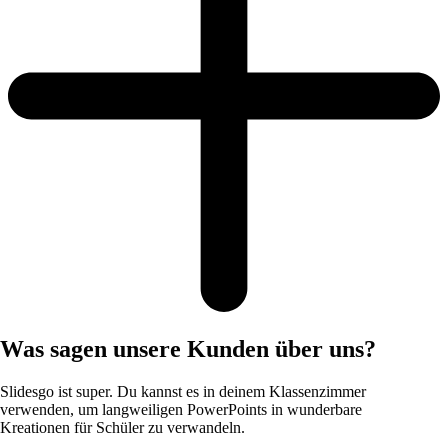
Was sagen unsere Kunden über uns?
Slidesgo ist super. Du kannst es in deinem Klassenzimmer
verwenden, um langweiligen PowerPoints in wunderbare
Kreationen für Schüler zu verwandeln.