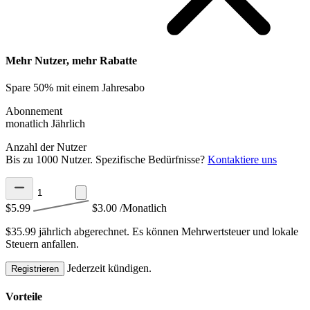
Mehr Nutzer, mehr Rabatte
Spare 50% mit einem Jahresabo
Abonnement
monatlich
Jährlich
Anzahl der Nutzer
Bis zu 1000 Nutzer. Spezifische Bedürfnisse?
Kontaktiere uns
$5.99
$3.00
/Monatlich
$35.99 jährlich abgerechnet.
Es können Mehrwertsteuer und lokale
Steuern anfallen.
Jederzeit kündigen.
Registrieren
Vorteile