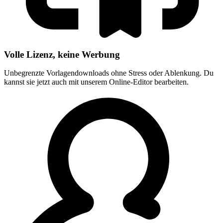
Volle Lizenz, keine Werbung
Unbegrenzte Vorlagendownloads ohne Stress oder Ablenkung. Du
kannst sie jetzt auch mit unserem Online-Editor bearbeiten.