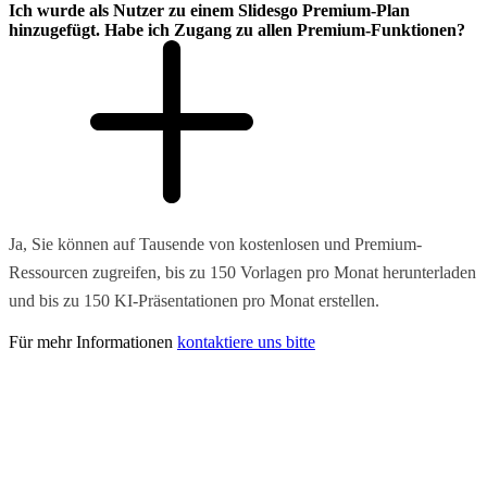
Ich wurde als Nutzer zu einem Slidesgo Premium-Plan
hinzugefügt. Habe ich Zugang zu allen Premium-Funktionen?
Ja, Sie können auf Tausende von kostenlosen und Premium-
Ressourcen zugreifen, bis zu 150 Vorlagen pro Monat herunterladen
und bis zu 150 KI-Präsentationen pro Monat erstellen.
Für mehr Informationen
kontaktiere uns bitte