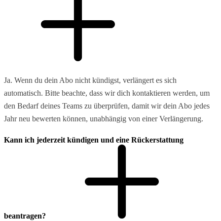
Ja. Wenn du dein Abo nicht kündigst, verlängert es sich
automatisch. Bitte beachte, dass wir dich kontaktieren werden, um
den Bedarf deines Teams zu überprüfen, damit wir dein Abo jedes
Jahr neu bewerten können, unabhängig von einer Verlängerung.
Kann ich jederzeit kündigen und eine Rückerstattung
beantragen?