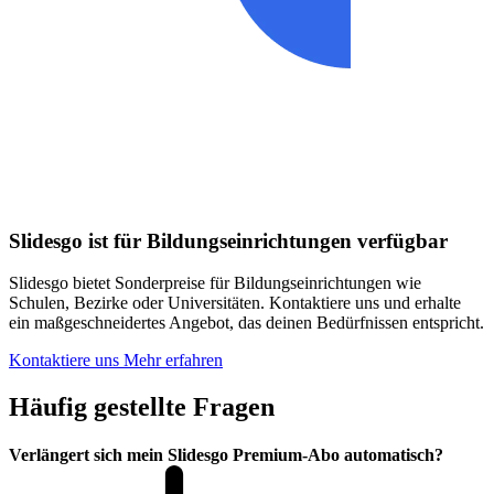
Slidesgo ist für Bildungseinrichtungen verfügbar
Slidesgo bietet Sonderpreise für Bildungseinrichtungen wie
Schulen, Bezirke oder Universitäten. Kontaktiere uns und erhalte
ein maßgeschneidertes Angebot, das deinen Bedürfnissen entspricht.
Kontaktiere uns
Mehr erfahren
Häufig gestellte Fragen
Verlängert sich mein Slidesgo Premium-Abo automatisch?