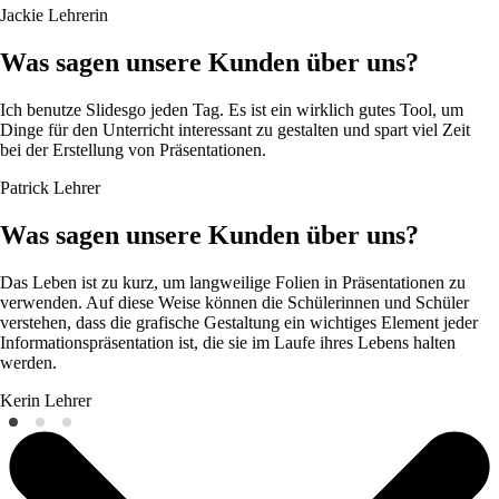
Jackie
Lehrerin
Was sagen unsere Kunden über uns?
Ich benutze Slidesgo jeden Tag. Es ist ein wirklich gutes Tool, um
Dinge für den Unterricht interessant zu gestalten und spart viel Zeit
bei der Erstellung von Präsentationen.
Patrick
Lehrer
Was sagen unsere Kunden über uns?
Das Leben ist zu kurz, um langweilige Folien in Präsentationen zu
verwenden. Auf diese Weise können die Schülerinnen und Schüler
verstehen, dass die grafische Gestaltung ein wichtiges Element jeder
Informationspräsentation ist, die sie im Laufe ihres Lebens halten
werden.
Kerin
Lehrer