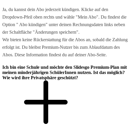
Ja, du kannst dein Abo jederzeit kündigen. Klicke auf den
Dropdown-Pfeil oben rechts und wähle "Mein Abo". Du findest die
Option " Abo kündigen" unter deinen Rechnungsdaten links neben
der Schaltfläche "Änderungen speichern".
Wir bieten keine Rückerstattung für die Abos an, sobald die Zahlung
erfolgt ist. Du bleibst Premium-Nutzer bis zum Ablaufdatum des
Abos. Diese Information findest du auf deiner Abo-Seite.
Ich bin eine Schule und möchte den Slidesgo Premium-Plan mit
meinen minderjährigen SchülerInnen nutzen. Ist das möglich?
Wie wird ihre Privatsphäre geschützt?