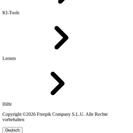
KI-Tools
Lernen
Hilfe
Copyright ©2026 Freepik Company S.L.U. Alle Rechte
vorbehalten
Deutsch