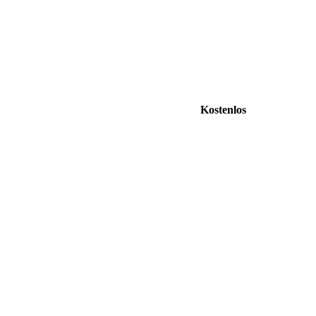
Kostenlos