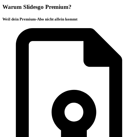
Warum Slidesgo Premium?
Weil dein Premium-Abo nicht allein kommt