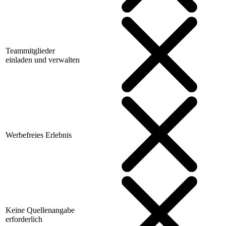
Teammitglieder
einladen und verwalten
Werbefreies Erlebnis
Keine Quellenangabe
erforderlich