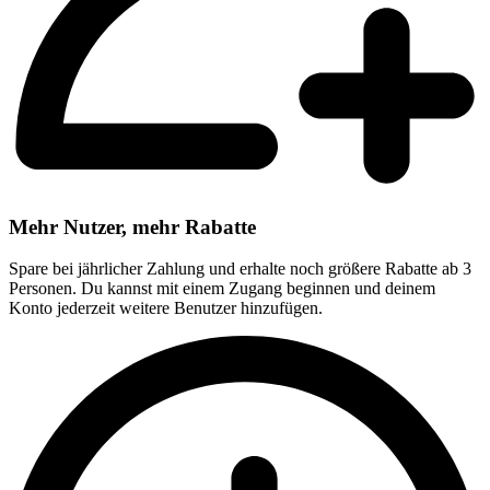
Mehr Nutzer, mehr Rabatte
Spare bei jährlicher Zahlung und erhalte noch größere Rabatte ab 3
Personen. Du kannst mit einem Zugang beginnen und deinem
Konto jederzeit weitere Benutzer hinzufügen.