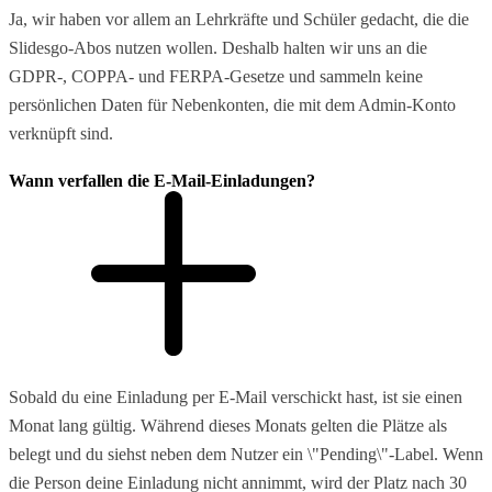
Ja, wir haben vor allem an Lehrkräfte und Schüler gedacht, die die
Slidesgo-Abos nutzen wollen. Deshalb halten wir uns an die
GDPR-, COPPA- und FERPA-Gesetze und sammeln keine
persönlichen Daten für Nebenkonten, die mit dem Admin-Konto
verknüpft sind.
Wann verfallen die E-Mail-Einladungen?
Sobald du eine Einladung per E-Mail verschickt hast, ist sie einen
Monat lang gültig. Während dieses Monats gelten die Plätze als
belegt und du siehst neben dem Nutzer ein \"Pending\"-Label. Wenn
die Person deine Einladung nicht annimmt, wird der Platz nach 30