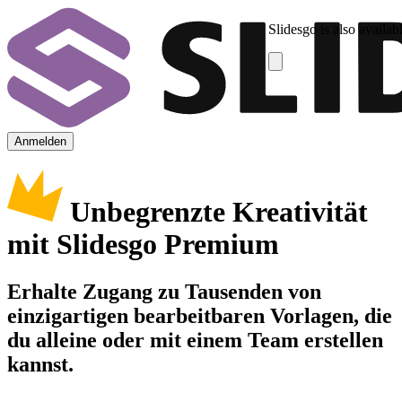
Slidesgo is also availab
Anmelden
Unbegrenzte Kreativität
mit Slidesgo Premium
Erhalte Zugang zu Tausenden von
einzigartigen bearbeitbaren Vorlagen, die
du alleine oder mit einem Team erstellen
kannst.