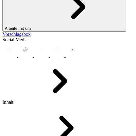
Arbeite mit uns
Vorschlagsbox
Social Media
Inhalt