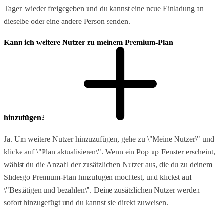
Tagen wieder freigegeben und du kannst eine neue Einladung an
dieselbe oder eine andere Person senden.
Kann ich weitere Nutzer zu meinem Premium-Plan
hinzufügen?
Ja. Um weitere Nutzer hinzuzufügen, gehe zu \"Meine Nutzer\" und
klicke auf \"Plan aktualisieren\". Wenn ein Pop-up-Fenster erscheint,
wählst du die Anzahl der zusätzlichen Nutzer aus, die du zu deinem
Slidesgo Premium-Plan hinzufügen möchtest, und klickst auf
\"Bestätigen und bezahlen\". Deine zusätzlichen Nutzer werden
sofort hinzugefügt und du kannst sie direkt zuweisen.