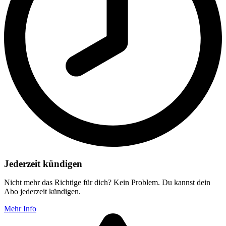
Jederzeit kündigen
Nicht mehr das Richtige für dich? Kein Problem. Du kannst dein
Abo jederzeit kündigen.
Mehr Info