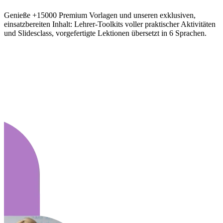
Genieße +15000 Premium Vorlagen und unseren exklusiven,
einsatzbereiten Inhalt: Lehrer-Toolkits voller praktischer Aktivitäten
und Slidesclass, vorgefertigte Lektionen übersetzt in 6 Sprachen.