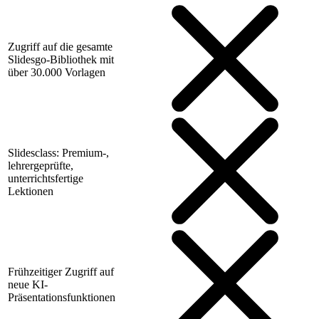
Zugriff auf die gesamte
Slidesgo-Bibliothek mit
über 30.000 Vorlagen
Slidesclass: Premium-,
lehrergeprüfte,
unterrichtsfertige
Lektionen
Frühzeitiger Zugriff auf
neue KI-
Präsentationsfunktionen