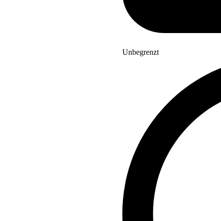
Unbegrenzt