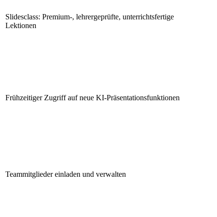
Slidesclass: Premium-, lehrergeprüfte, unterrichtsfertige
Lektionen
Frühzeitiger Zugriff auf neue KI-Präsentationsfunktionen
Teammitglieder einladen und verwalten