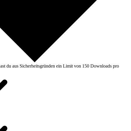
ast du aus Sicherheitsgründen ein Limit von 150 Downloads pro