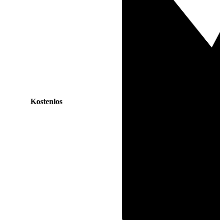
Kostenlos