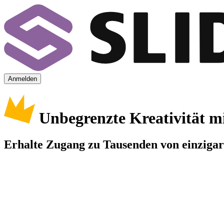
Anmelden
Unbegrenzte Kreativität m
Erhalte Zugang zu Tausenden von einzigart