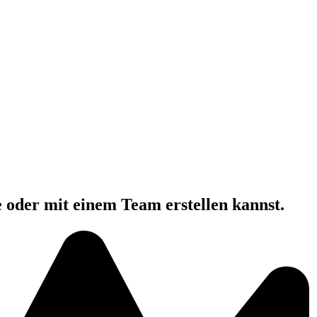
e oder mit einem Team erstellen kannst.