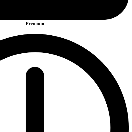
Premium