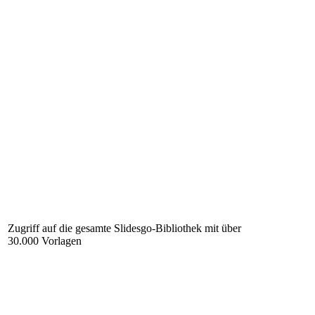
Zugriff auf die gesamte Slidesgo-Bibliothek mit über
30.000 Vorlagen