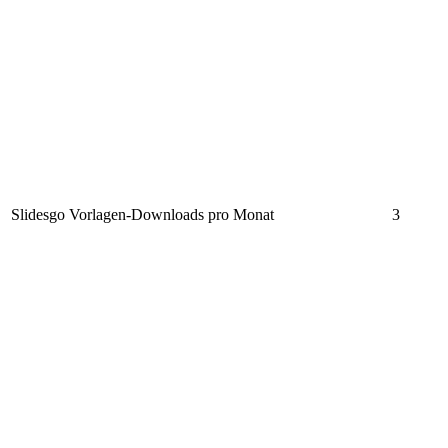
Slidesgo Vorlagen-Downloads pro Monat
3