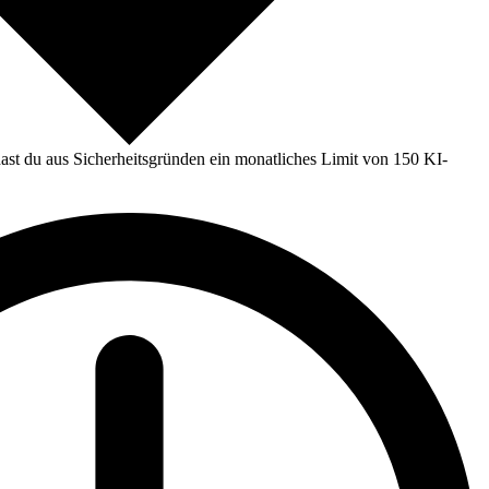
st du aus Sicherheitsgründen ein monatliches Limit von 150 KI-