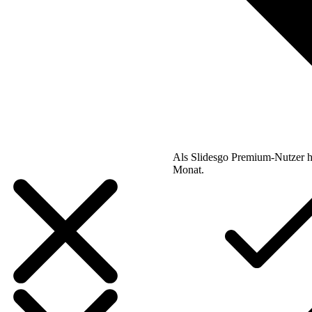
Als Slidesgo Premium-Nutzer h
Monat.