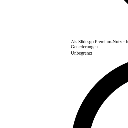
Als Slidesgo Premium-Nutzer ha
Generierungen.
Unbegrenzt