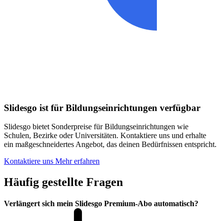
Slidesgo ist für Bildungseinrichtungen verfügbar
Slidesgo bietet Sonderpreise für Bildungseinrichtungen wie
Schulen, Bezirke oder Universitäten. Kontaktiere uns und erhalte
ein maßgeschneidertes Angebot, das deinen Bedürfnissen entspricht.
Kontaktiere uns
Mehr erfahren
Häufig gestellte Fragen
Verlängert sich mein Slidesgo Premium-Abo automatisch?