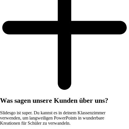
Was sagen unsere Kunden über uns?
Slidesgo ist super. Du kannst es in deinem Klassenzimmer
verwenden, um langweiligen PowerPoints in wunderbare
Kreationen für Schüler zu verwandeln.