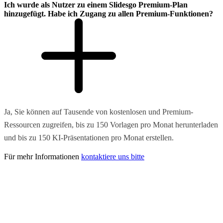
Ich wurde als Nutzer zu einem Slidesgo Premium-Plan
hinzugefügt. Habe ich Zugang zu allen Premium-Funktionen?
Ja, Sie können auf Tausende von kostenlosen und Premium-
Ressourcen zugreifen, bis zu 150 Vorlagen pro Monat herunterladen
und bis zu 150 KI-Präsentationen pro Monat erstellen.
Für mehr Informationen
kontaktiere uns bitte