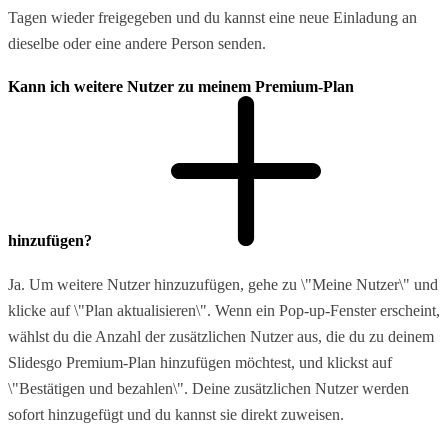
Tagen wieder freigegeben und du kannst eine neue Einladung an
dieselbe oder eine andere Person senden.
Kann ich weitere Nutzer zu meinem Premium-Plan
hinzufügen?
Ja. Um weitere Nutzer hinzuzufügen, gehe zu \"Meine Nutzer\" und
klicke auf \"Plan aktualisieren\". Wenn ein Pop-up-Fenster erscheint,
wählst du die Anzahl der zusätzlichen Nutzer aus, die du zu deinem
Slidesgo Premium-Plan hinzufügen möchtest, und klickst auf
\"Bestätigen und bezahlen\". Deine zusätzlichen Nutzer werden
sofort hinzugefügt und du kannst sie direkt zuweisen.