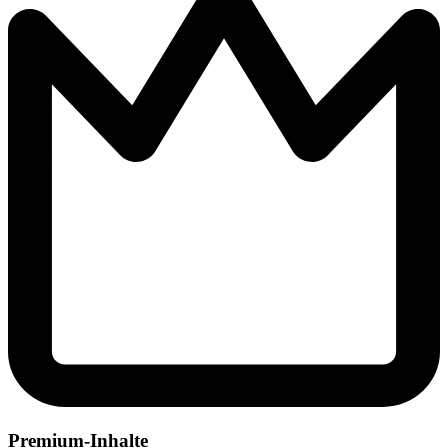
Premium-Inhalte