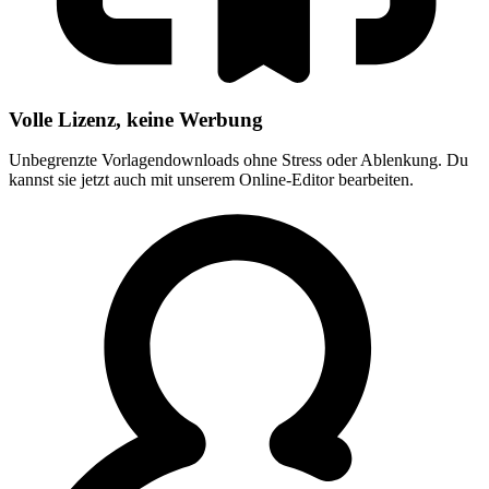
Volle Lizenz, keine Werbung
Unbegrenzte Vorlagendownloads ohne Stress oder Ablenkung. Du
kannst sie jetzt auch mit unserem Online-Editor bearbeiten.