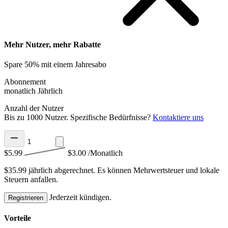
Mehr Nutzer, mehr Rabatte
Spare 50% mit einem Jahresabo
Abonnement
monatlich
Jährlich
Anzahl der Nutzer
Bis zu 1000 Nutzer. Spezifische Bedürfnisse?
Kontaktiere uns
$5.99
$3.00
/Monatlich
$35.99 jährlich abgerechnet.
Es können Mehrwertsteuer und lokale
Steuern anfallen.
Jederzeit kündigen.
Registrieren
Vorteile