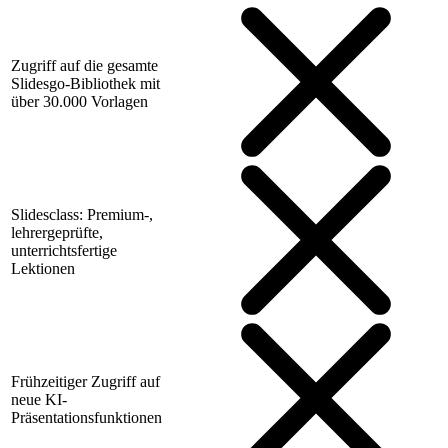
Zugriff auf die gesamte
Slidesgo-Bibliothek mit
über 30.000 Vorlagen
Slidesclass: Premium-,
lehrergeprüfte,
unterrichtsfertige
Lektionen
Frühzeitiger Zugriff auf
neue KI-
Präsentationsfunktionen