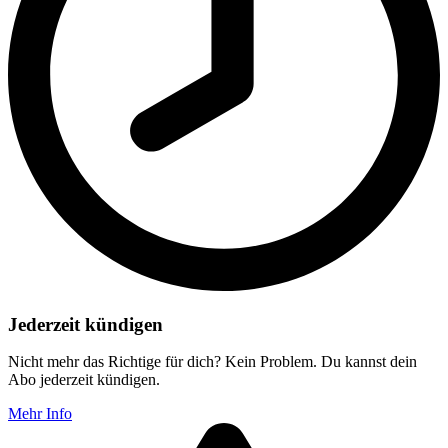
Jederzeit kündigen
Nicht mehr das Richtige für dich? Kein Problem. Du kannst dein
Abo jederzeit kündigen.
Mehr Info