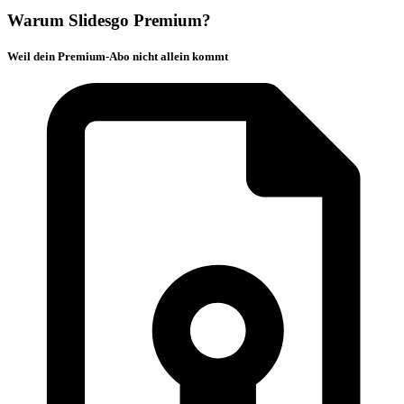
Warum Slidesgo Premium?
Weil dein Premium-Abo nicht allein kommt