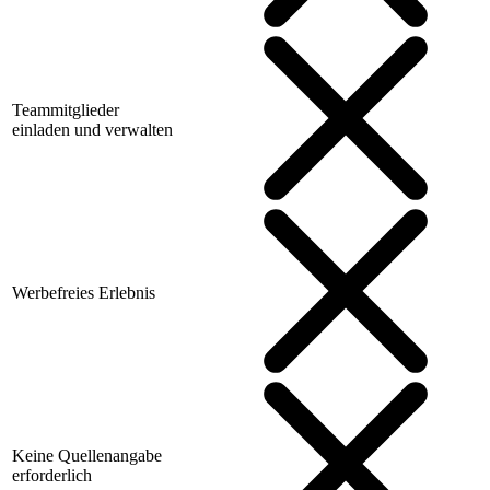
Teammitglieder
einladen und verwalten
Werbefreies Erlebnis
Keine Quellenangabe
erforderlich