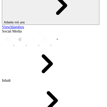
Arbeite mit uns
Vorschlagsbox
Social Media
Inhalt