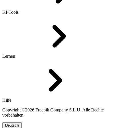
KI-Tools
Lernen
Hilfe
Copyright ©2026 Freepik Company S.L.U. Alle Rechte
vorbehalten
Deutsch