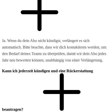
Ja. Wenn du dein Abo nicht kündigst, verlängert es sich
automatisch. Bitte beachte, dass wir dich kontaktieren werden, um
den Bedarf deines Teams zu überprüfen, damit wir dein Abo jedes
Jahr neu bewerten können, unabhängig von einer Verlängerung.
Kann ich jederzeit kündigen und eine Rückerstattung
beantragen?