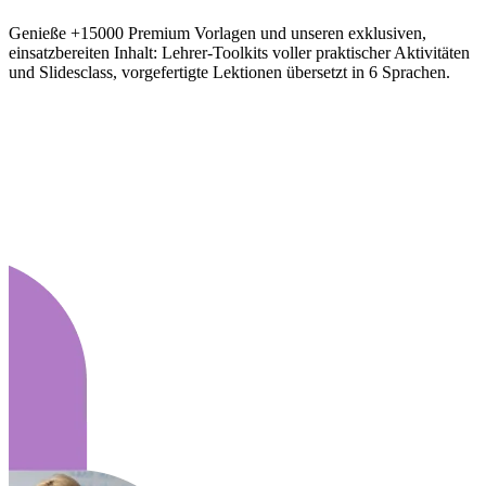
Genieße +15000 Premium Vorlagen und unseren exklusiven,
einsatzbereiten Inhalt: Lehrer-Toolkits voller praktischer Aktivitäten
und Slidesclass, vorgefertigte Lektionen übersetzt in 6 Sprachen.