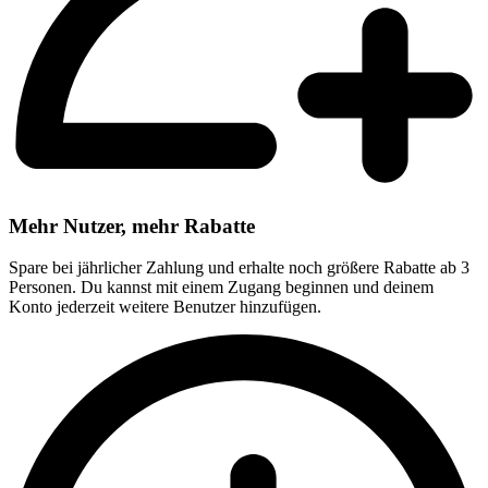
Mehr Nutzer, mehr Rabatte
Spare bei jährlicher Zahlung und erhalte noch größere Rabatte ab 3
Personen. Du kannst mit einem Zugang beginnen und deinem
Konto jederzeit weitere Benutzer hinzufügen.