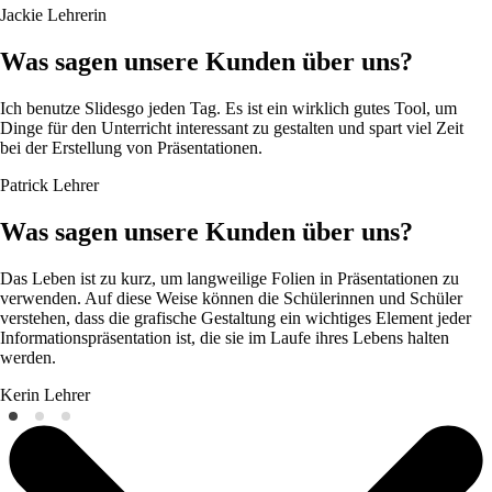
Jackie
Lehrerin
Was sagen unsere Kunden über uns?
Ich benutze Slidesgo jeden Tag. Es ist ein wirklich gutes Tool, um
Dinge für den Unterricht interessant zu gestalten und spart viel Zeit
bei der Erstellung von Präsentationen.
Patrick
Lehrer
Was sagen unsere Kunden über uns?
Das Leben ist zu kurz, um langweilige Folien in Präsentationen zu
verwenden. Auf diese Weise können die Schülerinnen und Schüler
verstehen, dass die grafische Gestaltung ein wichtiges Element jeder
Informationspräsentation ist, die sie im Laufe ihres Lebens halten
werden.
Kerin
Lehrer