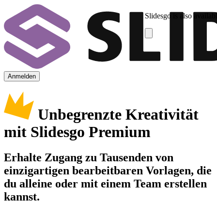
Slidesgo is also availab
Anmelden
Unbegrenzte Kreativität
mit Slidesgo Premium
Erhalte Zugang zu Tausenden von
einzigartigen bearbeitbaren Vorlagen, die
du alleine oder mit einem Team erstellen
kannst.