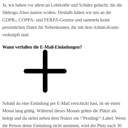
Ja, wir haben vor allem an Lehrkräfte und Schüler gedacht, die die
Slidesgo-Abos nutzen wollen. Deshalb halten wir uns an die
GDPR-, COPPA- und FERPA-Gesetze und sammeln keine
persönlichen Daten für Nebenkonten, die mit dem Admin-Konto
verknüpft sind.
Wann verfallen die E-Mail-Einladungen?
Sobald du eine Einladung per E-Mail verschickt hast, ist sie einen
Monat lang gültig. Während dieses Monats gelten die Plätze als
belegt und du siehst neben dem Nutzer ein \"Pending\"-Label. Wenn
die Person deine Einladung nicht annimmt, wird der Platz nach 30