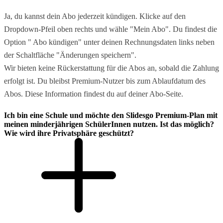
Ja, du kannst dein Abo jederzeit kündigen. Klicke auf den
Dropdown-Pfeil oben rechts und wähle "Mein Abo". Du findest die
Option " Abo kündigen" unter deinen Rechnungsdaten links neben
der Schaltfläche "Änderungen speichern".
Wir bieten keine Rückerstattung für die Abos an, sobald die Zahlung
erfolgt ist. Du bleibst Premium-Nutzer bis zum Ablaufdatum des
Abos. Diese Information findest du auf deiner Abo-Seite.
Ich bin eine Schule und möchte den Slidesgo Premium-Plan mit
meinen minderjährigen SchülerInnen nutzen. Ist das möglich?
Wie wird ihre Privatsphäre geschützt?