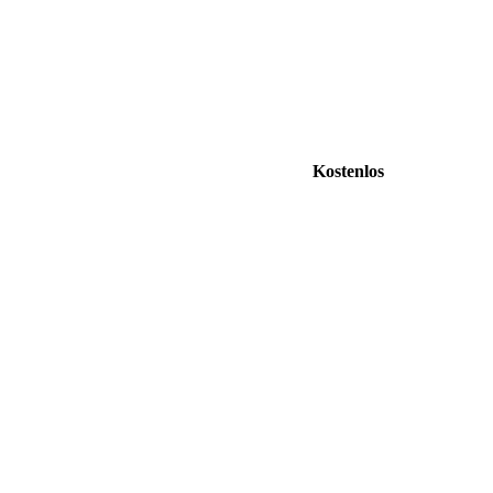
Kostenlos