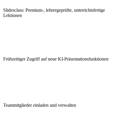
Slidesclass: Premium-, lehrergeprüfte, unterrichtsfertige
Lektionen
Frühzeitiger Zugriff auf neue KI-Präsentationsfunktionen
Teammitglieder einladen und verwalten