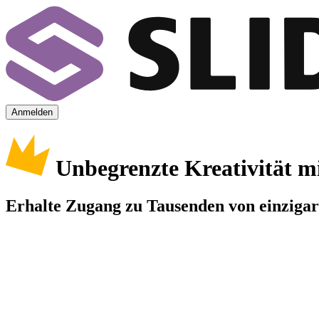
Anmelden
Unbegrenzte Kreativität m
Erhalte Zugang zu Tausenden von einzigart