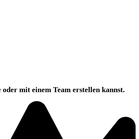
e oder mit einem Team erstellen kannst.