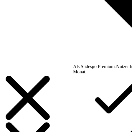
Als Slidesgo Premium-Nutzer h
Monat.