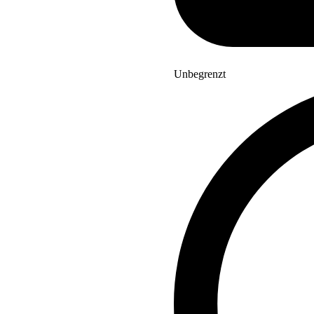
Unbegrenzt