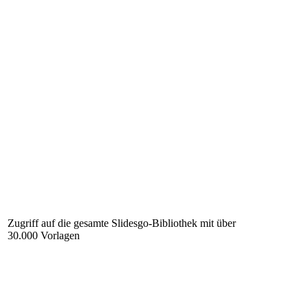
Zugriff auf die gesamte Slidesgo-Bibliothek mit über
30.000 Vorlagen