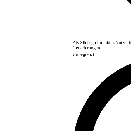
Als Slidesgo Premium-Nutzer ha
Generierungen.
Unbegrenzt