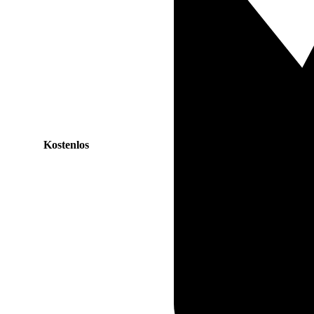
Kostenlos