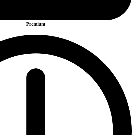
Premium