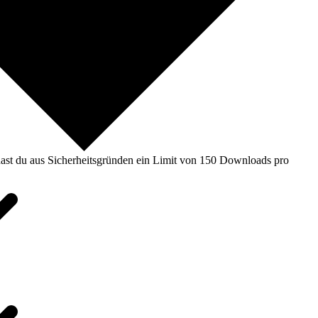
ast du aus Sicherheitsgründen ein Limit von 150 Downloads pro