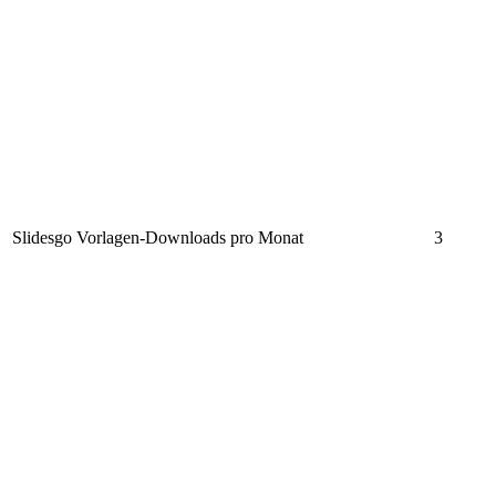
Slidesgo Vorlagen-Downloads pro Monat
3