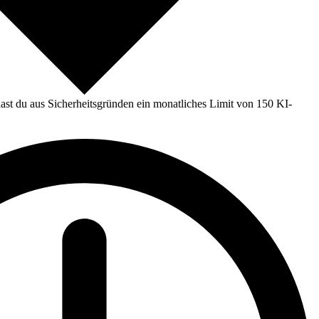
st du aus Sicherheitsgründen ein monatliches Limit von 150 KI-