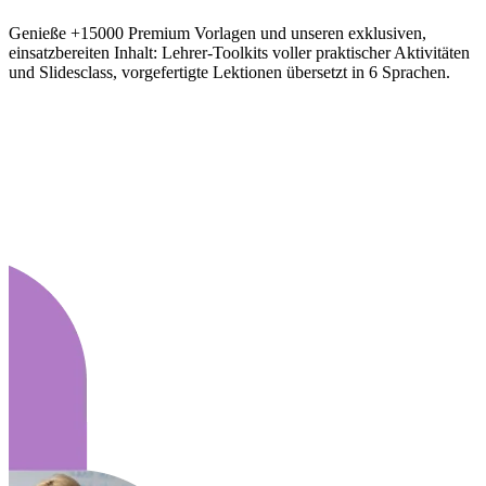
Genieße +15000 Premium Vorlagen und unseren exklusiven,
einsatzbereiten Inhalt: Lehrer-Toolkits voller praktischer Aktivitäten
und Slidesclass, vorgefertigte Lektionen übersetzt in 6 Sprachen.