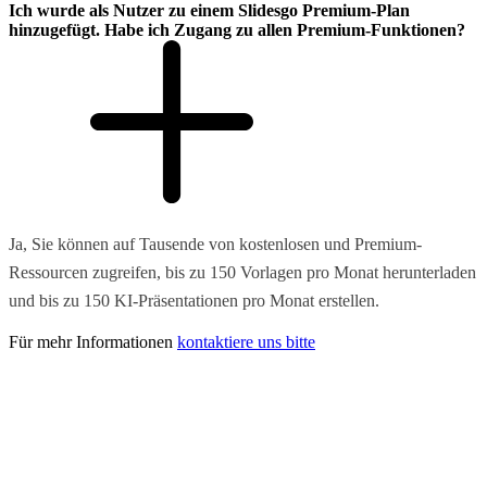
Ich wurde als Nutzer zu einem Slidesgo Premium-Plan
hinzugefügt. Habe ich Zugang zu allen Premium-Funktionen?
Ja, Sie können auf Tausende von kostenlosen und Premium-
Ressourcen zugreifen, bis zu 150 Vorlagen pro Monat herunterladen
und bis zu 150 KI-Präsentationen pro Monat erstellen.
Für mehr Informationen
kontaktiere uns bitte