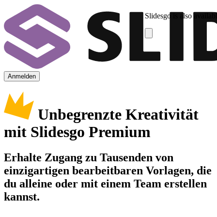
Slidesgo is also availab
Anmelden
Unbegrenzte Kreativität
mit Slidesgo Premium
Erhalte Zugang zu Tausenden von
einzigartigen bearbeitbaren Vorlagen, die
du alleine oder mit einem Team erstellen
kannst.