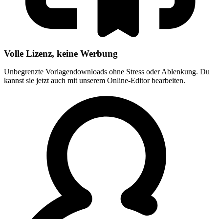
Volle Lizenz, keine Werbung
Unbegrenzte Vorlagendownloads ohne Stress oder Ablenkung. Du
kannst sie jetzt auch mit unserem Online-Editor bearbeiten.