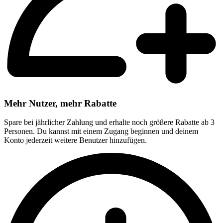
Mehr Nutzer, mehr Rabatte
Spare bei jährlicher Zahlung und erhalte noch größere Rabatte ab 3
Personen. Du kannst mit einem Zugang beginnen und deinem
Konto jederzeit weitere Benutzer hinzufügen.