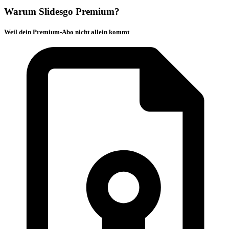
Warum Slidesgo Premium?
Weil dein Premium-Abo nicht allein kommt