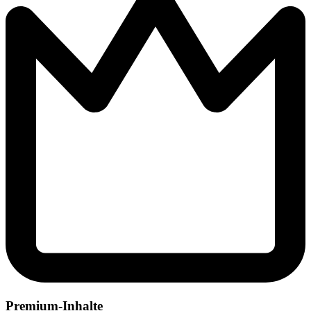
Premium-Inhalte