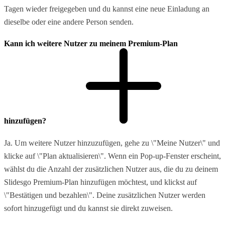
Tagen wieder freigegeben und du kannst eine neue Einladung an
dieselbe oder eine andere Person senden.
Kann ich weitere Nutzer zu meinem Premium-Plan
hinzufügen?
Ja. Um weitere Nutzer hinzuzufügen, gehe zu \"Meine Nutzer\" und
klicke auf \"Plan aktualisieren\". Wenn ein Pop-up-Fenster erscheint,
wählst du die Anzahl der zusätzlichen Nutzer aus, die du zu deinem
Slidesgo Premium-Plan hinzufügen möchtest, und klickst auf
\"Bestätigen und bezahlen\". Deine zusätzlichen Nutzer werden
sofort hinzugefügt und du kannst sie direkt zuweisen.