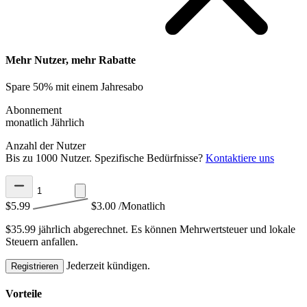
Mehr Nutzer, mehr Rabatte
Spare 50% mit einem Jahresabo
Abonnement
monatlich
Jährlich
Anzahl der Nutzer
Bis zu 1000 Nutzer. Spezifische Bedürfnisse?
Kontaktiere uns
$5.99
$3.00
/Monatlich
$35.99 jährlich abgerechnet.
Es können Mehrwertsteuer und lokale
Steuern anfallen.
Jederzeit kündigen.
Registrieren
Vorteile