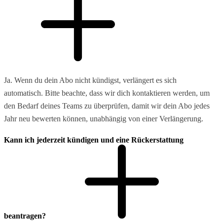
Ja. Wenn du dein Abo nicht kündigst, verlängert es sich
automatisch. Bitte beachte, dass wir dich kontaktieren werden, um
den Bedarf deines Teams zu überprüfen, damit wir dein Abo jedes
Jahr neu bewerten können, unabhängig von einer Verlängerung.
Kann ich jederzeit kündigen und eine Rückerstattung
beantragen?