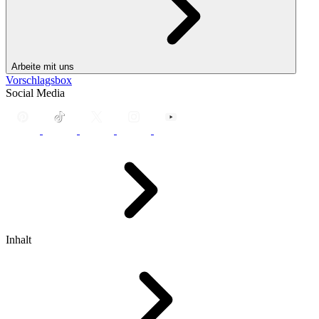
Arbeite mit uns
Vorschlagsbox
Social Media
Inhalt