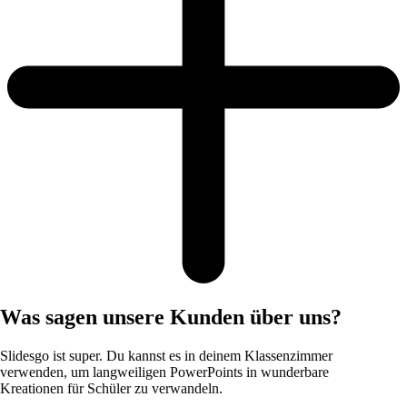
Was sagen unsere Kunden über uns?
Slidesgo ist super. Du kannst es in deinem Klassenzimmer
verwenden, um langweiligen PowerPoints in wunderbare
Kreationen für Schüler zu verwandeln.