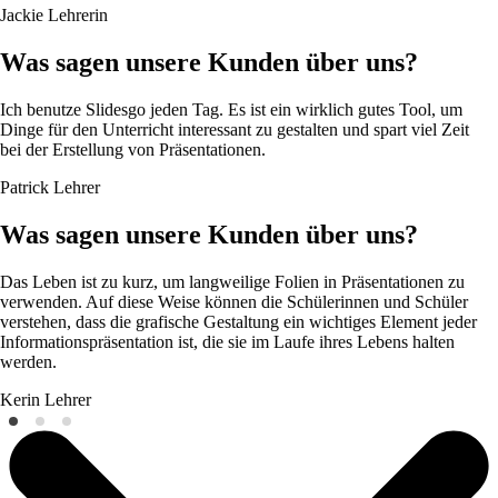
Jackie
Lehrerin
Was sagen unsere Kunden über uns?
Ich benutze Slidesgo jeden Tag. Es ist ein wirklich gutes Tool, um
Dinge für den Unterricht interessant zu gestalten und spart viel Zeit
bei der Erstellung von Präsentationen.
Patrick
Lehrer
Was sagen unsere Kunden über uns?
Das Leben ist zu kurz, um langweilige Folien in Präsentationen zu
verwenden. Auf diese Weise können die Schülerinnen und Schüler
verstehen, dass die grafische Gestaltung ein wichtiges Element jeder
Informationspräsentation ist, die sie im Laufe ihres Lebens halten
werden.
Kerin
Lehrer