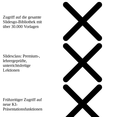
Zugriff auf die gesamte
Slidesgo-Bibliothek mit
über 30.000 Vorlagen
Slidesclass: Premium-,
lehrergeprüfte,
unterrichtsfertige
Lektionen
Frühzeitiger Zugriff auf
neue KI-
Präsentationsfunktionen