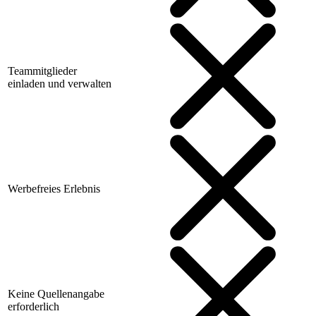
Teammitglieder
einladen und verwalten
Werbefreies Erlebnis
Keine Quellenangabe
erforderlich