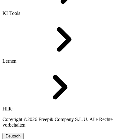
KI-Tools
Lernen
Hilfe
Copyright ©2026 Freepik Company S.L.U. Alle Rechte
vorbehalten
Deutsch