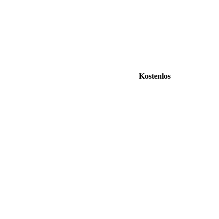
Kostenlos