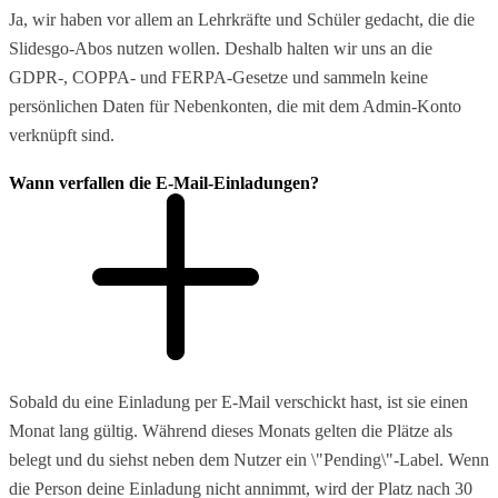
Ja, wir haben vor allem an Lehrkräfte und Schüler gedacht, die die
Slidesgo-Abos nutzen wollen. Deshalb halten wir uns an die
GDPR-, COPPA- und FERPA-Gesetze und sammeln keine
persönlichen Daten für Nebenkonten, die mit dem Admin-Konto
verknüpft sind.
Wann verfallen die E-Mail-Einladungen?
Sobald du eine Einladung per E-Mail verschickt hast, ist sie einen
Monat lang gültig. Während dieses Monats gelten die Plätze als
belegt und du siehst neben dem Nutzer ein \"Pending\"-Label. Wenn
die Person deine Einladung nicht annimmt, wird der Platz nach 30