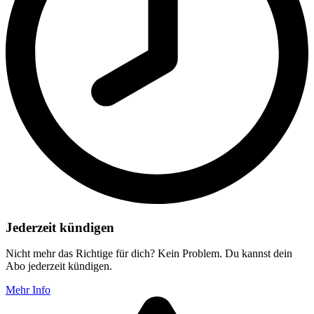
Jederzeit kündigen
Nicht mehr das Richtige für dich? Kein Problem. Du kannst dein
Abo jederzeit kündigen.
Mehr Info