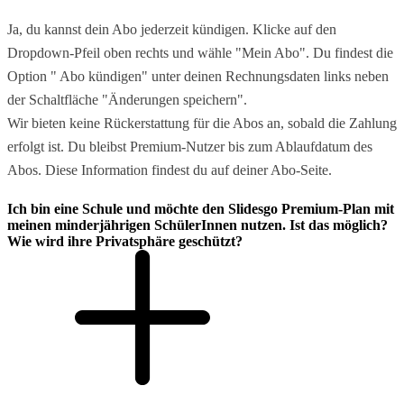
Ja, du kannst dein Abo jederzeit kündigen. Klicke auf den
Dropdown-Pfeil oben rechts und wähle "Mein Abo". Du findest die
Option " Abo kündigen" unter deinen Rechnungsdaten links neben
der Schaltfläche "Änderungen speichern".
Wir bieten keine Rückerstattung für die Abos an, sobald die Zahlung
erfolgt ist. Du bleibst Premium-Nutzer bis zum Ablaufdatum des
Abos. Diese Information findest du auf deiner Abo-Seite.
Ich bin eine Schule und möchte den Slidesgo Premium-Plan mit
meinen minderjährigen SchülerInnen nutzen. Ist das möglich?
Wie wird ihre Privatsphäre geschützt?