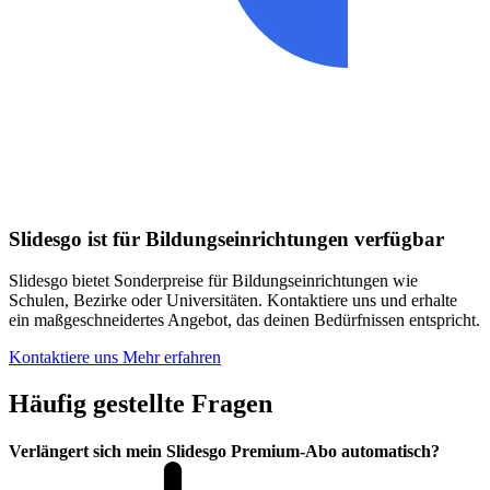
Slidesgo ist für Bildungseinrichtungen verfügbar
Slidesgo bietet Sonderpreise für Bildungseinrichtungen wie
Schulen, Bezirke oder Universitäten. Kontaktiere uns und erhalte
ein maßgeschneidertes Angebot, das deinen Bedürfnissen entspricht.
Kontaktiere uns
Mehr erfahren
Häufig gestellte Fragen
Verlängert sich mein Slidesgo Premium-Abo automatisch?