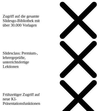
Zugriff auf die gesamte
Slidesgo-Bibliothek mit
über 30.000 Vorlagen
Slidesclass: Premium-,
lehrergeprüfte,
unterrichtsfertige
Lektionen
Frühzeitiger Zugriff auf
neue KI-
Präsentationsfunktionen