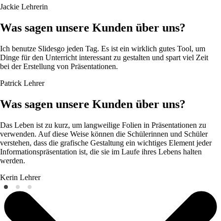
Jackie
Lehrerin
Was sagen unsere Kunden über uns?
Ich benutze Slidesgo jeden Tag. Es ist ein wirklich gutes Tool, um
Dinge für den Unterricht interessant zu gestalten und spart viel Zeit
bei der Erstellung von Präsentationen.
Patrick
Lehrer
Was sagen unsere Kunden über uns?
Das Leben ist zu kurz, um langweilige Folien in Präsentationen zu
verwenden. Auf diese Weise können die Schülerinnen und Schüler
verstehen, dass die grafische Gestaltung ein wichtiges Element jeder
Informationspräsentation ist, die sie im Laufe ihres Lebens halten
werden.
Kerin
Lehrer