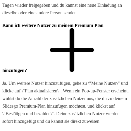
Tagen wieder freigegeben und du kannst eine neue Einladung an
dieselbe oder eine andere Person senden.
Kann ich weitere Nutzer zu meinem Premium-Plan
hinzufügen?
Ja. Um weitere Nutzer hinzuzufügen, gehe zu \"Meine Nutzer\" und
klicke auf \"Plan aktualisieren\". Wenn ein Pop-up-Fenster erscheint,
wählst du die Anzahl der zusätzlichen Nutzer aus, die du zu deinem
Slidesgo Premium-Plan hinzufügen möchtest, und klickst auf
\"Bestätigen und bezahlen\". Deine zusätzlichen Nutzer werden
sofort hinzugefügt und du kannst sie direkt zuweisen.