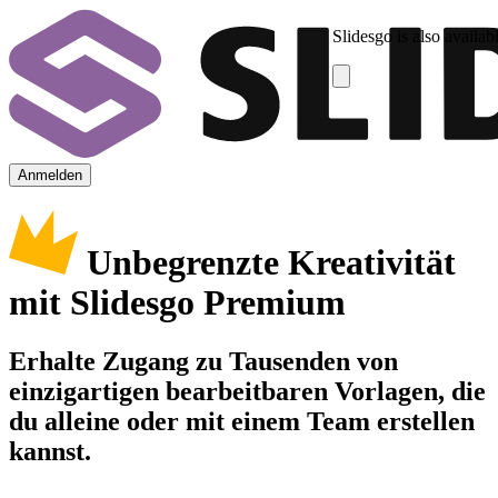
Slidesgo is also availab
Anmelden
Unbegrenzte Kreativität
mit Slidesgo Premium
Erhalte Zugang zu Tausenden von
einzigartigen bearbeitbaren Vorlagen, die
du alleine oder mit einem Team erstellen
kannst.