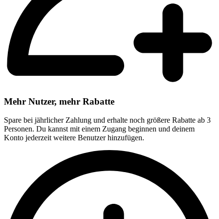
Mehr Nutzer, mehr Rabatte
Spare bei jährlicher Zahlung und erhalte noch größere Rabatte ab 3
Personen. Du kannst mit einem Zugang beginnen und deinem
Konto jederzeit weitere Benutzer hinzufügen.