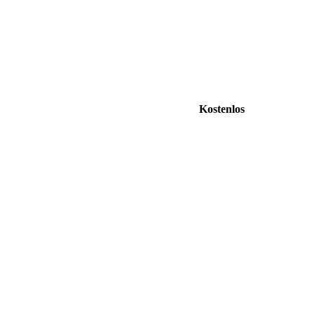
Kostenlos