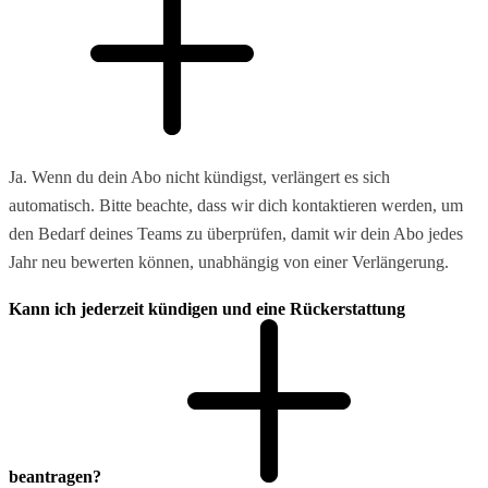
Ja. Wenn du dein Abo nicht kündigst, verlängert es sich
automatisch. Bitte beachte, dass wir dich kontaktieren werden, um
den Bedarf deines Teams zu überprüfen, damit wir dein Abo jedes
Jahr neu bewerten können, unabhängig von einer Verlängerung.
Kann ich jederzeit kündigen und eine Rückerstattung
beantragen?