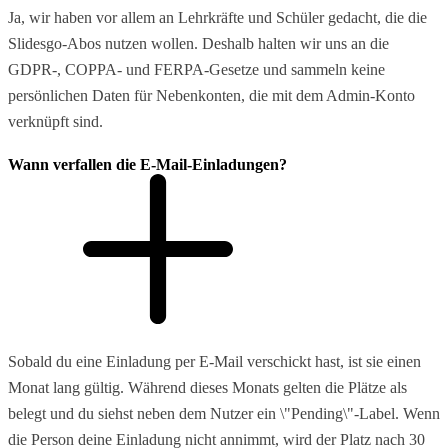
Ja, wir haben vor allem an Lehrkräfte und Schüler gedacht, die die
Slidesgo-Abos nutzen wollen. Deshalb halten wir uns an die
GDPR-, COPPA- und FERPA-Gesetze und sammeln keine
persönlichen Daten für Nebenkonten, die mit dem Admin-Konto
verknüpft sind.
Wann verfallen die E-Mail-Einladungen?
Sobald du eine Einladung per E-Mail verschickt hast, ist sie einen
Monat lang gültig. Während dieses Monats gelten die Plätze als
belegt und du siehst neben dem Nutzer ein \"Pending\"-Label. Wenn
die Person deine Einladung nicht annimmt, wird der Platz nach 30