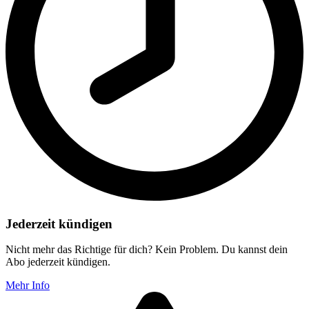
Jederzeit kündigen
Nicht mehr das Richtige für dich? Kein Problem. Du kannst dein
Abo jederzeit kündigen.
Mehr Info