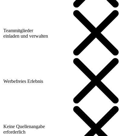
Teammitglieder
einladen und verwalten
Werbefreies Erlebnis
Keine Quellenangabe
erforderlich