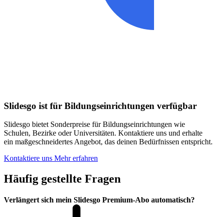
Slidesgo ist für Bildungseinrichtungen verfügbar
Slidesgo bietet Sonderpreise für Bildungseinrichtungen wie
Schulen, Bezirke oder Universitäten. Kontaktiere uns und erhalte
ein maßgeschneidertes Angebot, das deinen Bedürfnissen entspricht.
Kontaktiere uns
Mehr erfahren
Häufig gestellte Fragen
Verlängert sich mein Slidesgo Premium-Abo automatisch?