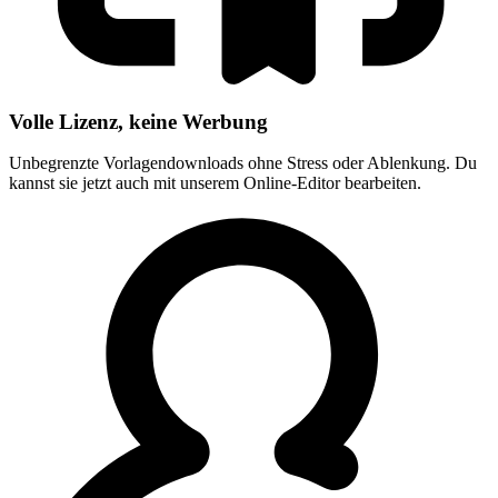
Volle Lizenz, keine Werbung
Unbegrenzte Vorlagendownloads ohne Stress oder Ablenkung. Du
kannst sie jetzt auch mit unserem Online-Editor bearbeiten.