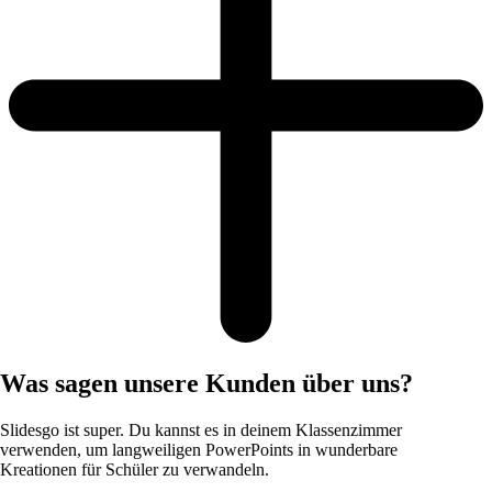
Was sagen unsere Kunden über uns?
Slidesgo ist super. Du kannst es in deinem Klassenzimmer
verwenden, um langweiligen PowerPoints in wunderbare
Kreationen für Schüler zu verwandeln.