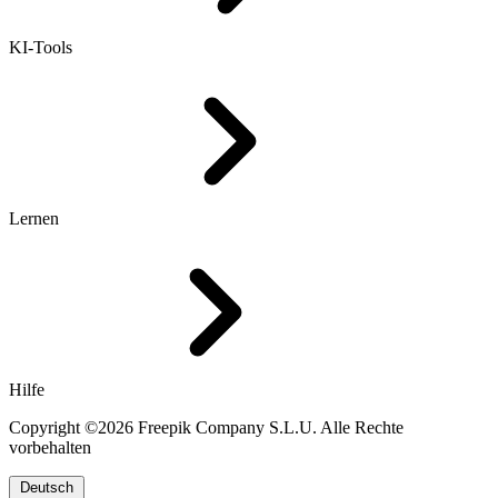
KI-Tools
Lernen
Hilfe
Copyright ©2026 Freepik Company S.L.U. Alle Rechte
vorbehalten
Deutsch