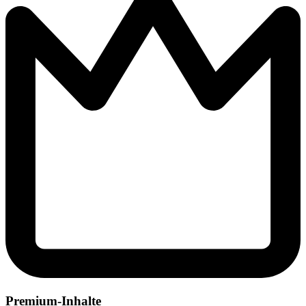
Premium-Inhalte