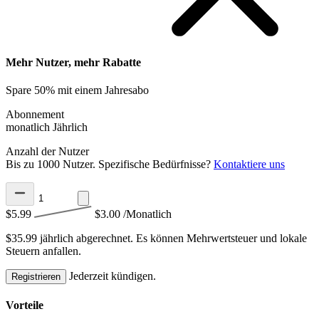
Mehr Nutzer, mehr Rabatte
Spare 50% mit einem Jahresabo
Abonnement
monatlich
Jährlich
Anzahl der Nutzer
Bis zu 1000 Nutzer. Spezifische Bedürfnisse?
Kontaktiere uns
$5.99
$3.00
/Monatlich
$35.99 jährlich abgerechnet.
Es können Mehrwertsteuer und lokale
Steuern anfallen.
Jederzeit kündigen.
Registrieren
Vorteile