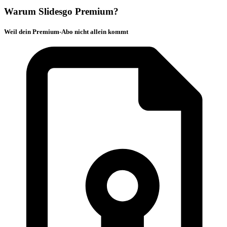
Warum Slidesgo Premium?
Weil dein Premium-Abo nicht allein kommt