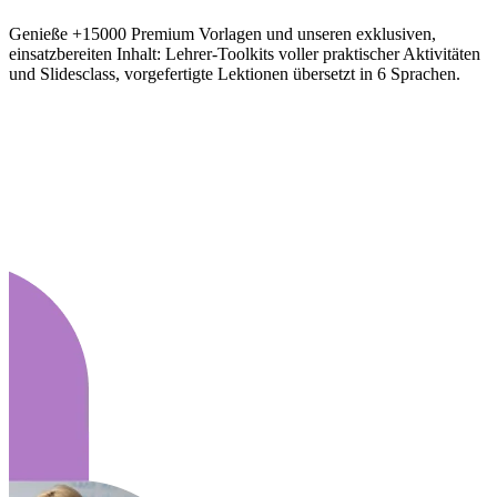
Genieße +15000 Premium Vorlagen und unseren exklusiven,
einsatzbereiten Inhalt: Lehrer-Toolkits voller praktischer Aktivitäten
und Slidesclass, vorgefertigte Lektionen übersetzt in 6 Sprachen.