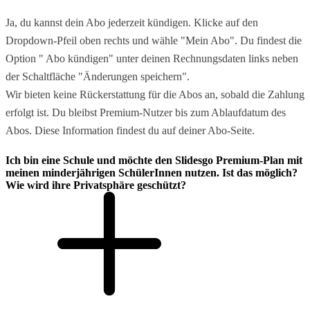
Ja, du kannst dein Abo jederzeit kündigen. Klicke auf den
Dropdown-Pfeil oben rechts und wähle "Mein Abo". Du findest die
Option " Abo kündigen" unter deinen Rechnungsdaten links neben
der Schaltfläche "Änderungen speichern".
Wir bieten keine Rückerstattung für die Abos an, sobald die Zahlung
erfolgt ist. Du bleibst Premium-Nutzer bis zum Ablaufdatum des
Abos. Diese Information findest du auf deiner Abo-Seite.
Ich bin eine Schule und möchte den Slidesgo Premium-Plan mit
meinen minderjährigen SchülerInnen nutzen. Ist das möglich?
Wie wird ihre Privatsphäre geschützt?