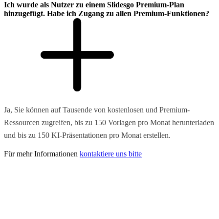
Ich wurde als Nutzer zu einem Slidesgo Premium-Plan
hinzugefügt. Habe ich Zugang zu allen Premium-Funktionen?
Ja, Sie können auf Tausende von kostenlosen und Premium-
Ressourcen zugreifen, bis zu 150 Vorlagen pro Monat herunterladen
und bis zu 150 KI-Präsentationen pro Monat erstellen.
Für mehr Informationen
kontaktiere uns bitte