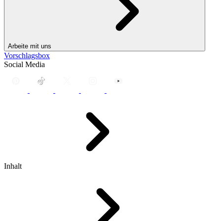
Arbeite mit uns
Vorschlagsbox
Social Media
Inhalt