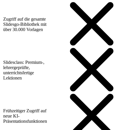
Zugriff auf die gesamte
Slidesgo-Bibliothek mit
über 30.000 Vorlagen
Slidesclass: Premium-,
lehrergeprüfte,
unterrichtsfertige
Lektionen
Frühzeitiger Zugriff auf
neue KI-
Präsentationsfunktionen