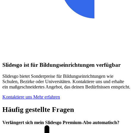
Slidesgo ist für Bildungseinrichtungen verfügbar
Slidesgo bietet Sonderpreise für Bildungseinrichtungen wie
Schulen, Bezirke oder Universitäten. Kontaktiere uns und erhalte
ein maßgeschneidertes Angebot, das deinen Bedürfnissen entspricht.
Kontaktiere uns
Mehr erfahren
Häufig gestellte Fragen
Verlängert sich mein Slidesgo Premium-Abo automatisch?