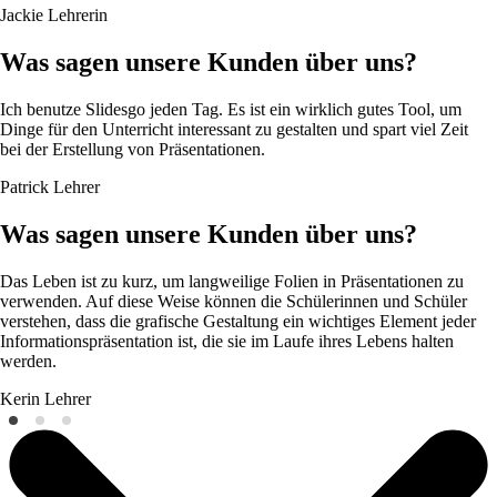
Jackie
Lehrerin
Was sagen unsere Kunden über uns?
Ich benutze Slidesgo jeden Tag. Es ist ein wirklich gutes Tool, um
Dinge für den Unterricht interessant zu gestalten und spart viel Zeit
bei der Erstellung von Präsentationen.
Patrick
Lehrer
Was sagen unsere Kunden über uns?
Das Leben ist zu kurz, um langweilige Folien in Präsentationen zu
verwenden. Auf diese Weise können die Schülerinnen und Schüler
verstehen, dass die grafische Gestaltung ein wichtiges Element jeder
Informationspräsentation ist, die sie im Laufe ihres Lebens halten
werden.
Kerin
Lehrer