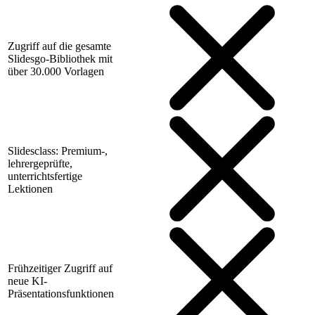
Zugriff auf die gesamte
Slidesgo-Bibliothek mit
über 30.000 Vorlagen
Slidesclass: Premium-,
lehrergeprüfte,
unterrichtsfertige
Lektionen
Frühzeitiger Zugriff auf
neue KI-
Präsentationsfunktionen