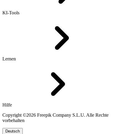
KI-Tools
Lernen
Hilfe
Copyright ©2026 Freepik Company S.L.U. Alle Rechte
vorbehalten
Deutsch