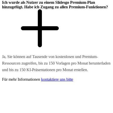
Ich wurde als Nutzer zu einem Slidesgo Premium-Plan
hinzugefügt. Habe ich Zugang zu allen Premium-Funktionen?
Ja, Sie können auf Tausende von kostenlosen und Premium-
Ressourcen zugreifen, bis zu 150 Vorlagen pro Monat herunterladen
und bis zu 150 KI-Präsentationen pro Monat erstellen.
Für mehr Informationen
kontaktiere uns bitte