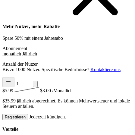
Mehr Nutzer, mehr Rabatte
Spare 50% mit einem Jahresabo
Abonnement
monatlich
Jährlich
Anzahl der Nutzer
Bis zu 1000 Nutzer. Spezifische Bedürfnisse?
Kontaktiere uns
$5.99
$3.00
/Monatlich
$35.99 jährlich abgerechnet.
Es können Mehrwertsteuer und lokale
Steuern anfallen.
Jederzeit kündigen.
Registrieren
Vorteile