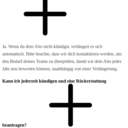
Ja. Wenn du dein Abo nicht kündigst, verlängert es sich
automatisch. Bitte beachte, dass wir dich kontaktieren werden, um
den Bedarf deines Teams zu überprüfen, damit wir dein Abo jedes
Jahr neu bewerten können, unabhängig von einer Verlängerung.
Kann ich jederzeit kündigen und eine Rückerstattung
beantragen?