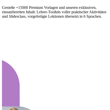
Genieße +15000 Premium Vorlagen und unseren exklusiven,
einsatzbereiten Inhalt: Lehrer-Toolkits voller praktischer Aktivitäten
und Slidesclass, vorgefertigte Lektionen übersetzt in 6 Sprachen.