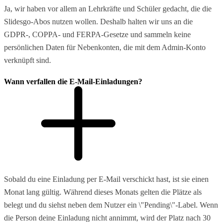
Ja, wir haben vor allem an Lehrkräfte und Schüler gedacht, die die
Slidesgo-Abos nutzen wollen. Deshalb halten wir uns an die
GDPR-, COPPA- und FERPA-Gesetze und sammeln keine
persönlichen Daten für Nebenkonten, die mit dem Admin-Konto
verknüpft sind.
Wann verfallen die E-Mail-Einladungen?
Sobald du eine Einladung per E-Mail verschickt hast, ist sie einen
Monat lang gültig. Während dieses Monats gelten die Plätze als
belegt und du siehst neben dem Nutzer ein \"Pending\"-Label. Wenn
die Person deine Einladung nicht annimmt, wird der Platz nach 30