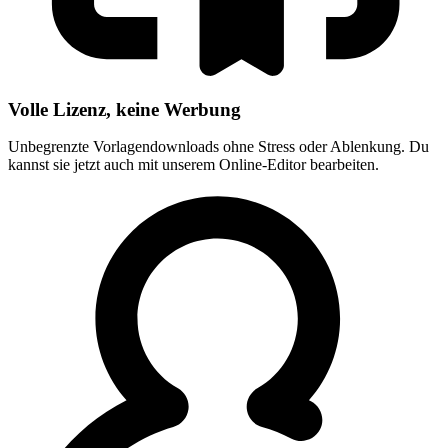
Volle Lizenz, keine Werbung
Unbegrenzte Vorlagendownloads ohne Stress oder Ablenkung. Du
kannst sie jetzt auch mit unserem Online-Editor bearbeiten.