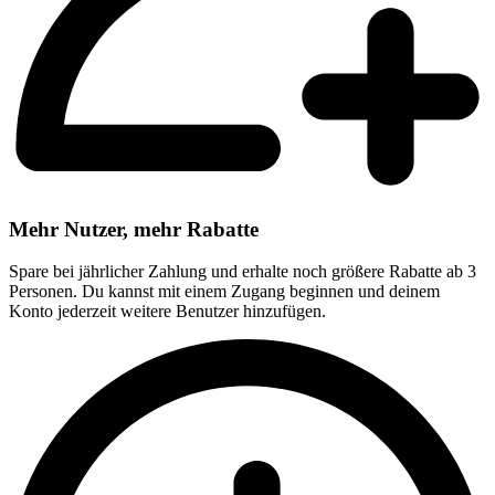
Mehr Nutzer, mehr Rabatte
Spare bei jährlicher Zahlung und erhalte noch größere Rabatte ab 3
Personen. Du kannst mit einem Zugang beginnen und deinem
Konto jederzeit weitere Benutzer hinzufügen.