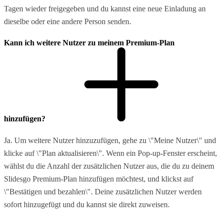
Tagen wieder freigegeben und du kannst eine neue Einladung an
dieselbe oder eine andere Person senden.
Kann ich weitere Nutzer zu meinem Premium-Plan
hinzufügen?
Ja. Um weitere Nutzer hinzuzufügen, gehe zu \"Meine Nutzer\" und
klicke auf \"Plan aktualisieren\". Wenn ein Pop-up-Fenster erscheint,
wählst du die Anzahl der zusätzlichen Nutzer aus, die du zu deinem
Slidesgo Premium-Plan hinzufügen möchtest, und klickst auf
\"Bestätigen und bezahlen\". Deine zusätzlichen Nutzer werden
sofort hinzugefügt und du kannst sie direkt zuweisen.