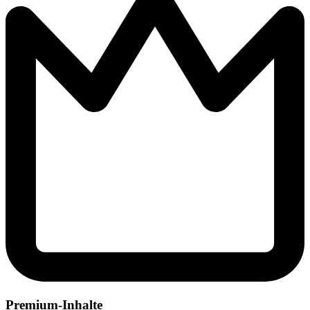
Premium-Inhalte