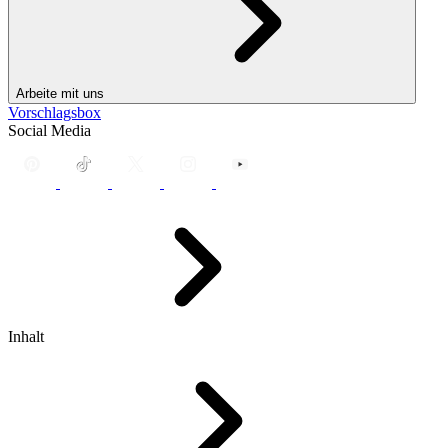
Arbeite mit uns
Vorschlagsbox
Social Media
Inhalt