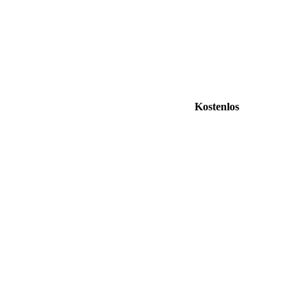
Kostenlos