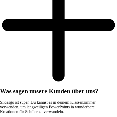
Was sagen unsere Kunden über uns?
Slidesgo ist super. Du kannst es in deinem Klassenzimmer
verwenden, um langweiligen PowerPoints in wunderbare
Kreationen für Schüler zu verwandeln.