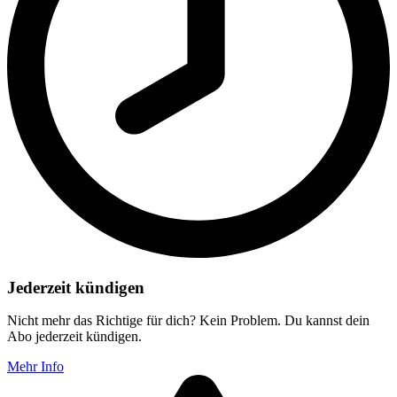
Jederzeit kündigen
Nicht mehr das Richtige für dich? Kein Problem. Du kannst dein
Abo jederzeit kündigen.
Mehr Info