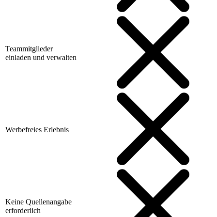
Teammitglieder
einladen und verwalten
Werbefreies Erlebnis
Keine Quellenangabe
erforderlich