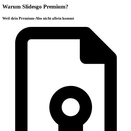
Warum Slidesgo Premium?
Weil dein Premium-Abo nicht allein kommt