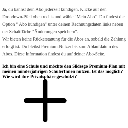
Ja, du kannst dein Abo jederzeit kündigen. Klicke auf den
Dropdown-Pfeil oben rechts und wähle "Mein Abo". Du findest die
Option " Abo kündigen" unter deinen Rechnungsdaten links neben
der Schaltfläche "Änderungen speichern".
Wir bieten keine Rückerstattung für die Abos an, sobald die Zahlung
erfolgt ist. Du bleibst Premium-Nutzer bis zum Ablaufdatum des
Abos. Diese Information findest du auf deiner Abo-Seite.
Ich bin eine Schule und möchte den Slidesgo Premium-Plan mit
meinen minderjährigen SchülerInnen nutzen. Ist das möglich?
Wie wird ihre Privatsphäre geschützt?