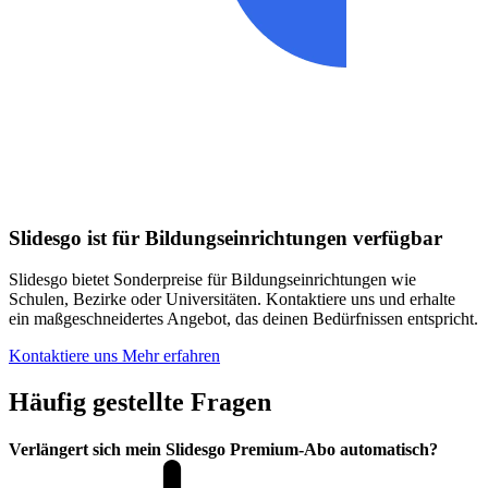
Slidesgo ist für Bildungseinrichtungen verfügbar
Slidesgo bietet Sonderpreise für Bildungseinrichtungen wie
Schulen, Bezirke oder Universitäten. Kontaktiere uns und erhalte
ein maßgeschneidertes Angebot, das deinen Bedürfnissen entspricht.
Kontaktiere uns
Mehr erfahren
Häufig gestellte Fragen
Verlängert sich mein Slidesgo Premium-Abo automatisch?