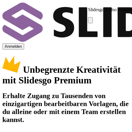
Slidesgo is also availab
Anmelden
Unbegrenzte Kreativität
mit Slidesgo Premium
Erhalte Zugang zu Tausenden von
einzigartigen bearbeitbaren Vorlagen, die
du alleine oder mit einem Team erstellen
kannst.