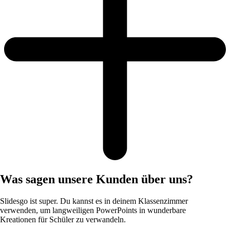
Was sagen unsere Kunden über uns?
Slidesgo ist super. Du kannst es in deinem Klassenzimmer
verwenden, um langweiligen PowerPoints in wunderbare
Kreationen für Schüler zu verwandeln.