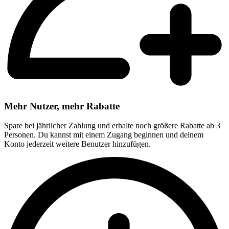
Mehr Nutzer, mehr Rabatte
Spare bei jährlicher Zahlung und erhalte noch größere Rabatte ab 3
Personen. Du kannst mit einem Zugang beginnen und deinem
Konto jederzeit weitere Benutzer hinzufügen.