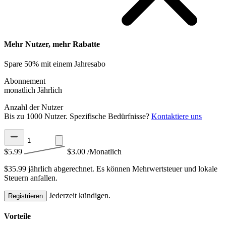
Mehr Nutzer, mehr Rabatte
Spare 50% mit einem Jahresabo
Abonnement
monatlich
Jährlich
Anzahl der Nutzer
Bis zu 1000 Nutzer. Spezifische Bedürfnisse?
Kontaktiere uns
$5.99
$3.00
/Monatlich
$35.99 jährlich abgerechnet.
Es können Mehrwertsteuer und lokale
Steuern anfallen.
Jederzeit kündigen.
Registrieren
Vorteile