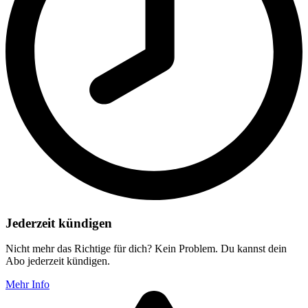
Jederzeit kündigen
Nicht mehr das Richtige für dich? Kein Problem. Du kannst dein
Abo jederzeit kündigen.
Mehr Info