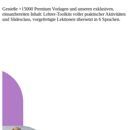
Genieße +15000 Premium Vorlagen und unseren exklusiven,
einsatzbereiten Inhalt: Lehrer-Toolkits voller praktischer Aktivitäten
und Slidesclass, vorgefertigte Lektionen übersetzt in 6 Sprachen.