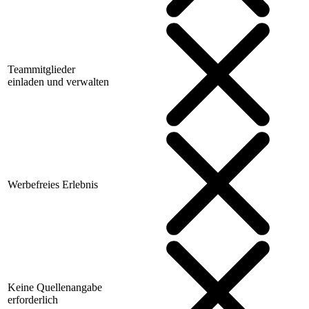
Teammitglieder
einladen und verwalten
Werbefreies Erlebnis
Keine Quellenangabe
erforderlich