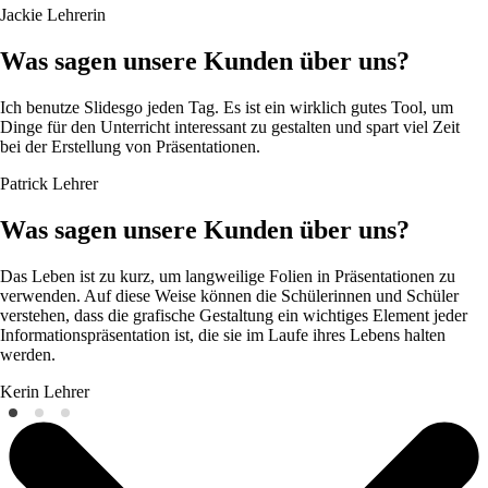
Jackie
Lehrerin
Was sagen unsere Kunden über uns?
Ich benutze Slidesgo jeden Tag. Es ist ein wirklich gutes Tool, um
Dinge für den Unterricht interessant zu gestalten und spart viel Zeit
bei der Erstellung von Präsentationen.
Patrick
Lehrer
Was sagen unsere Kunden über uns?
Das Leben ist zu kurz, um langweilige Folien in Präsentationen zu
verwenden. Auf diese Weise können die Schülerinnen und Schüler
verstehen, dass die grafische Gestaltung ein wichtiges Element jeder
Informationspräsentation ist, die sie im Laufe ihres Lebens halten
werden.
Kerin
Lehrer