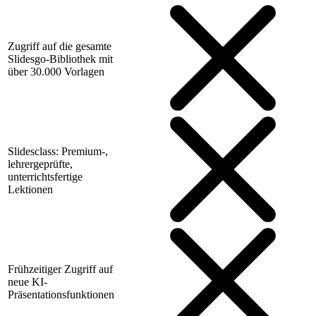
Zugriff auf die gesamte
Slidesgo-Bibliothek mit
über 30.000 Vorlagen
Slidesclass: Premium-,
lehrergeprüfte,
unterrichtsfertige
Lektionen
Frühzeitiger Zugriff auf
neue KI-
Präsentationsfunktionen