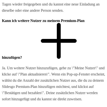
Tagen wieder freigegeben und du kannst eine neue Einladung an
dieselbe oder eine andere Person senden.
Kann ich weitere Nutzer zu meinem Premium-Plan
hinzufügen?
Ja. Um weitere Nutzer hinzuzufügen, gehe zu \"Meine Nutzer\" und
klicke auf \"Plan aktualisieren\". Wenn ein Pop-up-Fenster erscheint,
wählst du die Anzahl der zusätzlichen Nutzer aus, die du zu deinem
Slidesgo Premium-Plan hinzufügen möchtest, und klickst auf
\"Bestätigen und bezahlen\". Deine zusätzlichen Nutzer werden
sofort hinzugefügt und du kannst sie direkt zuweisen.