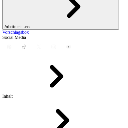
Arbeite mit uns
Vorschlagsbox
Social Media
Inhalt