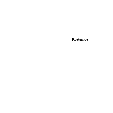
Kostenlos