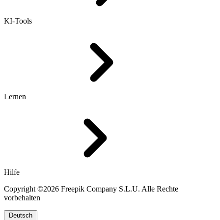
KI-Tools
Lernen
Hilfe
Copyright ©2026 Freepik Company S.L.U. Alle Rechte
vorbehalten
Deutsch