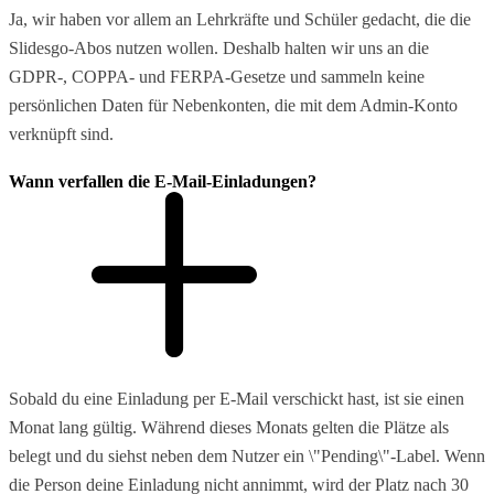
Ja, wir haben vor allem an Lehrkräfte und Schüler gedacht, die die
Slidesgo-Abos nutzen wollen. Deshalb halten wir uns an die
GDPR-, COPPA- und FERPA-Gesetze und sammeln keine
persönlichen Daten für Nebenkonten, die mit dem Admin-Konto
verknüpft sind.
Wann verfallen die E-Mail-Einladungen?
Sobald du eine Einladung per E-Mail verschickt hast, ist sie einen
Monat lang gültig. Während dieses Monats gelten die Plätze als
belegt und du siehst neben dem Nutzer ein \"Pending\"-Label. Wenn
die Person deine Einladung nicht annimmt, wird der Platz nach 30