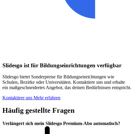
Slidesgo ist für Bildungseinrichtungen verfügbar
Slidesgo bietet Sonderpreise für Bildungseinrichtungen wie
Schulen, Bezirke oder Universitäten. Kontaktiere uns und erhalte
ein maßgeschneidertes Angebot, das deinen Bedürfnissen entspricht.
Kontaktiere uns
Mehr erfahren
Häufig gestellte Fragen
Verlängert sich mein Slidesgo Premium-Abo automatisch?