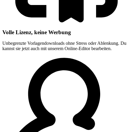
Volle Lizenz, keine Werbung
Unbegrenzte Vorlagendownloads ohne Stress oder Ablenkung. Du
kannst sie jetzt auch mit unserem Online-Editor bearbeiten.