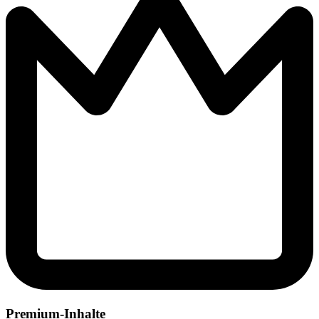
Premium-Inhalte