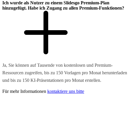
Ich wurde als Nutzer zu einem Slidesgo Premium-Plan
hinzugefügt. Habe ich Zugang zu allen Premium-Funktionen?
Ja, Sie können auf Tausende von kostenlosen und Premium-
Ressourcen zugreifen, bis zu 150 Vorlagen pro Monat herunterladen
und bis zu 150 KI-Präsentationen pro Monat erstellen.
Für mehr Informationen
kontaktiere uns bitte