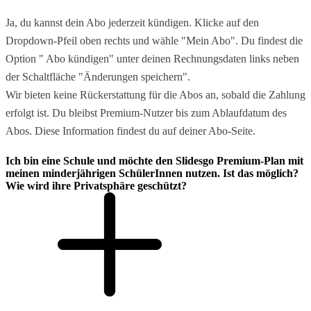
Ja, du kannst dein Abo jederzeit kündigen. Klicke auf den
Dropdown-Pfeil oben rechts und wähle "Mein Abo". Du findest die
Option " Abo kündigen" unter deinen Rechnungsdaten links neben
der Schaltfläche "Änderungen speichern".
Wir bieten keine Rückerstattung für die Abos an, sobald die Zahlung
erfolgt ist. Du bleibst Premium-Nutzer bis zum Ablaufdatum des
Abos. Diese Information findest du auf deiner Abo-Seite.
Ich bin eine Schule und möchte den Slidesgo Premium-Plan mit
meinen minderjährigen SchülerInnen nutzen. Ist das möglich?
Wie wird ihre Privatsphäre geschützt?