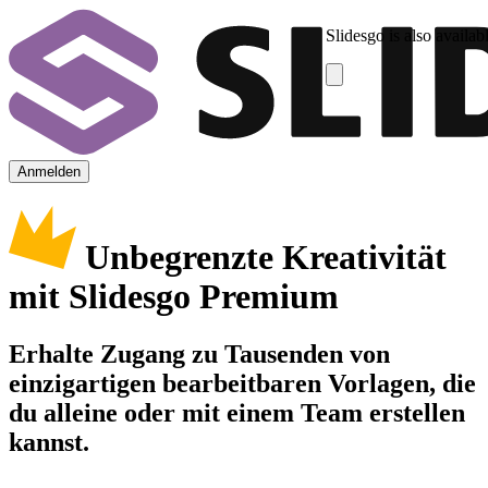
Slidesgo is also availab
Anmelden
Unbegrenzte Kreativität
mit Slidesgo Premium
Erhalte Zugang zu Tausenden von
einzigartigen bearbeitbaren Vorlagen, die
du alleine oder mit einem Team erstellen
kannst.