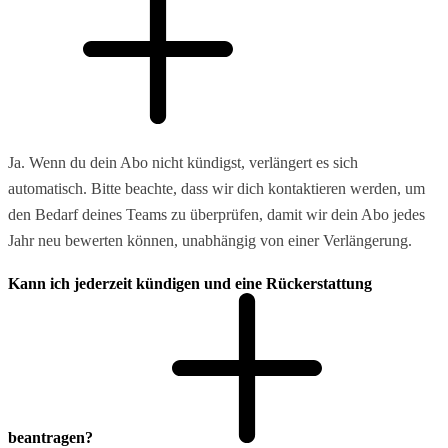
Ja. Wenn du dein Abo nicht kündigst, verlängert es sich
automatisch. Bitte beachte, dass wir dich kontaktieren werden, um
den Bedarf deines Teams zu überprüfen, damit wir dein Abo jedes
Jahr neu bewerten können, unabhängig von einer Verlängerung.
Kann ich jederzeit kündigen und eine Rückerstattung
beantragen?