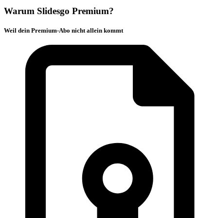
Warum Slidesgo Premium?
Weil dein Premium-Abo nicht allein kommt