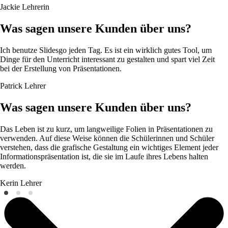
Jackie
Lehrerin
Was sagen unsere Kunden über uns?
Ich benutze Slidesgo jeden Tag. Es ist ein wirklich gutes Tool, um
Dinge für den Unterricht interessant zu gestalten und spart viel Zeit
bei der Erstellung von Präsentationen.
Patrick
Lehrer
Was sagen unsere Kunden über uns?
Das Leben ist zu kurz, um langweilige Folien in Präsentationen zu
verwenden. Auf diese Weise können die Schülerinnen und Schüler
verstehen, dass die grafische Gestaltung ein wichtiges Element jeder
Informationspräsentation ist, die sie im Laufe ihres Lebens halten
werden.
Kerin
Lehrer