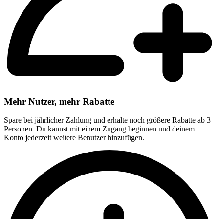
Mehr Nutzer, mehr Rabatte
Spare bei jährlicher Zahlung und erhalte noch größere Rabatte ab 3
Personen. Du kannst mit einem Zugang beginnen und deinem
Konto jederzeit weitere Benutzer hinzufügen.