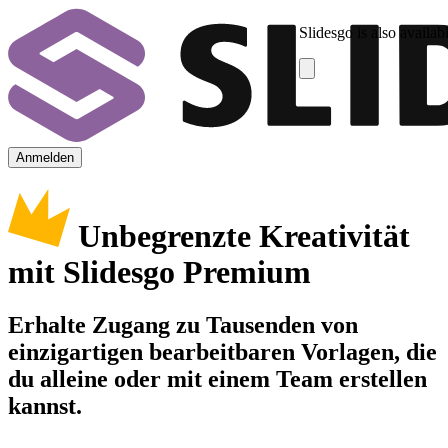
Slidesgo is also availab
Anmelden
Unbegrenzte Kreativität
mit Slidesgo Premium
Erhalte Zugang zu Tausenden von
einzigartigen bearbeitbaren Vorlagen, die
du alleine oder mit einem Team erstellen
kannst.