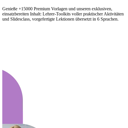
Genieße +15000 Premium Vorlagen und unseren exklusiven,
einsatzbereiten Inhalt: Lehrer-Toolkits voller praktischer Aktivitäten
und Slidesclass, vorgefertigte Lektionen übersetzt in 6 Sprachen.