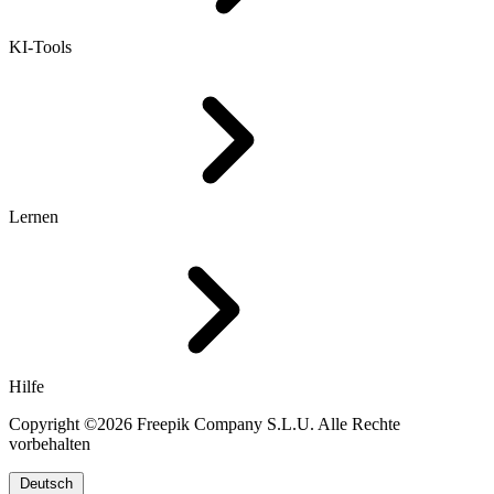
KI-Tools
Lernen
Hilfe
Copyright ©2026 Freepik Company S.L.U. Alle Rechte
vorbehalten
Deutsch