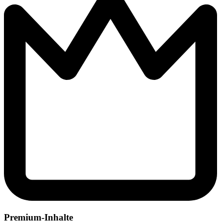
Premium-Inhalte