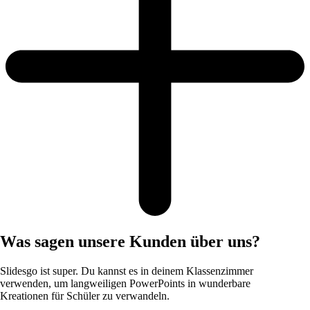
Was sagen unsere Kunden über uns?
Slidesgo ist super. Du kannst es in deinem Klassenzimmer
verwenden, um langweiligen PowerPoints in wunderbare
Kreationen für Schüler zu verwandeln.