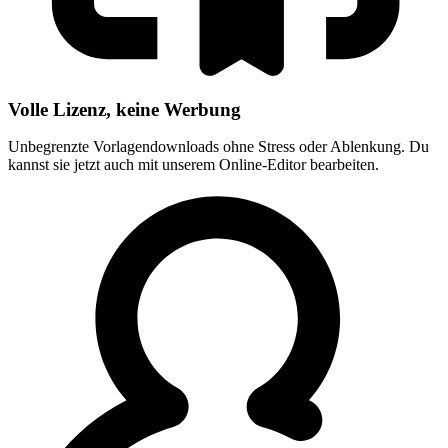
Volle Lizenz, keine Werbung
Unbegrenzte Vorlagendownloads ohne Stress oder Ablenkung. Du
kannst sie jetzt auch mit unserem Online-Editor bearbeiten.