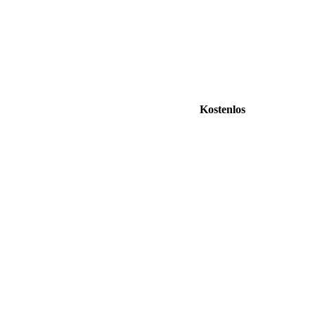
Kostenlos