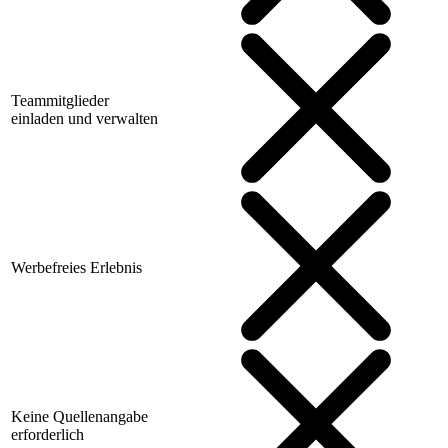
Teammitglieder
einladen und verwalten
Werbefreies Erlebnis
Keine Quellenangabe
erforderlich