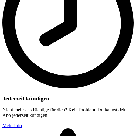
Jederzeit kündigen
Nicht mehr das Richtige für dich? Kein Problem. Du kannst dein
Abo jederzeit kündigen.
Mehr Info