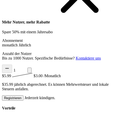
Mehr Nutzer, mehr Rabatte
Spare 50% mit einem Jahresabo
Abonnement
monatlich
Jährlich
Anzahl der Nutzer
Bis zu 1000 Nutzer. Spezifische Bedürfnisse?
Kontaktiere uns
$5.99
$3.00
/Monatlich
$35.99 jährlich abgerechnet.
Es können Mehrwertsteuer und lokale
Steuern anfallen.
Jederzeit kündigen.
Registrieren
Vorteile