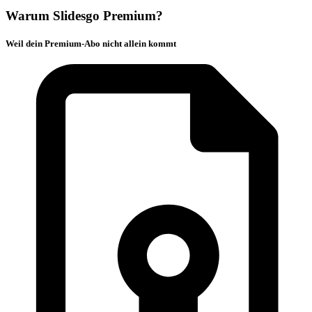
Warum Slidesgo Premium?
Weil dein Premium-Abo nicht allein kommt