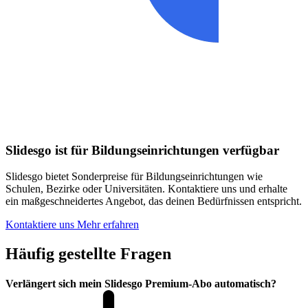
Slidesgo ist für Bildungseinrichtungen verfügbar
Slidesgo bietet Sonderpreise für Bildungseinrichtungen wie
Schulen, Bezirke oder Universitäten. Kontaktiere uns und erhalte
ein maßgeschneidertes Angebot, das deinen Bedürfnissen entspricht.
Kontaktiere uns
Mehr erfahren
Häufig gestellte Fragen
Verlängert sich mein Slidesgo Premium-Abo automatisch?