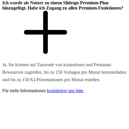
Ich wurde als Nutzer zu einem Slidesgo Premium-Plan
hinzugefügt. Habe ich Zugang zu allen Premium-Funktionen?
Ja, Sie können auf Tausende von kostenlosen und Premium-
Ressourcen zugreifen, bis zu 150 Vorlagen pro Monat herunterladen
und bis zu 150 KI-Präsentationen pro Monat erstellen.
Für mehr Informationen
kontaktiere uns bitte