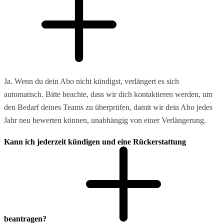
Ja. Wenn du dein Abo nicht kündigst, verlängert es sich
automatisch. Bitte beachte, dass wir dich kontaktieren werden, um
den Bedarf deines Teams zu überprüfen, damit wir dein Abo jedes
Jahr neu bewerten können, unabhängig von einer Verlängerung.
Kann ich jederzeit kündigen und eine Rückerstattung
beantragen?