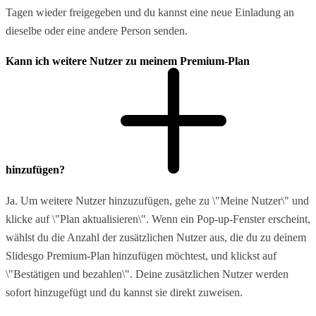
Tagen wieder freigegeben und du kannst eine neue Einladung an
dieselbe oder eine andere Person senden.
Kann ich weitere Nutzer zu meinem Premium-Plan
hinzufügen?
Ja. Um weitere Nutzer hinzuzufügen, gehe zu \"Meine Nutzer\" und
klicke auf \"Plan aktualisieren\". Wenn ein Pop-up-Fenster erscheint,
wählst du die Anzahl der zusätzlichen Nutzer aus, die du zu deinem
Slidesgo Premium-Plan hinzufügen möchtest, und klickst auf
\"Bestätigen und bezahlen\". Deine zusätzlichen Nutzer werden
sofort hinzugefügt und du kannst sie direkt zuweisen.