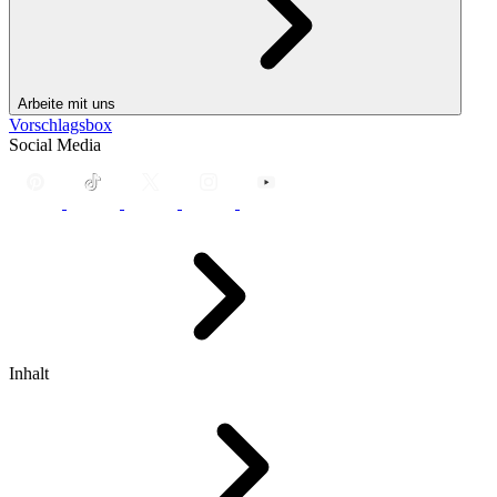
Arbeite mit uns
Vorschlagsbox
Social Media
Inhalt