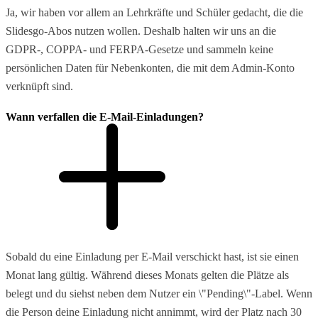
Ja, wir haben vor allem an Lehrkräfte und Schüler gedacht, die die
Slidesgo-Abos nutzen wollen. Deshalb halten wir uns an die
GDPR-, COPPA- und FERPA-Gesetze und sammeln keine
persönlichen Daten für Nebenkonten, die mit dem Admin-Konto
verknüpft sind.
Wann verfallen die E-Mail-Einladungen?
Sobald du eine Einladung per E-Mail verschickt hast, ist sie einen
Monat lang gültig. Während dieses Monats gelten die Plätze als
belegt und du siehst neben dem Nutzer ein \"Pending\"-Label. Wenn
die Person deine Einladung nicht annimmt, wird der Platz nach 30