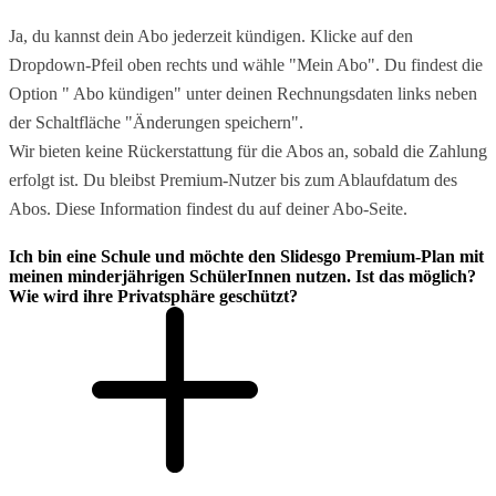
Ja, du kannst dein Abo jederzeit kündigen. Klicke auf den
Dropdown-Pfeil oben rechts und wähle "Mein Abo". Du findest die
Option " Abo kündigen" unter deinen Rechnungsdaten links neben
der Schaltfläche "Änderungen speichern".
Wir bieten keine Rückerstattung für die Abos an, sobald die Zahlung
erfolgt ist. Du bleibst Premium-Nutzer bis zum Ablaufdatum des
Abos. Diese Information findest du auf deiner Abo-Seite.
Ich bin eine Schule und möchte den Slidesgo Premium-Plan mit
meinen minderjährigen SchülerInnen nutzen. Ist das möglich?
Wie wird ihre Privatsphäre geschützt?