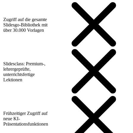
Zugriff auf die gesamte
Slidesgo-Bibliothek mit
über 30.000 Vorlagen
Slidesclass: Premium-,
lehrergeprüfte,
unterrichtsfertige
Lektionen
Frühzeitiger Zugriff auf
neue KI-
Präsentationsfunktionen