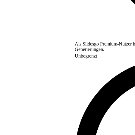
Als Slidesgo Premium-Nutzer ha
Generierungen.
Unbegrenzt