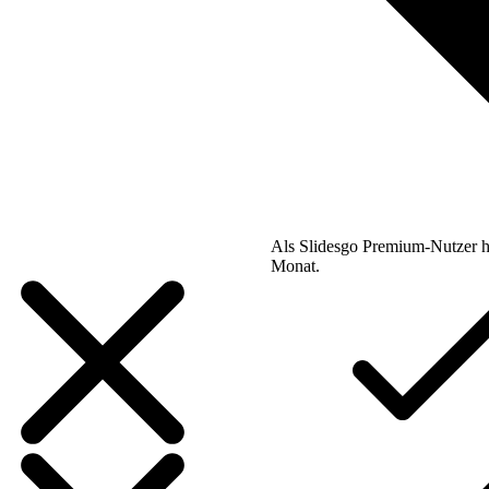
Als Slidesgo Premium-Nutzer h
Monat.