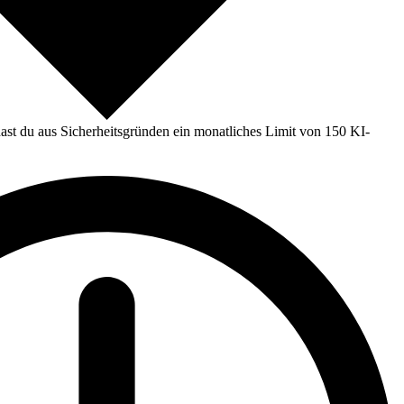
st du aus Sicherheitsgründen ein monatliches Limit von 150 KI-