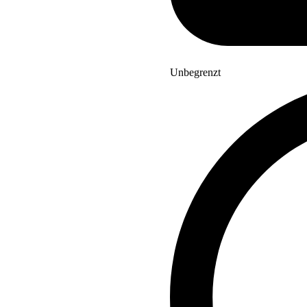
Unbegrenzt