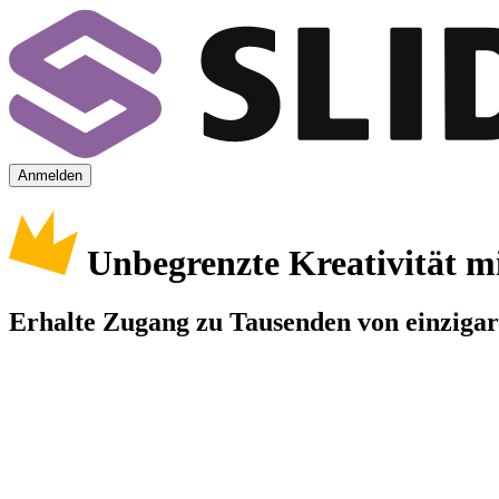
Anmelden
Unbegrenzte Kreativität m
Erhalte Zugang zu Tausenden von einzigart