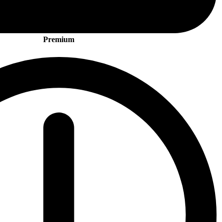
Premium