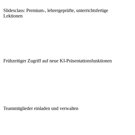
Slidesclass: Premium-, lehrergeprüfte, unterrichtsfertige
Lektionen
Frühzeitiger Zugriff auf neue KI-Präsentationsfunktionen
Teammitglieder einladen und verwalten