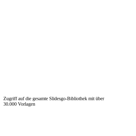
Zugriff auf die gesamte Slidesgo-Bibliothek mit über
30.000 Vorlagen