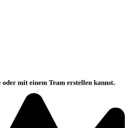
e oder mit einem Team erstellen kannst.