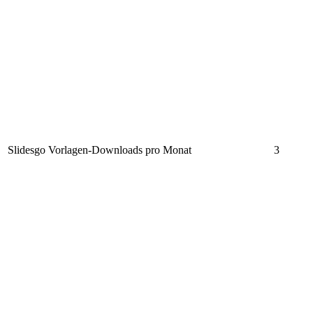
Slidesgo Vorlagen-Downloads pro Monat
3