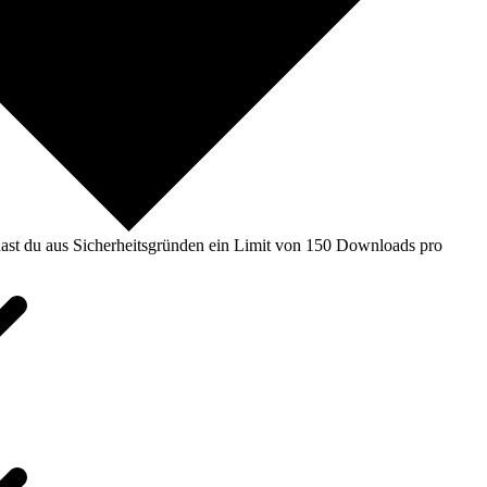
ast du aus Sicherheitsgründen ein Limit von 150 Downloads pro