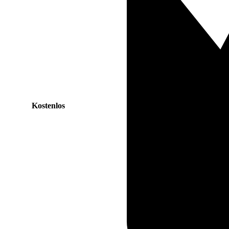
Kostenlos