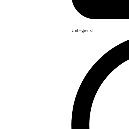
Unbegrenzt