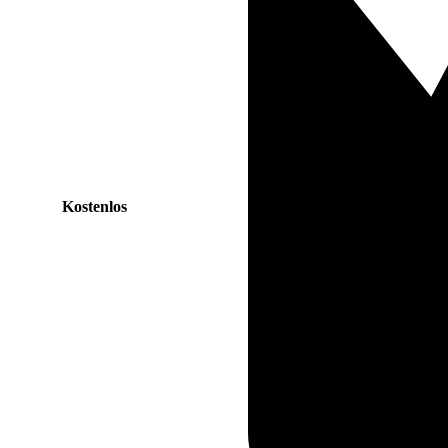
Kostenlos