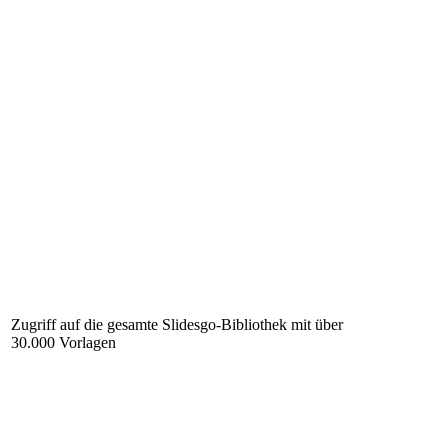
Zugriff auf die gesamte Slidesgo-Bibliothek mit über
30.000 Vorlagen