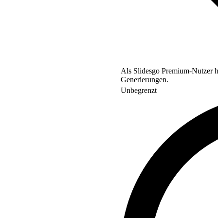
Als Slidesgo Premium-Nutzer ha
Generierungen.
Unbegrenzt