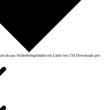
ast du aus Sicherheitsgründen ein Limit von 150 Downloads pro