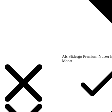
Als Slidesgo Premium-Nutzer h
Monat.