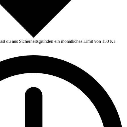
st du aus Sicherheitsgründen ein monatliches Limit von 150 KI-