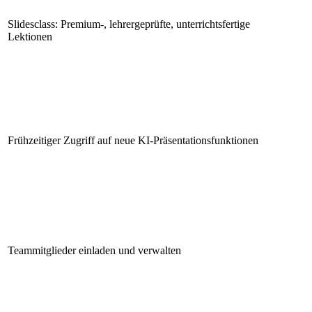
Slidesclass: Premium-, lehrergeprüfte, unterrichtsfertige
Lektionen
Frühzeitiger Zugriff auf neue KI-Präsentationsfunktionen
Teammitglieder einladen und verwalten