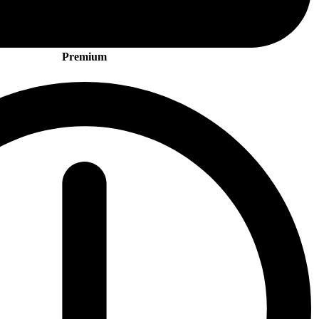
Premium