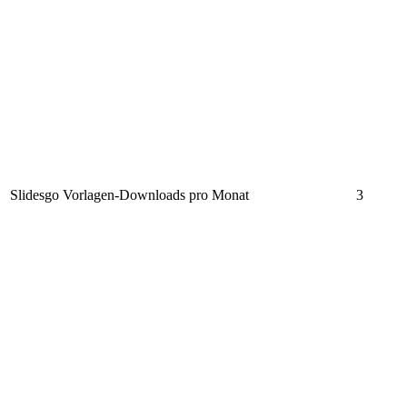
Slidesgo Vorlagen-Downloads pro Monat
3