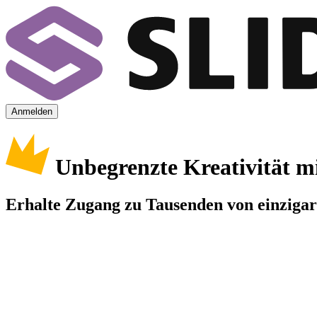
Anmelden
Unbegrenzte Kreativität m
Erhalte Zugang zu Tausenden von einzigart