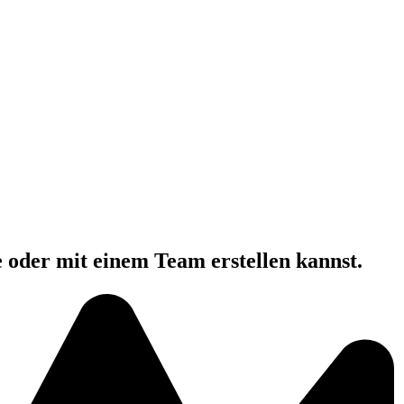
e oder mit einem Team erstellen kannst.