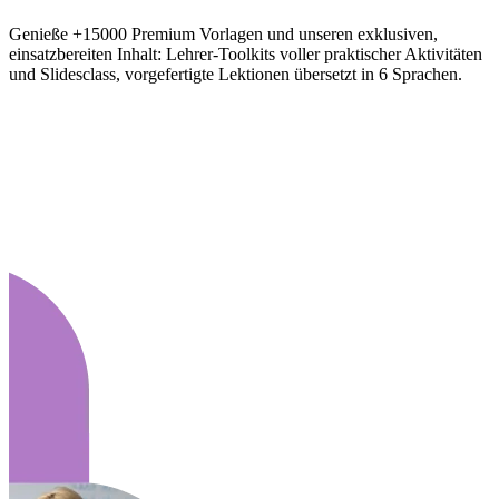
Genieße +15000 Premium Vorlagen und unseren exklusiven,
einsatzbereiten Inhalt: Lehrer-Toolkits voller praktischer Aktivitäten
und Slidesclass, vorgefertigte Lektionen übersetzt in 6 Sprachen.