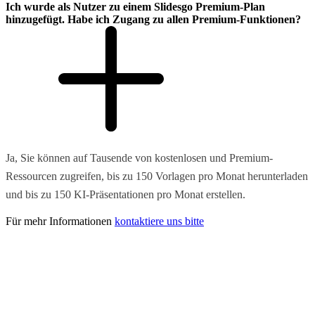
Ich wurde als Nutzer zu einem Slidesgo Premium-Plan
hinzugefügt. Habe ich Zugang zu allen Premium-Funktionen?
Ja, Sie können auf Tausende von kostenlosen und Premium-
Ressourcen zugreifen, bis zu 150 Vorlagen pro Monat herunterladen
und bis zu 150 KI-Präsentationen pro Monat erstellen.
Für mehr Informationen
kontaktiere uns bitte