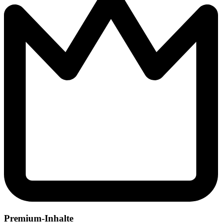
Premium-Inhalte