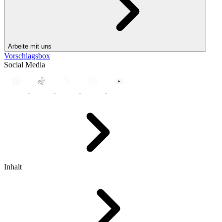
Arbeite mit uns
Vorschlagsbox
Social Media
Inhalt