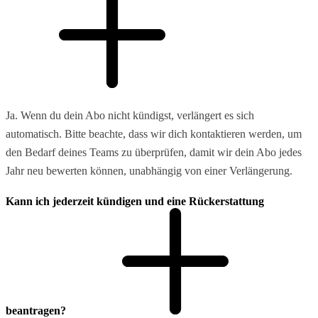
Ja. Wenn du dein Abo nicht kündigst, verlängert es sich
automatisch. Bitte beachte, dass wir dich kontaktieren werden, um
den Bedarf deines Teams zu überprüfen, damit wir dein Abo jedes
Jahr neu bewerten können, unabhängig von einer Verlängerung.
Kann ich jederzeit kündigen und eine Rückerstattung
beantragen?