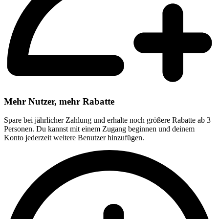
Mehr Nutzer, mehr Rabatte
Spare bei jährlicher Zahlung und erhalte noch größere Rabatte ab 3
Personen. Du kannst mit einem Zugang beginnen und deinem
Konto jederzeit weitere Benutzer hinzufügen.