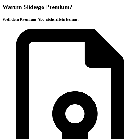
Warum Slidesgo Premium?
Weil dein Premium-Abo nicht allein kommt