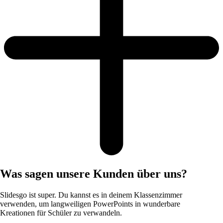
Was sagen unsere Kunden über uns?
Slidesgo ist super. Du kannst es in deinem Klassenzimmer
verwenden, um langweiligen PowerPoints in wunderbare
Kreationen für Schüler zu verwandeln.