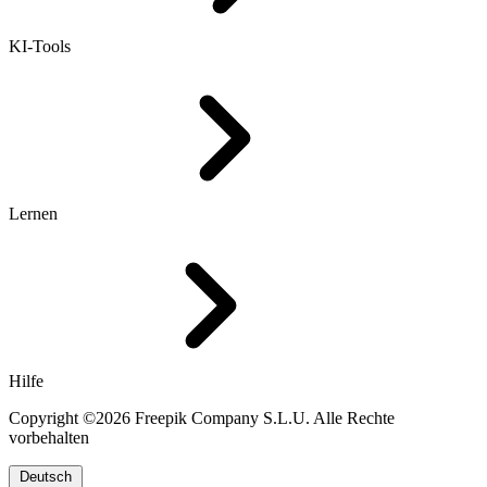
KI-Tools
Lernen
Hilfe
Copyright ©2026 Freepik Company S.L.U. Alle Rechte
vorbehalten
Deutsch