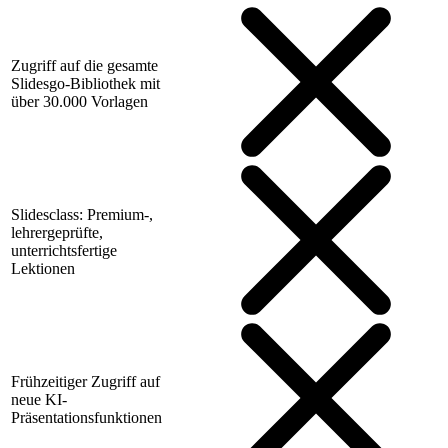
Zugriff auf die gesamte
Slidesgo-Bibliothek mit
über 30.000 Vorlagen
Slidesclass: Premium-,
lehrergeprüfte,
unterrichtsfertige
Lektionen
Frühzeitiger Zugriff auf
neue KI-
Präsentationsfunktionen