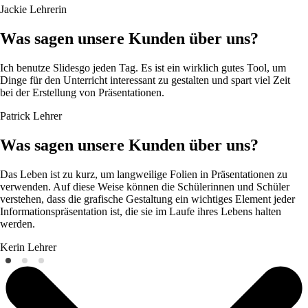
Jackie
Lehrerin
Was sagen unsere Kunden über uns?
Ich benutze Slidesgo jeden Tag. Es ist ein wirklich gutes Tool, um
Dinge für den Unterricht interessant zu gestalten und spart viel Zeit
bei der Erstellung von Präsentationen.
Patrick
Lehrer
Was sagen unsere Kunden über uns?
Das Leben ist zu kurz, um langweilige Folien in Präsentationen zu
verwenden. Auf diese Weise können die Schülerinnen und Schüler
verstehen, dass die grafische Gestaltung ein wichtiges Element jeder
Informationspräsentation ist, die sie im Laufe ihres Lebens halten
werden.
Kerin
Lehrer