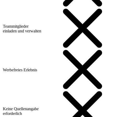
Teammitglieder
einladen und verwalten
Werbefreies Erlebnis
Keine Quellenangabe
erforderlich