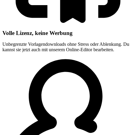
Volle Lizenz, keine Werbung
Unbegrenzte Vorlagendownloads ohne Stress oder Ablenkung. Du
kannst sie jetzt auch mit unserem Online-Editor bearbeiten.