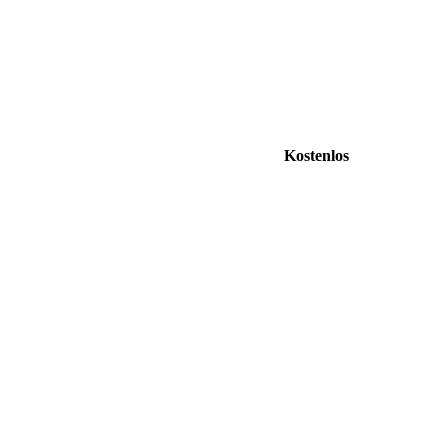
Kostenlos