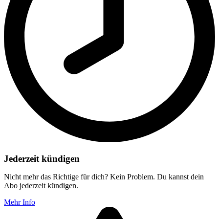
Jederzeit kündigen
Nicht mehr das Richtige für dich? Kein Problem. Du kannst dein
Abo jederzeit kündigen.
Mehr Info