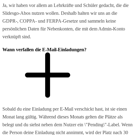
Ja, wir haben vor allem an Lehrkräfte und Schüler gedacht, die die
Slidesgo-Abos nutzen wollen. Deshalb halten wir uns an die
GDPR-, COPPA- und FERPA-Gesetze und sammeln keine
persönlichen Daten für Nebenkonten, die mit dem Admin-Konto
verknüpft sind.
Wann verfallen die E-Mail-Einladungen?
Sobald du eine Einladung per E-Mail verschickt hast, ist sie einen
Monat lang gültig. Während dieses Monats gelten die Plätze als
belegt und du siehst neben dem Nutzer ein \"Pending\"-Label. Wenn
die Person deine Einladung nicht annimmt, wird der Platz nach 30