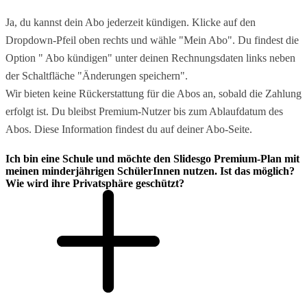
Ja, du kannst dein Abo jederzeit kündigen. Klicke auf den
Dropdown-Pfeil oben rechts und wähle "Mein Abo". Du findest die
Option " Abo kündigen" unter deinen Rechnungsdaten links neben
der Schaltfläche "Änderungen speichern".
Wir bieten keine Rückerstattung für die Abos an, sobald die Zahlung
erfolgt ist. Du bleibst Premium-Nutzer bis zum Ablaufdatum des
Abos. Diese Information findest du auf deiner Abo-Seite.
Ich bin eine Schule und möchte den Slidesgo Premium-Plan mit
meinen minderjährigen SchülerInnen nutzen. Ist das möglich?
Wie wird ihre Privatsphäre geschützt?