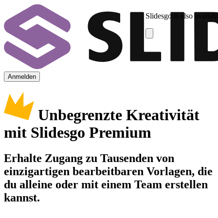
Slidesgo is also availab
Anmelden
Unbegrenzte Kreativität
mit Slidesgo Premium
Erhalte Zugang zu Tausenden von
einzigartigen bearbeitbaren Vorlagen, die
du alleine oder mit einem Team erstellen
kannst.