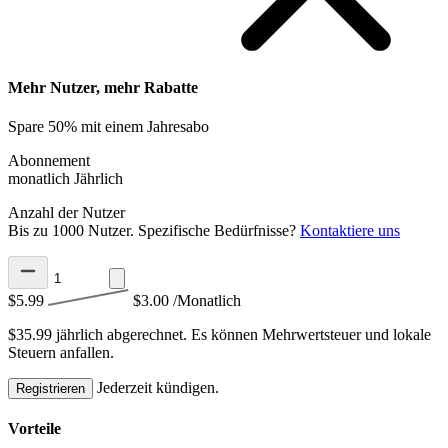
Mehr Nutzer, mehr Rabatte
Spare 50% mit einem Jahresabo
Abonnement
monatlich
Jährlich
Anzahl der Nutzer
Bis zu 1000 Nutzer. Spezifische Bedürfnisse?
Kontaktiere uns
$5.99
$3.00
/Monatlich
$35.99 jährlich abgerechnet.
Es können Mehrwertsteuer und lokale
Steuern anfallen.
Jederzeit kündigen.
Registrieren
Vorteile