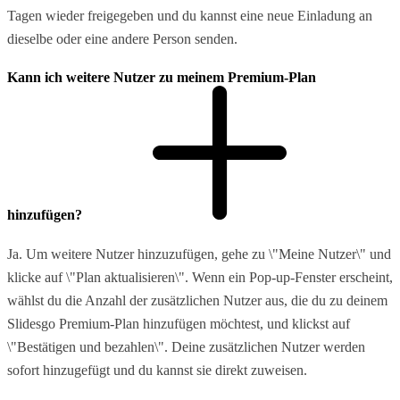
Tagen wieder freigegeben und du kannst eine neue Einladung an
dieselbe oder eine andere Person senden.
Kann ich weitere Nutzer zu meinem Premium-Plan
hinzufügen?
Ja. Um weitere Nutzer hinzuzufügen, gehe zu \"Meine Nutzer\" und
klicke auf \"Plan aktualisieren\". Wenn ein Pop-up-Fenster erscheint,
wählst du die Anzahl der zusätzlichen Nutzer aus, die du zu deinem
Slidesgo Premium-Plan hinzufügen möchtest, und klickst auf
\"Bestätigen und bezahlen\". Deine zusätzlichen Nutzer werden
sofort hinzugefügt und du kannst sie direkt zuweisen.