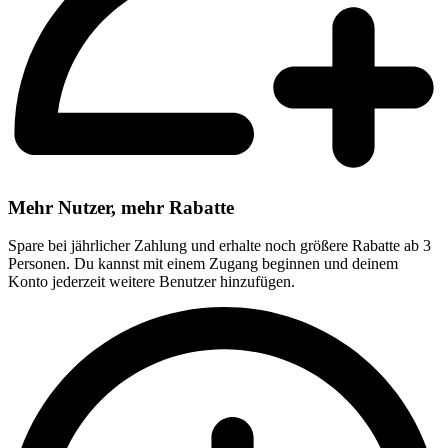
Mehr Nutzer, mehr Rabatte
Spare bei jährlicher Zahlung und erhalte noch größere Rabatte ab 3
Personen. Du kannst mit einem Zugang beginnen und deinem
Konto jederzeit weitere Benutzer hinzufügen.