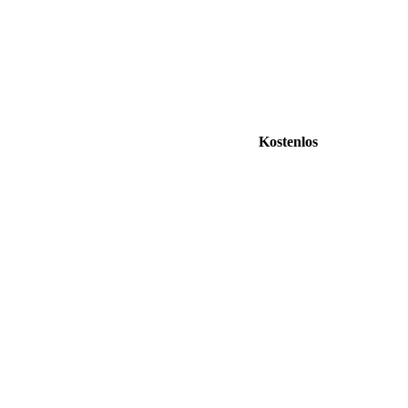
Kostenlos