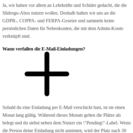
Ja, wir haben vor allem an Lehrkräfte und Schüler gedacht, die die
Slidesgo-Abos nutzen wollen. Deshalb halten wir uns an die
GDPR-, COPPA- und FERPA-Gesetze und sammeln keine
persönlichen Daten für Nebenkonten, die mit dem Admin-Konto
verknüpft sind.
Wann verfallen die E-Mail-Einladungen?
Sobald du eine Einladung per E-Mail verschickt hast, ist sie einen
Monat lang gültig. Während dieses Monats gelten die Plätze als
belegt und du siehst neben dem Nutzer ein \"Pending\"-Label. Wenn
die Person deine Einladung nicht annimmt, wird der Platz nach 30