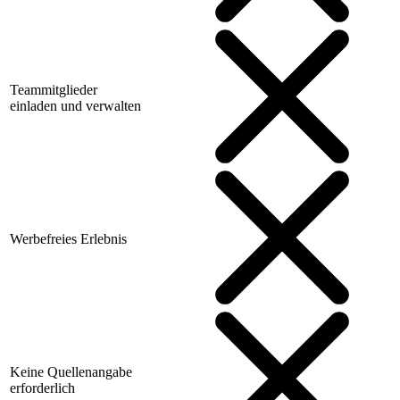
Teammitglieder
einladen und verwalten
Werbefreies Erlebnis
Keine Quellenangabe
erforderlich