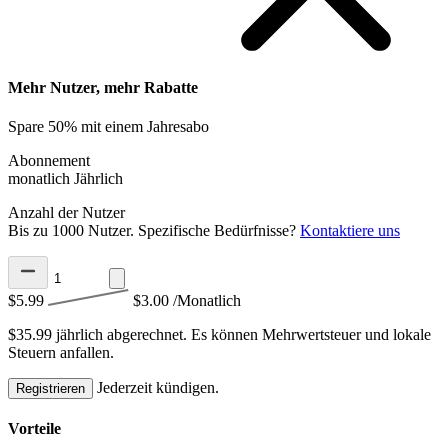
Mehr Nutzer, mehr Rabatte
Spare 50% mit einem Jahresabo
Abonnement
monatlich
Jährlich
Anzahl der Nutzer
Bis zu 1000 Nutzer. Spezifische Bedürfnisse?
Kontaktiere uns
$5.99
$3.00
/Monatlich
$35.99 jährlich abgerechnet.
Es können Mehrwertsteuer und lokale
Steuern anfallen.
Jederzeit kündigen.
Registrieren
Vorteile