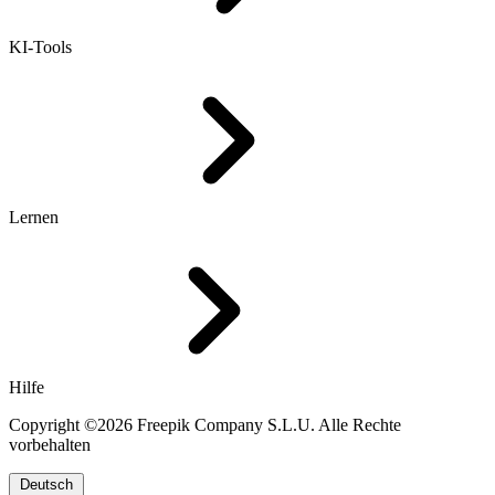
KI-Tools
Lernen
Hilfe
Copyright ©2026 Freepik Company S.L.U. Alle Rechte
vorbehalten
Deutsch