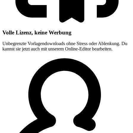
Volle Lizenz, keine Werbung
Unbegrenzte Vorlagendownloads ohne Stress oder Ablenkung. Du
kannst sie jetzt auch mit unserem Online-Editor bearbeiten.