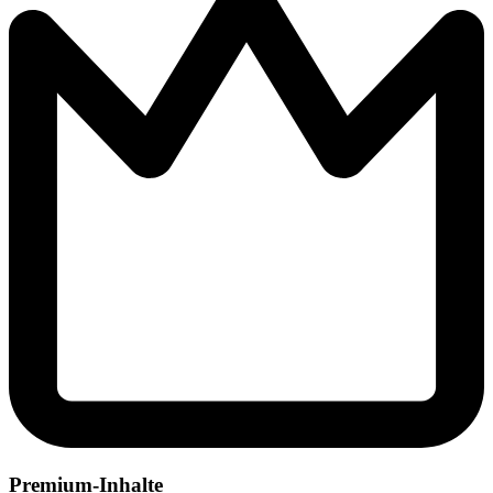
Premium-Inhalte