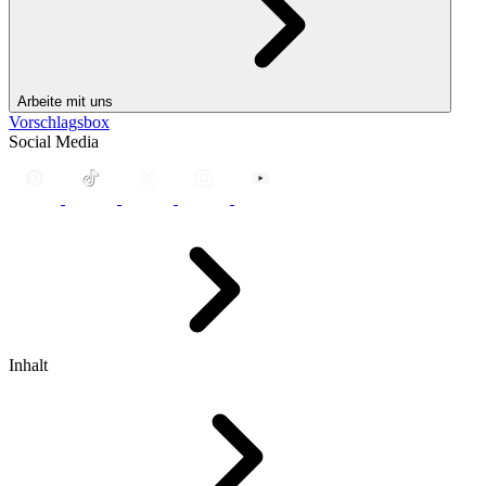
Arbeite mit uns
Vorschlagsbox
Social Media
Inhalt