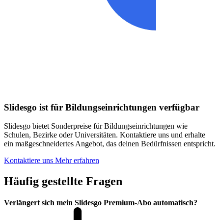
Slidesgo ist für Bildungseinrichtungen verfügbar
Slidesgo bietet Sonderpreise für Bildungseinrichtungen wie
Schulen, Bezirke oder Universitäten. Kontaktiere uns und erhalte
ein maßgeschneidertes Angebot, das deinen Bedürfnissen entspricht.
Kontaktiere uns
Mehr erfahren
Häufig gestellte Fragen
Verlängert sich mein Slidesgo Premium-Abo automatisch?