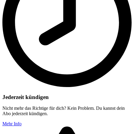
Jederzeit kündigen
Nicht mehr das Richtige für dich? Kein Problem. Du kannst dein
Abo jederzeit kündigen.
Mehr Info