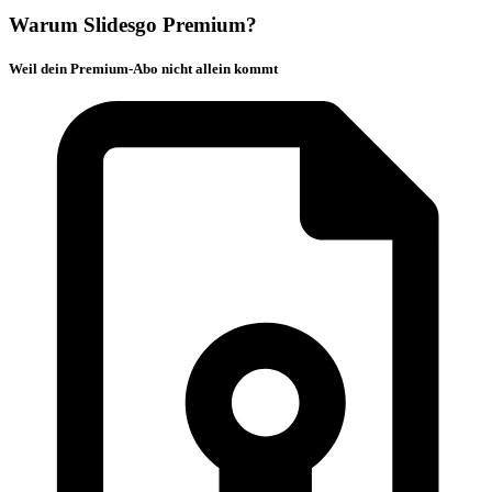
Warum Slidesgo Premium?
Weil dein Premium-Abo nicht allein kommt