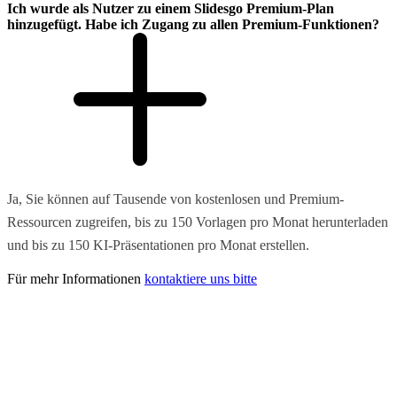
Ich wurde als Nutzer zu einem Slidesgo Premium-Plan
hinzugefügt. Habe ich Zugang zu allen Premium-Funktionen?
Ja, Sie können auf Tausende von kostenlosen und Premium-
Ressourcen zugreifen, bis zu 150 Vorlagen pro Monat herunterladen
und bis zu 150 KI-Präsentationen pro Monat erstellen.
Für mehr Informationen
kontaktiere uns bitte