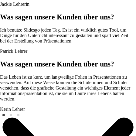
Jackie
Lehrerin
Was sagen unsere Kunden über uns?
Ich benutze Slidesgo jeden Tag. Es ist ein wirklich gutes Tool, um
Dinge für den Unterricht interessant zu gestalten und spart viel Zeit
bei der Erstellung von Präsentationen.
Patrick
Lehrer
Was sagen unsere Kunden über uns?
Das Leben ist zu kurz, um langweilige Folien in Präsentationen zu
verwenden. Auf diese Weise können die Schülerinnen und Schüler
verstehen, dass die grafische Gestaltung ein wichtiges Element jeder
Informationspräsentation ist, die sie im Laufe ihres Lebens halten
werden.
Kerin
Lehrer