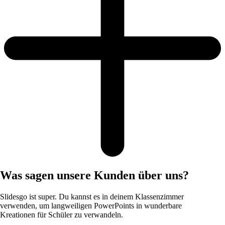
Was sagen unsere Kunden über uns?
Slidesgo ist super. Du kannst es in deinem Klassenzimmer
verwenden, um langweiligen PowerPoints in wunderbare
Kreationen für Schüler zu verwandeln.