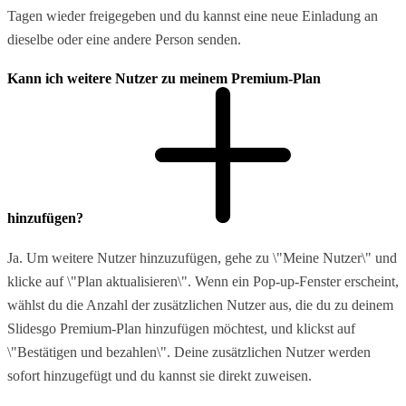
Tagen wieder freigegeben und du kannst eine neue Einladung an
dieselbe oder eine andere Person senden.
Kann ich weitere Nutzer zu meinem Premium-Plan
hinzufügen?
Ja. Um weitere Nutzer hinzuzufügen, gehe zu \"Meine Nutzer\" und
klicke auf \"Plan aktualisieren\". Wenn ein Pop-up-Fenster erscheint,
wählst du die Anzahl der zusätzlichen Nutzer aus, die du zu deinem
Slidesgo Premium-Plan hinzufügen möchtest, und klickst auf
\"Bestätigen und bezahlen\". Deine zusätzlichen Nutzer werden
sofort hinzugefügt und du kannst sie direkt zuweisen.