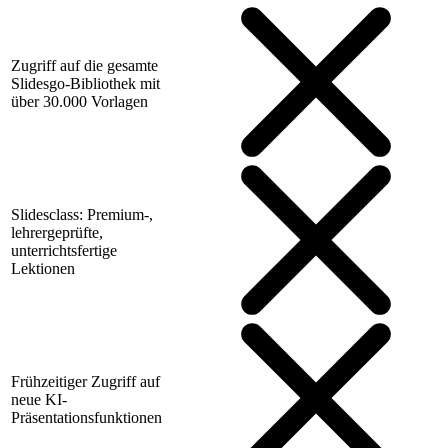
Zugriff auf die gesamte
Slidesgo-Bibliothek mit
über 30.000 Vorlagen
Slidesclass: Premium-,
lehrergeprüfte,
unterrichtsfertige
Lektionen
Frühzeitiger Zugriff auf
neue KI-
Präsentationsfunktionen