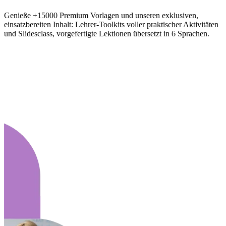
Genieße +15000 Premium Vorlagen und unseren exklusiven,
einsatzbereiten Inhalt: Lehrer-Toolkits voller praktischer Aktivitäten
und Slidesclass, vorgefertigte Lektionen übersetzt in 6 Sprachen.