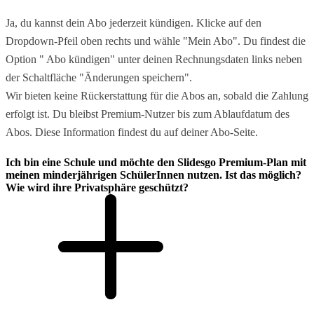
Ja, du kannst dein Abo jederzeit kündigen. Klicke auf den
Dropdown-Pfeil oben rechts und wähle "Mein Abo". Du findest die
Option " Abo kündigen" unter deinen Rechnungsdaten links neben
der Schaltfläche "Änderungen speichern".
Wir bieten keine Rückerstattung für die Abos an, sobald die Zahlung
erfolgt ist. Du bleibst Premium-Nutzer bis zum Ablaufdatum des
Abos. Diese Information findest du auf deiner Abo-Seite.
Ich bin eine Schule und möchte den Slidesgo Premium-Plan mit
meinen minderjährigen SchülerInnen nutzen. Ist das möglich?
Wie wird ihre Privatsphäre geschützt?