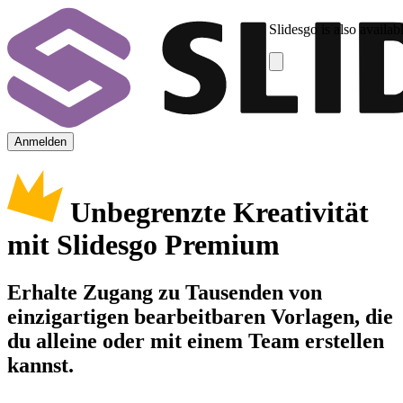
Slidesgo is also availab
Anmelden
Unbegrenzte Kreativität
mit Slidesgo Premium
Erhalte Zugang zu Tausenden von
einzigartigen bearbeitbaren Vorlagen, die
du alleine oder mit einem Team erstellen
kannst.