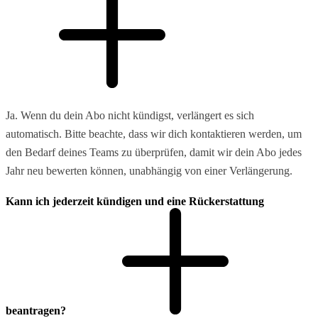
Ja. Wenn du dein Abo nicht kündigst, verlängert es sich
automatisch. Bitte beachte, dass wir dich kontaktieren werden, um
den Bedarf deines Teams zu überprüfen, damit wir dein Abo jedes
Jahr neu bewerten können, unabhängig von einer Verlängerung.
Kann ich jederzeit kündigen und eine Rückerstattung
beantragen?