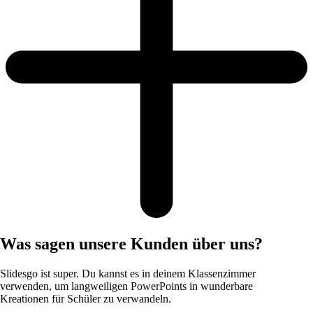
Was sagen unsere Kunden über uns?
Slidesgo ist super. Du kannst es in deinem Klassenzimmer
verwenden, um langweiligen PowerPoints in wunderbare
Kreationen für Schüler zu verwandeln.