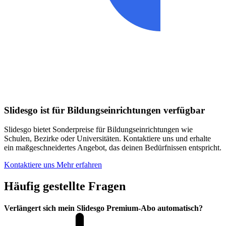
Slidesgo ist für Bildungseinrichtungen verfügbar
Slidesgo bietet Sonderpreise für Bildungseinrichtungen wie
Schulen, Bezirke oder Universitäten. Kontaktiere uns und erhalte
ein maßgeschneidertes Angebot, das deinen Bedürfnissen entspricht.
Kontaktiere uns
Mehr erfahren
Häufig gestellte Fragen
Verlängert sich mein Slidesgo Premium-Abo automatisch?