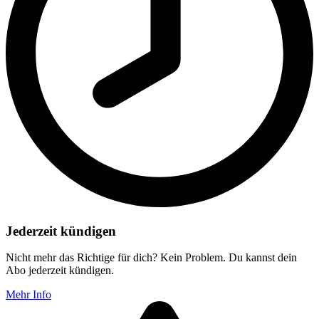
Jederzeit kündigen
Nicht mehr das Richtige für dich? Kein Problem. Du kannst dein
Abo jederzeit kündigen.
Mehr Info