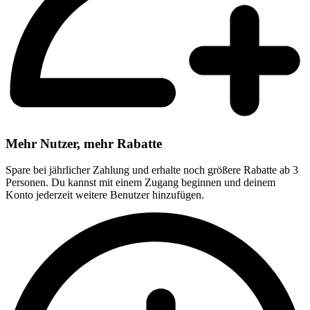
Mehr Nutzer, mehr Rabatte
Spare bei jährlicher Zahlung und erhalte noch größere Rabatte ab 3
Personen. Du kannst mit einem Zugang beginnen und deinem
Konto jederzeit weitere Benutzer hinzufügen.