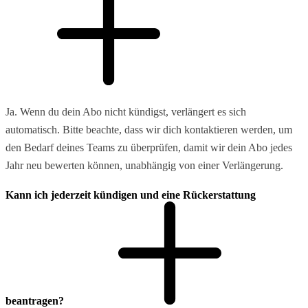
Ja. Wenn du dein Abo nicht kündigst, verlängert es sich
automatisch. Bitte beachte, dass wir dich kontaktieren werden, um
den Bedarf deines Teams zu überprüfen, damit wir dein Abo jedes
Jahr neu bewerten können, unabhängig von einer Verlängerung.
Kann ich jederzeit kündigen und eine Rückerstattung
beantragen?