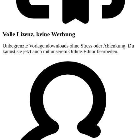
Volle Lizenz, keine Werbung
Unbegrenzte Vorlagendownloads ohne Stress oder Ablenkung. Du
kannst sie jetzt auch mit unserem Online-Editor bearbeiten.