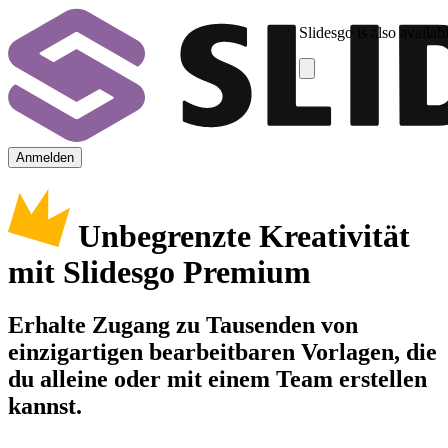
Slidesgo is also availab
Anmelden
Unbegrenzte Kreativität
mit Slidesgo Premium
Erhalte Zugang zu Tausenden von
einzigartigen bearbeitbaren Vorlagen, die
du alleine oder mit einem Team erstellen
kannst.