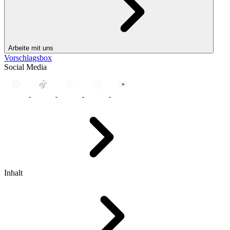
Arbeite mit uns
Vorschlagsbox
Social Media
Inhalt