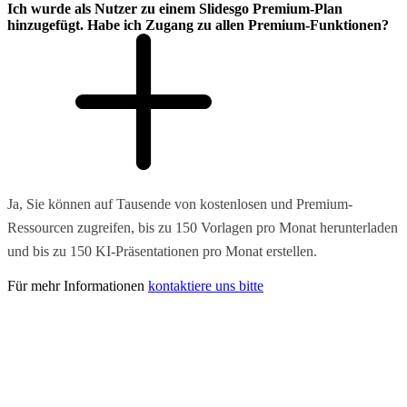
Ich wurde als Nutzer zu einem Slidesgo Premium-Plan
hinzugefügt. Habe ich Zugang zu allen Premium-Funktionen?
Ja, Sie können auf Tausende von kostenlosen und Premium-
Ressourcen zugreifen, bis zu 150 Vorlagen pro Monat herunterladen
und bis zu 150 KI-Präsentationen pro Monat erstellen.
Für mehr Informationen
kontaktiere uns bitte