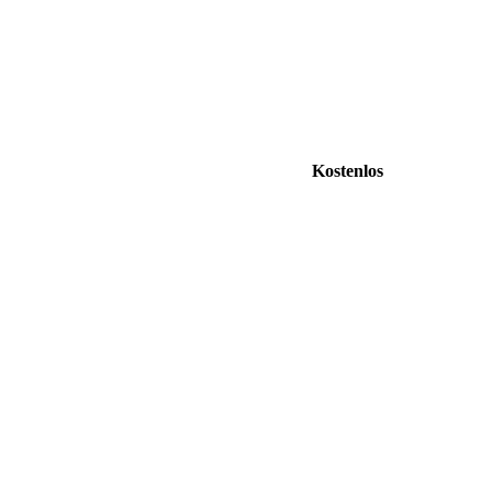
Kostenlos