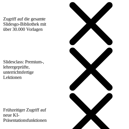
Zugriff auf die gesamte
Slidesgo-Bibliothek mit
über 30.000 Vorlagen
Slidesclass: Premium-,
lehrergeprüfte,
unterrichtsfertige
Lektionen
Frühzeitiger Zugriff auf
neue KI-
Präsentationsfunktionen