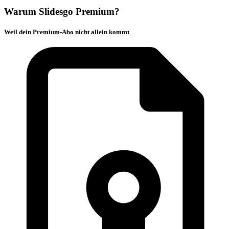
Warum Slidesgo Premium?
Weil dein Premium-Abo nicht allein kommt