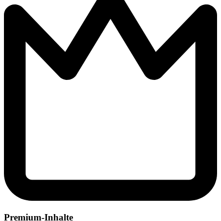
Premium-Inhalte