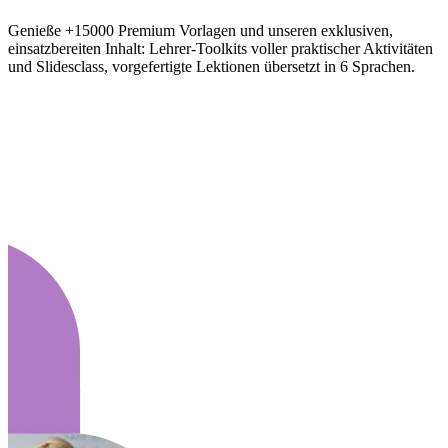
Genieße +15000 Premium Vorlagen und unseren exklusiven,
einsatzbereiten Inhalt: Lehrer-Toolkits voller praktischer Aktivitäten
und Slidesclass, vorgefertigte Lektionen übersetzt in 6 Sprachen.