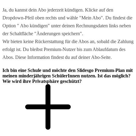
Ja, du kannst dein Abo jederzeit kündigen. Klicke auf den
Dropdown-Pfeil oben rechts und wähle "Mein Abo". Du findest die
Option " Abo kündigen" unter deinen Rechnungsdaten links neben
der Schaltfläche "Änderungen speichern".
Wir bieten keine Rückerstattung für die Abos an, sobald die Zahlung
erfolgt ist. Du bleibst Premium-Nutzer bis zum Ablaufdatum des
Abos. Diese Information findest du auf deiner Abo-Seite.
Ich bin eine Schule und möchte den Slidesgo Premium-Plan mit
meinen minderjährigen SchülerInnen nutzen. Ist das möglich?
Wie wird ihre Privatsphäre geschützt?