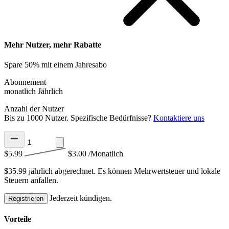
Mehr Nutzer, mehr Rabatte
Spare 50% mit einem Jahresabo
Abonnement
monatlich
Jährlich
Anzahl der Nutzer
Bis zu 1000 Nutzer. Spezifische Bedürfnisse?
Kontaktiere uns
$5.99
$3.00
/Monatlich
$35.99 jährlich abgerechnet.
Es können Mehrwertsteuer und lokale
Steuern anfallen.
Jederzeit kündigen.
Registrieren
Vorteile