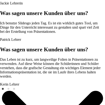
Jackie
Lehrerin
Was sagen unsere Kunden über uns?
Ich benutze Slidesgo jeden Tag. Es ist ein wirklich gutes Tool, um
Dinge für den Unterricht interessant zu gestalten und spart viel Zeit
bei der Erstellung von Präsentationen.
Patrick
Lehrer
Was sagen unsere Kunden über uns?
Das Leben ist zu kurz, um langweilige Folien in Präsentationen zu
verwenden. Auf diese Weise können die Schülerinnen und Schüler
verstehen, dass die grafische Gestaltung ein wichtiges Element jeder
Informationspräsentation ist, die sie im Laufe ihres Lebens halten
werden.
Kerin
Lehrer