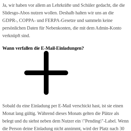
Ja, wir haben vor allem an Lehrkräfte und Schüler gedacht, die die
Slidesgo-Abos nutzen wollen. Deshalb halten wir uns an die
GDPR-, COPPA- und FERPA-Gesetze und sammeln keine
persönlichen Daten für Nebenkonten, die mit dem Admin-Konto
verknüpft sind.
Wann verfallen die E-Mail-Einladungen?
Sobald du eine Einladung per E-Mail verschickt hast, ist sie einen
Monat lang gültig. Während dieses Monats gelten die Plätze als
belegt und du siehst neben dem Nutzer ein \"Pending\"-Label. Wenn
die Person deine Einladung nicht annimmt, wird der Platz nach 30