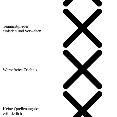
Teammitglieder
einladen und verwalten
Werbefreies Erlebnis
Keine Quellenangabe
erforderlich