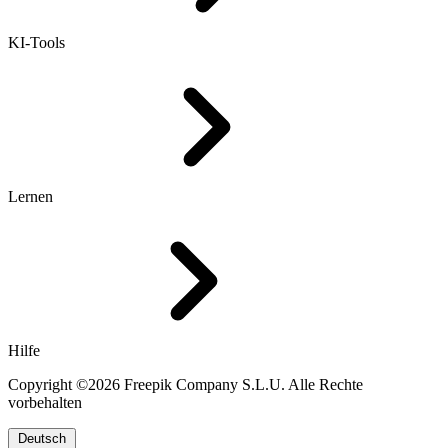
KI-Tools
Lernen
Hilfe
Copyright ©2026 Freepik Company S.L.U. Alle Rechte
vorbehalten
Deutsch