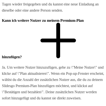
Tagen wieder freigegeben und du kannst eine neue Einladung an
dieselbe oder eine andere Person senden.
Kann ich weitere Nutzer zu meinem Premium-Plan
hinzufügen?
Ja. Um weitere Nutzer hinzuzufügen, gehe zu \"Meine Nutzer\" und
klicke auf \"Plan aktualisieren\". Wenn ein Pop-up-Fenster erscheint,
wählst du die Anzahl der zusätzlichen Nutzer aus, die du zu deinem
Slidesgo Premium-Plan hinzufügen möchtest, und klickst auf
\"Bestätigen und bezahlen\". Deine zusätzlichen Nutzer werden
sofort hinzugefügt und du kannst sie direkt zuweisen.