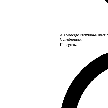
Als Slidesgo Premium-Nutzer ha
Generierungen.
Unbegrenzt