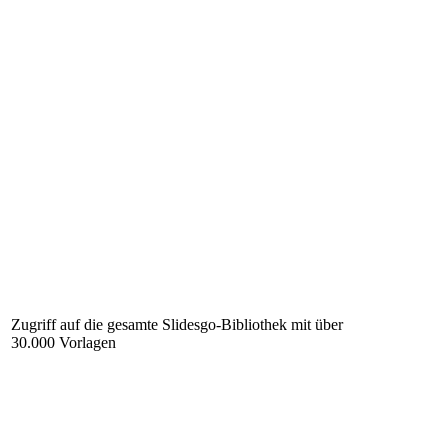
Zugriff auf die gesamte Slidesgo-Bibliothek mit über
30.000 Vorlagen