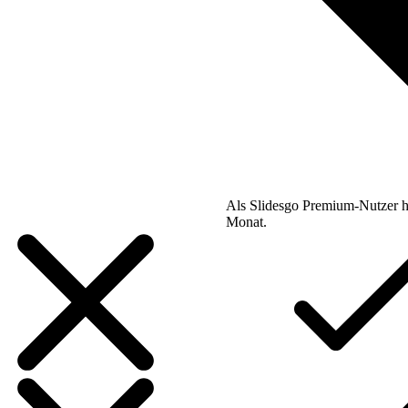
Als Slidesgo Premium-Nutzer h
Monat.