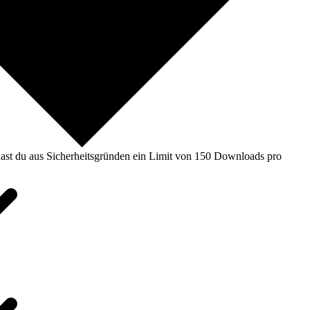
ast du aus Sicherheitsgründen ein Limit von 150 Downloads pro