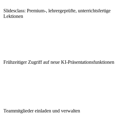
Slidesclass: Premium-, lehrergeprüfte, unterrichtsfertige
Lektionen
Frühzeitiger Zugriff auf neue KI-Präsentationsfunktionen
Teammitglieder einladen und verwalten