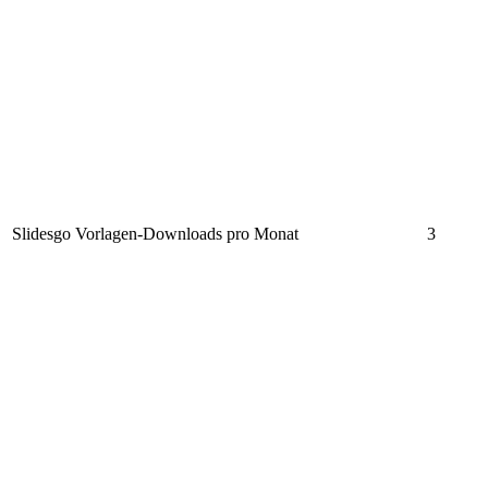
Slidesgo Vorlagen-Downloads pro Monat
3