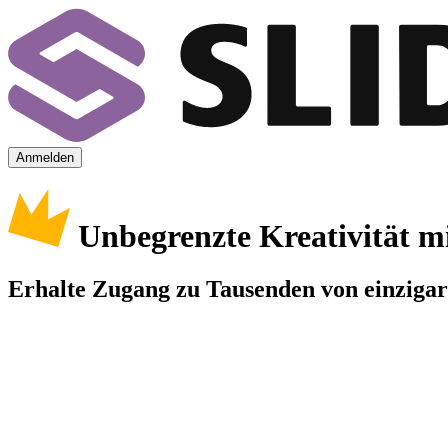
Anmelden
Unbegrenzte Kreativität m
Erhalte Zugang zu Tausenden von einzigart