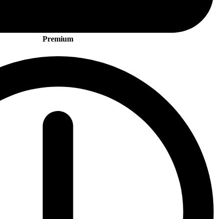
Premium