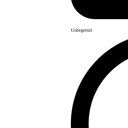
Unbegrenzt