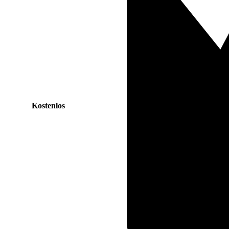
Kostenlos