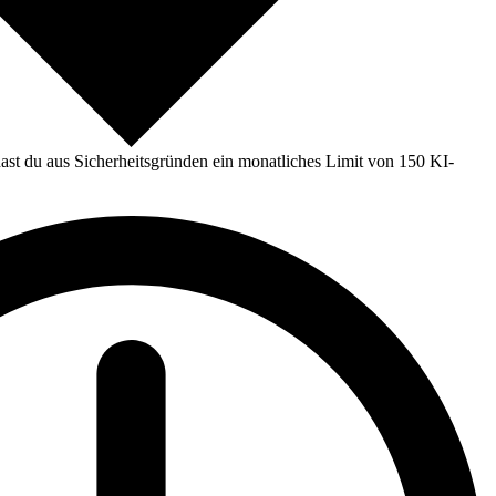
st du aus Sicherheitsgründen ein monatliches Limit von 150 KI-