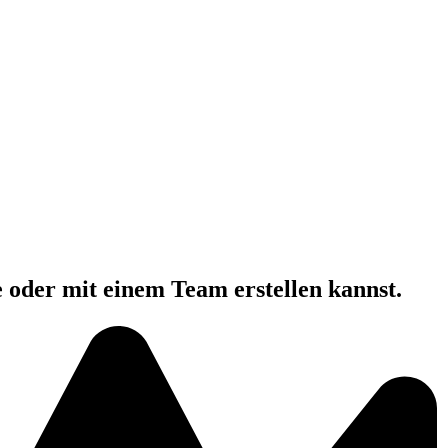
e oder mit einem Team erstellen kannst.