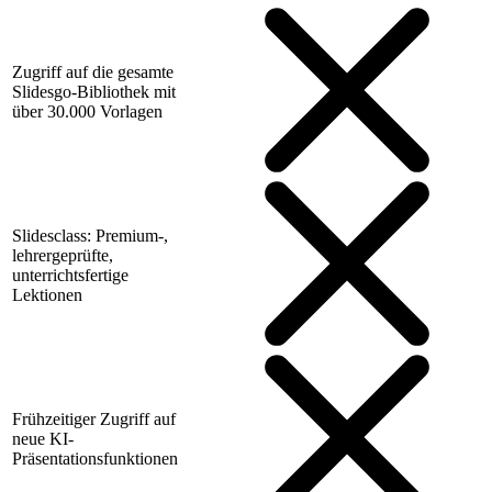
Zugriff auf die gesamte
Slidesgo-Bibliothek mit
über 30.000 Vorlagen
Slidesclass: Premium-,
lehrergeprüfte,
unterrichtsfertige
Lektionen
Frühzeitiger Zugriff auf
neue KI-
Präsentationsfunktionen