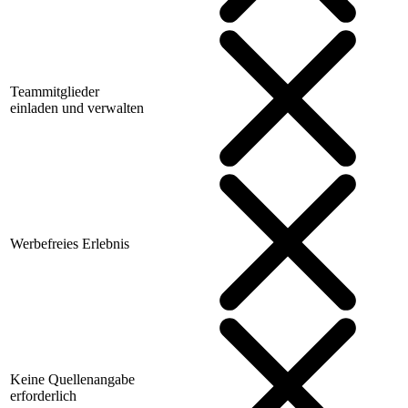
Teammitglieder
einladen und verwalten
Werbefreies Erlebnis
Keine Quellenangabe
erforderlich