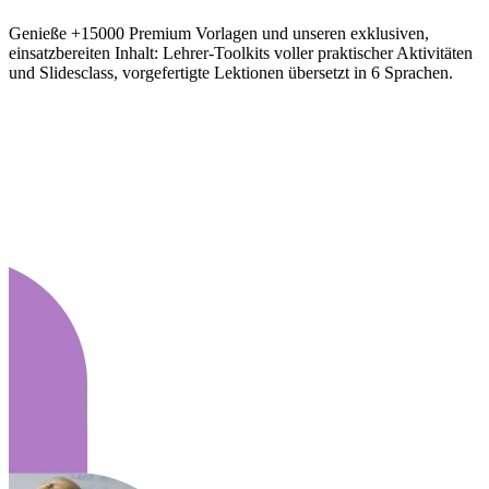
Genieße +15000 Premium Vorlagen und unseren exklusiven,
einsatzbereiten Inhalt: Lehrer-Toolkits voller praktischer Aktivitäten
und Slidesclass, vorgefertigte Lektionen übersetzt in 6 Sprachen.