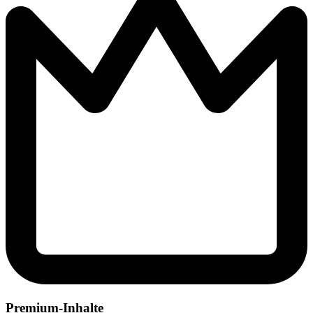
Premium-Inhalte