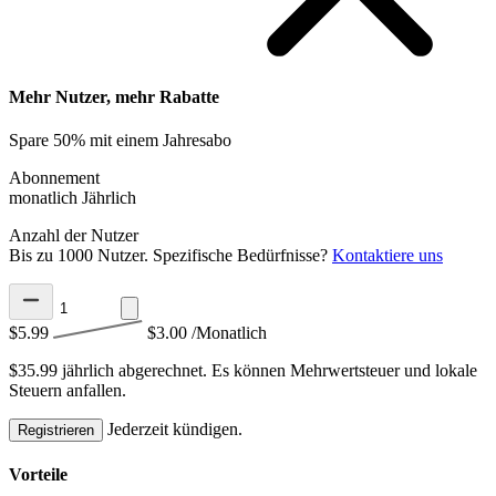
Mehr Nutzer, mehr Rabatte
Spare 50% mit einem Jahresabo
Abonnement
monatlich
Jährlich
Anzahl der Nutzer
Bis zu 1000 Nutzer. Spezifische Bedürfnisse?
Kontaktiere uns
$5.99
$3.00
/Monatlich
$35.99 jährlich abgerechnet.
Es können Mehrwertsteuer und lokale
Steuern anfallen.
Jederzeit kündigen.
Registrieren
Vorteile