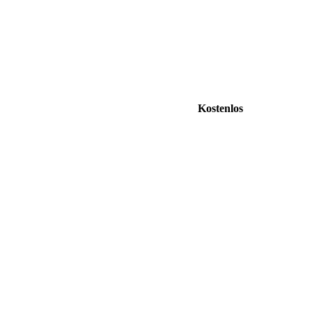
Kostenlos