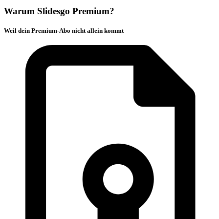
Warum Slidesgo Premium?
Weil dein Premium-Abo nicht allein kommt