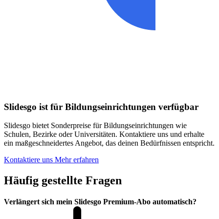
Slidesgo ist für Bildungseinrichtungen verfügbar
Slidesgo bietet Sonderpreise für Bildungseinrichtungen wie
Schulen, Bezirke oder Universitäten. Kontaktiere uns und erhalte
ein maßgeschneidertes Angebot, das deinen Bedürfnissen entspricht.
Kontaktiere uns
Mehr erfahren
Häufig gestellte Fragen
Verlängert sich mein Slidesgo Premium-Abo automatisch?