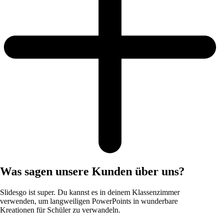
Was sagen unsere Kunden über uns?
Slidesgo ist super. Du kannst es in deinem Klassenzimmer
verwenden, um langweiligen PowerPoints in wunderbare
Kreationen für Schüler zu verwandeln.