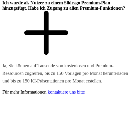
Ich wurde als Nutzer zu einem Slidesgo Premium-Plan
hinzugefügt. Habe ich Zugang zu allen Premium-Funktionen?
Ja, Sie können auf Tausende von kostenlosen und Premium-
Ressourcen zugreifen, bis zu 150 Vorlagen pro Monat herunterladen
und bis zu 150 KI-Präsentationen pro Monat erstellen.
Für mehr Informationen
kontaktiere uns bitte