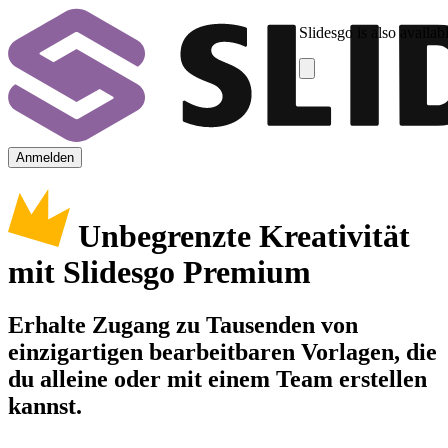
Slidesgo is also availab
Anmelden
Unbegrenzte Kreativität
mit Slidesgo Premium
Erhalte Zugang zu Tausenden von
einzigartigen bearbeitbaren Vorlagen, die
du alleine oder mit einem Team erstellen
kannst.