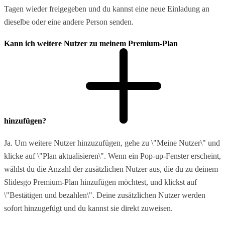
Tagen wieder freigegeben und du kannst eine neue Einladung an
dieselbe oder eine andere Person senden.
Kann ich weitere Nutzer zu meinem Premium-Plan
hinzufügen?
Ja. Um weitere Nutzer hinzuzufügen, gehe zu \"Meine Nutzer\" und
klicke auf \"Plan aktualisieren\". Wenn ein Pop-up-Fenster erscheint,
wählst du die Anzahl der zusätzlichen Nutzer aus, die du zu deinem
Slidesgo Premium-Plan hinzufügen möchtest, und klickst auf
\"Bestätigen und bezahlen\". Deine zusätzlichen Nutzer werden
sofort hinzugefügt und du kannst sie direkt zuweisen.