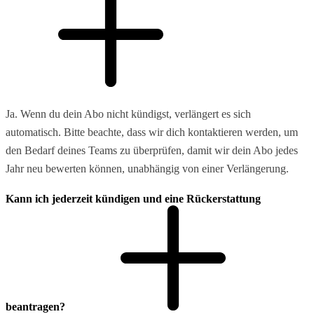
Ja. Wenn du dein Abo nicht kündigst, verlängert es sich
automatisch. Bitte beachte, dass wir dich kontaktieren werden, um
den Bedarf deines Teams zu überprüfen, damit wir dein Abo jedes
Jahr neu bewerten können, unabhängig von einer Verlängerung.
Kann ich jederzeit kündigen und eine Rückerstattung
beantragen?