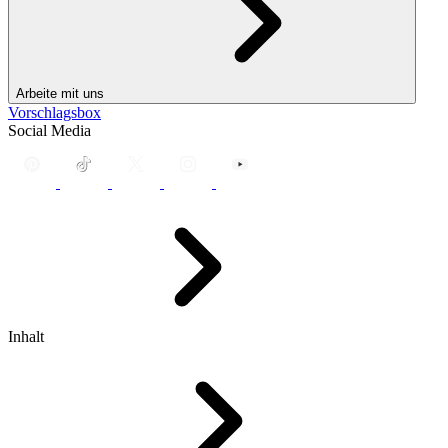
Arbeite mit uns
Vorschlagsbox
Social Media
Inhalt