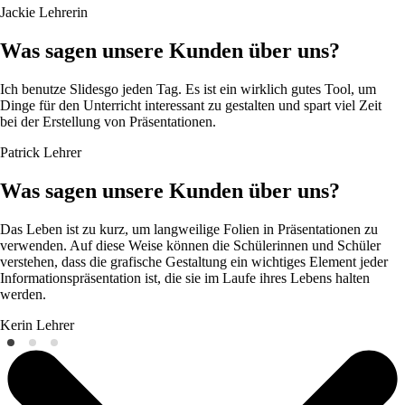
Jackie
Lehrerin
Was sagen unsere Kunden über uns?
Ich benutze Slidesgo jeden Tag. Es ist ein wirklich gutes Tool, um
Dinge für den Unterricht interessant zu gestalten und spart viel Zeit
bei der Erstellung von Präsentationen.
Patrick
Lehrer
Was sagen unsere Kunden über uns?
Das Leben ist zu kurz, um langweilige Folien in Präsentationen zu
verwenden. Auf diese Weise können die Schülerinnen und Schüler
verstehen, dass die grafische Gestaltung ein wichtiges Element jeder
Informationspräsentation ist, die sie im Laufe ihres Lebens halten
werden.
Kerin
Lehrer