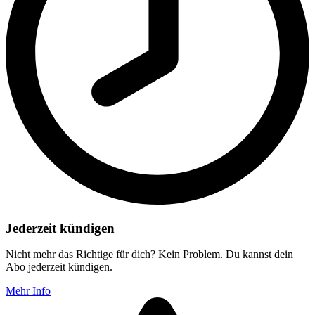
Jederzeit kündigen
Nicht mehr das Richtige für dich? Kein Problem. Du kannst dein
Abo jederzeit kündigen.
Mehr Info