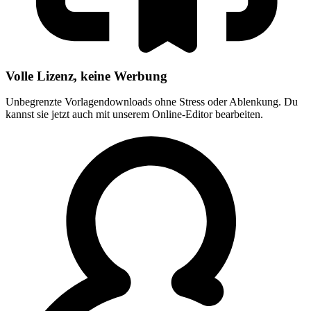
Volle Lizenz, keine Werbung
Unbegrenzte Vorlagendownloads ohne Stress oder Ablenkung. Du
kannst sie jetzt auch mit unserem Online-Editor bearbeiten.