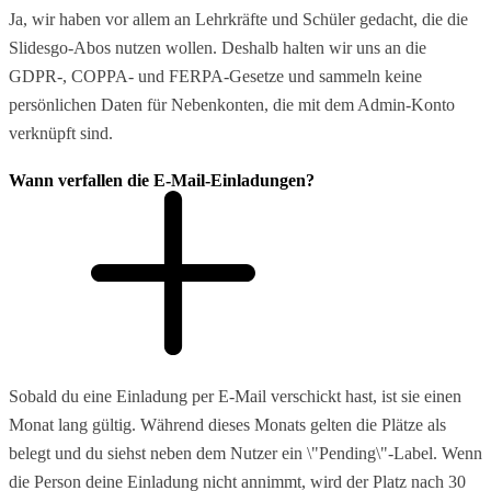
Ja, wir haben vor allem an Lehrkräfte und Schüler gedacht, die die
Slidesgo-Abos nutzen wollen. Deshalb halten wir uns an die
GDPR-, COPPA- und FERPA-Gesetze und sammeln keine
persönlichen Daten für Nebenkonten, die mit dem Admin-Konto
verknüpft sind.
Wann verfallen die E-Mail-Einladungen?
Sobald du eine Einladung per E-Mail verschickt hast, ist sie einen
Monat lang gültig. Während dieses Monats gelten die Plätze als
belegt und du siehst neben dem Nutzer ein \"Pending\"-Label. Wenn
die Person deine Einladung nicht annimmt, wird der Platz nach 30