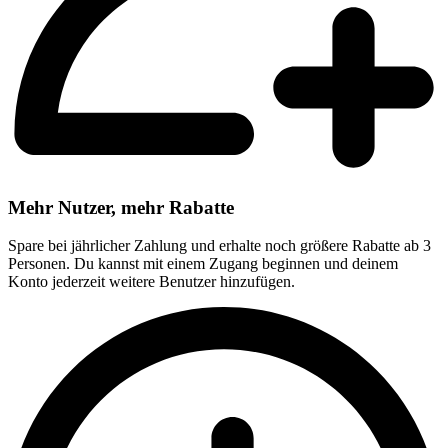
Mehr Nutzer, mehr Rabatte
Spare bei jährlicher Zahlung und erhalte noch größere Rabatte ab 3
Personen. Du kannst mit einem Zugang beginnen und deinem
Konto jederzeit weitere Benutzer hinzufügen.