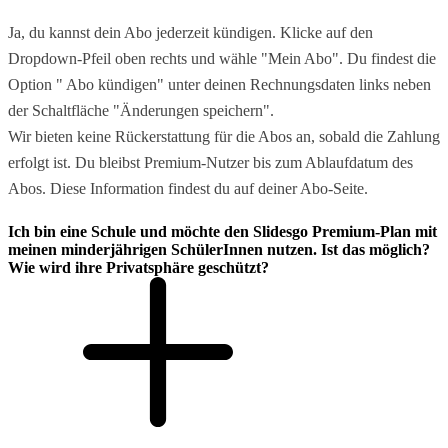
Ja, du kannst dein Abo jederzeit kündigen. Klicke auf den
Dropdown-Pfeil oben rechts und wähle "Mein Abo". Du findest die
Option " Abo kündigen" unter deinen Rechnungsdaten links neben
der Schaltfläche "Änderungen speichern".
Wir bieten keine Rückerstattung für die Abos an, sobald die Zahlung
erfolgt ist. Du bleibst Premium-Nutzer bis zum Ablaufdatum des
Abos. Diese Information findest du auf deiner Abo-Seite.
Ich bin eine Schule und möchte den Slidesgo Premium-Plan mit
meinen minderjährigen SchülerInnen nutzen. Ist das möglich?
Wie wird ihre Privatsphäre geschützt?