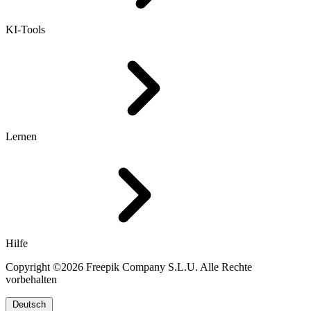
KI-Tools
Lernen
Hilfe
Copyright ©2026 Freepik Company S.L.U. Alle Rechte
vorbehalten
Deutsch