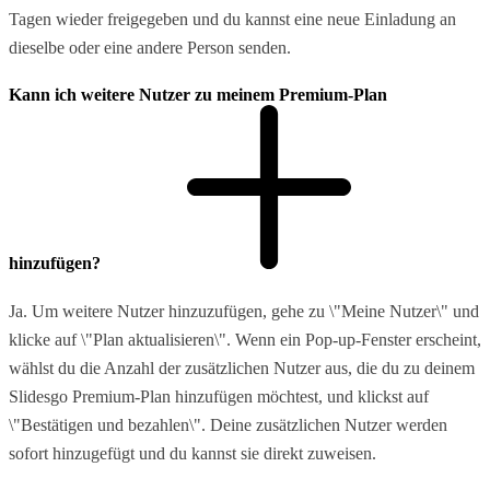
Tagen wieder freigegeben und du kannst eine neue Einladung an
dieselbe oder eine andere Person senden.
Kann ich weitere Nutzer zu meinem Premium-Plan
hinzufügen?
Ja. Um weitere Nutzer hinzuzufügen, gehe zu \"Meine Nutzer\" und
klicke auf \"Plan aktualisieren\". Wenn ein Pop-up-Fenster erscheint,
wählst du die Anzahl der zusätzlichen Nutzer aus, die du zu deinem
Slidesgo Premium-Plan hinzufügen möchtest, und klickst auf
\"Bestätigen und bezahlen\". Deine zusätzlichen Nutzer werden
sofort hinzugefügt und du kannst sie direkt zuweisen.