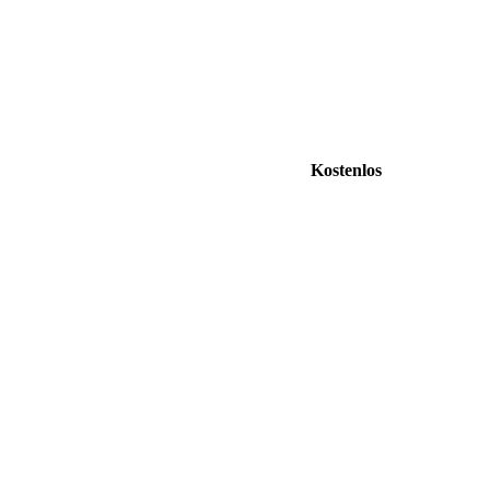
Kostenlos