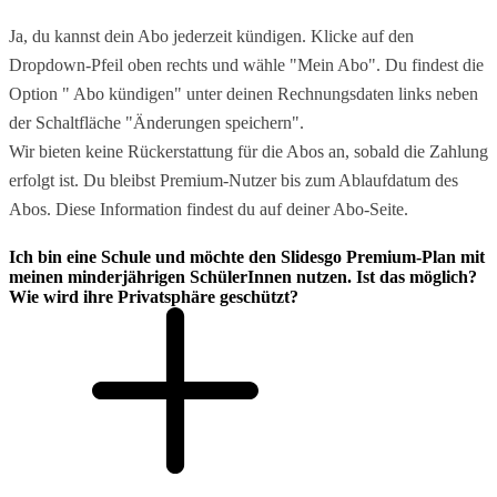
Ja, du kannst dein Abo jederzeit kündigen. Klicke auf den
Dropdown-Pfeil oben rechts und wähle "Mein Abo". Du findest die
Option " Abo kündigen" unter deinen Rechnungsdaten links neben
der Schaltfläche "Änderungen speichern".
Wir bieten keine Rückerstattung für die Abos an, sobald die Zahlung
erfolgt ist. Du bleibst Premium-Nutzer bis zum Ablaufdatum des
Abos. Diese Information findest du auf deiner Abo-Seite.
Ich bin eine Schule und möchte den Slidesgo Premium-Plan mit
meinen minderjährigen SchülerInnen nutzen. Ist das möglich?
Wie wird ihre Privatsphäre geschützt?