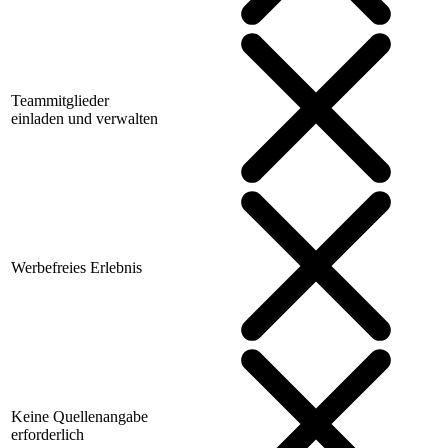
Teammitglieder
einladen und verwalten
Werbefreies Erlebnis
Keine Quellenangabe
erforderlich