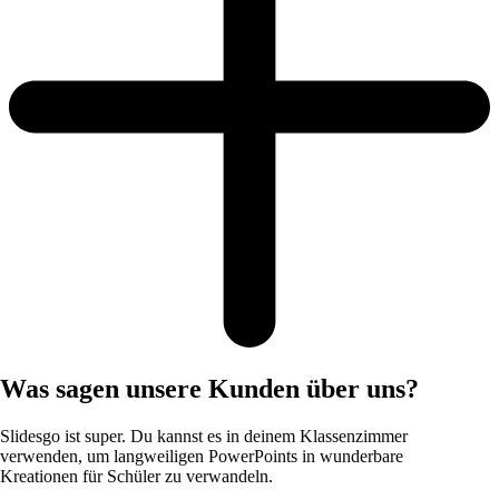
Was sagen unsere Kunden über uns?
Slidesgo ist super. Du kannst es in deinem Klassenzimmer
verwenden, um langweiligen PowerPoints in wunderbare
Kreationen für Schüler zu verwandeln.