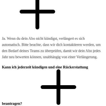
Ja. Wenn du dein Abo nicht kündigst, verlängert es sich
automatisch. Bitte beachte, dass wir dich kontaktieren werden, um
den Bedarf deines Teams zu überprüfen, damit wir dein Abo jedes
Jahr neu bewerten können, unabhängig von einer Verlängerung.
Kann ich jederzeit kündigen und eine Rückerstattung
beantragen?