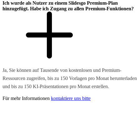
Ich wurde als Nutzer zu einem Slidesgo Premium-Plan
hinzugefügt. Habe ich Zugang zu allen Premium-Funktionen?
Ja, Sie können auf Tausende von kostenlosen und Premium-
Ressourcen zugreifen, bis zu 150 Vorlagen pro Monat herunterladen
und bis zu 150 KI-Präsentationen pro Monat erstellen.
Für mehr Informationen
kontaktiere uns bitte