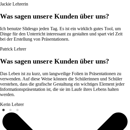
Jackie
Lehrerin
Was sagen unsere Kunden über uns?
Ich benutze Slidesgo jeden Tag. Es ist ein wirklich gutes Tool, um
Dinge für den Unterricht interessant zu gestalten und spart viel Zeit
bei der Erstellung von Präsentationen.
Patrick
Lehrer
Was sagen unsere Kunden über uns?
Das Leben ist zu kurz, um langweilige Folien in Präsentationen zu
verwenden. Auf diese Weise können die Schülerinnen und Schüler
verstehen, dass die grafische Gestaltung ein wichtiges Element jeder
Informationspräsentation ist, die sie im Laufe ihres Lebens halten
werden.
Kerin
Lehrer