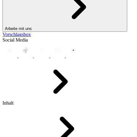
Arbeite mit uns
Vorschlagsbox
Social Media
Inhalt