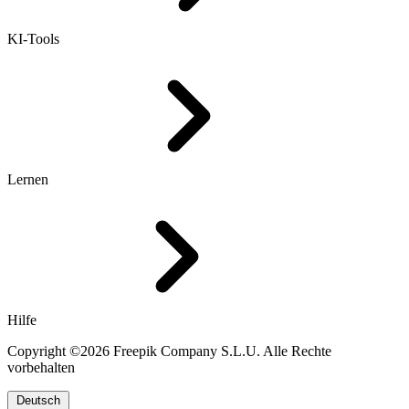
KI-Tools
Lernen
Hilfe
Copyright ©2026 Freepik Company S.L.U. Alle Rechte
vorbehalten
Deutsch