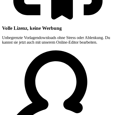
Volle Lizenz, keine Werbung
Unbegrenzte Vorlagendownloads ohne Stress oder Ablenkung. Du
kannst sie jetzt auch mit unserem Online-Editor bearbeiten.