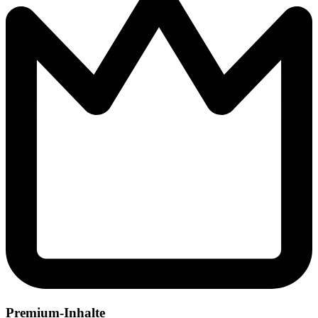
Premium-Inhalte