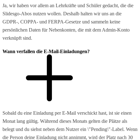
Ja, wir haben vor allem an Lehrkräfte und Schüler gedacht, die die
Slidesgo-Abos nutzen wollen. Deshalb halten wir uns an die
GDPR-, COPPA- und FERPA-Gesetze und sammeln keine
persönlichen Daten für Nebenkonten, die mit dem Admin-Konto
verknüpft sind.
Wann verfallen die E-Mail-Einladungen?
Sobald du eine Einladung per E-Mail verschickt hast, ist sie einen
Monat lang gültig. Während dieses Monats gelten die Plätze als
belegt und du siehst neben dem Nutzer ein \"Pending\"-Label. Wenn
die Person deine Einladung nicht annimmt, wird der Platz nach 30