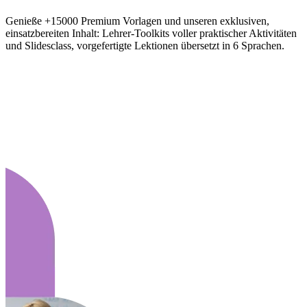
Genieße +15000 Premium Vorlagen und unseren exklusiven,
einsatzbereiten Inhalt: Lehrer-Toolkits voller praktischer Aktivitäten
und Slidesclass, vorgefertigte Lektionen übersetzt in 6 Sprachen.