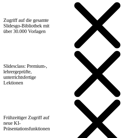
Zugriff auf die gesamte
Slidesgo-Bibliothek mit
über 30.000 Vorlagen
Slidesclass: Premium-,
lehrergeprüfte,
unterrichtsfertige
Lektionen
Frühzeitiger Zugriff auf
neue KI-
Präsentationsfunktionen