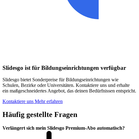
Slidesgo ist für Bildungseinrichtungen verfügbar
Slidesgo bietet Sonderpreise für Bildungseinrichtungen wie
Schulen, Bezirke oder Universitäten. Kontaktiere uns und erhalte
ein maßgeschneidertes Angebot, das deinen Bedürfnissen entspricht.
Kontaktiere uns
Mehr erfahren
Häufig gestellte Fragen
Verlängert sich mein Slidesgo Premium-Abo automatisch?