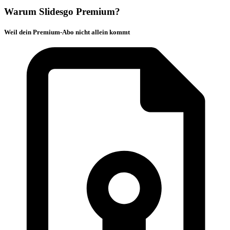
Warum Slidesgo Premium?
Weil dein Premium-Abo nicht allein kommt