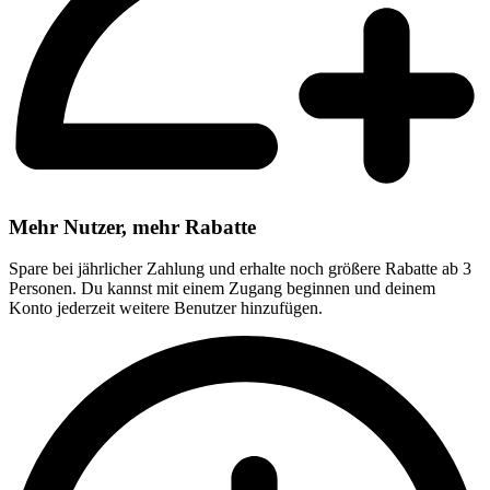
Mehr Nutzer, mehr Rabatte
Spare bei jährlicher Zahlung und erhalte noch größere Rabatte ab 3
Personen. Du kannst mit einem Zugang beginnen und deinem
Konto jederzeit weitere Benutzer hinzufügen.