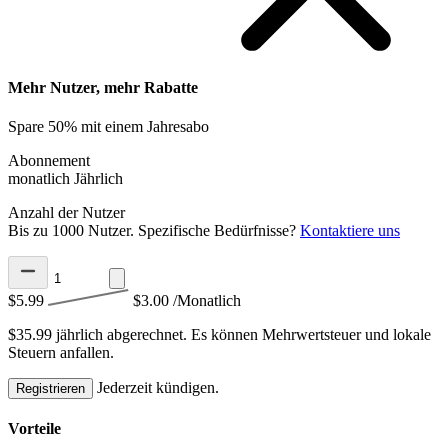
Mehr Nutzer, mehr Rabatte
Spare 50% mit einem Jahresabo
Abonnement
monatlich
Jährlich
Anzahl der Nutzer
Bis zu 1000 Nutzer. Spezifische Bedürfnisse?
Kontaktiere uns
$5.99
$3.00
/Monatlich
$35.99 jährlich abgerechnet.
Es können Mehrwertsteuer und lokale
Steuern anfallen.
Jederzeit kündigen.
Registrieren
Vorteile