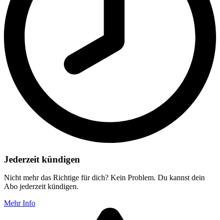
Jederzeit kündigen
Nicht mehr das Richtige für dich? Kein Problem. Du kannst dein
Abo jederzeit kündigen.
Mehr Info