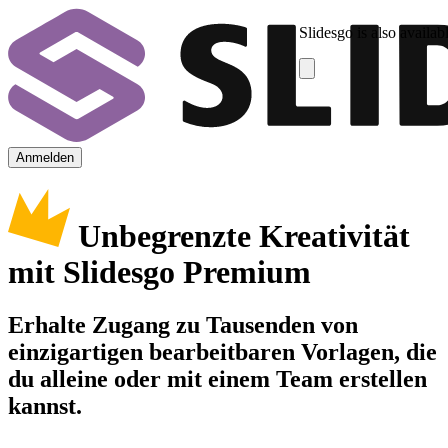
Slidesgo is also availab
Anmelden
Unbegrenzte Kreativität
mit Slidesgo Premium
Erhalte Zugang zu Tausenden von
einzigartigen bearbeitbaren Vorlagen, die
du alleine oder mit einem Team erstellen
kannst.