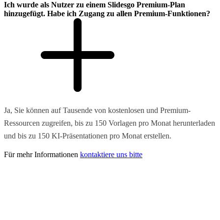
Ich wurde als Nutzer zu einem Slidesgo Premium-Plan
hinzugefügt. Habe ich Zugang zu allen Premium-Funktionen?
Ja, Sie können auf Tausende von kostenlosen und Premium-
Ressourcen zugreifen, bis zu 150 Vorlagen pro Monat herunterladen
und bis zu 150 KI-Präsentationen pro Monat erstellen.
Für mehr Informationen
kontaktiere uns bitte