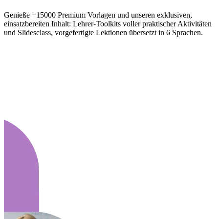
Genieße +15000 Premium Vorlagen und unseren exklusiven,
einsatzbereiten Inhalt: Lehrer-Toolkits voller praktischer Aktivitäten
und Slidesclass, vorgefertigte Lektionen übersetzt in 6 Sprachen.