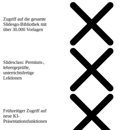
Zugriff auf die gesamte
Slidesgo-Bibliothek mit
über 30.000 Vorlagen
Slidesclass: Premium-,
lehrergeprüfte,
unterrichtsfertige
Lektionen
Frühzeitiger Zugriff auf
neue KI-
Präsentationsfunktionen