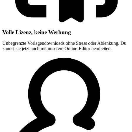
Volle Lizenz, keine Werbung
Unbegrenzte Vorlagendownloads ohne Stress oder Ablenkung. Du
kannst sie jetzt auch mit unserem Online-Editor bearbeiten.