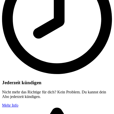
Jederzeit kündigen
Nicht mehr das Richtige für dich? Kein Problem. Du kannst dein
Abo jederzeit kündigen.
Mehr Info