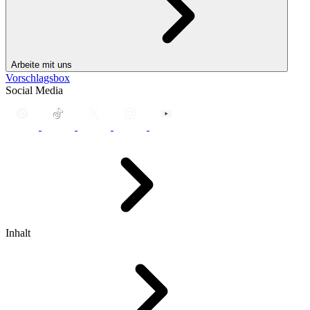
Arbeite mit uns
Vorschlagsbox
Social Media
Inhalt