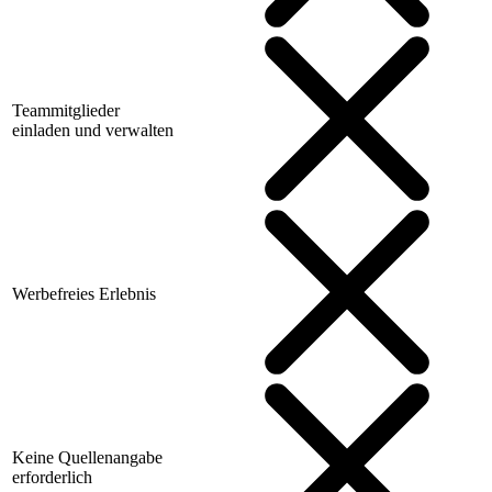
Teammitglieder
einladen und verwalten
Werbefreies Erlebnis
Keine Quellenangabe
erforderlich