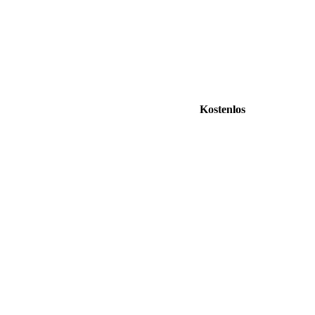
Kostenlos