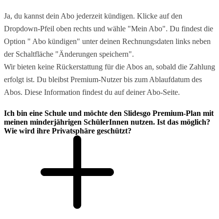
Ja, du kannst dein Abo jederzeit kündigen. Klicke auf den
Dropdown-Pfeil oben rechts und wähle "Mein Abo". Du findest die
Option " Abo kündigen" unter deinen Rechnungsdaten links neben
der Schaltfläche "Änderungen speichern".
Wir bieten keine Rückerstattung für die Abos an, sobald die Zahlung
erfolgt ist. Du bleibst Premium-Nutzer bis zum Ablaufdatum des
Abos. Diese Information findest du auf deiner Abo-Seite.
Ich bin eine Schule und möchte den Slidesgo Premium-Plan mit
meinen minderjährigen SchülerInnen nutzen. Ist das möglich?
Wie wird ihre Privatsphäre geschützt?