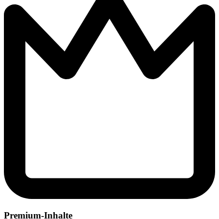
Premium-Inhalte