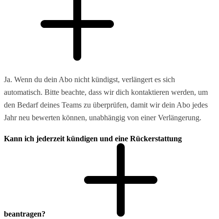
Ja. Wenn du dein Abo nicht kündigst, verlängert es sich
automatisch. Bitte beachte, dass wir dich kontaktieren werden, um
den Bedarf deines Teams zu überprüfen, damit wir dein Abo jedes
Jahr neu bewerten können, unabhängig von einer Verlängerung.
Kann ich jederzeit kündigen und eine Rückerstattung
beantragen?