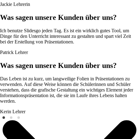
Jackie
Lehrerin
Was sagen unsere Kunden über uns?
Ich benutze Slidesgo jeden Tag. Es ist ein wirklich gutes Tool, um
Dinge für den Unterricht interessant zu gestalten und spart viel Zeit
bei der Erstellung von Präsentationen.
Patrick
Lehrer
Was sagen unsere Kunden über uns?
Das Leben ist zu kurz, um langweilige Folien in Präsentationen zu
verwenden. Auf diese Weise können die Schülerinnen und Schüler
verstehen, dass die grafische Gestaltung ein wichtiges Element jeder
Informationspräsentation ist, die sie im Laufe ihres Lebens halten
werden.
Kerin
Lehrer