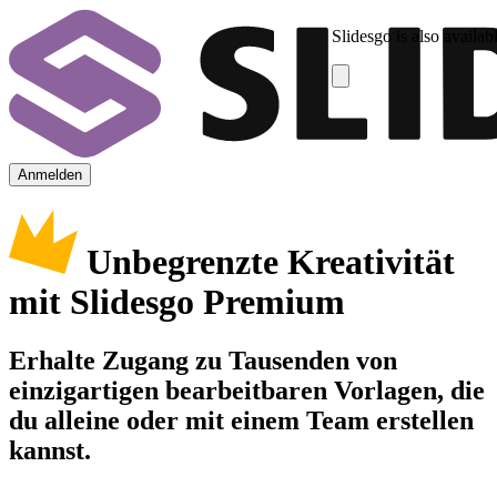
Slidesgo is also availab
Anmelden
Unbegrenzte Kreativität
mit Slidesgo Premium
Erhalte Zugang zu Tausenden von
einzigartigen bearbeitbaren Vorlagen, die
du alleine oder mit einem Team erstellen
kannst.