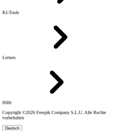
KI-Tools
Lernen
Hilfe
Copyright ©2026 Freepik Company S.L.U. Alle Rechte
vorbehalten
Deutsch