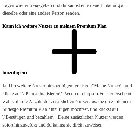
Tagen wieder freigegeben und du kannst eine neue Einladung an
dieselbe oder eine andere Person senden.
Kann ich weitere Nutzer zu meinem Premium-Plan
hinzufügen?
Ja. Um weitere Nutzer hinzuzufügen, gehe zu \"Meine Nutzer\" und
klicke auf \"Plan aktualisieren\". Wenn ein Pop-up-Fenster erscheint,
wählst du die Anzahl der zusätzlichen Nutzer aus, die du zu deinem
Slidesgo Premium-Plan hinzufügen möchtest, und klickst auf
\"Bestätigen und bezahlen\". Deine zusätzlichen Nutzer werden
sofort hinzugefügt und du kannst sie direkt zuweisen.