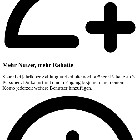
Mehr Nutzer, mehr Rabatte
Spare bei jährlicher Zahlung und erhalte noch größere Rabatte ab 3
Personen. Du kannst mit einem Zugang beginnen und deinem
Konto jederzeit weitere Benutzer hinzufügen.