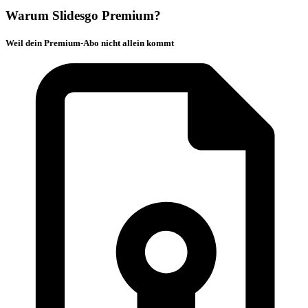
Warum Slidesgo Premium?
Weil dein Premium-Abo nicht allein kommt