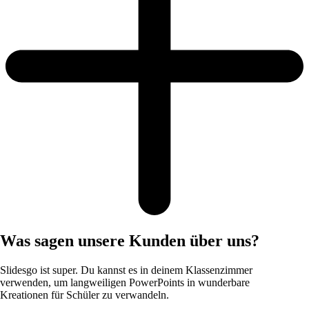
Was sagen unsere Kunden über uns?
Slidesgo ist super. Du kannst es in deinem Klassenzimmer
verwenden, um langweiligen PowerPoints in wunderbare
Kreationen für Schüler zu verwandeln.