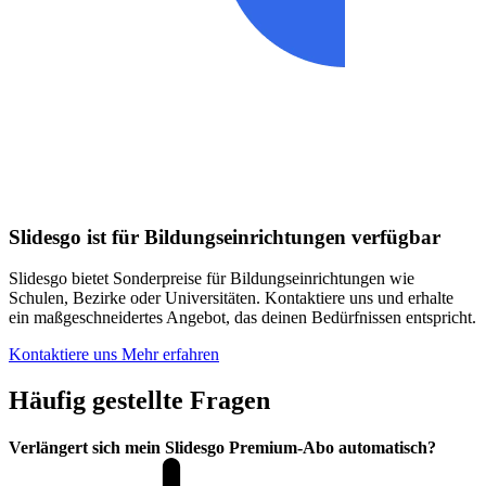
Slidesgo ist für Bildungseinrichtungen verfügbar
Slidesgo bietet Sonderpreise für Bildungseinrichtungen wie
Schulen, Bezirke oder Universitäten. Kontaktiere uns und erhalte
ein maßgeschneidertes Angebot, das deinen Bedürfnissen entspricht.
Kontaktiere uns
Mehr erfahren
Häufig gestellte Fragen
Verlängert sich mein Slidesgo Premium-Abo automatisch?