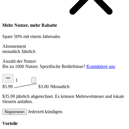
Mehr Nutzer, mehr Rabatte
Spare 50% mit einem Jahresabo
Abonnement
monatlich
Jährlich
Anzahl der Nutzer
Bis zu 1000 Nutzer. Spezifische Bedürfnisse?
Kontaktiere uns
$5.99
$3.00
/Monatlich
$35.99 jährlich abgerechnet.
Es können Mehrwertsteuer und lokale
Steuern anfallen.
Jederzeit kündigen.
Registrieren
Vorteile