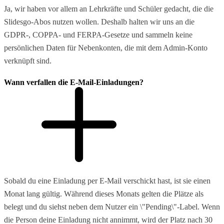
Ja, wir haben vor allem an Lehrkräfte und Schüler gedacht, die die
Slidesgo-Abos nutzen wollen. Deshalb halten wir uns an die
GDPR-, COPPA- und FERPA-Gesetze und sammeln keine
persönlichen Daten für Nebenkonten, die mit dem Admin-Konto
verknüpft sind.
Wann verfallen die E-Mail-Einladungen?
Sobald du eine Einladung per E-Mail verschickt hast, ist sie einen
Monat lang gültig. Während dieses Monats gelten die Plätze als
belegt und du siehst neben dem Nutzer ein \"Pending\"-Label. Wenn
die Person deine Einladung nicht annimmt, wird der Platz nach 30