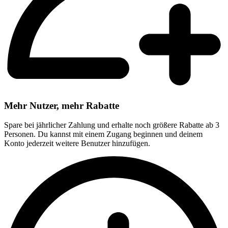
Mehr Nutzer, mehr Rabatte
Spare bei jährlicher Zahlung und erhalte noch größere Rabatte ab 3
Personen. Du kannst mit einem Zugang beginnen und deinem
Konto jederzeit weitere Benutzer hinzufügen.