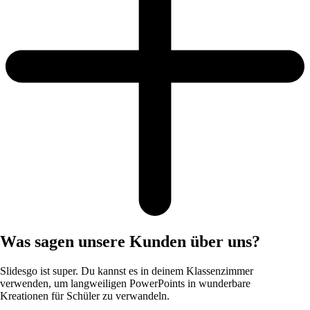
Was sagen unsere Kunden über uns?
Slidesgo ist super. Du kannst es in deinem Klassenzimmer
verwenden, um langweiligen PowerPoints in wunderbare
Kreationen für Schüler zu verwandeln.