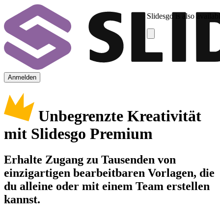
Slidesgo is also availab
Anmelden
Unbegrenzte Kreativität
mit Slidesgo Premium
Erhalte Zugang zu Tausenden von
einzigartigen bearbeitbaren Vorlagen, die
du alleine oder mit einem Team erstellen
kannst.