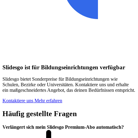
Slidesgo ist für Bildungseinrichtungen verfügbar
Slidesgo bietet Sonderpreise für Bildungseinrichtungen wie
Schulen, Bezirke oder Universitäten. Kontaktiere uns und erhalte
ein maßgeschneidertes Angebot, das deinen Bedürfnissen entspricht.
Kontaktiere uns
Mehr erfahren
Häufig gestellte Fragen
Verlängert sich mein Slidesgo Premium-Abo automatisch?