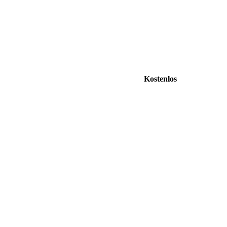
Kostenlos