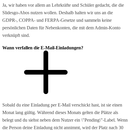
Ja, wir haben vor allem an Lehrkräfte und Schüler gedacht, die die
Slidesgo-Abos nutzen wollen. Deshalb halten wir uns an die
GDPR-, COPPA- und FERPA-Gesetze und sammeln keine
persönlichen Daten für Nebenkonten, die mit dem Admin-Konto
verknüpft sind.
Wann verfallen die E-Mail-Einladungen?
Sobald du eine Einladung per E-Mail verschickt hast, ist sie einen
Monat lang gültig. Während dieses Monats gelten die Plätze als
belegt und du siehst neben dem Nutzer ein \"Pending\"-Label. Wenn
die Person deine Einladung nicht annimmt, wird der Platz nach 30