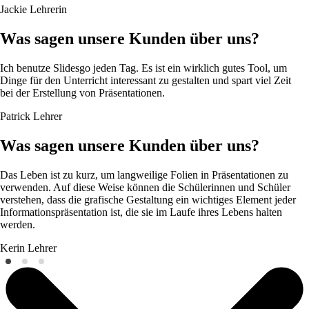
Jackie
Lehrerin
Was sagen unsere Kunden über uns?
Ich benutze Slidesgo jeden Tag. Es ist ein wirklich gutes Tool, um
Dinge für den Unterricht interessant zu gestalten und spart viel Zeit
bei der Erstellung von Präsentationen.
Patrick
Lehrer
Was sagen unsere Kunden über uns?
Das Leben ist zu kurz, um langweilige Folien in Präsentationen zu
verwenden. Auf diese Weise können die Schülerinnen und Schüler
verstehen, dass die grafische Gestaltung ein wichtiges Element jeder
Informationspräsentation ist, die sie im Laufe ihres Lebens halten
werden.
Kerin
Lehrer