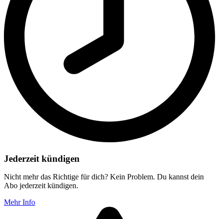
Jederzeit kündigen
Nicht mehr das Richtige für dich? Kein Problem. Du kannst dein
Abo jederzeit kündigen.
Mehr Info