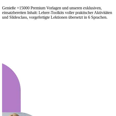
Genieße +15000 Premium Vorlagen und unseren exklusiven,
einsatzbereiten Inhalt: Lehrer-Toolkits voller praktischer Aktivitäten
und Slidesclass, vorgefertigte Lektionen übersetzt in 6 Sprachen.