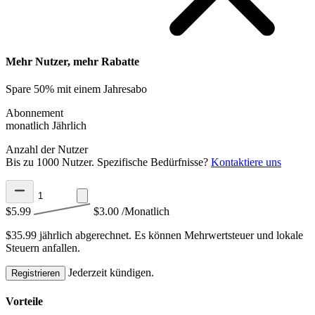
Mehr Nutzer, mehr Rabatte
Spare 50% mit einem Jahresabo
Abonnement
monatlich
Jährlich
Anzahl der Nutzer
Bis zu 1000 Nutzer. Spezifische Bedürfnisse?
Kontaktiere uns
$5.99
$3.00
/Monatlich
$35.99 jährlich abgerechnet.
Es können Mehrwertsteuer und lokale
Steuern anfallen.
Jederzeit kündigen.
Registrieren
Vorteile