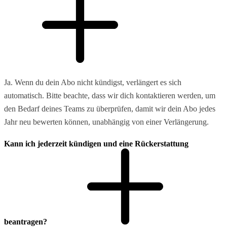
Ja. Wenn du dein Abo nicht kündigst, verlängert es sich
automatisch. Bitte beachte, dass wir dich kontaktieren werden, um
den Bedarf deines Teams zu überprüfen, damit wir dein Abo jedes
Jahr neu bewerten können, unabhängig von einer Verlängerung.
Kann ich jederzeit kündigen und eine Rückerstattung
beantragen?