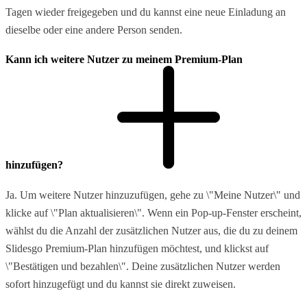
Tagen wieder freigegeben und du kannst eine neue Einladung an
dieselbe oder eine andere Person senden.
Kann ich weitere Nutzer zu meinem Premium-Plan
hinzufügen?
Ja. Um weitere Nutzer hinzuzufügen, gehe zu \"Meine Nutzer\" und
klicke auf \"Plan aktualisieren\". Wenn ein Pop-up-Fenster erscheint,
wählst du die Anzahl der zusätzlichen Nutzer aus, die du zu deinem
Slidesgo Premium-Plan hinzufügen möchtest, und klickst auf
\"Bestätigen und bezahlen\". Deine zusätzlichen Nutzer werden
sofort hinzugefügt und du kannst sie direkt zuweisen.