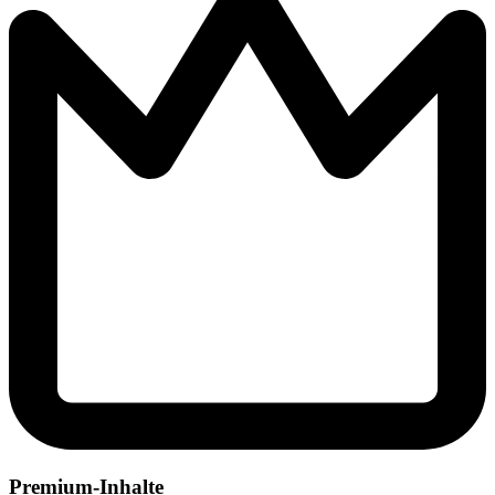
Premium-Inhalte