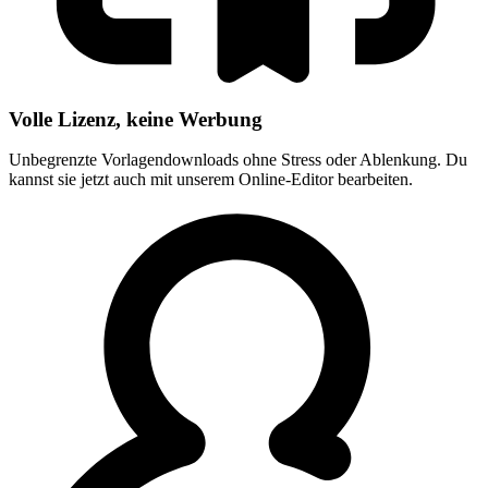
Volle Lizenz, keine Werbung
Unbegrenzte Vorlagendownloads ohne Stress oder Ablenkung. Du
kannst sie jetzt auch mit unserem Online-Editor bearbeiten.