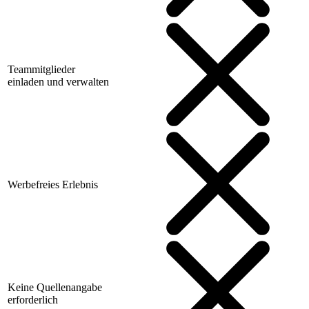
Teammitglieder
einladen und verwalten
Werbefreies Erlebnis
Keine Quellenangabe
erforderlich