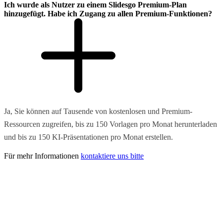
Ich wurde als Nutzer zu einem Slidesgo Premium-Plan
hinzugefügt. Habe ich Zugang zu allen Premium-Funktionen?
Ja, Sie können auf Tausende von kostenlosen und Premium-
Ressourcen zugreifen, bis zu 150 Vorlagen pro Monat herunterladen
und bis zu 150 KI-Präsentationen pro Monat erstellen.
Für mehr Informationen
kontaktiere uns bitte