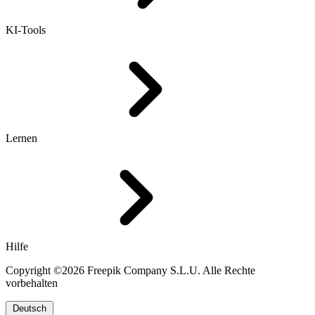
KI-Tools
Lernen
Hilfe
Copyright ©2026 Freepik Company S.L.U. Alle Rechte
vorbehalten
Deutsch