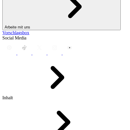
Arbeite mit uns
Vorschlagsbox
Social Media
Inhalt