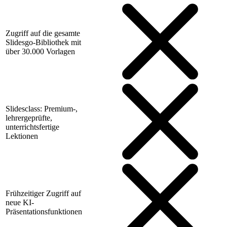
Zugriff auf die gesamte
Slidesgo-Bibliothek mit
über 30.000 Vorlagen
Slidesclass: Premium-,
lehrergeprüfte,
unterrichtsfertige
Lektionen
Frühzeitiger Zugriff auf
neue KI-
Präsentationsfunktionen