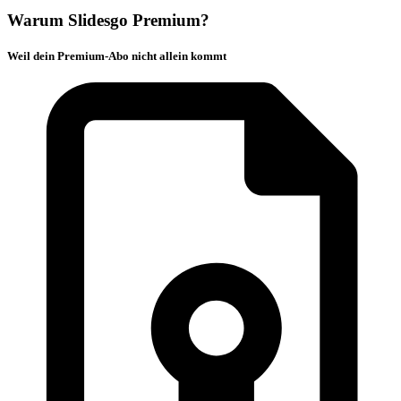
Warum Slidesgo Premium?
Weil dein Premium-Abo nicht allein kommt