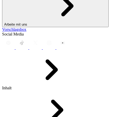
Arbeite mit uns
Vorschlagsbox
Social Media
Inhalt