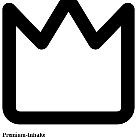
Premium-Inhalte