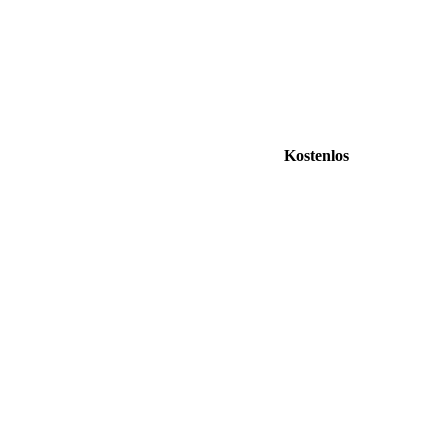
Kostenlos