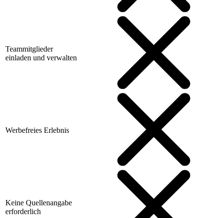
Teammitglieder
einladen und verwalten
Werbefreies Erlebnis
Keine Quellenangabe
erforderlich