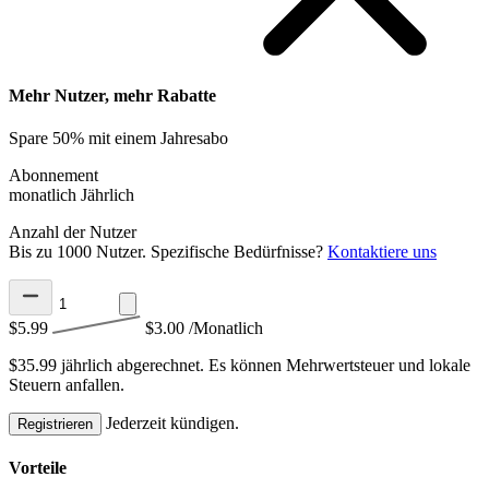
Mehr Nutzer, mehr Rabatte
Spare 50% mit einem Jahresabo
Abonnement
monatlich
Jährlich
Anzahl der Nutzer
Bis zu 1000 Nutzer. Spezifische Bedürfnisse?
Kontaktiere uns
$5.99
$3.00
/Monatlich
$35.99 jährlich abgerechnet.
Es können Mehrwertsteuer und lokale
Steuern anfallen.
Jederzeit kündigen.
Registrieren
Vorteile