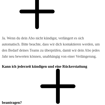
Ja. Wenn du dein Abo nicht kündigst, verlängert es sich
automatisch. Bitte beachte, dass wir dich kontaktieren werden, um
den Bedarf deines Teams zu überprüfen, damit wir dein Abo jedes
Jahr neu bewerten können, unabhängig von einer Verlängerung.
Kann ich jederzeit kündigen und eine Rückerstattung
beantragen?