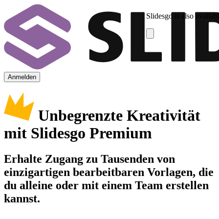
Slidesgo is also availab
Anmelden
Unbegrenzte Kreativität
mit Slidesgo Premium
Erhalte Zugang zu Tausenden von
einzigartigen bearbeitbaren Vorlagen, die
du alleine oder mit einem Team erstellen
kannst.