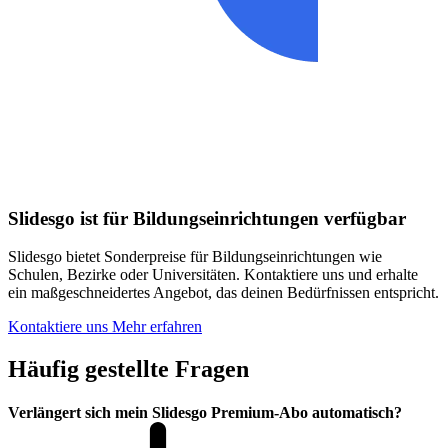
Slidesgo ist für Bildungseinrichtungen verfügbar
Slidesgo bietet Sonderpreise für Bildungseinrichtungen wie
Schulen, Bezirke oder Universitäten. Kontaktiere uns und erhalte
ein maßgeschneidertes Angebot, das deinen Bedürfnissen entspricht.
Kontaktiere uns
Mehr erfahren
Häufig gestellte Fragen
Verlängert sich mein Slidesgo Premium-Abo automatisch?