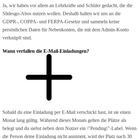
Ja, wir haben vor allem an Lehrkräfte und Schüler gedacht, die die
Slidesgo-Abos nutzen wollen. Deshalb halten wir uns an die
GDPR-, COPPA- und FERPA-Gesetze und sammeln keine
persönlichen Daten für Nebenkonten, die mit dem Admin-Konto
verknüpft sind.
Wann verfallen die E-Mail-Einladungen?
Sobald du eine Einladung per E-Mail verschickt hast, ist sie einen
Monat lang gültig. Während dieses Monats gelten die Plätze als
belegt und du siehst neben dem Nutzer ein \"Pending\"-Label. Wenn
die Person deine Einladung nicht annimmt, wird der Platz nach 30