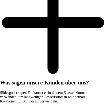
Was sagen unsere Kunden über uns?
Slidesgo ist super. Du kannst es in deinem Klassenzimmer
verwenden, um langweiligen PowerPoints in wunderbare
Kreationen für Schüler zu verwandeln.