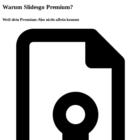
Warum Slidesgo Premium?
Weil dein Premium-Abo nicht allein kommt