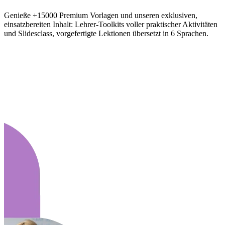
Genieße +15000 Premium Vorlagen und unseren exklusiven,
einsatzbereiten Inhalt: Lehrer-Toolkits voller praktischer Aktivitäten
und Slidesclass, vorgefertigte Lektionen übersetzt in 6 Sprachen.