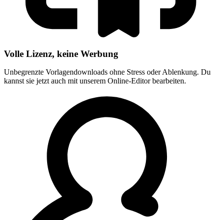
Volle Lizenz, keine Werbung
Unbegrenzte Vorlagendownloads ohne Stress oder Ablenkung. Du
kannst sie jetzt auch mit unserem Online-Editor bearbeiten.