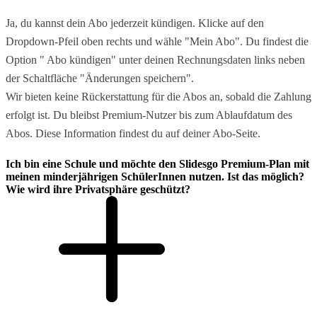
Ja, du kannst dein Abo jederzeit kündigen. Klicke auf den
Dropdown-Pfeil oben rechts und wähle "Mein Abo". Du findest die
Option " Abo kündigen" unter deinen Rechnungsdaten links neben
der Schaltfläche "Änderungen speichern".
Wir bieten keine Rückerstattung für die Abos an, sobald die Zahlung
erfolgt ist. Du bleibst Premium-Nutzer bis zum Ablaufdatum des
Abos. Diese Information findest du auf deiner Abo-Seite.
Ich bin eine Schule und möchte den Slidesgo Premium-Plan mit
meinen minderjährigen SchülerInnen nutzen. Ist das möglich?
Wie wird ihre Privatsphäre geschützt?