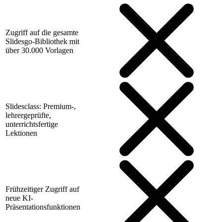
Zugriff auf die gesamte
Slidesgo-Bibliothek mit
über 30.000 Vorlagen
Slidesclass: Premium-,
lehrergeprüfte,
unterrichtsfertige
Lektionen
Frühzeitiger Zugriff auf
neue KI-
Präsentationsfunktionen