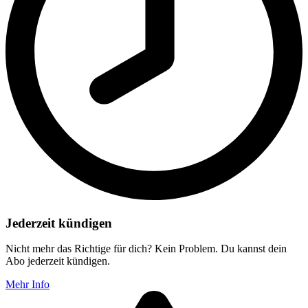
Jederzeit kündigen
Nicht mehr das Richtige für dich? Kein Problem. Du kannst dein
Abo jederzeit kündigen.
Mehr Info