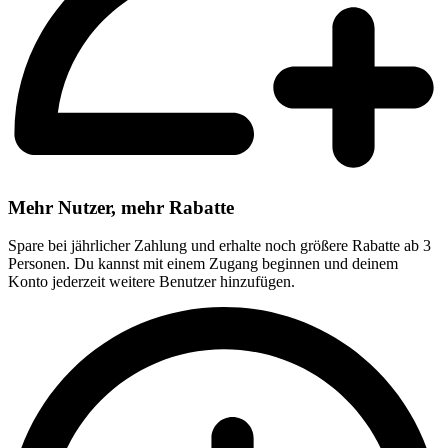
Mehr Nutzer, mehr Rabatte
Spare bei jährlicher Zahlung und erhalte noch größere Rabatte ab 3
Personen. Du kannst mit einem Zugang beginnen und deinem
Konto jederzeit weitere Benutzer hinzufügen.