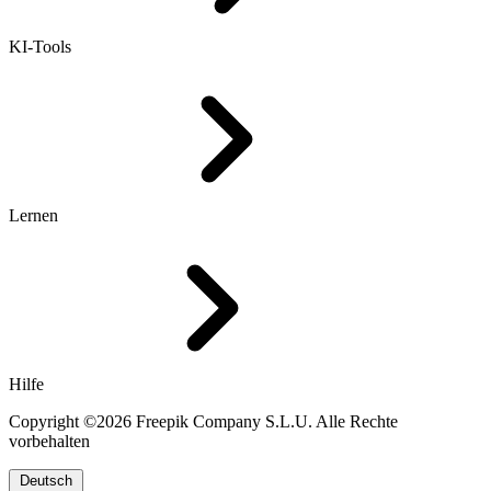
KI-Tools
Lernen
Hilfe
Copyright ©2026 Freepik Company S.L.U. Alle Rechte
vorbehalten
Deutsch