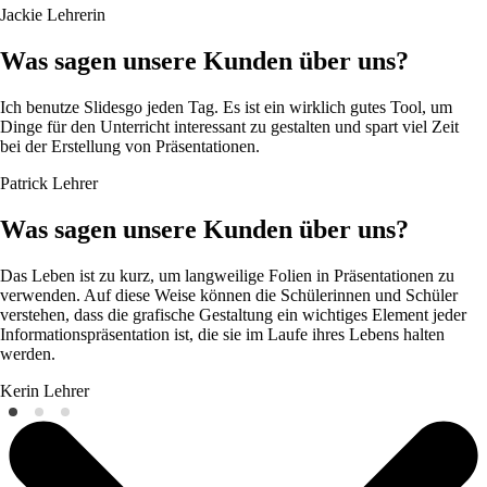
Jackie
Lehrerin
Was sagen unsere Kunden über uns?
Ich benutze Slidesgo jeden Tag. Es ist ein wirklich gutes Tool, um
Dinge für den Unterricht interessant zu gestalten und spart viel Zeit
bei der Erstellung von Präsentationen.
Patrick
Lehrer
Was sagen unsere Kunden über uns?
Das Leben ist zu kurz, um langweilige Folien in Präsentationen zu
verwenden. Auf diese Weise können die Schülerinnen und Schüler
verstehen, dass die grafische Gestaltung ein wichtiges Element jeder
Informationspräsentation ist, die sie im Laufe ihres Lebens halten
werden.
Kerin
Lehrer