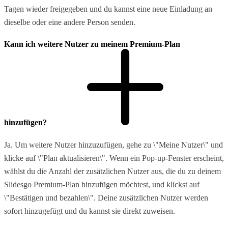
Tagen wieder freigegeben und du kannst eine neue Einladung an
dieselbe oder eine andere Person senden.
Kann ich weitere Nutzer zu meinem Premium-Plan
hinzufügen?
Ja. Um weitere Nutzer hinzuzufügen, gehe zu \"Meine Nutzer\" und
klicke auf \"Plan aktualisieren\". Wenn ein Pop-up-Fenster erscheint,
wählst du die Anzahl der zusätzlichen Nutzer aus, die du zu deinem
Slidesgo Premium-Plan hinzufügen möchtest, und klickst auf
\"Bestätigen und bezahlen\". Deine zusätzlichen Nutzer werden
sofort hinzugefügt und du kannst sie direkt zuweisen.