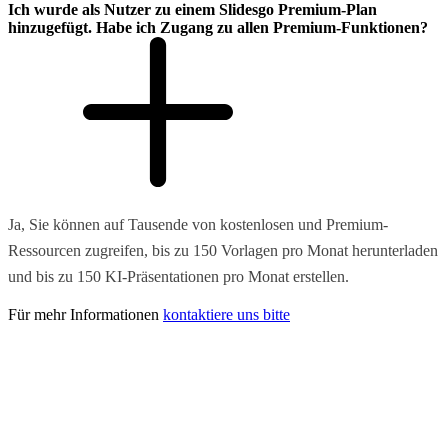
Ich wurde als Nutzer zu einem Slidesgo Premium-Plan
hinzugefügt. Habe ich Zugang zu allen Premium-Funktionen?
Ja, Sie können auf Tausende von kostenlosen und Premium-
Ressourcen zugreifen, bis zu 150 Vorlagen pro Monat herunterladen
und bis zu 150 KI-Präsentationen pro Monat erstellen.
Für mehr Informationen
kontaktiere uns bitte