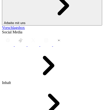
Arbeite mit uns
Vorschlagsbox
Social Media
Inhalt