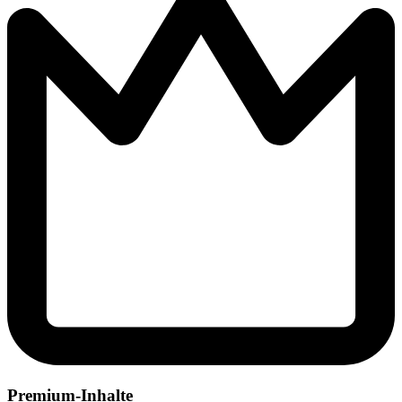
Premium-Inhalte