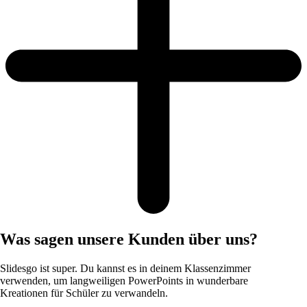
Was sagen unsere Kunden über uns?
Slidesgo ist super. Du kannst es in deinem Klassenzimmer
verwenden, um langweiligen PowerPoints in wunderbare
Kreationen für Schüler zu verwandeln.