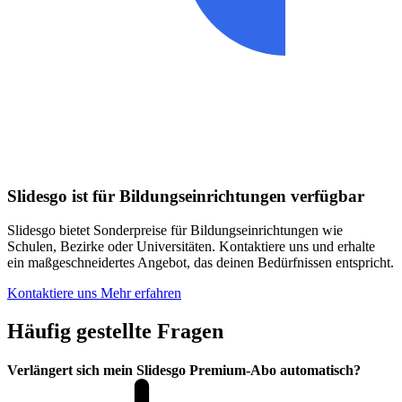
Slidesgo ist für Bildungseinrichtungen verfügbar
Slidesgo bietet Sonderpreise für Bildungseinrichtungen wie
Schulen, Bezirke oder Universitäten. Kontaktiere uns und erhalte
ein maßgeschneidertes Angebot, das deinen Bedürfnissen entspricht.
Kontaktiere uns
Mehr erfahren
Häufig gestellte Fragen
Verlängert sich mein Slidesgo Premium-Abo automatisch?