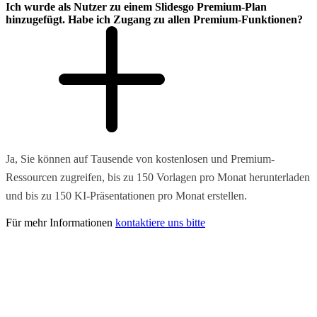
Ich wurde als Nutzer zu einem Slidesgo Premium-Plan
hinzugefügt. Habe ich Zugang zu allen Premium-Funktionen?
Ja, Sie können auf Tausende von kostenlosen und Premium-
Ressourcen zugreifen, bis zu 150 Vorlagen pro Monat herunterladen
und bis zu 150 KI-Präsentationen pro Monat erstellen.
Für mehr Informationen
kontaktiere uns bitte