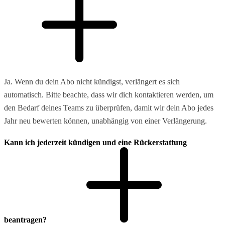
Ja. Wenn du dein Abo nicht kündigst, verlängert es sich
automatisch. Bitte beachte, dass wir dich kontaktieren werden, um
den Bedarf deines Teams zu überprüfen, damit wir dein Abo jedes
Jahr neu bewerten können, unabhängig von einer Verlängerung.
Kann ich jederzeit kündigen und eine Rückerstattung
beantragen?