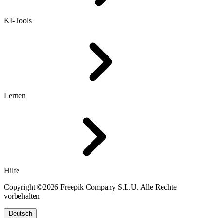
KI-Tools
Lernen
Hilfe
Copyright ©2026 Freepik Company S.L.U. Alle Rechte
vorbehalten
Deutsch