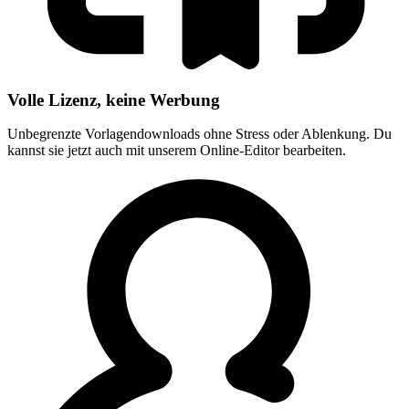
Volle Lizenz, keine Werbung
Unbegrenzte Vorlagendownloads ohne Stress oder Ablenkung. Du
kannst sie jetzt auch mit unserem Online-Editor bearbeiten.