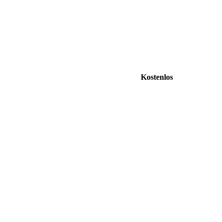
Kostenlos