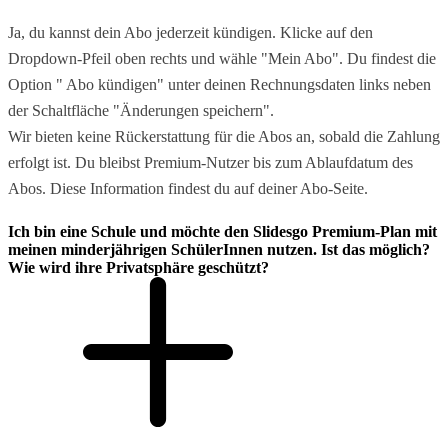
Ja, du kannst dein Abo jederzeit kündigen. Klicke auf den
Dropdown-Pfeil oben rechts und wähle "Mein Abo". Du findest die
Option " Abo kündigen" unter deinen Rechnungsdaten links neben
der Schaltfläche "Änderungen speichern".
Wir bieten keine Rückerstattung für die Abos an, sobald die Zahlung
erfolgt ist. Du bleibst Premium-Nutzer bis zum Ablaufdatum des
Abos. Diese Information findest du auf deiner Abo-Seite.
Ich bin eine Schule und möchte den Slidesgo Premium-Plan mit
meinen minderjährigen SchülerInnen nutzen. Ist das möglich?
Wie wird ihre Privatsphäre geschützt?