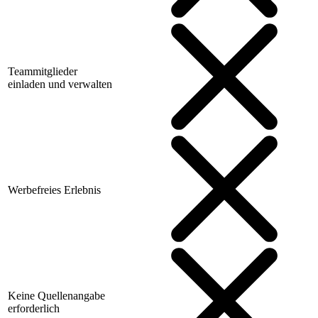
Teammitglieder
einladen und verwalten
Werbefreies Erlebnis
Keine Quellenangabe
erforderlich