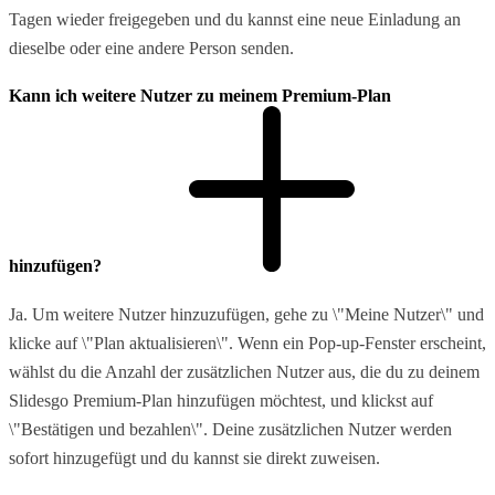
Tagen wieder freigegeben und du kannst eine neue Einladung an
dieselbe oder eine andere Person senden.
Kann ich weitere Nutzer zu meinem Premium-Plan
hinzufügen?
Ja. Um weitere Nutzer hinzuzufügen, gehe zu \"Meine Nutzer\" und
klicke auf \"Plan aktualisieren\". Wenn ein Pop-up-Fenster erscheint,
wählst du die Anzahl der zusätzlichen Nutzer aus, die du zu deinem
Slidesgo Premium-Plan hinzufügen möchtest, und klickst auf
\"Bestätigen und bezahlen\". Deine zusätzlichen Nutzer werden
sofort hinzugefügt und du kannst sie direkt zuweisen.