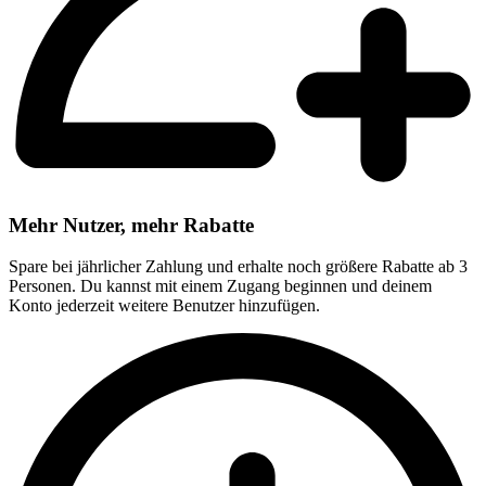
Mehr Nutzer, mehr Rabatte
Spare bei jährlicher Zahlung und erhalte noch größere Rabatte ab 3
Personen. Du kannst mit einem Zugang beginnen und deinem
Konto jederzeit weitere Benutzer hinzufügen.