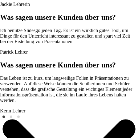
Jackie
Lehrerin
Was sagen unsere Kunden über uns?
Ich benutze Slidesgo jeden Tag. Es ist ein wirklich gutes Tool, um
Dinge für den Unterricht interessant zu gestalten und spart viel Zeit
bei der Erstellung von Präsentationen.
Patrick
Lehrer
Was sagen unsere Kunden über uns?
Das Leben ist zu kurz, um langweilige Folien in Präsentationen zu
verwenden. Auf diese Weise können die Schülerinnen und Schüler
verstehen, dass die grafische Gestaltung ein wichtiges Element jeder
Informationspräsentation ist, die sie im Laufe ihres Lebens halten
werden.
Kerin
Lehrer