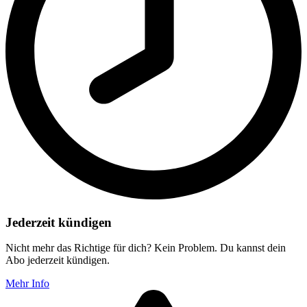
Jederzeit kündigen
Nicht mehr das Richtige für dich? Kein Problem. Du kannst dein
Abo jederzeit kündigen.
Mehr Info