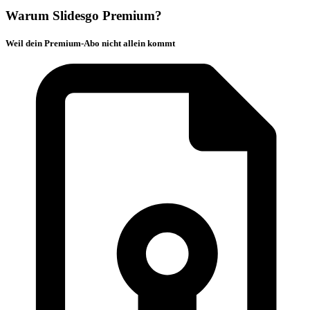
Warum Slidesgo Premium?
Weil dein Premium-Abo nicht allein kommt