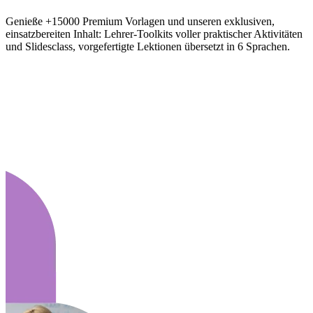
Genieße +15000 Premium Vorlagen und unseren exklusiven,
einsatzbereiten Inhalt: Lehrer-Toolkits voller praktischer Aktivitäten
und Slidesclass, vorgefertigte Lektionen übersetzt in 6 Sprachen.