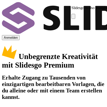
Slidesgo is also availab
Anmelden
Unbegrenzte Kreativität
mit Slidesgo Premium
Erhalte Zugang zu Tausenden von
einzigartigen bearbeitbaren Vorlagen, die
du alleine oder mit einem Team erstellen
kannst.