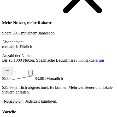
Mehr Nutzer, mehr Rabatte
Spare 50% mit einem Jahresabo
Abonnement
monatlich
Jährlich
Anzahl der Nutzer
Bis zu 1000 Nutzer. Spezifische Bedürfnisse?
Kontaktiere uns
$5.99
$3.00
/Monatlich
$35.99 jährlich abgerechnet.
Es können Mehrwertsteuer und lokale
Steuern anfallen.
Jederzeit kündigen.
Registrieren
Vorteile