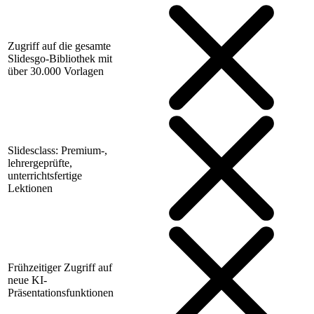
Zugriff auf die gesamte
Slidesgo-Bibliothek mit
über 30.000 Vorlagen
Slidesclass: Premium-,
lehrergeprüfte,
unterrichtsfertige
Lektionen
Frühzeitiger Zugriff auf
neue KI-
Präsentationsfunktionen