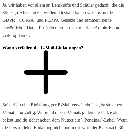
Ja, wir haben vor allem an Lehrkräfte und Schüler gedacht, die die
Slidesgo-Abos nutzen wollen. Deshalb halten wir uns an die
GDPR-, COPPA- und FERPA-Gesetze und sammeln keine
persönlichen Daten für Nebenkonten, die mit dem Admin-Konto
verknüpft sind.
Wann verfallen die E-Mail-Einladungen?
Sobald du eine Einladung per E-Mail verschickt hast, ist sie einen
Monat lang gültig. Während dieses Monats gelten die Plätze als
belegt und du siehst neben dem Nutzer ein \"Pending\"-Label. Wenn
die Person deine Einladung nicht annimmt, wird der Platz nach 30