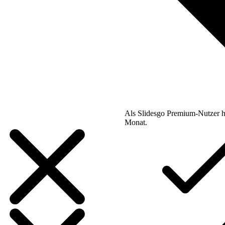
Als Slidesgo Premium-Nutzer h
Monat.