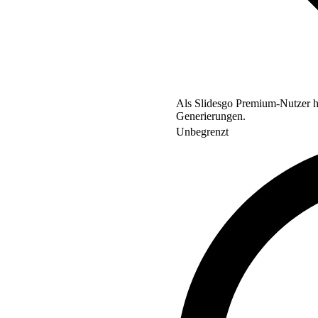
Als Slidesgo Premium-Nutzer ha
Generierungen.
Unbegrenzt