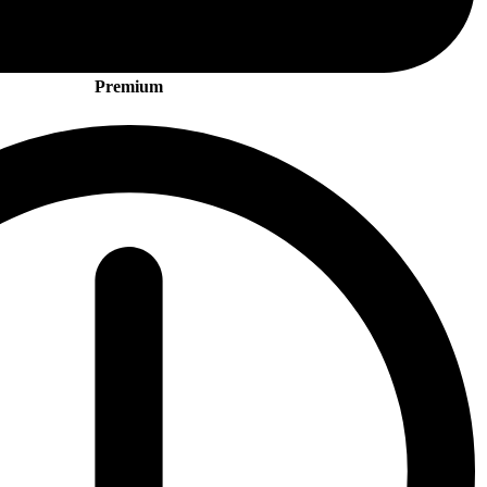
Premium