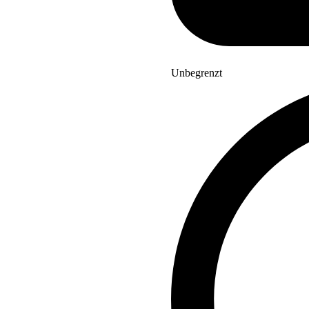
Unbegrenzt