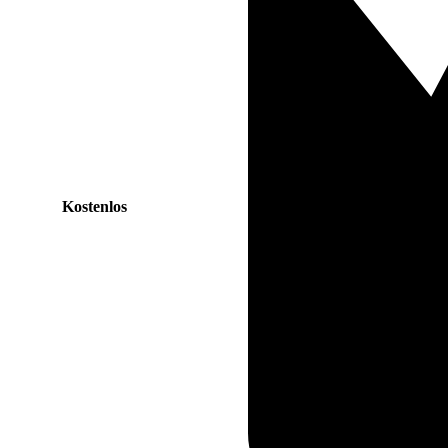
Kostenlos