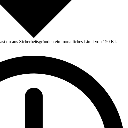
st du aus Sicherheitsgründen ein monatliches Limit von 150 KI-