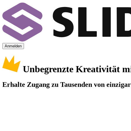
Anmelden
Unbegrenzte Kreativität m
Erhalte Zugang zu Tausenden von einzigart