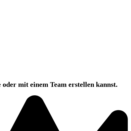
e oder mit einem Team erstellen kannst.