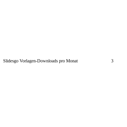
Slidesgo Vorlagen-Downloads pro Monat
3