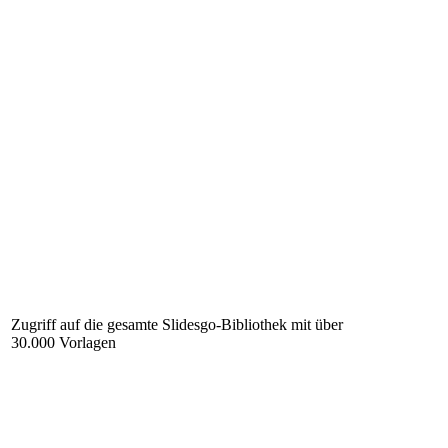
Zugriff auf die gesamte Slidesgo-Bibliothek mit über
30.000 Vorlagen