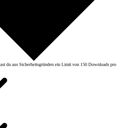
ast du aus Sicherheitsgründen ein Limit von 150 Downloads pro