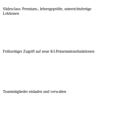
Slidesclass: Premium-, lehrergeprüfte, unterrichtsfertige
Lektionen
Frühzeitiger Zugriff auf neue KI-Präsentationsfunktionen
Teammitglieder einladen und verwalten