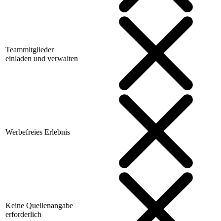
Teammitglieder
einladen und verwalten
Werbefreies Erlebnis
Keine Quellenangabe
erforderlich