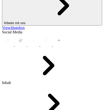
Arbeite mit uns
Vorschlagsbox
Social Media
Inhalt