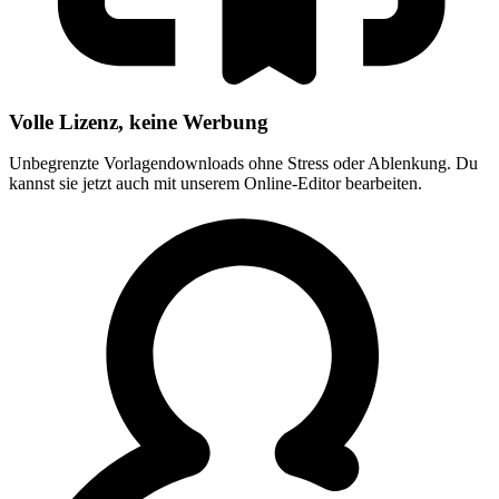
Volle Lizenz, keine Werbung
Unbegrenzte Vorlagendownloads ohne Stress oder Ablenkung. Du
kannst sie jetzt auch mit unserem Online-Editor bearbeiten.