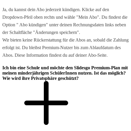
Ja, du kannst dein Abo jederzeit kündigen. Klicke auf den
Dropdown-Pfeil oben rechts und wähle "Mein Abo". Du findest die
Option " Abo kündigen" unter deinen Rechnungsdaten links neben
der Schaltfläche "Änderungen speichern".
Wir bieten keine Rückerstattung für die Abos an, sobald die Zahlung
erfolgt ist. Du bleibst Premium-Nutzer bis zum Ablaufdatum des
Abos. Diese Information findest du auf deiner Abo-Seite.
Ich bin eine Schule und möchte den Slidesgo Premium-Plan mit
meinen minderjährigen SchülerInnen nutzen. Ist das möglich?
Wie wird ihre Privatsphäre geschützt?