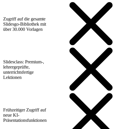
Zugriff auf die gesamte
Slidesgo-Bibliothek mit
über 30.000 Vorlagen
Slidesclass: Premium-,
lehrergeprüfte,
unterrichtsfertige
Lektionen
Frühzeitiger Zugriff auf
neue KI-
Präsentationsfunktionen