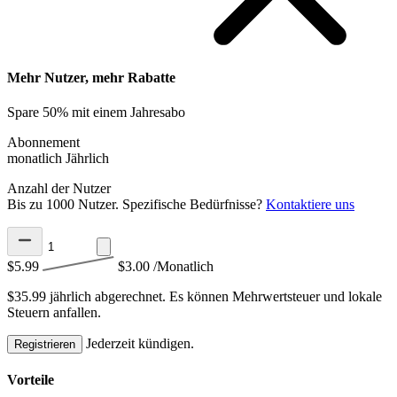
Mehr Nutzer, mehr Rabatte
Spare 50% mit einem Jahresabo
Abonnement
monatlich
Jährlich
Anzahl der Nutzer
Bis zu 1000 Nutzer. Spezifische Bedürfnisse?
Kontaktiere uns
$5.99
$3.00
/Monatlich
$35.99 jährlich abgerechnet.
Es können Mehrwertsteuer und lokale
Steuern anfallen.
Jederzeit kündigen.
Registrieren
Vorteile