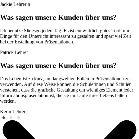
Jackie
Lehrerin
Was sagen unsere Kunden über uns?
Ich benutze Slidesgo jeden Tag. Es ist ein wirklich gutes Tool, um
Dinge für den Unterricht interessant zu gestalten und spart viel Zeit
bei der Erstellung von Präsentationen.
Patrick
Lehrer
Was sagen unsere Kunden über uns?
Das Leben ist zu kurz, um langweilige Folien in Präsentationen zu
verwenden. Auf diese Weise können die Schülerinnen und Schüler
verstehen, dass die grafische Gestaltung ein wichtiges Element jeder
Informationspräsentation ist, die sie im Laufe ihres Lebens halten
werden.
Kerin
Lehrer