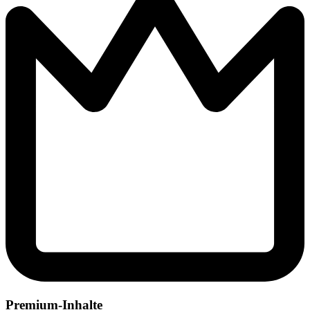
Premium-Inhalte