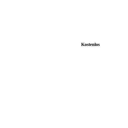
Kostenlos