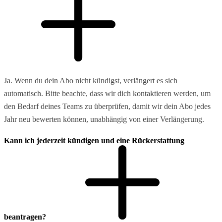
Ja. Wenn du dein Abo nicht kündigst, verlängert es sich
automatisch. Bitte beachte, dass wir dich kontaktieren werden, um
den Bedarf deines Teams zu überprüfen, damit wir dein Abo jedes
Jahr neu bewerten können, unabhängig von einer Verlängerung.
Kann ich jederzeit kündigen und eine Rückerstattung
beantragen?