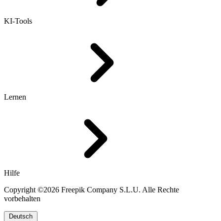
KI-Tools
Lernen
Hilfe
Copyright ©2026 Freepik Company S.L.U. Alle Rechte
vorbehalten
Deutsch