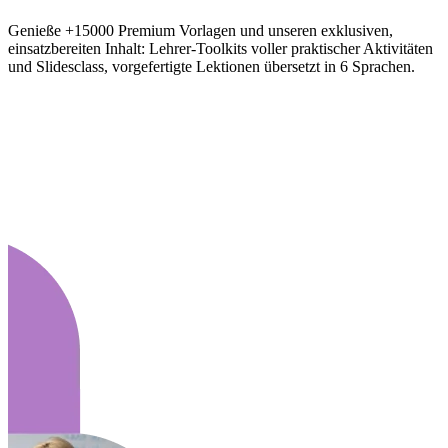
Genieße +15000 Premium Vorlagen und unseren exklusiven,
einsatzbereiten Inhalt: Lehrer-Toolkits voller praktischer Aktivitäten
und Slidesclass, vorgefertigte Lektionen übersetzt in 6 Sprachen.