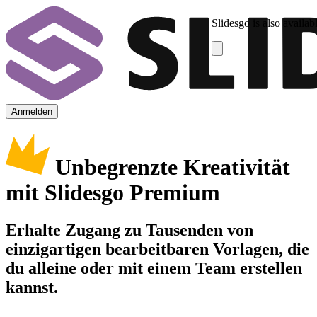
Slidesgo is also availab
Anmelden
Unbegrenzte Kreativität
mit Slidesgo Premium
Erhalte Zugang zu Tausenden von
einzigartigen bearbeitbaren Vorlagen, die
du alleine oder mit einem Team erstellen
kannst.