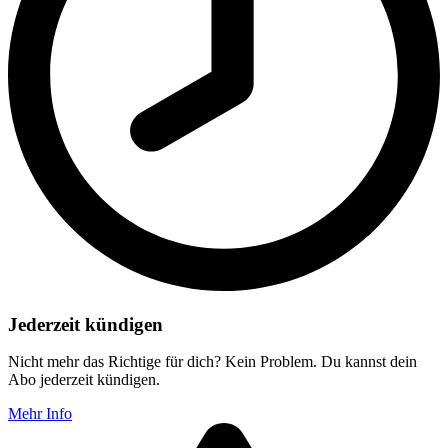
Jederzeit kündigen
Nicht mehr das Richtige für dich? Kein Problem. Du kannst dein
Abo jederzeit kündigen.
Mehr Info