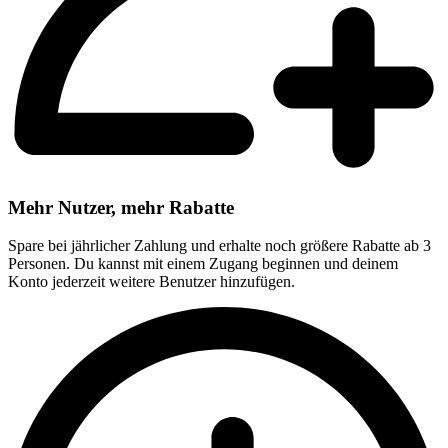
Mehr Nutzer, mehr Rabatte
Spare bei jährlicher Zahlung und erhalte noch größere Rabatte ab 3
Personen. Du kannst mit einem Zugang beginnen und deinem
Konto jederzeit weitere Benutzer hinzufügen.