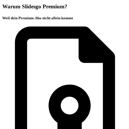
Warum Slidesgo Premium?
Weil dein Premium-Abo nicht allein kommt