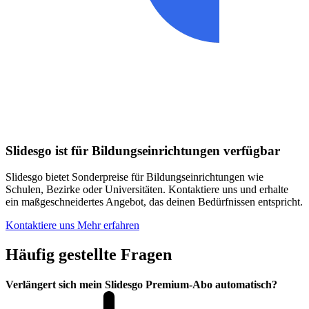
Slidesgo ist für Bildungseinrichtungen verfügbar
Slidesgo bietet Sonderpreise für Bildungseinrichtungen wie
Schulen, Bezirke oder Universitäten. Kontaktiere uns und erhalte
ein maßgeschneidertes Angebot, das deinen Bedürfnissen entspricht.
Kontaktiere uns
Mehr erfahren
Häufig gestellte Fragen
Verlängert sich mein Slidesgo Premium-Abo automatisch?