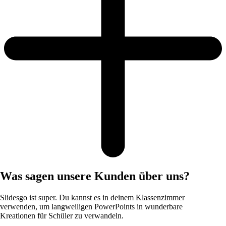
Was sagen unsere Kunden über uns?
Slidesgo ist super. Du kannst es in deinem Klassenzimmer
verwenden, um langweiligen PowerPoints in wunderbare
Kreationen für Schüler zu verwandeln.