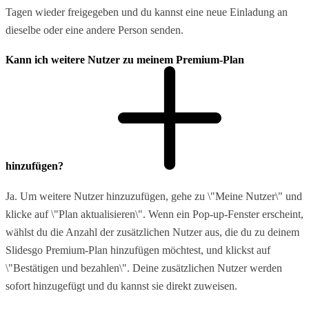
Tagen wieder freigegeben und du kannst eine neue Einladung an
dieselbe oder eine andere Person senden.
Kann ich weitere Nutzer zu meinem Premium-Plan
hinzufügen?
Ja. Um weitere Nutzer hinzuzufügen, gehe zu \"Meine Nutzer\" und
klicke auf \"Plan aktualisieren\". Wenn ein Pop-up-Fenster erscheint,
wählst du die Anzahl der zusätzlichen Nutzer aus, die du zu deinem
Slidesgo Premium-Plan hinzufügen möchtest, und klickst auf
\"Bestätigen und bezahlen\". Deine zusätzlichen Nutzer werden
sofort hinzugefügt und du kannst sie direkt zuweisen.