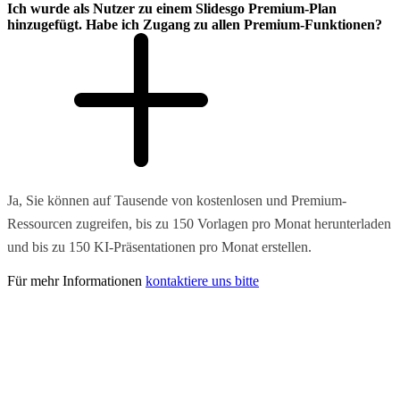
Ich wurde als Nutzer zu einem Slidesgo Premium-Plan
hinzugefügt. Habe ich Zugang zu allen Premium-Funktionen?
Ja, Sie können auf Tausende von kostenlosen und Premium-
Ressourcen zugreifen, bis zu 150 Vorlagen pro Monat herunterladen
und bis zu 150 KI-Präsentationen pro Monat erstellen.
Für mehr Informationen
kontaktiere uns bitte