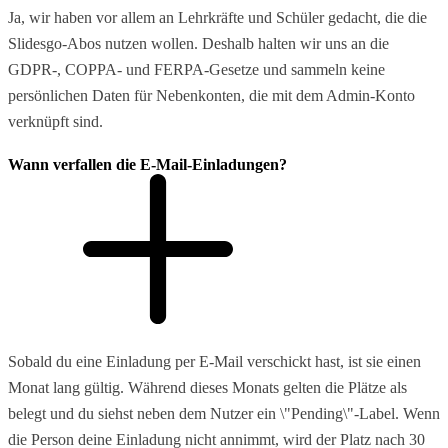
Ja, wir haben vor allem an Lehrkräfte und Schüler gedacht, die die
Slidesgo-Abos nutzen wollen. Deshalb halten wir uns an die
GDPR-, COPPA- und FERPA-Gesetze und sammeln keine
persönlichen Daten für Nebenkonten, die mit dem Admin-Konto
verknüpft sind.
Wann verfallen die E-Mail-Einladungen?
Sobald du eine Einladung per E-Mail verschickt hast, ist sie einen
Monat lang gültig. Während dieses Monats gelten die Plätze als
belegt und du siehst neben dem Nutzer ein \"Pending\"-Label. Wenn
die Person deine Einladung nicht annimmt, wird der Platz nach 30