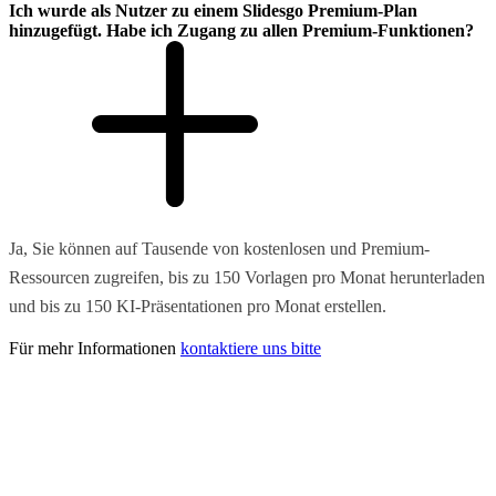
Ich wurde als Nutzer zu einem Slidesgo Premium-Plan
hinzugefügt. Habe ich Zugang zu allen Premium-Funktionen?
Ja, Sie können auf Tausende von kostenlosen und Premium-
Ressourcen zugreifen, bis zu 150 Vorlagen pro Monat herunterladen
und bis zu 150 KI-Präsentationen pro Monat erstellen.
Für mehr Informationen
kontaktiere uns bitte