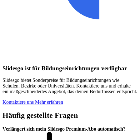
Slidesgo ist für Bildungseinrichtungen verfügbar
Slidesgo bietet Sonderpreise für Bildungseinrichtungen wie
Schulen, Bezirke oder Universitäten. Kontaktiere uns und erhalte
ein maßgeschneidertes Angebot, das deinen Bedürfnissen entspricht.
Kontaktiere uns
Mehr erfahren
Häufig gestellte Fragen
Verlängert sich mein Slidesgo Premium-Abo automatisch?