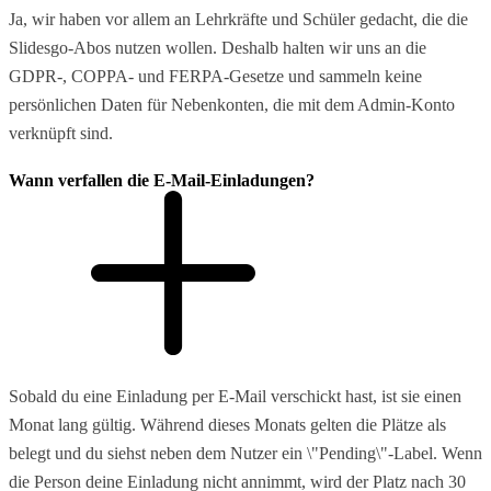
Ja, wir haben vor allem an Lehrkräfte und Schüler gedacht, die die
Slidesgo-Abos nutzen wollen. Deshalb halten wir uns an die
GDPR-, COPPA- und FERPA-Gesetze und sammeln keine
persönlichen Daten für Nebenkonten, die mit dem Admin-Konto
verknüpft sind.
Wann verfallen die E-Mail-Einladungen?
Sobald du eine Einladung per E-Mail verschickt hast, ist sie einen
Monat lang gültig. Während dieses Monats gelten die Plätze als
belegt und du siehst neben dem Nutzer ein \"Pending\"-Label. Wenn
die Person deine Einladung nicht annimmt, wird der Platz nach 30