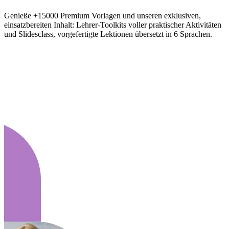
Genieße +15000 Premium Vorlagen und unseren exklusiven,
einsatzbereiten Inhalt: Lehrer-Toolkits voller praktischer Aktivitäten
und Slidesclass, vorgefertigte Lektionen übersetzt in 6 Sprachen.