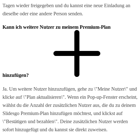
Tagen wieder freigegeben und du kannst eine neue Einladung an
dieselbe oder eine andere Person senden.
Kann ich weitere Nutzer zu meinem Premium-Plan
hinzufügen?
Ja. Um weitere Nutzer hinzuzufügen, gehe zu \"Meine Nutzer\" und
klicke auf \"Plan aktualisieren\". Wenn ein Pop-up-Fenster erscheint,
wählst du die Anzahl der zusätzlichen Nutzer aus, die du zu deinem
Slidesgo Premium-Plan hinzufügen möchtest, und klickst auf
\"Bestätigen und bezahlen\". Deine zusätzlichen Nutzer werden
sofort hinzugefügt und du kannst sie direkt zuweisen.