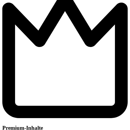
Premium-Inhalte