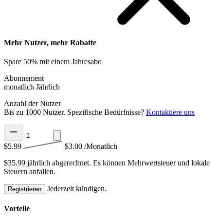
Mehr Nutzer, mehr Rabatte
Spare 50% mit einem Jahresabo
Abonnement
monatlich
Jährlich
Anzahl der Nutzer
Bis zu 1000 Nutzer. Spezifische Bedürfnisse?
Kontaktiere uns
$5.99
$3.00
/Monatlich
$35.99 jährlich abgerechnet.
Es können Mehrwertsteuer und lokale
Steuern anfallen.
Jederzeit kündigen.
Registrieren
Vorteile