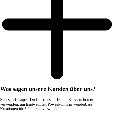
Was sagen unsere Kunden über uns?
Slidesgo ist super. Du kannst es in deinem Klassenzimmer
verwenden, um langweiligen PowerPoints in wunderbare
Kreationen für Schüler zu verwandeln.