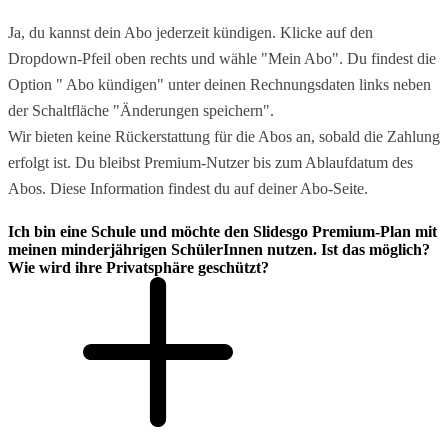
Ja, du kannst dein Abo jederzeit kündigen. Klicke auf den
Dropdown-Pfeil oben rechts und wähle "Mein Abo". Du findest die
Option " Abo kündigen" unter deinen Rechnungsdaten links neben
der Schaltfläche "Änderungen speichern".
Wir bieten keine Rückerstattung für die Abos an, sobald die Zahlung
erfolgt ist. Du bleibst Premium-Nutzer bis zum Ablaufdatum des
Abos. Diese Information findest du auf deiner Abo-Seite.
Ich bin eine Schule und möchte den Slidesgo Premium-Plan mit
meinen minderjährigen SchülerInnen nutzen. Ist das möglich?
Wie wird ihre Privatsphäre geschützt?