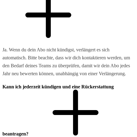
Ja. Wenn du dein Abo nicht kündigst, verlängert es sich
automatisch. Bitte beachte, dass wir dich kontaktieren werden, um
den Bedarf deines Teams zu überprüfen, damit wir dein Abo jedes
Jahr neu bewerten können, unabhängig von einer Verlängerung.
Kann ich jederzeit kündigen und eine Rückerstattung
beantragen?