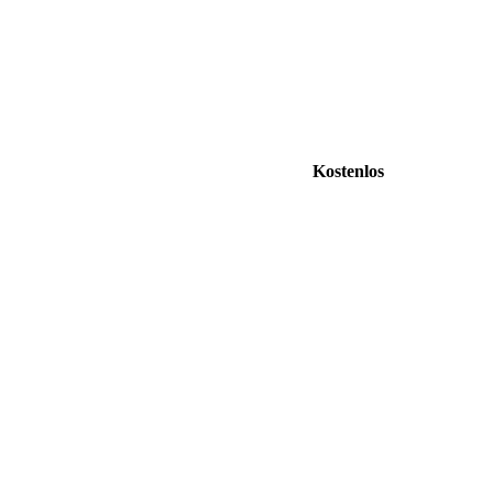
Kostenlos