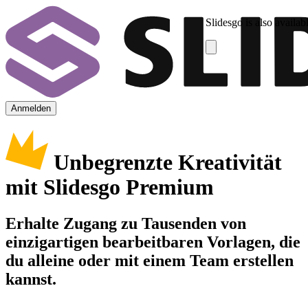
Slidesgo is also availab
Anmelden
Unbegrenzte Kreativität
mit Slidesgo Premium
Erhalte Zugang zu Tausenden von
einzigartigen bearbeitbaren Vorlagen, die
du alleine oder mit einem Team erstellen
kannst.