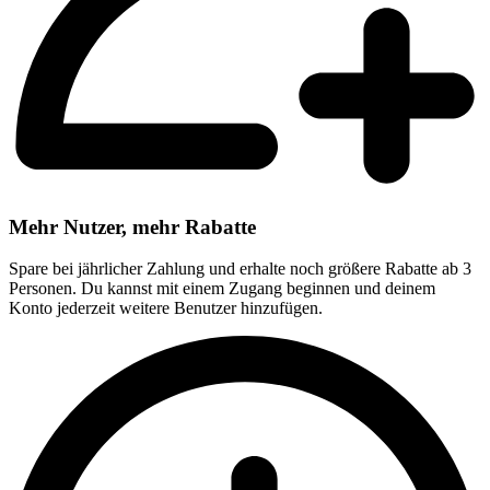
Mehr Nutzer, mehr Rabatte
Spare bei jährlicher Zahlung und erhalte noch größere Rabatte ab 3
Personen. Du kannst mit einem Zugang beginnen und deinem
Konto jederzeit weitere Benutzer hinzufügen.