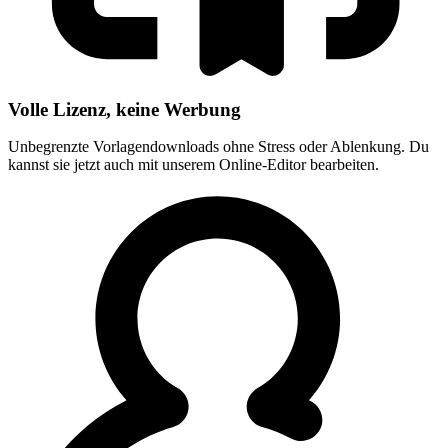
Volle Lizenz, keine Werbung
Unbegrenzte Vorlagendownloads ohne Stress oder Ablenkung. Du
kannst sie jetzt auch mit unserem Online-Editor bearbeiten.