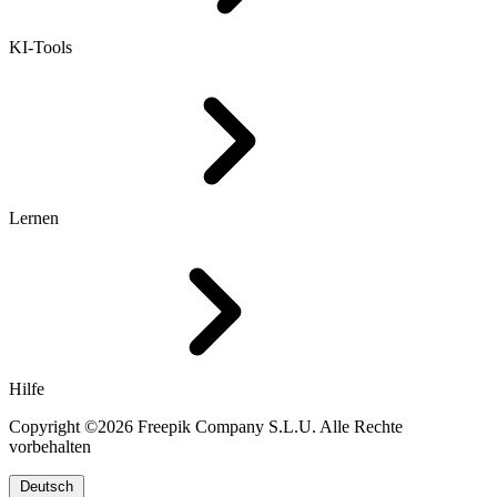
KI-Tools
Lernen
Hilfe
Copyright ©2026 Freepik Company S.L.U. Alle Rechte
vorbehalten
Deutsch