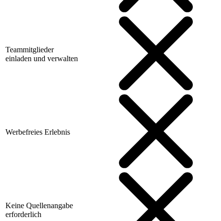
Teammitglieder
einladen und verwalten
Werbefreies Erlebnis
Keine Quellenangabe
erforderlich