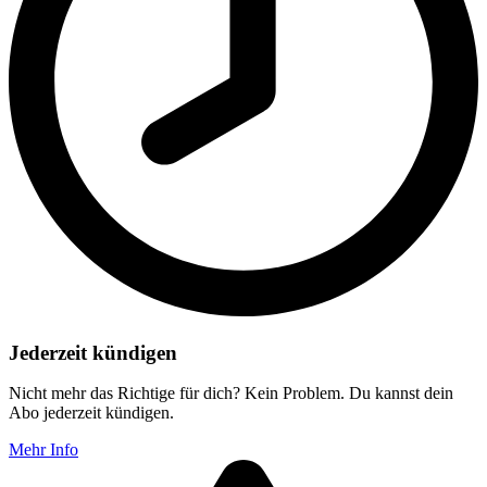
Jederzeit kündigen
Nicht mehr das Richtige für dich? Kein Problem. Du kannst dein
Abo jederzeit kündigen.
Mehr Info