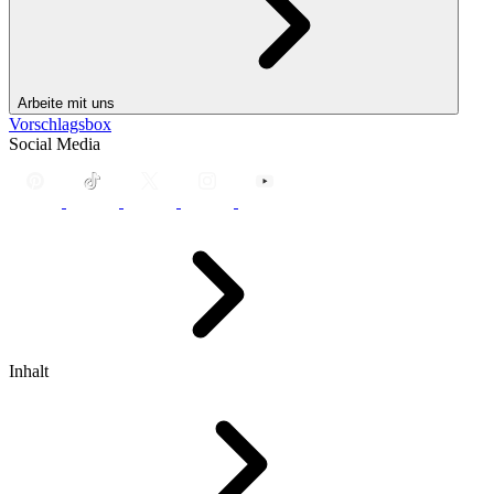
Arbeite mit uns
Vorschlagsbox
Social Media
Inhalt