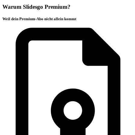
Warum Slidesgo Premium?
Weil dein Premium-Abo nicht allein kommt