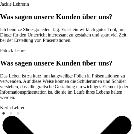
Jackie
Lehrerin
Was sagen unsere Kunden über uns?
Ich benutze Slidesgo jeden Tag. Es ist ein wirklich gutes Tool, um
Dinge für den Unterricht interessant zu gestalten und spart viel Zeit
bei der Erstellung von Präsentationen.
Patrick
Lehrer
Was sagen unsere Kunden über uns?
Das Leben ist zu kurz, um langweilige Folien in Präsentationen zu
verwenden. Auf diese Weise können die Schülerinnen und Schüler
verstehen, dass die grafische Gestaltung ein wichtiges Element jeder
Informationspräsentation ist, die sie im Laufe ihres Lebens halten
werden.
Kerin
Lehrer