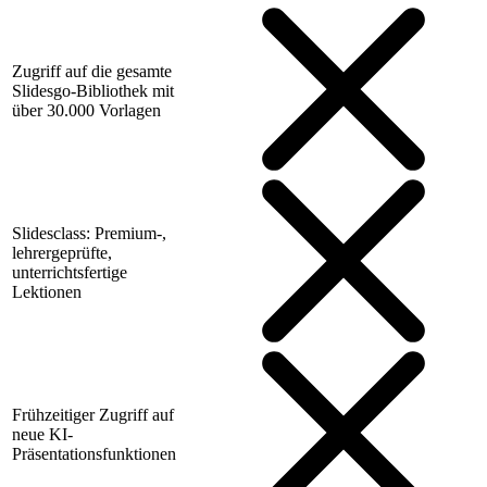
Zugriff auf die gesamte
Slidesgo-Bibliothek mit
über 30.000 Vorlagen
Slidesclass: Premium-,
lehrergeprüfte,
unterrichtsfertige
Lektionen
Frühzeitiger Zugriff auf
neue KI-
Präsentationsfunktionen