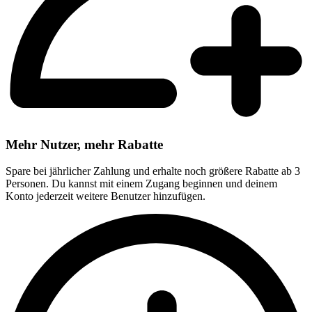
Mehr Nutzer, mehr Rabatte
Spare bei jährlicher Zahlung und erhalte noch größere Rabatte ab 3
Personen. Du kannst mit einem Zugang beginnen und deinem
Konto jederzeit weitere Benutzer hinzufügen.