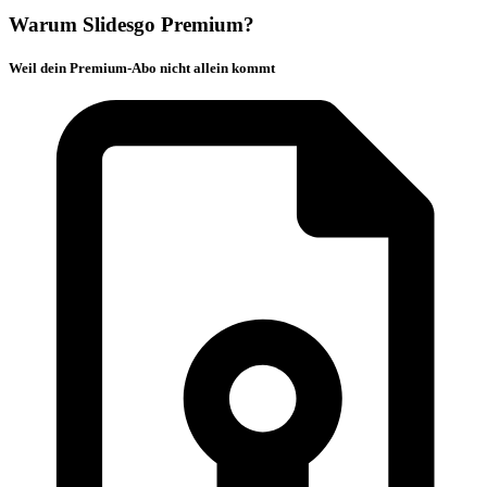
Warum Slidesgo Premium?
Weil dein Premium-Abo nicht allein kommt