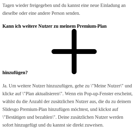
Tagen wieder freigegeben und du kannst eine neue Einladung an
dieselbe oder eine andere Person senden.
Kann ich weitere Nutzer zu meinem Premium-Plan
hinzufügen?
Ja. Um weitere Nutzer hinzuzufügen, gehe zu \"Meine Nutzer\" und
klicke auf \"Plan aktualisieren\". Wenn ein Pop-up-Fenster erscheint,
wählst du die Anzahl der zusätzlichen Nutzer aus, die du zu deinem
Slidesgo Premium-Plan hinzufügen möchtest, und klickst auf
\"Bestätigen und bezahlen\". Deine zusätzlichen Nutzer werden
sofort hinzugefügt und du kannst sie direkt zuweisen.