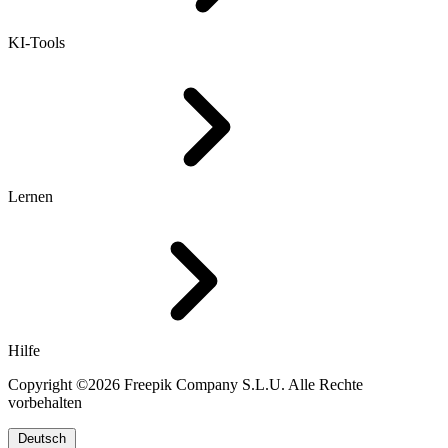
KI-Tools
Lernen
Hilfe
Copyright ©2026 Freepik Company S.L.U. Alle Rechte
vorbehalten
Deutsch