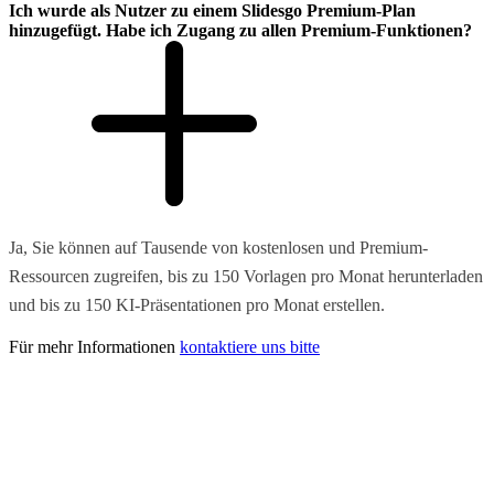
Ich wurde als Nutzer zu einem Slidesgo Premium-Plan
hinzugefügt. Habe ich Zugang zu allen Premium-Funktionen?
Ja, Sie können auf Tausende von kostenlosen und Premium-
Ressourcen zugreifen, bis zu 150 Vorlagen pro Monat herunterladen
und bis zu 150 KI-Präsentationen pro Monat erstellen.
Für mehr Informationen
kontaktiere uns bitte