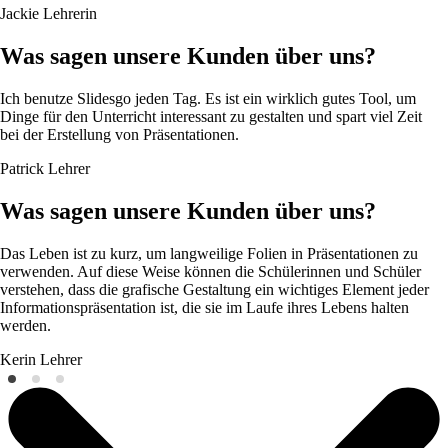
Jackie
Lehrerin
Was sagen unsere Kunden über uns?
Ich benutze Slidesgo jeden Tag. Es ist ein wirklich gutes Tool, um
Dinge für den Unterricht interessant zu gestalten und spart viel Zeit
bei der Erstellung von Präsentationen.
Patrick
Lehrer
Was sagen unsere Kunden über uns?
Das Leben ist zu kurz, um langweilige Folien in Präsentationen zu
verwenden. Auf diese Weise können die Schülerinnen und Schüler
verstehen, dass die grafische Gestaltung ein wichtiges Element jeder
Informationspräsentation ist, die sie im Laufe ihres Lebens halten
werden.
Kerin
Lehrer