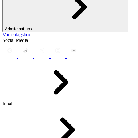
Arbeite mit uns
Vorschlagsbox
Social Media
Inhalt