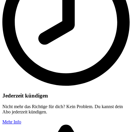
Jederzeit kündigen
Nicht mehr das Richtige für dich? Kein Problem. Du kannst dein
Abo jederzeit kündigen.
Mehr Info