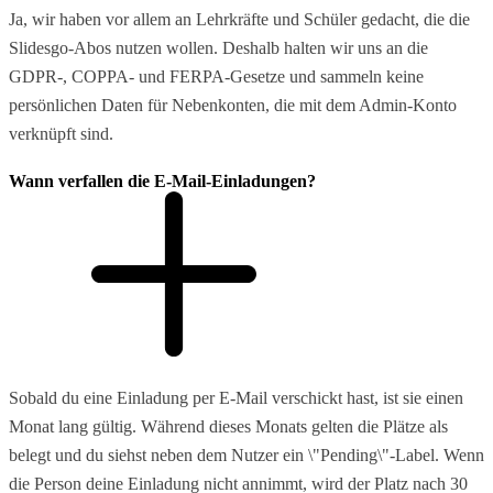
Ja, wir haben vor allem an Lehrkräfte und Schüler gedacht, die die
Slidesgo-Abos nutzen wollen. Deshalb halten wir uns an die
GDPR-, COPPA- und FERPA-Gesetze und sammeln keine
persönlichen Daten für Nebenkonten, die mit dem Admin-Konto
verknüpft sind.
Wann verfallen die E-Mail-Einladungen?
Sobald du eine Einladung per E-Mail verschickt hast, ist sie einen
Monat lang gültig. Während dieses Monats gelten die Plätze als
belegt und du siehst neben dem Nutzer ein \"Pending\"-Label. Wenn
die Person deine Einladung nicht annimmt, wird der Platz nach 30