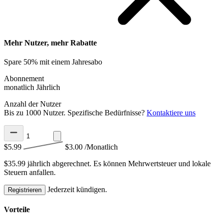
Mehr Nutzer, mehr Rabatte
Spare 50% mit einem Jahresabo
Abonnement
monatlich
Jährlich
Anzahl der Nutzer
Bis zu 1000 Nutzer. Spezifische Bedürfnisse?
Kontaktiere uns
$5.99
$3.00
/Monatlich
$35.99 jährlich abgerechnet.
Es können Mehrwertsteuer und lokale
Steuern anfallen.
Jederzeit kündigen.
Registrieren
Vorteile