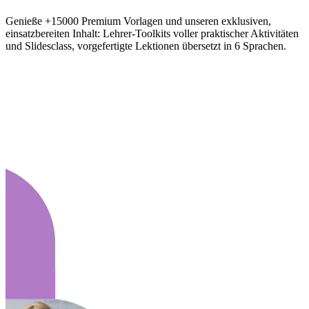
Genieße +15000 Premium Vorlagen und unseren exklusiven,
einsatzbereiten Inhalt: Lehrer-Toolkits voller praktischer Aktivitäten
und Slidesclass, vorgefertigte Lektionen übersetzt in 6 Sprachen.