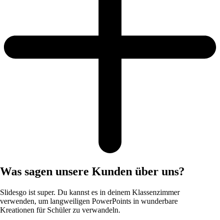
Was sagen unsere Kunden über uns?
Slidesgo ist super. Du kannst es in deinem Klassenzimmer
verwenden, um langweiligen PowerPoints in wunderbare
Kreationen für Schüler zu verwandeln.