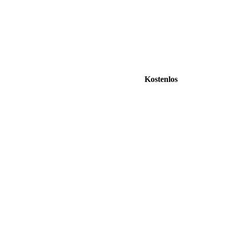
Kostenlos