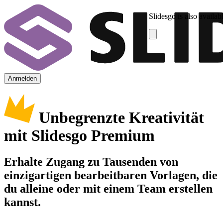
Slidesgo is also availab
Anmelden
Unbegrenzte Kreativität
mit Slidesgo Premium
Erhalte Zugang zu Tausenden von
einzigartigen bearbeitbaren Vorlagen, die
du alleine oder mit einem Team erstellen
kannst.