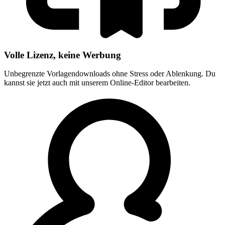
Volle Lizenz, keine Werbung
Unbegrenzte Vorlagendownloads ohne Stress oder Ablenkung. Du
kannst sie jetzt auch mit unserem Online-Editor bearbeiten.