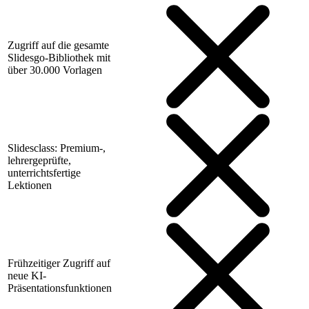
Zugriff auf die gesamte
Slidesgo-Bibliothek mit
über 30.000 Vorlagen
Slidesclass: Premium-,
lehrergeprüfte,
unterrichtsfertige
Lektionen
Frühzeitiger Zugriff auf
neue KI-
Präsentationsfunktionen