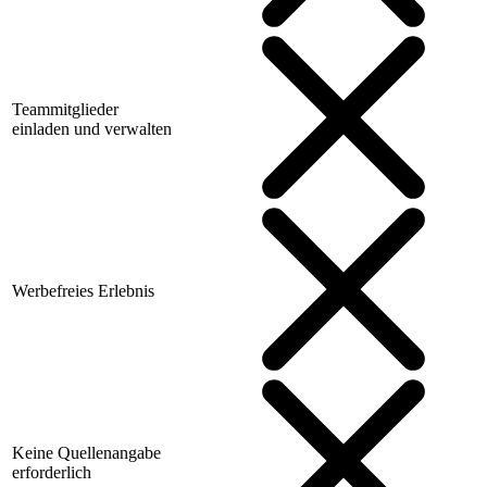
Teammitglieder
einladen und verwalten
Werbefreies Erlebnis
Keine Quellenangabe
erforderlich