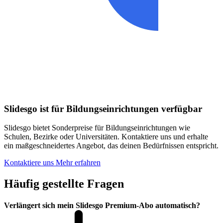
Slidesgo ist für Bildungseinrichtungen verfügbar
Slidesgo bietet Sonderpreise für Bildungseinrichtungen wie
Schulen, Bezirke oder Universitäten. Kontaktiere uns und erhalte
ein maßgeschneidertes Angebot, das deinen Bedürfnissen entspricht.
Kontaktiere uns
Mehr erfahren
Häufig gestellte Fragen
Verlängert sich mein Slidesgo Premium-Abo automatisch?