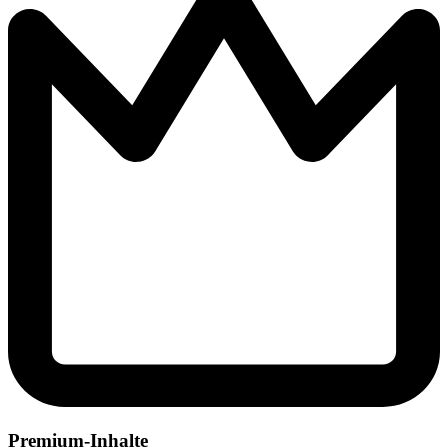
Premium-Inhalte