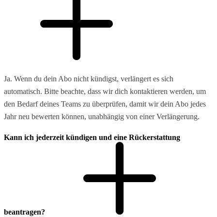
Ja. Wenn du dein Abo nicht kündigst, verlängert es sich
automatisch. Bitte beachte, dass wir dich kontaktieren werden, um
den Bedarf deines Teams zu überprüfen, damit wir dein Abo jedes
Jahr neu bewerten können, unabhängig von einer Verlängerung.
Kann ich jederzeit kündigen und eine Rückerstattung
beantragen?