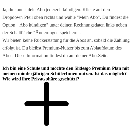
Ja, du kannst dein Abo jederzeit kündigen. Klicke auf den
Dropdown-Pfeil oben rechts und wähle "Mein Abo". Du findest die
Option " Abo kündigen" unter deinen Rechnungsdaten links neben
der Schaltfläche "Änderungen speichern".
Wir bieten keine Rückerstattung für die Abos an, sobald die Zahlung
erfolgt ist. Du bleibst Premium-Nutzer bis zum Ablaufdatum des
Abos. Diese Information findest du auf deiner Abo-Seite.
Ich bin eine Schule und möchte den Slidesgo Premium-Plan mit
meinen minderjährigen SchülerInnen nutzen. Ist das möglich?
Wie wird ihre Privatsphäre geschützt?