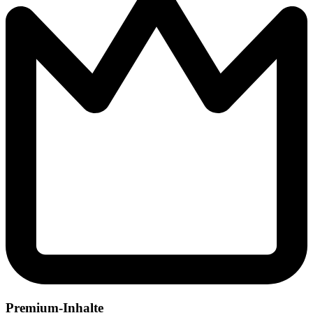
Premium-Inhalte