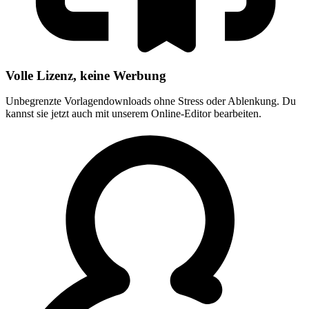
Volle Lizenz, keine Werbung
Unbegrenzte Vorlagendownloads ohne Stress oder Ablenkung. Du
kannst sie jetzt auch mit unserem Online-Editor bearbeiten.