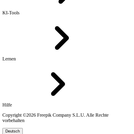
KI-Tools
Lernen
Hilfe
Copyright ©2026 Freepik Company S.L.U. Alle Rechte
vorbehalten
Deutsch