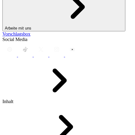
Arbeite mit uns
Vorschlagsbox
Social Media
Inhalt