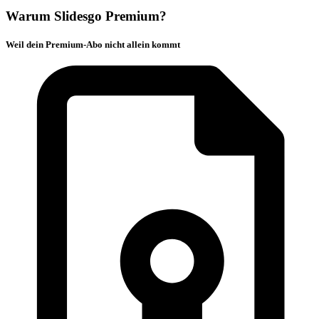
Warum Slidesgo Premium?
Weil dein Premium-Abo nicht allein kommt