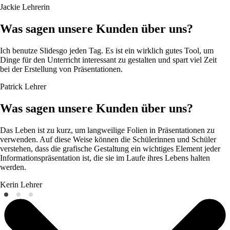
Jackie
Lehrerin
Was sagen unsere Kunden über uns?
Ich benutze Slidesgo jeden Tag. Es ist ein wirklich gutes Tool, um
Dinge für den Unterricht interessant zu gestalten und spart viel Zeit
bei der Erstellung von Präsentationen.
Patrick
Lehrer
Was sagen unsere Kunden über uns?
Das Leben ist zu kurz, um langweilige Folien in Präsentationen zu
verwenden. Auf diese Weise können die Schülerinnen und Schüler
verstehen, dass die grafische Gestaltung ein wichtiges Element jeder
Informationspräsentation ist, die sie im Laufe ihres Lebens halten
werden.
Kerin
Lehrer