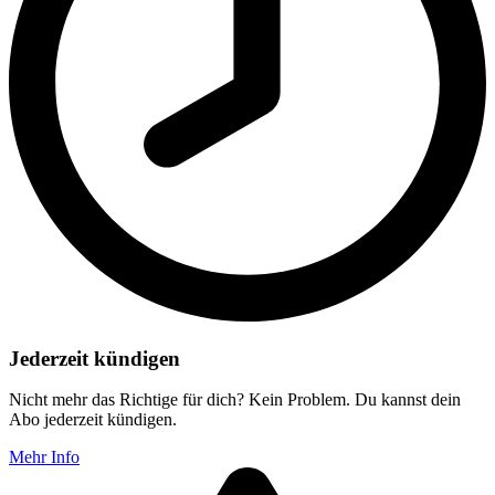
Jederzeit kündigen
Nicht mehr das Richtige für dich? Kein Problem. Du kannst dein
Abo jederzeit kündigen.
Mehr Info