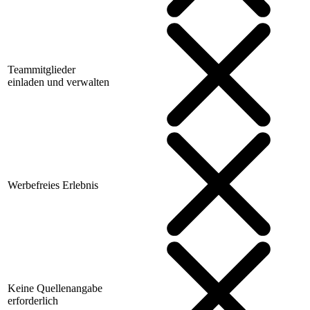
Teammitglieder
einladen und verwalten
Werbefreies Erlebnis
Keine Quellenangabe
erforderlich