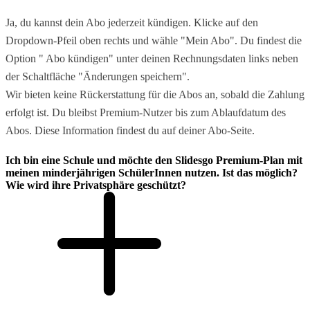
Ja, du kannst dein Abo jederzeit kündigen. Klicke auf den
Dropdown-Pfeil oben rechts und wähle "Mein Abo". Du findest die
Option " Abo kündigen" unter deinen Rechnungsdaten links neben
der Schaltfläche "Änderungen speichern".
Wir bieten keine Rückerstattung für die Abos an, sobald die Zahlung
erfolgt ist. Du bleibst Premium-Nutzer bis zum Ablaufdatum des
Abos. Diese Information findest du auf deiner Abo-Seite.
Ich bin eine Schule und möchte den Slidesgo Premium-Plan mit
meinen minderjährigen SchülerInnen nutzen. Ist das möglich?
Wie wird ihre Privatsphäre geschützt?