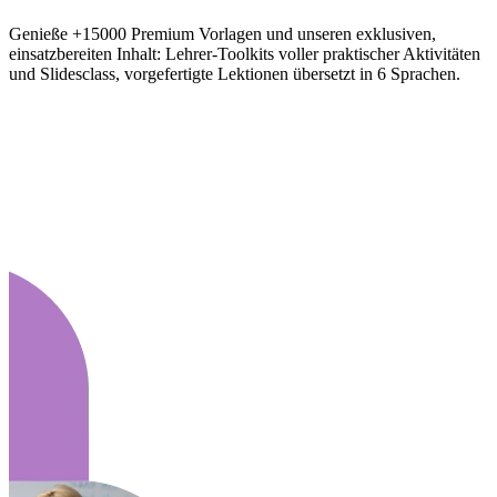
Genieße +15000 Premium Vorlagen und unseren exklusiven,
einsatzbereiten Inhalt: Lehrer-Toolkits voller praktischer Aktivitäten
und Slidesclass, vorgefertigte Lektionen übersetzt in 6 Sprachen.