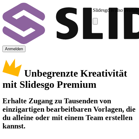
Slidesgo is also availab
Anmelden
Unbegrenzte Kreativität
mit Slidesgo Premium
Erhalte Zugang zu Tausenden von
einzigartigen bearbeitbaren Vorlagen, die
du alleine oder mit einem Team erstellen
kannst.