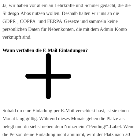
Ja, wir haben vor allem an Lehrkräfte und Schüler gedacht, die die
Slidesgo-Abos nutzen wollen. Deshalb halten wir uns an die
GDPR-, COPPA- und FERPA-Gesetze und sammeln keine
persönlichen Daten für Nebenkonten, die mit dem Admin-Konto
verknüpft sind.
Wann verfallen die E-Mail-Einladungen?
Sobald du eine Einladung per E-Mail verschickt hast, ist sie einen
Monat lang gültig. Während dieses Monats gelten die Plätze als
belegt und du siehst neben dem Nutzer ein \"Pending\"-Label. Wenn
die Person deine Einladung nicht annimmt, wird der Platz nach 30