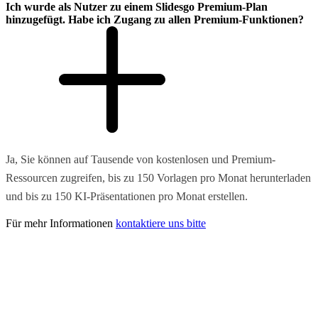
Ich wurde als Nutzer zu einem Slidesgo Premium-Plan
hinzugefügt. Habe ich Zugang zu allen Premium-Funktionen?
Ja, Sie können auf Tausende von kostenlosen und Premium-
Ressourcen zugreifen, bis zu 150 Vorlagen pro Monat herunterladen
und bis zu 150 KI-Präsentationen pro Monat erstellen.
Für mehr Informationen
kontaktiere uns bitte