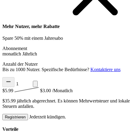
Mehr Nutzer, mehr Rabatte
Spare 50% mit einem Jahresabo
Abonnement
monatlich
Jährlich
Anzahl der Nutzer
Bis zu 1000 Nutzer. Spezifische Bedürfnisse?
Kontaktiere uns
$5.99
$3.00
/Monatlich
$35.99 jährlich abgerechnet.
Es können Mehrwertsteuer und lokale
Steuern anfallen.
Jederzeit kündigen.
Registrieren
Vorteile