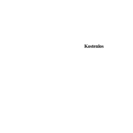
Kostenlos