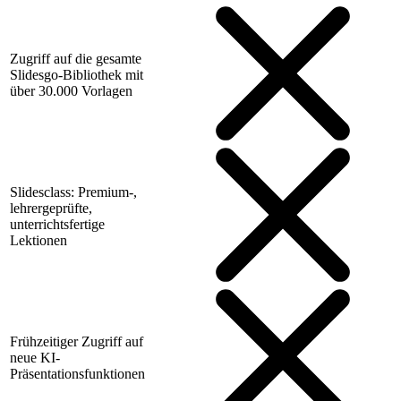
Zugriff auf die gesamte
Slidesgo-Bibliothek mit
über 30.000 Vorlagen
Slidesclass: Premium-,
lehrergeprüfte,
unterrichtsfertige
Lektionen
Frühzeitiger Zugriff auf
neue KI-
Präsentationsfunktionen