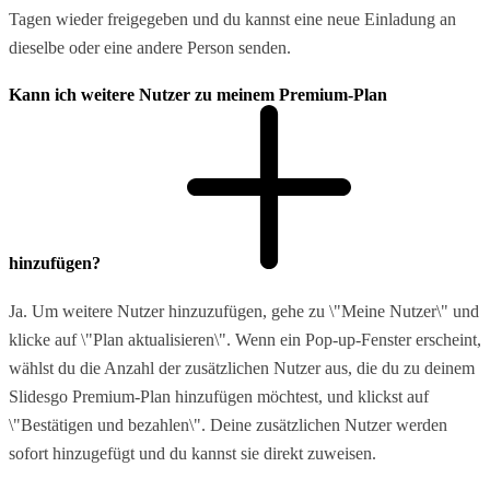
Tagen wieder freigegeben und du kannst eine neue Einladung an
dieselbe oder eine andere Person senden.
Kann ich weitere Nutzer zu meinem Premium-Plan
hinzufügen?
Ja. Um weitere Nutzer hinzuzufügen, gehe zu \"Meine Nutzer\" und
klicke auf \"Plan aktualisieren\". Wenn ein Pop-up-Fenster erscheint,
wählst du die Anzahl der zusätzlichen Nutzer aus, die du zu deinem
Slidesgo Premium-Plan hinzufügen möchtest, und klickst auf
\"Bestätigen und bezahlen\". Deine zusätzlichen Nutzer werden
sofort hinzugefügt und du kannst sie direkt zuweisen.