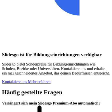
Slidesgo ist für Bildungseinrichtungen verfügbar
Slidesgo bietet Sonderpreise für Bildungseinrichtungen wie
Schulen, Bezirke oder Universitäten. Kontaktiere uns und erhalte
ein maßgeschneidertes Angebot, das deinen Bedürfnissen entspricht.
Kontaktiere uns
Mehr erfahren
Häufig gestellte Fragen
Verlängert sich mein Slidesgo Premium-Abo automatisch?