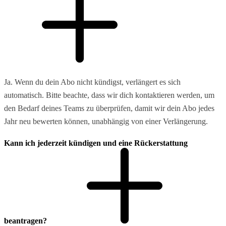
Ja. Wenn du dein Abo nicht kündigst, verlängert es sich
automatisch. Bitte beachte, dass wir dich kontaktieren werden, um
den Bedarf deines Teams zu überprüfen, damit wir dein Abo jedes
Jahr neu bewerten können, unabhängig von einer Verlängerung.
Kann ich jederzeit kündigen und eine Rückerstattung
beantragen?