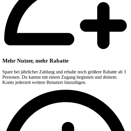
Mehr Nutzer, mehr Rabatte
Spare bei jährlicher Zahlung und erhalte noch größere Rabatte ab 3
Personen. Du kannst mit einem Zugang beginnen und deinem
Konto jederzeit weitere Benutzer hinzufügen.