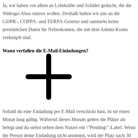
Ja, wir haben vor allem an Lehrkräfte und Schüler gedacht, die die
Slidesgo-Abos nutzen wollen. Deshalb halten wir uns an die
GDPR-, COPPA- und FERPA-Gesetze und sammeln keine
persönlichen Daten für Nebenkonten, die mit dem Admin-Konto
verknüpft sind.
Wann verfallen die E-Mail-Einladungen?
Sobald du eine Einladung per E-Mail verschickt hast, ist sie einen
Monat lang gültig. Während dieses Monats gelten die Plätze als
belegt und du siehst neben dem Nutzer ein \"Pending\"-Label. Wenn
die Person deine Einladung nicht annimmt, wird der Platz nach 30