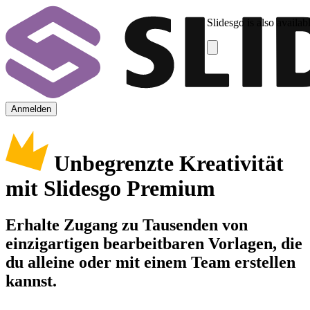
Slidesgo is also availab
Anmelden
Unbegrenzte Kreativität
mit Slidesgo Premium
Erhalte Zugang zu Tausenden von
einzigartigen bearbeitbaren Vorlagen, die
du alleine oder mit einem Team erstellen
kannst.