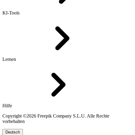
KI-Tools
Lernen
Hilfe
Copyright ©2026 Freepik Company S.L.U. Alle Rechte
vorbehalten
Deutsch