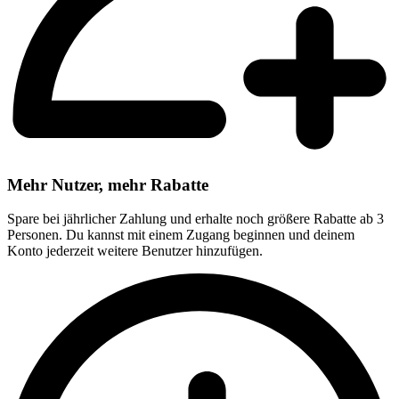
Mehr Nutzer, mehr Rabatte
Spare bei jährlicher Zahlung und erhalte noch größere Rabatte ab 3
Personen. Du kannst mit einem Zugang beginnen und deinem
Konto jederzeit weitere Benutzer hinzufügen.