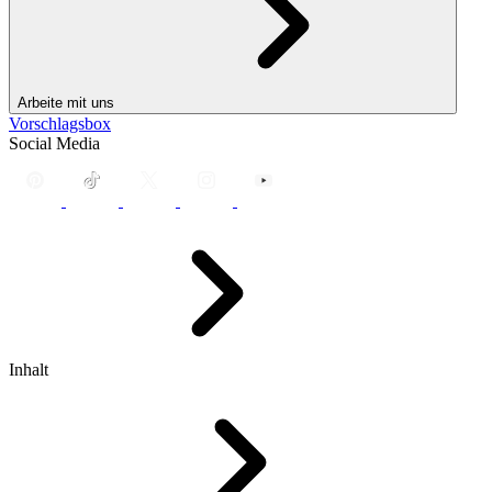
Arbeite mit uns
Vorschlagsbox
Social Media
Inhalt