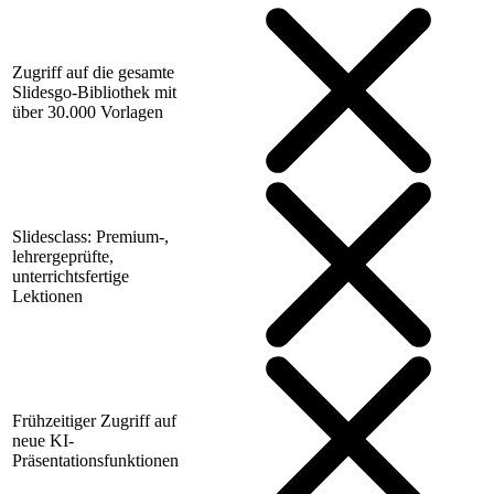
Zugriff auf die gesamte
Slidesgo-Bibliothek mit
über 30.000 Vorlagen
Slidesclass: Premium-,
lehrergeprüfte,
unterrichtsfertige
Lektionen
Frühzeitiger Zugriff auf
neue KI-
Präsentationsfunktionen