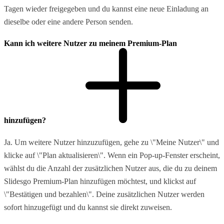
Tagen wieder freigegeben und du kannst eine neue Einladung an
dieselbe oder eine andere Person senden.
Kann ich weitere Nutzer zu meinem Premium-Plan
hinzufügen?
Ja. Um weitere Nutzer hinzuzufügen, gehe zu \"Meine Nutzer\" und
klicke auf \"Plan aktualisieren\". Wenn ein Pop-up-Fenster erscheint,
wählst du die Anzahl der zusätzlichen Nutzer aus, die du zu deinem
Slidesgo Premium-Plan hinzufügen möchtest, und klickst auf
\"Bestätigen und bezahlen\". Deine zusätzlichen Nutzer werden
sofort hinzugefügt und du kannst sie direkt zuweisen.