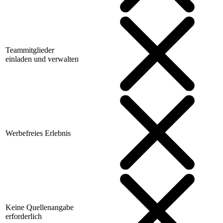
Teammitglieder
einladen und verwalten
Werbefreies Erlebnis
Keine Quellenangabe
erforderlich