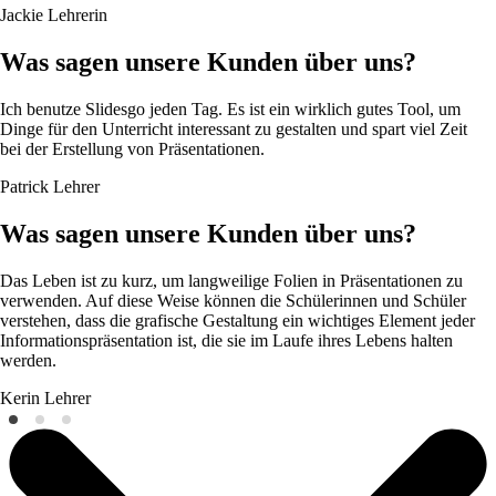
Jackie
Lehrerin
Was sagen unsere Kunden über uns?
Ich benutze Slidesgo jeden Tag. Es ist ein wirklich gutes Tool, um
Dinge für den Unterricht interessant zu gestalten und spart viel Zeit
bei der Erstellung von Präsentationen.
Patrick
Lehrer
Was sagen unsere Kunden über uns?
Das Leben ist zu kurz, um langweilige Folien in Präsentationen zu
verwenden. Auf diese Weise können die Schülerinnen und Schüler
verstehen, dass die grafische Gestaltung ein wichtiges Element jeder
Informationspräsentation ist, die sie im Laufe ihres Lebens halten
werden.
Kerin
Lehrer