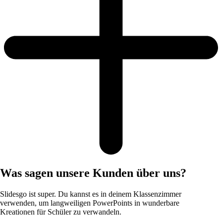
Was sagen unsere Kunden über uns?
Slidesgo ist super. Du kannst es in deinem Klassenzimmer
verwenden, um langweiligen PowerPoints in wunderbare
Kreationen für Schüler zu verwandeln.