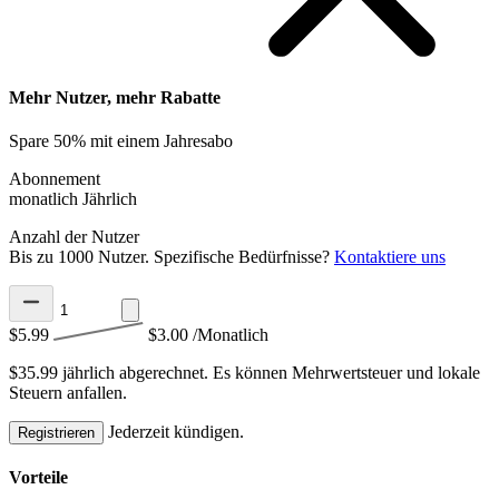
Mehr Nutzer, mehr Rabatte
Spare 50% mit einem Jahresabo
Abonnement
monatlich
Jährlich
Anzahl der Nutzer
Bis zu 1000 Nutzer. Spezifische Bedürfnisse?
Kontaktiere uns
$5.99
$3.00
/Monatlich
$35.99 jährlich abgerechnet.
Es können Mehrwertsteuer und lokale
Steuern anfallen.
Jederzeit kündigen.
Registrieren
Vorteile