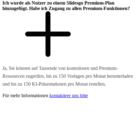
Ich wurde als Nutzer zu einem Slidesgo Premium-Plan
hinzugefügt. Habe ich Zugang zu allen Premium-Funktionen?
Ja, Sie können auf Tausende von kostenlosen und Premium-
Ressourcen zugreifen, bis zu 150 Vorlagen pro Monat herunterladen
und bis zu 150 KI-Präsentationen pro Monat erstellen.
Für mehr Informationen
kontaktiere uns bitte