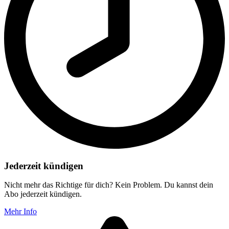
Jederzeit kündigen
Nicht mehr das Richtige für dich? Kein Problem. Du kannst dein
Abo jederzeit kündigen.
Mehr Info