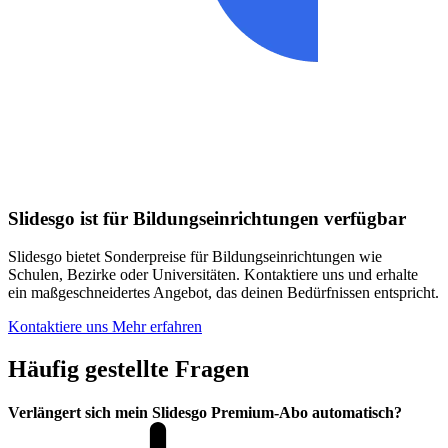
Slidesgo ist für Bildungseinrichtungen verfügbar
Slidesgo bietet Sonderpreise für Bildungseinrichtungen wie
Schulen, Bezirke oder Universitäten. Kontaktiere uns und erhalte
ein maßgeschneidertes Angebot, das deinen Bedürfnissen entspricht.
Kontaktiere uns
Mehr erfahren
Häufig gestellte Fragen
Verlängert sich mein Slidesgo Premium-Abo automatisch?