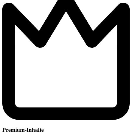
Premium-Inhalte