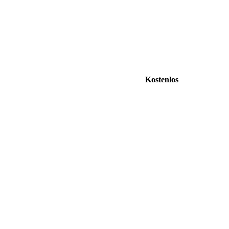
Kostenlos