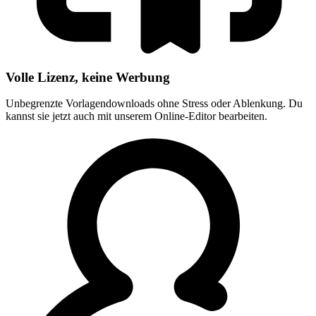
Volle Lizenz, keine Werbung
Unbegrenzte Vorlagendownloads ohne Stress oder Ablenkung. Du
kannst sie jetzt auch mit unserem Online-Editor bearbeiten.