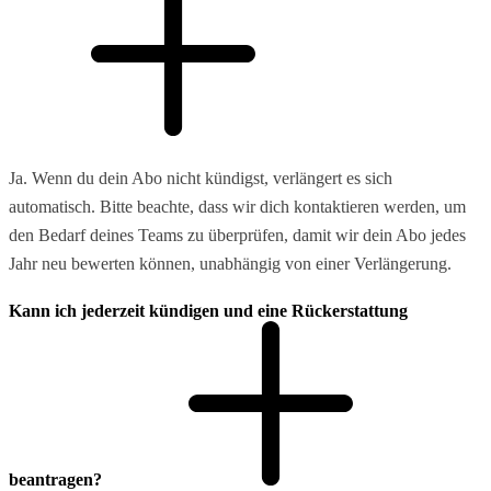
Ja. Wenn du dein Abo nicht kündigst, verlängert es sich
automatisch. Bitte beachte, dass wir dich kontaktieren werden, um
den Bedarf deines Teams zu überprüfen, damit wir dein Abo jedes
Jahr neu bewerten können, unabhängig von einer Verlängerung.
Kann ich jederzeit kündigen und eine Rückerstattung
beantragen?