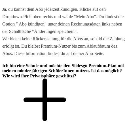
Ja, du kannst dein Abo jederzeit kündigen. Klicke auf den
Dropdown-Pfeil oben rechts und wähle "Mein Abo". Du findest die
Option " Abo kündigen" unter deinen Rechnungsdaten links neben
der Schaltfläche "Änderungen speichern".
Wir bieten keine Rückerstattung für die Abos an, sobald die Zahlung
erfolgt ist. Du bleibst Premium-Nutzer bis zum Ablaufdatum des
Abos. Diese Information findest du auf deiner Abo-Seite.
Ich bin eine Schule und möchte den Slidesgo Premium-Plan mit
meinen minderjährigen SchülerInnen nutzen. Ist das möglich?
Wie wird ihre Privatsphäre geschützt?