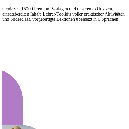
Genieße +15000 Premium Vorlagen und unseren exklusiven,
einsatzbereiten Inhalt: Lehrer-Toolkits voller praktischer Aktivitäten
und Slidesclass, vorgefertigte Lektionen übersetzt in 6 Sprachen.