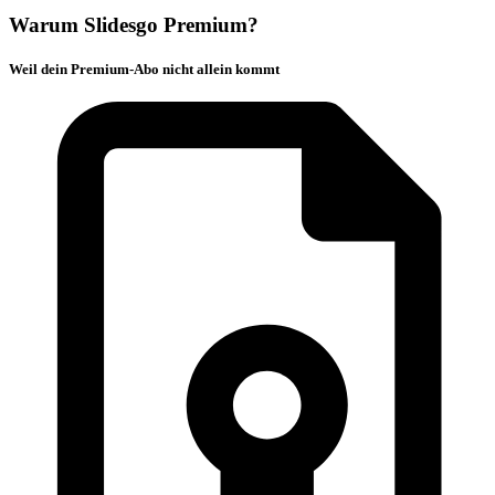
Warum Slidesgo Premium?
Weil dein Premium-Abo nicht allein kommt