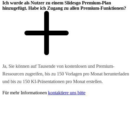
Ich wurde als Nutzer zu einem Slidesgo Premium-Plan
hinzugefügt. Habe ich Zugang zu allen Premium-Funktionen?
Ja, Sie können auf Tausende von kostenlosen und Premium-
Ressourcen zugreifen, bis zu 150 Vorlagen pro Monat herunterladen
und bis zu 150 KI-Präsentationen pro Monat erstellen.
Für mehr Informationen
kontaktiere uns bitte