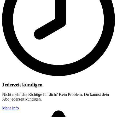
Jederzeit kündigen
Nicht mehr das Richtige für dich? Kein Problem. Du kannst dein
Abo jederzeit kündigen.
Mehr Info