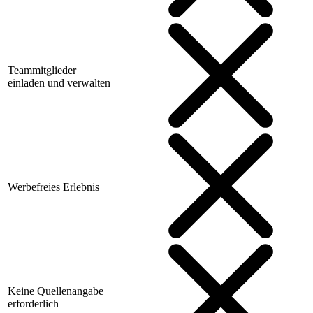
Teammitglieder
einladen und verwalten
Werbefreies Erlebnis
Keine Quellenangabe
erforderlich