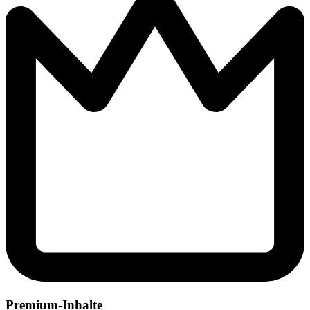
Premium-Inhalte