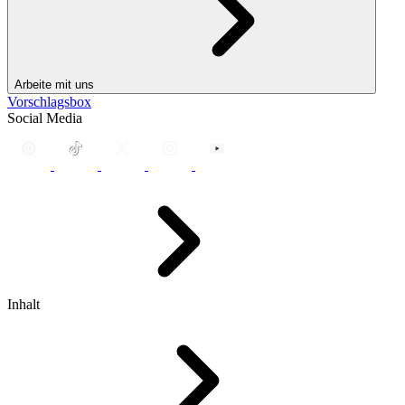
Arbeite mit uns
Vorschlagsbox
Social Media
Inhalt