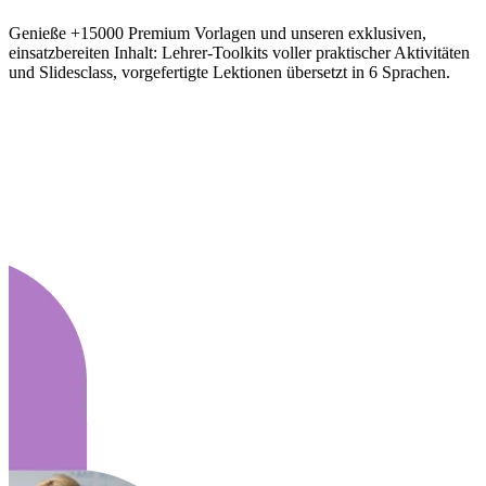
Genieße +15000 Premium Vorlagen und unseren exklusiven,
einsatzbereiten Inhalt: Lehrer-Toolkits voller praktischer Aktivitäten
und Slidesclass, vorgefertigte Lektionen übersetzt in 6 Sprachen.