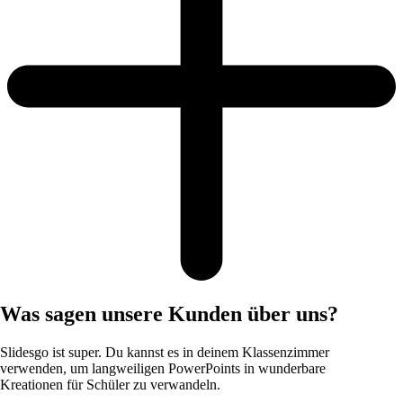
Was sagen unsere Kunden über uns?
Slidesgo ist super. Du kannst es in deinem Klassenzimmer
verwenden, um langweiligen PowerPoints in wunderbare
Kreationen für Schüler zu verwandeln.