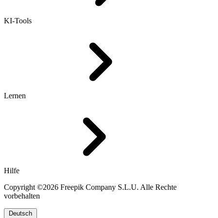
KI-Tools
Lernen
Hilfe
Copyright ©2026 Freepik Company S.L.U. Alle Rechte
vorbehalten
Deutsch