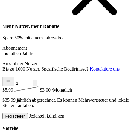
Mehr Nutzer, mehr Rabatte
Spare 50% mit einem Jahresabo
Abonnement
monatlich
Jährlich
Anzahl der Nutzer
Bis zu 1000 Nutzer. Spezifische Bedürfnisse?
Kontaktiere uns
$5.99
$3.00
/Monatlich
$35.99 jährlich abgerechnet.
Es können Mehrwertsteuer und lokale
Steuern anfallen.
Jederzeit kündigen.
Registrieren
Vorteile