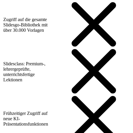
Zugriff auf die gesamte
Slidesgo-Bibliothek mit
über 30.000 Vorlagen
Slidesclass: Premium-,
lehrergeprüfte,
unterrichtsfertige
Lektionen
Frühzeitiger Zugriff auf
neue KI-
Präsentationsfunktionen