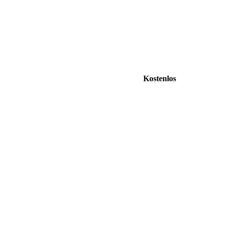
Kostenlos