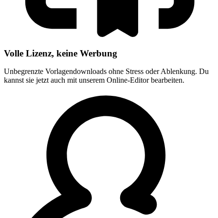
Volle Lizenz, keine Werbung
Unbegrenzte Vorlagendownloads ohne Stress oder Ablenkung. Du
kannst sie jetzt auch mit unserem Online-Editor bearbeiten.