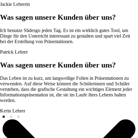
Jackie
Lehrerin
Was sagen unsere Kunden über uns?
Ich benutze Slidesgo jeden Tag. Es ist ein wirklich gutes Tool, um
Dinge für den Unterricht interessant zu gestalten und spart viel Zeit
bei der Erstellung von Präsentationen.
Patrick
Lehrer
Was sagen unsere Kunden über uns?
Das Leben ist zu kurz, um langweilige Folien in Präsentationen zu
verwenden. Auf diese Weise können die Schülerinnen und Schüler
verstehen, dass die grafische Gestaltung ein wichtiges Element jeder
Informationspräsentation ist, die sie im Laufe ihres Lebens halten
werden.
Kerin
Lehrer