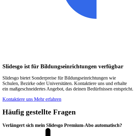
Slidesgo ist für Bildungseinrichtungen verfügbar
Slidesgo bietet Sonderpreise für Bildungseinrichtungen wie
Schulen, Bezirke oder Universitäten. Kontaktiere uns und erhalte
ein maßgeschneidertes Angebot, das deinen Bedürfnissen entspricht.
Kontaktiere uns
Mehr erfahren
Häufig gestellte Fragen
Verlängert sich mein Slidesgo Premium-Abo automatisch?