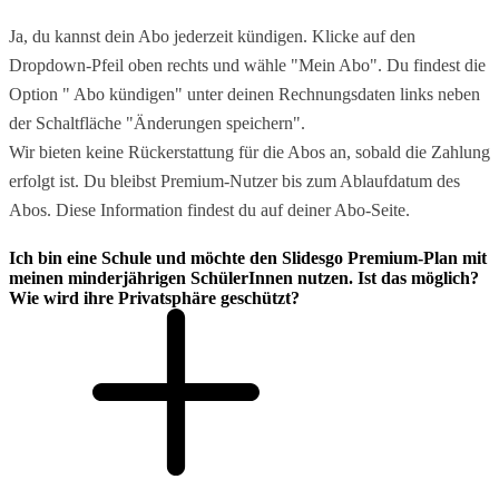
Ja, du kannst dein Abo jederzeit kündigen. Klicke auf den
Dropdown-Pfeil oben rechts und wähle "Mein Abo". Du findest die
Option " Abo kündigen" unter deinen Rechnungsdaten links neben
der Schaltfläche "Änderungen speichern".
Wir bieten keine Rückerstattung für die Abos an, sobald die Zahlung
erfolgt ist. Du bleibst Premium-Nutzer bis zum Ablaufdatum des
Abos. Diese Information findest du auf deiner Abo-Seite.
Ich bin eine Schule und möchte den Slidesgo Premium-Plan mit
meinen minderjährigen SchülerInnen nutzen. Ist das möglich?
Wie wird ihre Privatsphäre geschützt?