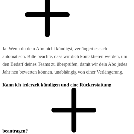
Ja. Wenn du dein Abo nicht kündigst, verlängert es sich
automatisch. Bitte beachte, dass wir dich kontaktieren werden, um
den Bedarf deines Teams zu überprüfen, damit wir dein Abo jedes
Jahr neu bewerten können, unabhängig von einer Verlängerung.
Kann ich jederzeit kündigen und eine Rückerstattung
beantragen?