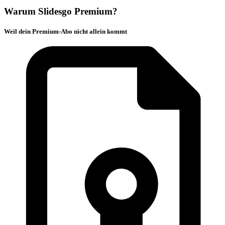
Warum Slidesgo Premium?
Weil dein Premium-Abo nicht allein kommt