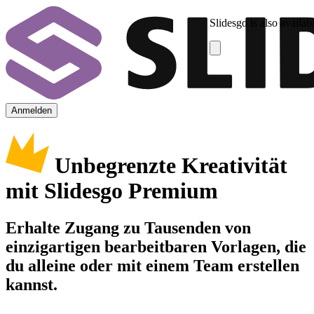
Slidesgo is also availab
Anmelden
Unbegrenzte Kreativität
mit Slidesgo Premium
Erhalte Zugang zu Tausenden von
einzigartigen bearbeitbaren Vorlagen, die
du alleine oder mit einem Team erstellen
kannst.