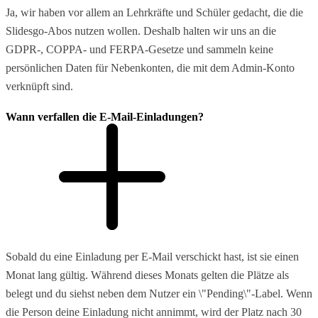
Ja, wir haben vor allem an Lehrkräfte und Schüler gedacht, die die
Slidesgo-Abos nutzen wollen. Deshalb halten wir uns an die
GDPR-, COPPA- und FERPA-Gesetze und sammeln keine
persönlichen Daten für Nebenkonten, die mit dem Admin-Konto
verknüpft sind.
Wann verfallen die E-Mail-Einladungen?
Sobald du eine Einladung per E-Mail verschickt hast, ist sie einen
Monat lang gültig. Während dieses Monats gelten die Plätze als
belegt und du siehst neben dem Nutzer ein \"Pending\"-Label. Wenn
die Person deine Einladung nicht annimmt, wird der Platz nach 30