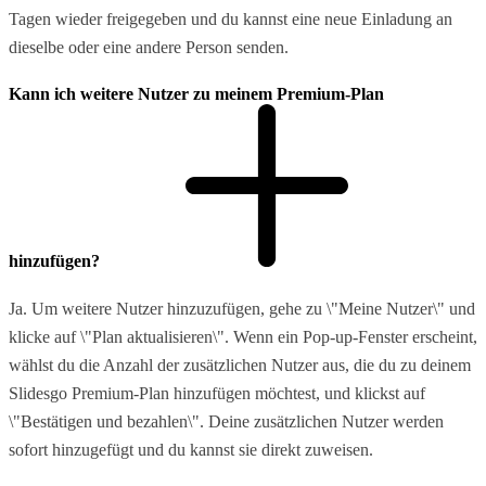
Tagen wieder freigegeben und du kannst eine neue Einladung an
dieselbe oder eine andere Person senden.
Kann ich weitere Nutzer zu meinem Premium-Plan
hinzufügen?
Ja. Um weitere Nutzer hinzuzufügen, gehe zu \"Meine Nutzer\" und
klicke auf \"Plan aktualisieren\". Wenn ein Pop-up-Fenster erscheint,
wählst du die Anzahl der zusätzlichen Nutzer aus, die du zu deinem
Slidesgo Premium-Plan hinzufügen möchtest, und klickst auf
\"Bestätigen und bezahlen\". Deine zusätzlichen Nutzer werden
sofort hinzugefügt und du kannst sie direkt zuweisen.