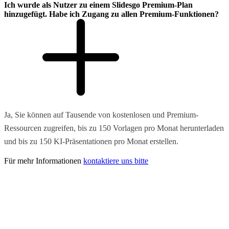
Ich wurde als Nutzer zu einem Slidesgo Premium-Plan
hinzugefügt. Habe ich Zugang zu allen Premium-Funktionen?
Ja, Sie können auf Tausende von kostenlosen und Premium-
Ressourcen zugreifen, bis zu 150 Vorlagen pro Monat herunterladen
und bis zu 150 KI-Präsentationen pro Monat erstellen.
Für mehr Informationen
kontaktiere uns bitte