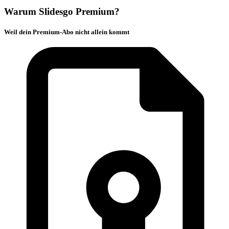
Warum Slidesgo Premium?
Weil dein Premium-Abo nicht allein kommt