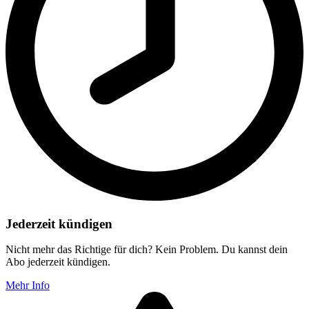
Jederzeit kündigen
Nicht mehr das Richtige für dich? Kein Problem. Du kannst dein
Abo jederzeit kündigen.
Mehr Info