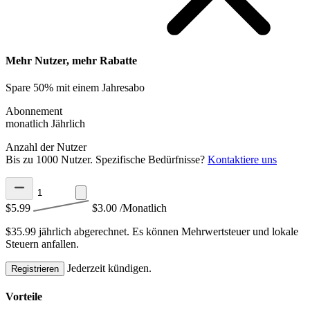
Mehr Nutzer, mehr Rabatte
Spare 50% mit einem Jahresabo
Abonnement
monatlich
Jährlich
Anzahl der Nutzer
Bis zu 1000 Nutzer. Spezifische Bedürfnisse?
Kontaktiere uns
$5.99
$3.00
/Monatlich
$35.99 jährlich abgerechnet.
Es können Mehrwertsteuer und lokale
Steuern anfallen.
Jederzeit kündigen.
Registrieren
Vorteile