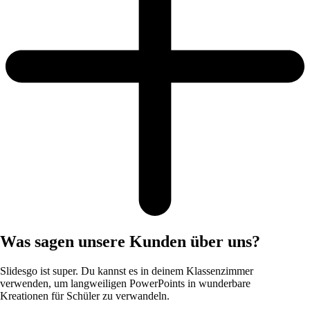
Was sagen unsere Kunden über uns?
Slidesgo ist super. Du kannst es in deinem Klassenzimmer
verwenden, um langweiligen PowerPoints in wunderbare
Kreationen für Schüler zu verwandeln.