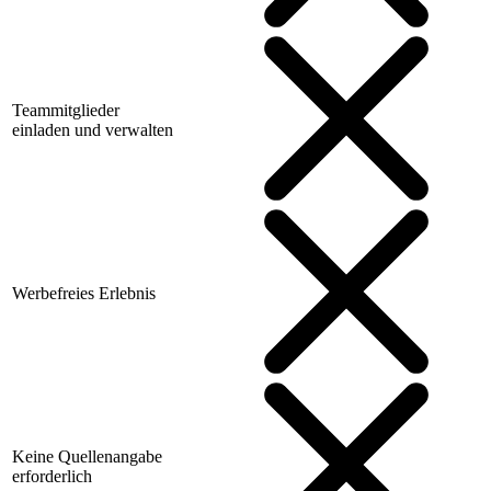
Teammitglieder
einladen und verwalten
Werbefreies Erlebnis
Keine Quellenangabe
erforderlich