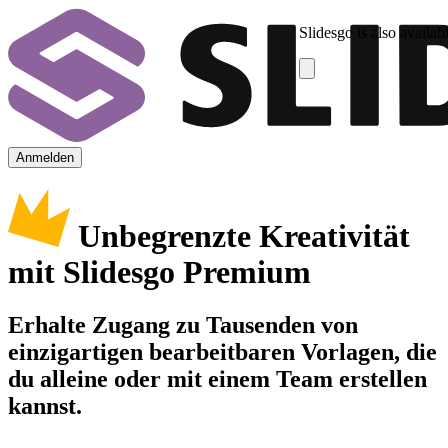
Slidesgo is also availab
Anmelden
Unbegrenzte Kreativität
mit Slidesgo Premium
Erhalte Zugang zu Tausenden von
einzigartigen bearbeitbaren Vorlagen, die
du alleine oder mit einem Team erstellen
kannst.