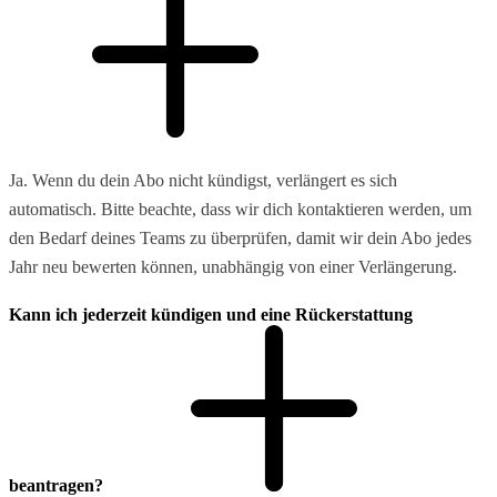
Ja. Wenn du dein Abo nicht kündigst, verlängert es sich
automatisch. Bitte beachte, dass wir dich kontaktieren werden, um
den Bedarf deines Teams zu überprüfen, damit wir dein Abo jedes
Jahr neu bewerten können, unabhängig von einer Verlängerung.
Kann ich jederzeit kündigen und eine Rückerstattung
beantragen?