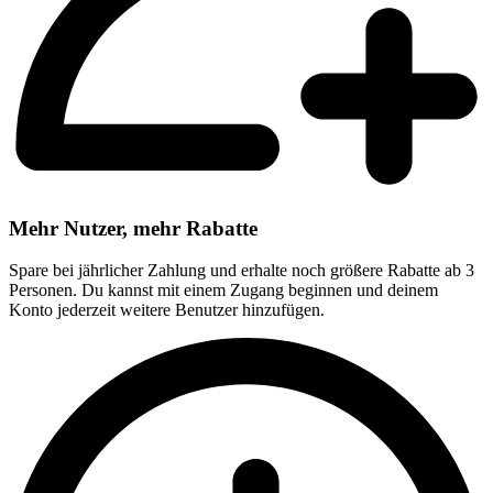
Mehr Nutzer, mehr Rabatte
Spare bei jährlicher Zahlung und erhalte noch größere Rabatte ab 3
Personen. Du kannst mit einem Zugang beginnen und deinem
Konto jederzeit weitere Benutzer hinzufügen.