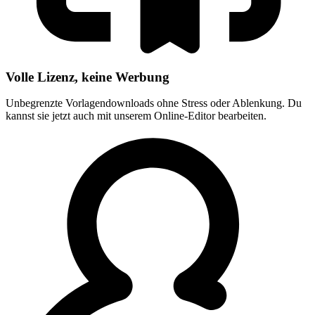
Volle Lizenz, keine Werbung
Unbegrenzte Vorlagendownloads ohne Stress oder Ablenkung. Du
kannst sie jetzt auch mit unserem Online-Editor bearbeiten.