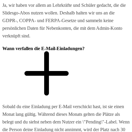
Ja, wir haben vor allem an Lehrkräfte und Schüler gedacht, die die
Slidesgo-Abos nutzen wollen. Deshalb halten wir uns an die
GDPR-, COPPA- und FERPA-Gesetze und sammeln keine
persönlichen Daten für Nebenkonten, die mit dem Admin-Konto
verknüpft sind.
Wann verfallen die E-Mail-Einladungen?
Sobald du eine Einladung per E-Mail verschickt hast, ist sie einen
Monat lang gültig. Während dieses Monats gelten die Plätze als
belegt und du siehst neben dem Nutzer ein \"Pending\"-Label. Wenn
die Person deine Einladung nicht annimmt, wird der Platz nach 30