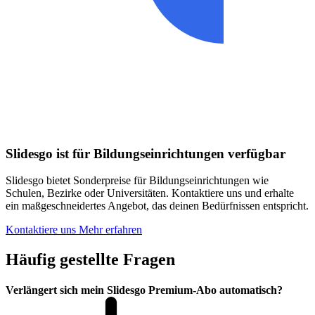
Slidesgo ist für Bildungseinrichtungen verfügbar
Slidesgo bietet Sonderpreise für Bildungseinrichtungen wie
Schulen, Bezirke oder Universitäten. Kontaktiere uns und erhalte
ein maßgeschneidertes Angebot, das deinen Bedürfnissen entspricht.
Kontaktiere uns
Mehr erfahren
Häufig gestellte Fragen
Verlängert sich mein Slidesgo Premium-Abo automatisch?