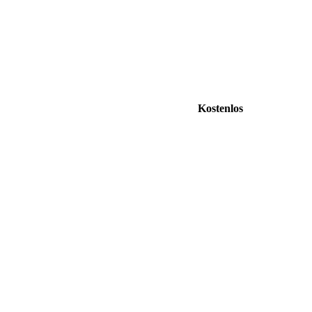
Kostenlos