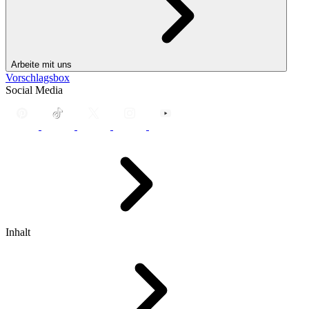
Arbeite mit uns
Vorschlagsbox
Social Media
Inhalt