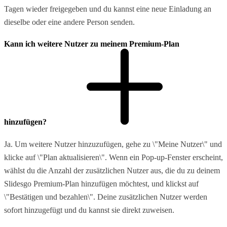
Tagen wieder freigegeben und du kannst eine neue Einladung an
dieselbe oder eine andere Person senden.
Kann ich weitere Nutzer zu meinem Premium-Plan
hinzufügen?
Ja. Um weitere Nutzer hinzuzufügen, gehe zu \"Meine Nutzer\" und
klicke auf \"Plan aktualisieren\". Wenn ein Pop-up-Fenster erscheint,
wählst du die Anzahl der zusätzlichen Nutzer aus, die du zu deinem
Slidesgo Premium-Plan hinzufügen möchtest, und klickst auf
\"Bestätigen und bezahlen\". Deine zusätzlichen Nutzer werden
sofort hinzugefügt und du kannst sie direkt zuweisen.