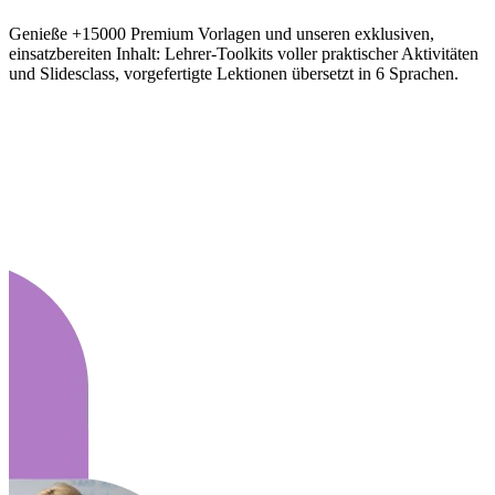
Genieße +15000 Premium Vorlagen und unseren exklusiven,
einsatzbereiten Inhalt: Lehrer-Toolkits voller praktischer Aktivitäten
und Slidesclass, vorgefertigte Lektionen übersetzt in 6 Sprachen.