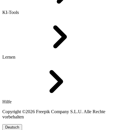
KI-Tools
Lernen
Hilfe
Copyright ©2026 Freepik Company S.L.U. Alle Rechte
vorbehalten
Deutsch