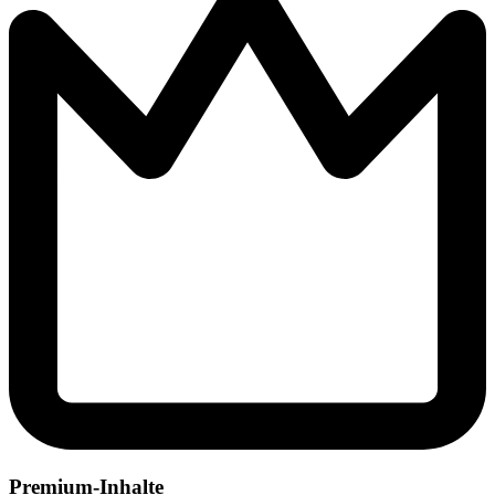
Premium-Inhalte