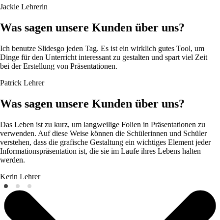
Jackie
Lehrerin
Was sagen unsere Kunden über uns?
Ich benutze Slidesgo jeden Tag. Es ist ein wirklich gutes Tool, um
Dinge für den Unterricht interessant zu gestalten und spart viel Zeit
bei der Erstellung von Präsentationen.
Patrick
Lehrer
Was sagen unsere Kunden über uns?
Das Leben ist zu kurz, um langweilige Folien in Präsentationen zu
verwenden. Auf diese Weise können die Schülerinnen und Schüler
verstehen, dass die grafische Gestaltung ein wichtiges Element jeder
Informationspräsentation ist, die sie im Laufe ihres Lebens halten
werden.
Kerin
Lehrer