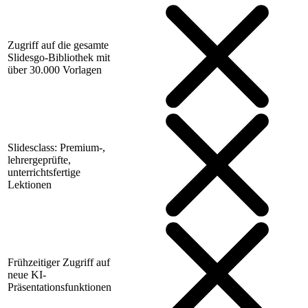
Zugriff auf die gesamte
Slidesgo-Bibliothek mit
über 30.000 Vorlagen
Slidesclass: Premium-,
lehrergeprüfte,
unterrichtsfertige
Lektionen
Frühzeitiger Zugriff auf
neue KI-
Präsentationsfunktionen