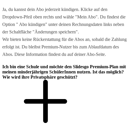
Ja, du kannst dein Abo jederzeit kündigen. Klicke auf den
Dropdown-Pfeil oben rechts und wähle "Mein Abo". Du findest die
Option " Abo kündigen" unter deinen Rechnungsdaten links neben
der Schaltfläche "Änderungen speichern".
Wir bieten keine Rückerstattung für die Abos an, sobald die Zahlung
erfolgt ist. Du bleibst Premium-Nutzer bis zum Ablaufdatum des
Abos. Diese Information findest du auf deiner Abo-Seite.
Ich bin eine Schule und möchte den Slidesgo Premium-Plan mit
meinen minderjährigen SchülerInnen nutzen. Ist das möglich?
Wie wird ihre Privatsphäre geschützt?