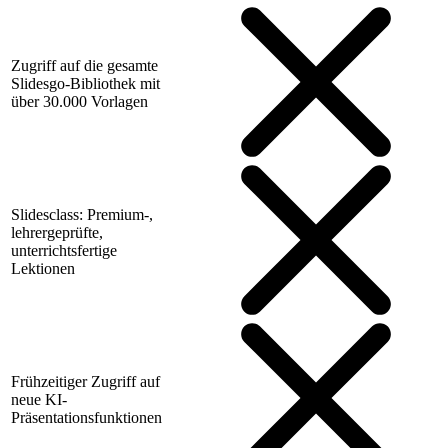
Zugriff auf die gesamte
Slidesgo-Bibliothek mit
über 30.000 Vorlagen
Slidesclass: Premium-,
lehrergeprüfte,
unterrichtsfertige
Lektionen
Frühzeitiger Zugriff auf
neue KI-
Präsentationsfunktionen