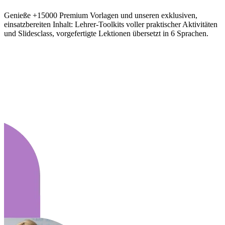
Genieße +15000 Premium Vorlagen und unseren exklusiven,
einsatzbereiten Inhalt: Lehrer-Toolkits voller praktischer Aktivitäten
und Slidesclass, vorgefertigte Lektionen übersetzt in 6 Sprachen.