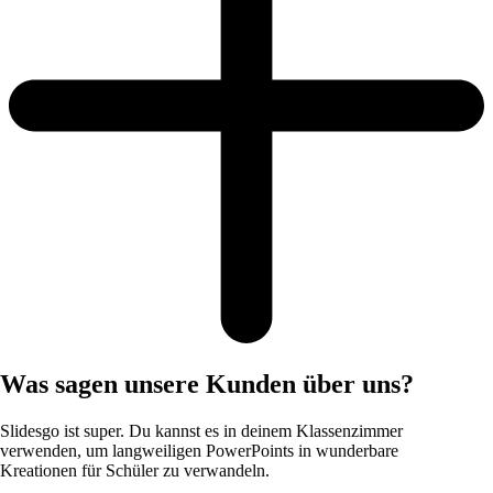
Was sagen unsere Kunden über uns?
Slidesgo ist super. Du kannst es in deinem Klassenzimmer
verwenden, um langweiligen PowerPoints in wunderbare
Kreationen für Schüler zu verwandeln.