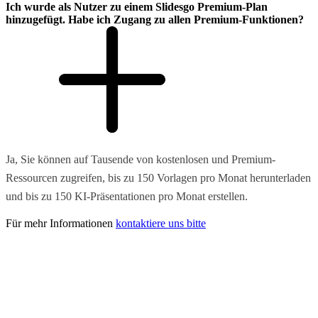
Ich wurde als Nutzer zu einem Slidesgo Premium-Plan
hinzugefügt. Habe ich Zugang zu allen Premium-Funktionen?
Ja, Sie können auf Tausende von kostenlosen und Premium-
Ressourcen zugreifen, bis zu 150 Vorlagen pro Monat herunterladen
und bis zu 150 KI-Präsentationen pro Monat erstellen.
Für mehr Informationen
kontaktiere uns bitte