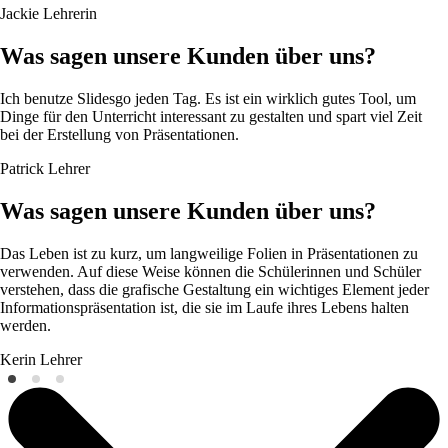
Jackie
Lehrerin
Was sagen unsere Kunden über uns?
Ich benutze Slidesgo jeden Tag. Es ist ein wirklich gutes Tool, um
Dinge für den Unterricht interessant zu gestalten und spart viel Zeit
bei der Erstellung von Präsentationen.
Patrick
Lehrer
Was sagen unsere Kunden über uns?
Das Leben ist zu kurz, um langweilige Folien in Präsentationen zu
verwenden. Auf diese Weise können die Schülerinnen und Schüler
verstehen, dass die grafische Gestaltung ein wichtiges Element jeder
Informationspräsentation ist, die sie im Laufe ihres Lebens halten
werden.
Kerin
Lehrer