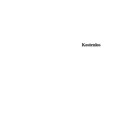
Kostenlos