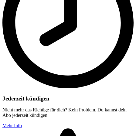
Jederzeit kündigen
Nicht mehr das Richtige für dich? Kein Problem. Du kannst dein
Abo jederzeit kündigen.
Mehr Info