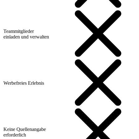
Teammitglieder
einladen und verwalten
Werbefreies Erlebnis
Keine Quellenangabe
erforderlich