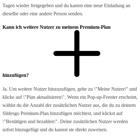
Tagen wieder freigegeben und du kannst eine neue Einladung an
dieselbe oder eine andere Person senden.
Kann ich weitere Nutzer zu meinem Premium-Plan
hinzufügen?
Ja. Um weitere Nutzer hinzuzufügen, gehe zu \"Meine Nutzer\" und
klicke auf \"Plan aktualisieren\". Wenn ein Pop-up-Fenster erscheint,
wählst du die Anzahl der zusätzlichen Nutzer aus, die du zu deinem
Slidesgo Premium-Plan hinzufügen möchtest, und klickst auf
\"Bestätigen und bezahlen\". Deine zusätzlichen Nutzer werden
sofort hinzugefügt und du kannst sie direkt zuweisen.