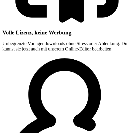
Volle Lizenz, keine Werbung
Unbegrenzte Vorlagendownloads ohne Stress oder Ablenkung. Du
kannst sie jetzt auch mit unserem Online-Editor bearbeiten.