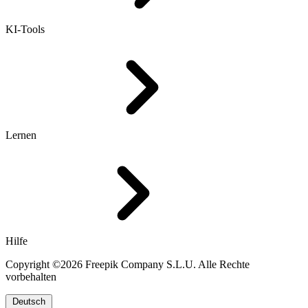
KI-Tools
Lernen
Hilfe
Copyright ©2026 Freepik Company S.L.U. Alle Rechte
vorbehalten
Deutsch