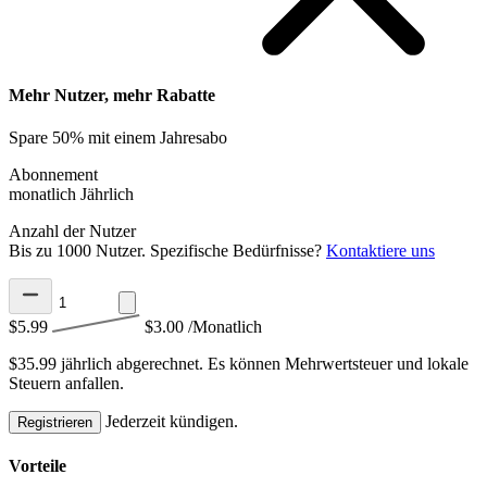
Mehr Nutzer, mehr Rabatte
Spare 50% mit einem Jahresabo
Abonnement
monatlich
Jährlich
Anzahl der Nutzer
Bis zu 1000 Nutzer. Spezifische Bedürfnisse?
Kontaktiere uns
$5.99
$3.00
/Monatlich
$35.99 jährlich abgerechnet.
Es können Mehrwertsteuer und lokale
Steuern anfallen.
Jederzeit kündigen.
Registrieren
Vorteile