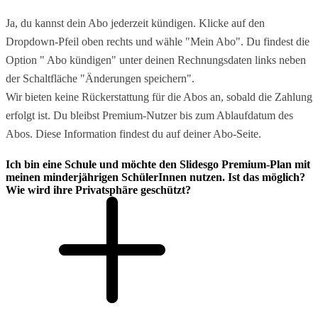
Ja, du kannst dein Abo jederzeit kündigen. Klicke auf den
Dropdown-Pfeil oben rechts und wähle "Mein Abo". Du findest die
Option " Abo kündigen" unter deinen Rechnungsdaten links neben
der Schaltfläche "Änderungen speichern".
Wir bieten keine Rückerstattung für die Abos an, sobald die Zahlung
erfolgt ist. Du bleibst Premium-Nutzer bis zum Ablaufdatum des
Abos. Diese Information findest du auf deiner Abo-Seite.
Ich bin eine Schule und möchte den Slidesgo Premium-Plan mit
meinen minderjährigen SchülerInnen nutzen. Ist das möglich?
Wie wird ihre Privatsphäre geschützt?