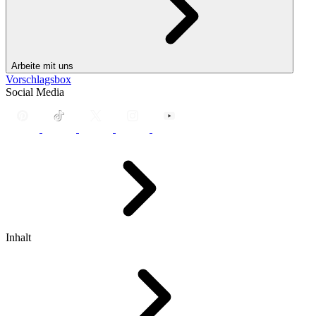
Arbeite mit uns
Vorschlagsbox
Social Media
Inhalt