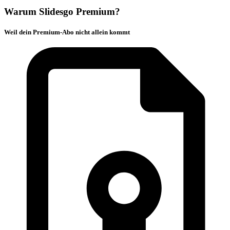
Warum Slidesgo Premium?
Weil dein Premium-Abo nicht allein kommt