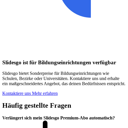
Slidesgo ist für Bildungseinrichtungen verfügbar
Slidesgo bietet Sonderpreise für Bildungseinrichtungen wie
Schulen, Bezirke oder Universitäten. Kontaktiere uns und erhalte
ein maßgeschneidertes Angebot, das deinen Bedürfnissen entspricht.
Kontaktiere uns
Mehr erfahren
Häufig gestellte Fragen
Verlängert sich mein Slidesgo Premium-Abo automatisch?