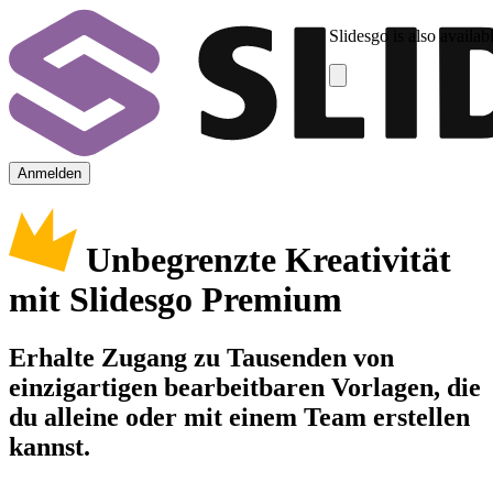
Slidesgo is also availab
Anmelden
Unbegrenzte Kreativität
mit Slidesgo Premium
Erhalte Zugang zu Tausenden von
einzigartigen bearbeitbaren Vorlagen, die
du alleine oder mit einem Team erstellen
kannst.