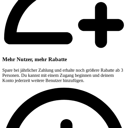
Mehr Nutzer, mehr Rabatte
Spare bei jährlicher Zahlung und erhalte noch größere Rabatte ab 3
Personen. Du kannst mit einem Zugang beginnen und deinem
Konto jederzeit weitere Benutzer hinzufügen.