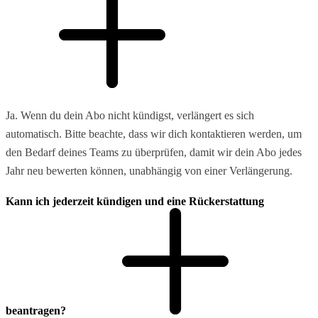
Ja. Wenn du dein Abo nicht kündigst, verlängert es sich
automatisch. Bitte beachte, dass wir dich kontaktieren werden, um
den Bedarf deines Teams zu überprüfen, damit wir dein Abo jedes
Jahr neu bewerten können, unabhängig von einer Verlängerung.
Kann ich jederzeit kündigen und eine Rückerstattung
beantragen?