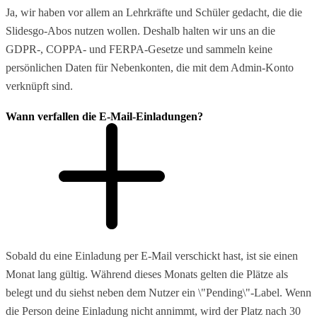
Ja, wir haben vor allem an Lehrkräfte und Schüler gedacht, die die
Slidesgo-Abos nutzen wollen. Deshalb halten wir uns an die
GDPR-, COPPA- und FERPA-Gesetze und sammeln keine
persönlichen Daten für Nebenkonten, die mit dem Admin-Konto
verknüpft sind.
Wann verfallen die E-Mail-Einladungen?
Sobald du eine Einladung per E-Mail verschickt hast, ist sie einen
Monat lang gültig. Während dieses Monats gelten die Plätze als
belegt und du siehst neben dem Nutzer ein \"Pending\"-Label. Wenn
die Person deine Einladung nicht annimmt, wird der Platz nach 30